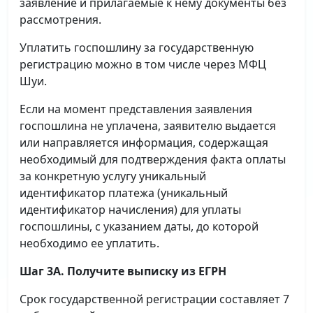
заявление и прилагаемые к нему документы без
рассмотрения.
Уплатить госпошлину за государственную
регистрацию можно в том числе через МФЦ
Шуи.
Если на момент представления заявления
госпошлина не уплачена, заявителю выдается
или направляется информация, содержащая
необходимый для подтверждения факта оплаты
за конкретную услугу уникальный
идентификатор платежа (уникальный
идентификатор начисления) для уплаты
госпошлины, с указанием даты, до которой
необходимо ее уплатить.
Шаг 3А. Получите выписку из ЕГРН
Срок государственной регистрации составляет 7