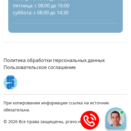
пятница: с 08:00 до 16:00
суббота: с 08:00 до 14:30
Политика обработки персональных данных
Пользовательское соглашение
При копировании информации ссылка на источник
обязательна.
© 2026 Все права защищены, pravo.vnmsk.ru.