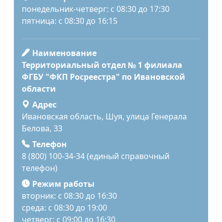
понедельник-четверг: с 08:30 до 17:30
пятница: с 08:30 до 16:15
Наименование
Территориальный отдел № 1 филиала
ФГБУ "ФКП Росреестра" по Ивановской
области
Адрес
Ивановская область, Шуя, улица Генерала
Белова, 33
Телефон
8 (800) 100-34-34 (единый справочный
телефон)
Режим работы
вторник: с 08:30 до 16:30
среда: с 08:30 до 19:00
четверг: с 09:00 до 16:30