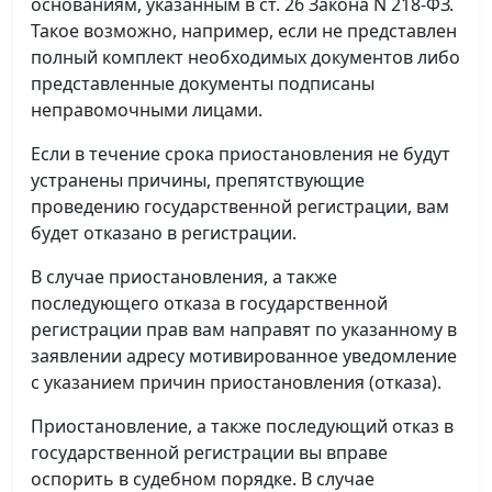
основаниям, указанным в ст. 26 Закона N 218-ФЗ.
Такое возможно, например, если не представлен
полный комплект необходимых документов либо
представленные документы подписаны
неправомочными лицами.
Если в течение срока приостановления не будут
устранены причины, препятствующие
проведению государственной регистрации, вам
будет отказано в регистрации.
В случае приостановления, а также
последующего отказа в государственной
регистрации прав вам направят по указанному в
заявлении адресу мотивированное уведомление
с указанием причин приостановления (отказа).
Приостановление, а также последующий отказ в
государственной регистрации вы вправе
оспорить в судебном порядке. В случае