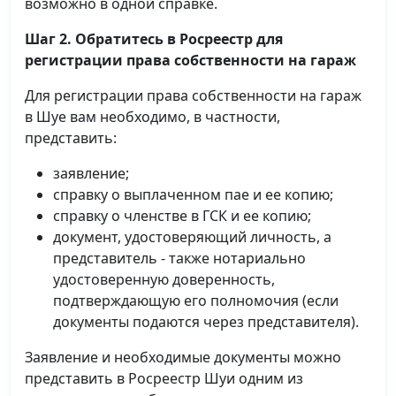
возможно в одной справке.
Шаг 2. Обратитесь в Росреестр для
регистрации права собственности на гараж
Для регистрации права собственности на гараж
в Шуе вам необходимо, в частности,
представить:
заявление;
справку о выплаченном пае и ее копию;
справку о членстве в ГСК и ее копию;
документ, удостоверяющий личность, а
представитель - также нотариально
удостоверенную доверенность,
подтверждающую его полномочия (если
документы подаются через представителя).
Заявление и необходимые документы можно
представить в Росреестр Шуи одним из