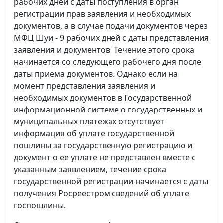
рабочих дней с даты поступления в орган
регистрации прав заявления и необходимых
документов, а в случае подачи документов через
МФЦ Шуи - 9 рабочих дней с даты представления
заявления и документов. Течение этого срока
начинается со следующего рабочего дня после
даты приема документов. Однако если на
момент представления заявления и
необходимых документов в Государственной
информационной системе о государственных и
муниципальных платежах отсутствует
информация об уплате государственной
пошлины за государственную регистрацию и
документ о ее уплате не представлен вместе с
указанным заявлением, течение срока
государственной регистрации начинается с даты
получения Росреестром сведений об уплате
госпошлины.