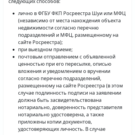
следующих способов:
лично в ФГБУ ФКП Росреестра Шуи или МФЦ
(независимо от места нахождения объекта
недвижимости согласно перечню
подразделений и МФЦ, размещенному на
сайте Росреестра);
при выездном приеме;
почтовым отправлением с объявленной
ценностью при его пересылке, описью
вложения и уведомлением о вручении
согласно перечню подразделений,
размещенному на сайте Росреестра (в этом
случае подлинность подписи на заявлении
должна быть засвидетельствована
нотариально, доверенность представителя
нотариально удостоверена, а также
приложены копии документов,
удостоверяющих личность. В случае