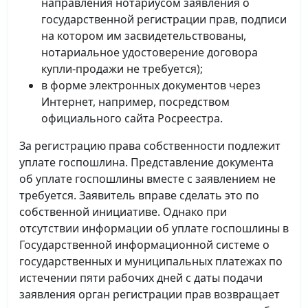
направления нотариусом заявления о
государственной регистрации прав, подписи
на котором им засвидетельствованы,
нотариальное удостоверение договора
купли-продажи не требуется);
в форме электронных документов через
Интернет, например, посредством
официального сайта Росреестра.
За регистрацию права собственности подлежит
уплате госпошлина. Представление документа
об уплате госпошлины вместе с заявлением не
требуется. Заявитель вправе сделать это по
собственной инициативе. Однако при
отсутствии информации об уплате госпошлины в
Государственной информационной системе о
государственных и муниципальных платежах по
истечении пяти рабочих дней с даты подачи
заявления орган регистрации прав возвращает