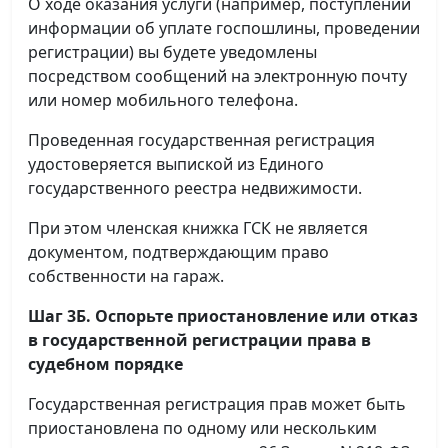
О ходе оказания услуги (например, поступлении
информации об уплате госпошлины, проведении
регистрации) вы будете уведомлены
посредством сообщений на электронную почту
или номер мобильного телефона.
Проведенная государственная регистрация
удостоверяется выпиской из Единого
государственного реестра недвижимости.
При этом членская книжка ГСК не является
документом, подтверждающим право
собственности на гараж.
Шаг 3Б. Оспорьте приостановление или отказ
в государственной регистрации права в
судебном порядке
Государственная регистрация прав может быть
приостановлена по одному или нескольким