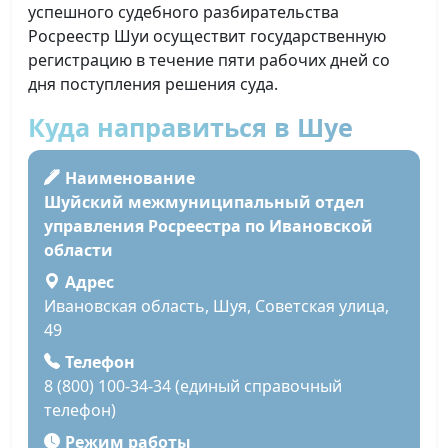
успешного судебного разбирательства
Росреестр Шуи осуществит государственную
регистрацию в течение пяти рабочих дней со
дня поступления решения суда.
Куда направиться в Шуе
Наименование
Шуйский межмуниципальный отдел
управления Росреестра по Ивановской
области
Адрес
Ивановская область, Шуя, Советская улица,
49
Телефон
8 (800) 100-34-34 (единый справочный
телефон)
Режим работы