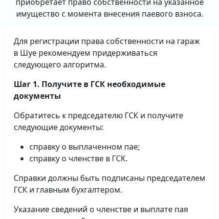
приобретает право собственности на указанное
имущество с момента внесения паевого взноса.
Для регистрации права собственности на гараж
в Шуе рекомендуем придерживаться
следующего алгоритма.
Шаг 1. Получите в ГСК необходимые
документы
Обратитесь к председателю ГСК и получите
следующие документы:
справку о выплаченном пае;
справку о членстве в ГСК.
Справки должны быть подписаны председателем
ГСК и главным бухгалтером.
Указание сведений о членстве и выплате пая