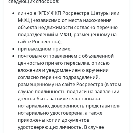
следующих способов:
лично в ФГБУ ФКП Росреестра Шатуры или
МФЦ (независимо от места нахождения
объекта недвижимости согласно перечню
подразделений и МФЦ, размещенному на
сайте Росреестра);
при выездном приеме;
почтовым отправлением с объявленной
ценностью при его пересылке, описью
вложения и уведомлением о вручении
согласно перечню подразделений,
размещенному на сайте Росреестра (в этом
случае подлинность подписи на заявлении
должна быть засвидетельствована
нотариально, доверенность представителя
нотариально удостоверена, а также
приложены копии документов,
удостоверяющих личность. В случае