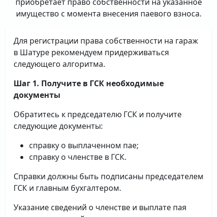
приобретает право собственности на указанное
имущество с момента внесения паевого взноса.
Для регистрации права собственности на гараж
в Шатуре рекомендуем придерживаться
следующего алгоритма.
Шаг 1. Получите в ГСК необходимые
документы
Обратитесь к председателю ГСК и получите
следующие документы:
справку о выплаченном пае;
справку о членстве в ГСК.
Справки должны быть подписаны председателем
ГСК и главным бухгалтером.
Указание сведений о членстве и выплате пая