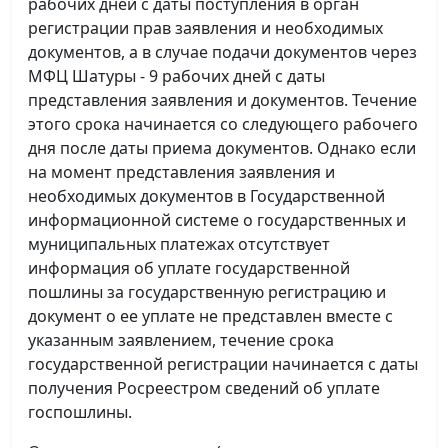
рабочих дней с даты поступления в орган
регистрации прав заявления и необходимых
документов, а в случае подачи документов через
МФЦ Шатуры - 9 рабочих дней с даты
представления заявления и документов. Течение
этого срока начинается со следующего рабочего
дня после даты приема документов. Однако если
на момент представления заявления и
необходимых документов в Государственной
информационной системе о государственных и
муниципальных платежах отсутствует
информация об уплате государственной
пошлины за государственную регистрацию и
документ о ее уплате не представлен вместе с
указанным заявлением, течение срока
государственной регистрации начинается с даты
получения Росреестром сведений об уплате
госпошлины.