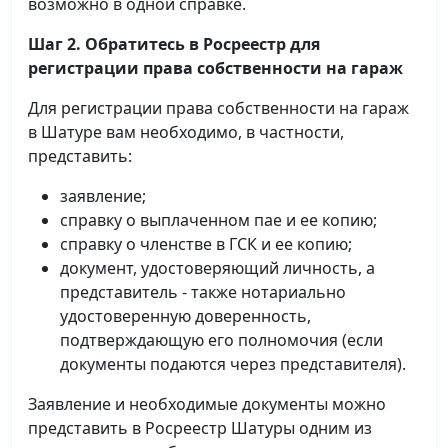
возможно в одной справке.
Шаг 2. Обратитесь в Росреестр для
регистрации права собственности на гараж
Для регистрации права собственности на гараж
в Шатуре вам необходимо, в частности,
представить:
заявление;
справку о выплаченном пае и ее копию;
справку о членстве в ГСК и ее копию;
документ, удостоверяющий личность, а
представитель - также нотариально
удостоверенную доверенность,
подтверждающую его полномочия (если
документы подаются через представителя).
Заявление и необходимые документы можно
представить в Росреестр Шатуры одним из