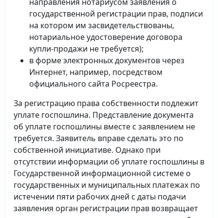
направления нотариусом заявления о
государственной регистрации прав, подписи
на котором им засвидетельствованы,
нотариальное удостоверение договора
купли-продажи не требуется);
в форме электронных документов через
Интернет, например, посредством
официального сайта Росреестра.
За регистрацию права собственности подлежит
уплате госпошлина. Представление документа
об уплате госпошлины вместе с заявлением не
требуется. Заявитель вправе сделать это по
собственной инициативе. Однако при
отсутствии информации об уплате госпошлины в
Государственной информационной системе о
государственных и муниципальных платежах по
истечении пяти рабочих дней с даты подачи
заявления орган регистрации прав возвращает