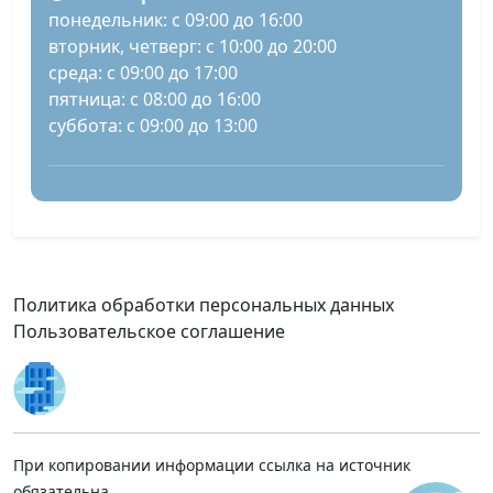
понедельник: с 09:00 до 16:00
вторник, четверг: с 10:00 до 20:00
среда: с 09:00 до 17:00
пятница: с 08:00 до 16:00
суббота: с 09:00 до 13:00
Политика обработки персональных данных
Пользовательское соглашение
При копировании информации ссылка на источник
обязательна.