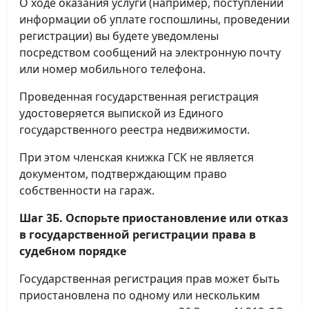
О ходе оказания услуги (например, поступлении
информации об уплате госпошлины, проведении
регистрации) вы будете уведомлены
посредством сообщений на электронную почту
или номер мобильного телефона.
Проведенная государственная регистрация
удостоверяется выпиской из Единого
государственного реестра недвижимости.
При этом членская книжка ГСК не является
документом, подтверждающим право
собственности на гараж.
Шаг 3Б. Оспорьте приостановление или отказ
в государственной регистрации права в
судебном порядке
Государственная регистрация прав может быть
приостановлена по одному или нескольким