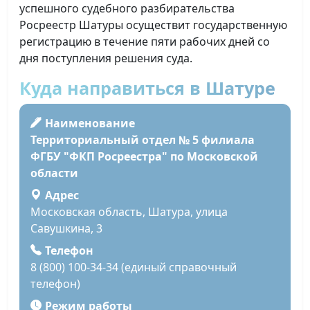
успешного судебного разбирательства
Росреестр Шатуры осуществит государственную
регистрацию в течение пяти рабочих дней со
дня поступления решения суда.
Куда направиться в Шатуре
Наименование
Территориальный отдел № 5 филиала
ФГБУ "ФКП Росреестра" по Московской
области
Адрес
Московская область, Шатура, улица
Савушкина, 3
Телефон
8 (800) 100-34-34 (единый справочный
телефон)
Режим работы