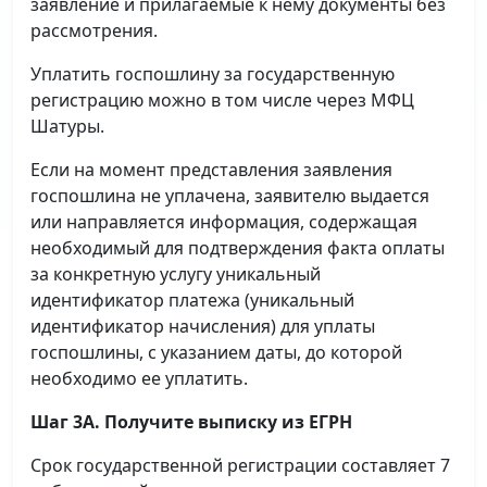
заявление и прилагаемые к нему документы без
рассмотрения.
Уплатить госпошлину за государственную
регистрацию можно в том числе через МФЦ
Шатуры.
Если на момент представления заявления
госпошлина не уплачена, заявителю выдается
или направляется информация, содержащая
необходимый для подтверждения факта оплаты
за конкретную услугу уникальный
идентификатор платежа (уникальный
идентификатор начисления) для уплаты
госпошлины, с указанием даты, до которой
необходимо ее уплатить.
Шаг 3А. Получите выписку из ЕГРН
Срок государственной регистрации составляет 7