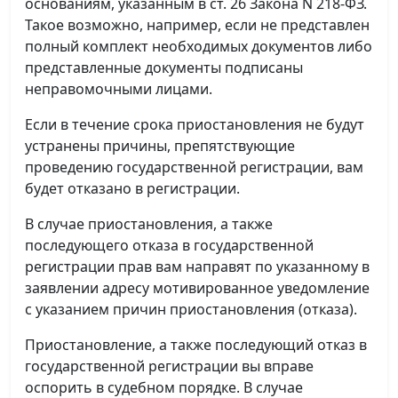
основаниям, указанным в ст. 26 Закона N 218-ФЗ.
Такое возможно, например, если не представлен
полный комплект необходимых документов либо
представленные документы подписаны
неправомочными лицами.
Если в течение срока приостановления не будут
устранены причины, препятствующие
проведению государственной регистрации, вам
будет отказано в регистрации.
В случае приостановления, а также
последующего отказа в государственной
регистрации прав вам направят по указанному в
заявлении адресу мотивированное уведомление
с указанием причин приостановления (отказа).
Приостановление, а также последующий отказ в
государственной регистрации вы вправе
оспорить в судебном порядке. В случае