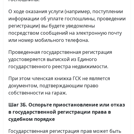
О ходе оказания услуги (например, поступлении
информации об уплате госпошлины, проведении
регистрации) вы будете уведомлены
посредством сообщений на электронную почту
или номер мобильного телефона.
Проведенная государственная регистрация
удостоверяется выпиской из Единого
государственного реестра недвижимости.
При этом членская книжка ГСК не является
документом, подтверждающим право
собственности на гараж.
Шаг 3Б. Оспорьте приостановление или отказ
в государственной регистрации права в
судебном порядке
Государственная регистрация прав может быть