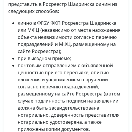
представить в Росреестр Шадринска одним из
следующих способов:
лично в ФГБУ ФКП Росреестра Шадринска
или МФЦ (независимо от места нахождения
объекта недвижимости согласно перечню
подразделений и МФЦ, размещенному на
сайте Росреестра);
при выездном приеме;
почтовым отправлением с объявленной
ценностью при его пересылке, описью
вложения и уведомлением о вручении
согласно перечню подразделений,
размещенному на сайте Росреестра (в этом
случае подлинность подписи на заявлении
должна быть засвидетельствована
нотариально, доверенность представителя
нотариально удостоверена, а также
приложены копии документов,