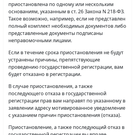
приостановлена по одному или нескольким
основаниям, указанным в ст. 26 Закона N 218-ФЗ.
Такое возможно, например, если не представлен
полный комплект необходимых документов либо
представленные документы подписаны
неправомочными лицами.
Если в течение срока приостановления не будут
устранены причины, препятствующие
проведению государственной регистрации, вам
будет отказано в регистрации.
В случае приостановления, а также
последующего отказа в государственной
регистрации прав вам направят по указанному в
заявлении адресу мотивированное уведомление
с указанием причин приостановления (отказа).
Приостановление, а также последующий отказ в
государственной регистрации вы вправе