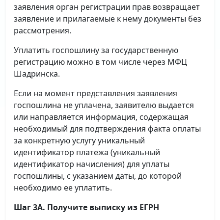
заявления орган регистрации прав возвращает
заявление и прилагаемые к нему документы без
рассмотрения.
Уплатить госпошлину за государственную
регистрацию можно в том числе через МФЦ
Шадринска.
Если на момент представления заявления
госпошлина не уплачена, заявителю выдается
или направляется информация, содержащая
необходимый для подтверждения факта оплаты
за конкретную услугу уникальный
идентификатор платежа (уникальный
идентификатор начисления) для уплаты
госпошлины, с указанием даты, до которой
необходимо ее уплатить.
Шаг 3А. Получите выписку из ЕГРН