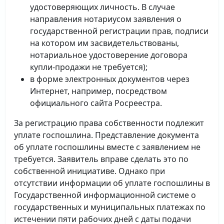
удостоверяющих личность. В случае
направления нотариусом заявления о
государственной регистрации прав, подписи
на котором им засвидетельствованы,
нотариальное удостоверение договора
купли-продажи не требуется);
в форме электронных документов через
Интернет, например, посредством
официального сайта Росреестра.
За регистрацию права собственности подлежит
уплате госпошлина. Представление документа
об уплате госпошлины вместе с заявлением не
требуется. Заявитель вправе сделать это по
собственной инициативе. Однако при
отсутствии информации об уплате госпошлины в
Государственной информационной системе о
государственных и муниципальных платежах по
истечении пяти рабочих дней с даты подачи