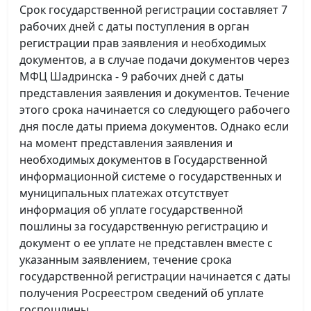
Срок государственной регистрации составляет 7
рабочих дней с даты поступления в орган
регистрации прав заявления и необходимых
документов, а в случае подачи документов через
МФЦ Шадринска - 9 рабочих дней с даты
представления заявления и документов. Течение
этого срока начинается со следующего рабочего
дня после даты приема документов. Однако если
на момент представления заявления и
необходимых документов в Государственной
информационной системе о государственных и
муниципальных платежах отсутствует
информация об уплате государственной
пошлины за государственную регистрацию и
документ о ее уплате не представлен вместе с
указанным заявлением, течение срока
государственной регистрации начинается с даты
получения Росреестром сведений об уплате
госпошлины.