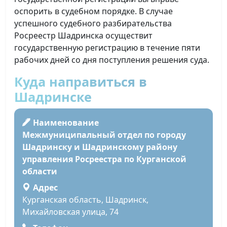
оспорить в судебном порядке. В случае
успешного судебного разбирательства
Росреестр Шадринска осуществит
государственную регистрацию в течение пяти
рабочих дней со дня поступления решения суда.
Куда направиться в
Шадринске
Наименование
Межмуниципальный отдел по городу
Шадринску и Шадринскому району
управления Росреестра по Курганской
области
Адрес
Курганская область, Шадринск,
Михайловская улица, 74