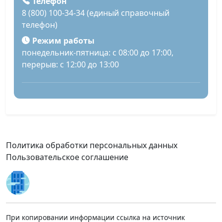
Телефон
8 (800) 100-34-34 (единый справочный
телефон)
Режим работы
понедельник-пятница: с 08:00 до 17:00,
перерыв: с 12:00 до 13:00
Политика обработки персональных данных
Пользовательское соглашение
При копировании информации ссылка на источник