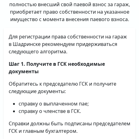
полностью внесший свой паевой взнос за гараж,
приобретает право собственности на указанное
имущество с момента внесения паевого взноса.
Для регистрации права собственности на гараж
в Шадринске рекомендуем придерживаться
следующего алгоритма.
Шаг 1. Получите в ГСК необходимые
документы
Обратитесь к председателю ГСК и получите
следующие документы:
справку о выплаченном пае;
справку о членстве в ГСК.
Справки должны быть подписаны председателем
ГСК и главным бухгалтером.