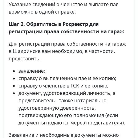
Указание сведений о членстве и выплате пая
возможно в одной справке.
Шаг 2. Обратитесь в Росреестр для
регистрации права собственности на гараж
Для регистрации права собственности на гараж
в Шадринске вам необходимо, в частности,
представить:
заявление;
справку о выплаченном пае и ее копию;
справку о членстве в ГСК и ее копию;
документ, удостоверяющий личность, а
представитель - также нотариально
удостоверенную доверенность,
подтверждающую его полномочия (если
документы подаются через представителя).
Заявление и необходимые документы можно