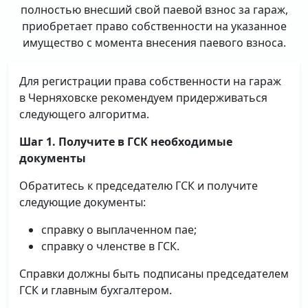
полностью внесший свой паевой взнос за гараж,
приобретает право собственности на указанное
имущество с момента внесения паевого взноса.
Для регистрации права собственности на гараж
в Черняховске рекомендуем придерживаться
следующего алгоритма.
Шаг 1. Получите в ГСК необходимые
документы
Обратитесь к председателю ГСК и получите
следующие документы:
справку о выплаченном пае;
справку о членстве в ГСК.
Справки должны быть подписаны председателем
ГСК и главным бухгалтером.