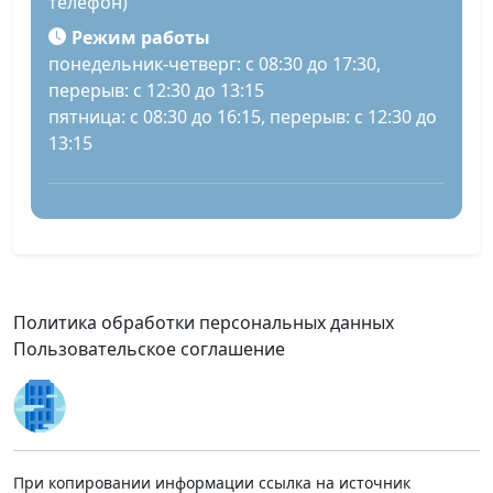
телефон)
Режим работы
понедельник-четверг: с 08:30 до 17:30,
перерыв: с 12:30 до 13:15
пятница: с 08:30 до 16:15, перерыв: с 12:30 до
13:15
Политика обработки персональных данных
Пользовательское соглашение
При копировании информации ссылка на источник