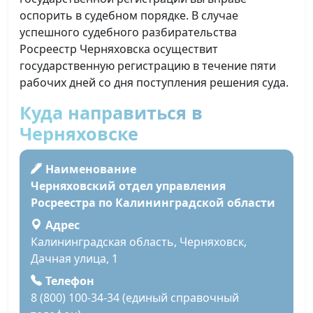
оспорить в судебном порядке. В случае
успешного судебного разбирательства
Росреестр Черняховска осуществит
государственную регистрацию в течение пяти
рабочих дней со дня поступления решения суда.
Куда направиться в
Черняховске
Наименование
Черняховский отдел управления
Росреестра по Калининградской области
Адрес
Калининградская область, Черняховск,
Дачная улица, 1
Телефон
8 (800) 100-34-34 (единый справочный