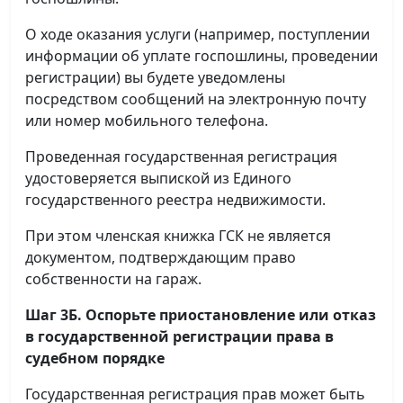
О ходе оказания услуги (например, поступлении
информации об уплате госпошлины, проведении
регистрации) вы будете уведомлены
посредством сообщений на электронную почту
или номер мобильного телефона.
Проведенная государственная регистрация
удостоверяется выпиской из Единого
государственного реестра недвижимости.
При этом членская книжка ГСК не является
документом, подтверждающим право
собственности на гараж.
Шаг 3Б. Оспорьте приостановление или отказ
в государственной регистрации права в
судебном порядке
Государственная регистрация прав может быть