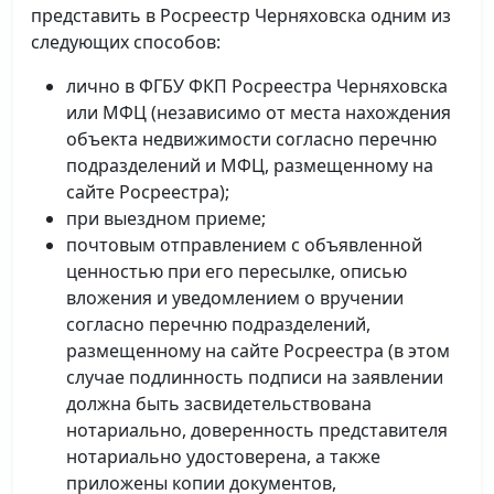
представить в Росреестр Черняховска одним из
следующих способов:
лично в ФГБУ ФКП Росреестра Черняховска
или МФЦ (независимо от места нахождения
объекта недвижимости согласно перечню
подразделений и МФЦ, размещенному на
сайте Росреестра);
при выездном приеме;
почтовым отправлением с объявленной
ценностью при его пересылке, описью
вложения и уведомлением о вручении
согласно перечню подразделений,
размещенному на сайте Росреестра (в этом
случае подлинность подписи на заявлении
должна быть засвидетельствована
нотариально, доверенность представителя
нотариально удостоверена, а также
приложены копии документов,