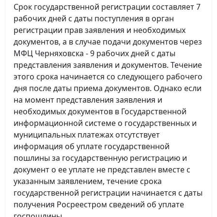
Срок государственной регистрации составляет 7
рабочих дней с даты поступления в орган
регистрации прав заявления и необходимых
документов, а в случае подачи документов через
МФЦ Черняховска - 9 рабочих дней с даты
представления заявления и документов. Течение
этого срока начинается со следующего рабочего
дня после даты приема документов. Однако если
на момент представления заявления и
необходимых документов в Государственной
информационной системе о государственных и
муниципальных платежах отсутствует
информация об уплате государственной
пошлины за государственную регистрацию и
документ о ее уплате не представлен вместе с
указанным заявлением, течение срока
государственной регистрации начинается с даты
получения Росреестром сведений об уплате
госпошлины.