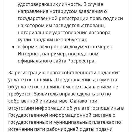
удостоверяющих личность. В случае
направления нотариусом заявления о
государственной регистрации прав, подписи
на котором им засвидетельствованы,
нотариальное удостоверение договора
купли-продажи не требуется);
в форме электронных документов через
Интернет, например, посредством
официального сайта Росреестра.
За регистрацию права собственности подлежит
уплате госпошлина. Представление документа
об уплате госпошлины вместе с заявлением не
требуется. Заявитель вправе сделать это по
собственной инициативе. Однако при
отсутствии информации об уплате госпошлины в
Государственной информационной системе о
государственных и муниципальных платежах по
истечении пяти рабочих дней с даты подачи