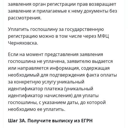
заявления орган регистрации прав возвращает
заявление и прилагаемые к нему документы без
рассмотрения.
Уплатить госпошлину за государственную
регистрацию можно в том числе через МФЦ
Черняховска.
Если на момент представления заявления
госпошлина не уплачена, заявителю выдается
или направляется информация, содержащая
необходимый для подтверждения факта оплаты
за конкретную услугу уникальный
идентификатор платежа (уникальный
идентификатор начисления) для уплаты
госпошлины, с указанием даты, до которой
необходимо ее уплатить.
Шаг 3А. Получите выписку из ЕГРН