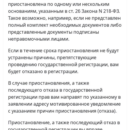
приостановлена по одному или нескольким
основаниям, указанным в ст. 26 Закона N 218-ФЗ.
Такое возможно, например, если не представлен
полный комплект необходимых документов либо
представленные документы подписаны
неправомочными лицами.
Если в течение срока приостановления не будут
устранены причины, препятствующие
проведению государственной регистрации, вам
будет отказано в регистрации.
В случае приостановления, а также
последующего отказа в государственной
регистрации прав вам направят по указанному в
заявлении адресу мотивированное уведомление
с указанием причин приостановления (отказа).
Приостановление, а также последующий отказ в
государственной регистрации вы вправе