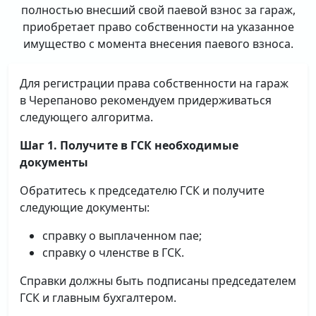
полностью внесший свой паевой взнос за гараж,
приобретает право собственности на указанное
имущество с момента внесения паевого взноса.
Для регистрации права собственности на гараж
в Черепаново рекомендуем придерживаться
следующего алгоритма.
Шаг 1. Получите в ГСК необходимые
документы
Обратитесь к председателю ГСК и получите
следующие документы:
справку о выплаченном пае;
справку о членстве в ГСК.
Справки должны быть подписаны председателем
ГСК и главным бухгалтером.