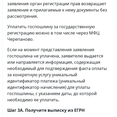
заявления орган регистрации прав возвращает
заявление и прилагаемые к нему документы без
рассмотрения.
Уплатить госпошлину за государственную
регистрацию можно в том числе через МФЦ
Черепаново.
Если на момент представления заявления
госпошлина не уплачена, заявителю выдается
или направляется информация, содержащая
необходимый для подтверждения факта оплаты
за конкретную услугу уникальный
идентификатор платежа (уникальный
идентификатор начисления) для уплаты
госпошлины, с указанием даты, до которой
необходимо ее уплатить.
Шаг 3А. Получите выписку из ЕГРН