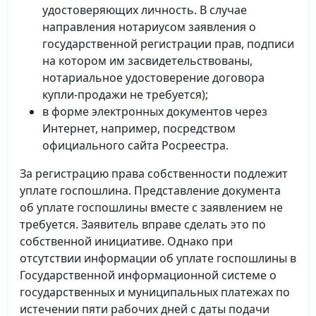
удостоверяющих личность. В случае
направления нотариусом заявления о
государственной регистрации прав, подписи
на котором им засвидетельствованы,
нотариальное удостоверение договора
купли-продажи не требуется);
в форме электронных документов через
Интернет, например, посредством
официального сайта Росреестра.
За регистрацию права собственности подлежит
уплате госпошлина. Представление документа
об уплате госпошлины вместе с заявлением не
требуется. Заявитель вправе сделать это по
собственной инициативе. Однако при
отсутствии информации об уплате госпошлины в
Государственной информационной системе о
государственных и муниципальных платежах по
истечении пяти рабочих дней с даты подачи