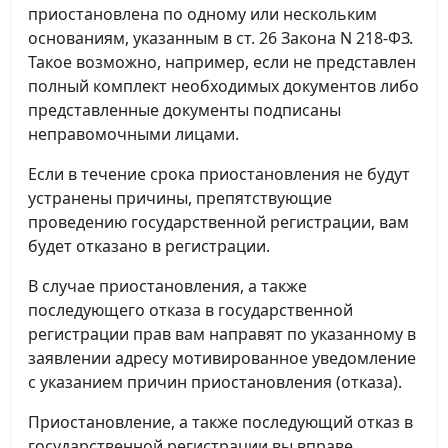
приостановлена по одному или нескольким
основаниям, указанным в ст. 26 Закона N 218-ФЗ.
Такое возможно, например, если не представлен
полный комплект необходимых документов либо
представленные документы подписаны
неправомочными лицами.
Если в течение срока приостановления не будут
устранены причины, препятствующие
проведению государственной регистрации, вам
будет отказано в регистрации.
В случае приостановления, а также
последующего отказа в государственной
регистрации прав вам направят по указанному в
заявлении адресу мотивированное уведомление
с указанием причин приостановления (отказа).
Приостановление, а также последующий отказ в
государственной регистрации вы вправе