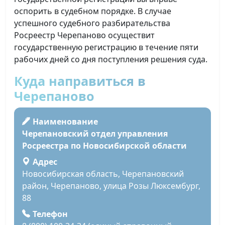
оспорить в судебном порядке. В случае
успешного судебного разбирательства
Росреестр Черепаново осуществит
государственную регистрацию в течение пяти
рабочих дней со дня поступления решения суда.
Куда направиться в
Черепаново
Наименование
Черепановский отдел управления
Росреестра по Новосибирской области
Адрес
Новосибирская область, Черепановский
район, Черепаново, улица Розы Люксембург,
88
Телефон