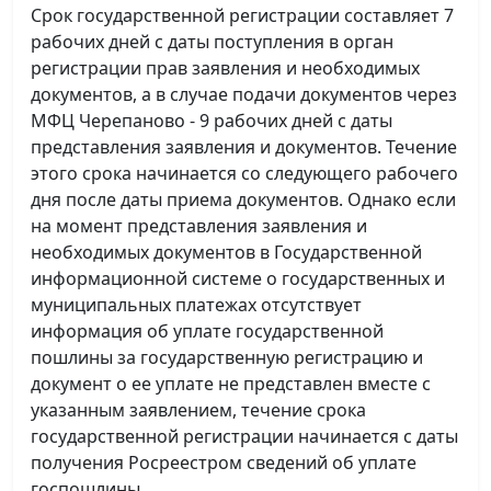
Срок государственной регистрации составляет 7
рабочих дней с даты поступления в орган
регистрации прав заявления и необходимых
документов, а в случае подачи документов через
МФЦ Черепаново - 9 рабочих дней с даты
представления заявления и документов. Течение
этого срока начинается со следующего рабочего
дня после даты приема документов. Однако если
на момент представления заявления и
необходимых документов в Государственной
информационной системе о государственных и
муниципальных платежах отсутствует
информация об уплате государственной
пошлины за государственную регистрацию и
документ о ее уплате не представлен вместе с
указанным заявлением, течение срока
государственной регистрации начинается с даты
получения Росреестром сведений об уплате
госпошлины.