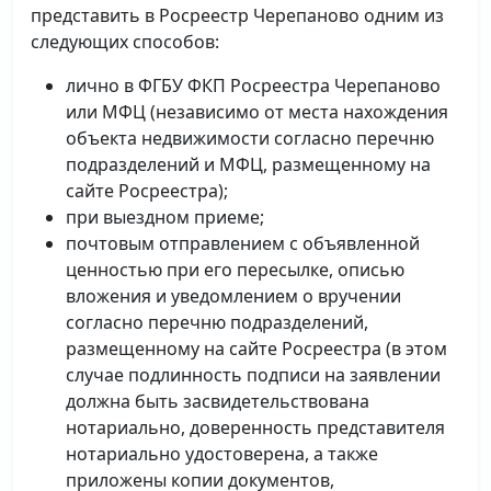
представить в Росреестр Черепаново одним из
следующих способов:
лично в ФГБУ ФКП Росреестра Черепаново
или МФЦ (независимо от места нахождения
объекта недвижимости согласно перечню
подразделений и МФЦ, размещенному на
сайте Росреестра);
при выездном приеме;
почтовым отправлением с объявленной
ценностью при его пересылке, описью
вложения и уведомлением о вручении
согласно перечню подразделений,
размещенному на сайте Росреестра (в этом
случае подлинность подписи на заявлении
должна быть засвидетельствована
нотариально, доверенность представителя
нотариально удостоверена, а также
приложены копии документов,