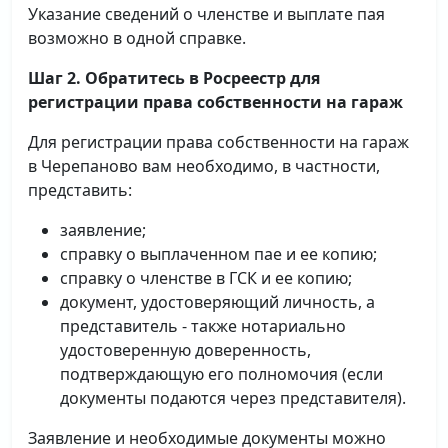
Указание сведений о членстве и выплате пая
возможно в одной справке.
Шаг 2. Обратитесь в Росреестр для
регистрации права собственности на гараж
Для регистрации права собственности на гараж
в Черепаново вам необходимо, в частности,
представить:
заявление;
справку о выплаченном пае и ее копию;
справку о членстве в ГСК и ее копию;
документ, удостоверяющий личность, а
представитель - также нотариально
удостоверенную доверенность,
подтверждающую его полномочия (если
документы подаются через представителя).
Заявление и необходимые документы можно