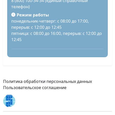
8 (800) 100-34-34 (единый справочный
телефон)
Режим работы
понедельник-четверг: с 08:00 до 17:00,
перерыв: с 12:00 до 12:45
пятница: с 08:00 до 16:00, перерыв: с 12:00 до
12:45
Политика обработки персональных данных
Пользовательское соглашение