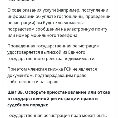
О ходе оказания услуги (например, поступлении
информации об уплате госпошлины, проведении
регистрации) вы будете уведомлены
посредством сообщений на электронную почту
или номер мобильного телефона.
Проведенная государственная регистрация
удостоверяется выпиской из Единого
государственного реестра недвижимости.
При этом членская книжка ГСК не является
документом, подтверждающим право
собственности на гараж.
Шаг 3Б. Оспорьте приостановление или отказ
в государственной регистрации права в
судебном порядке
Государственная регистрация прав может быть