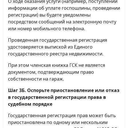
О ходе оказания услуги (например, поступлении
информации об уплате госпошлины, проведении
регистрации) вы будете уведомлены
посредством сообщений на электронную почту
или номер мобильного телефона.
Проведенная государственная регистрация
удостоверяется выпиской из Единого
государственного реестра недвижимости.
При этом членская книжка ГСК не является
документом, подтверждающим право
собственности на гараж.
Шаг 3Б. Оспорьте приостановление или отказ
в государственной регистрации права в
судебном порядке
Государственная регистрация прав может быть
приостановлена по одному или нескольким