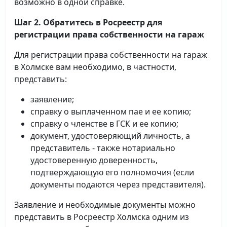
возможно в одной справке.
Шаг 2. Обратитесь в Росреестр для
регистрации права собственности на гараж
Для регистрации права собственности на гараж
в Холмске вам необходимо, в частности,
представить:
заявление;
справку о выплаченном пае и ее копию;
справку о членстве в ГСК и ее копию;
документ, удостоверяющий личность, а
представитель - также нотариально
удостоверенную доверенность,
подтверждающую его полномочия (если
документы подаются через представителя).
Заявление и необходимые документы можно
представить в Росреестр Холмска одним из