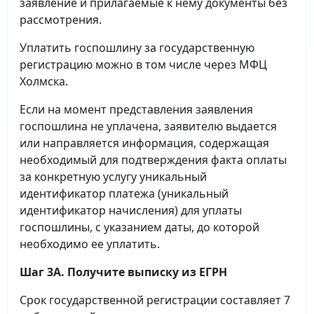
заявление и прилагаемые к нему документы без
рассмотрения.
Уплатить госпошлину за государственную
регистрацию можно в том числе через МФЦ
Холмска.
Если на момент представления заявления
госпошлина не уплачена, заявителю выдается
или направляется информация, содержащая
необходимый для подтверждения факта оплаты
за конкретную услугу уникальный
идентификатор платежа (уникальный
идентификатор начисления) для уплаты
госпошлины, с указанием даты, до которой
необходимо ее уплатить.
Шаг 3А. Получите выписку из ЕГРН
Срок государственной регистрации составляет 7