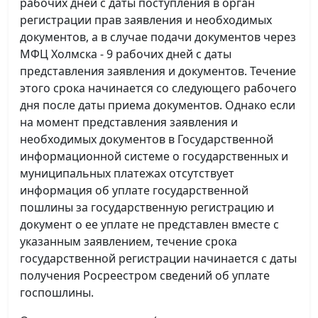
рабочих дней с даты поступления в орган
регистрации прав заявления и необходимых
документов, а в случае подачи документов через
МФЦ Холмска - 9 рабочих дней с даты
представления заявления и документов. Течение
этого срока начинается со следующего рабочего
дня после даты приема документов. Однако если
на момент представления заявления и
необходимых документов в Государственной
информационной системе о государственных и
муниципальных платежах отсутствует
информация об уплате государственной
пошлины за государственную регистрацию и
документ о ее уплате не представлен вместе с
указанным заявлением, течение срока
государственной регистрации начинается с даты
получения Росреестром сведений об уплате
госпошлины.