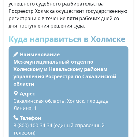
успешного судебного разбирательства
Росреестр Холмска осуществит государственную
регистрацию в течение пяти рабочих дней со
дня поступления решения суда.
Куда направиться в Холмске
Наименование
Межмуниципальный отдел по
Холмскому и Невельскому районам
управления Росреестра по Сахалинской
области
Адрес
Сахалинская область, Холмск, площадь
Ленина, 1
Телефон
8 (800) 100-34-34 (единый справочный
телефон)