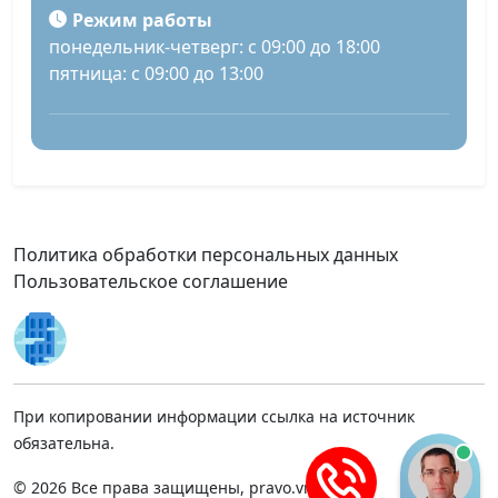
Режим работы
понедельник-четверг: с 09:00 до 18:00
пятница: с 09:00 до 13:00
Политика обработки персональных данных
Пользовательское соглашение
При копировании информации ссылка на источник
обязательна.
© 2026 Все права защищены, pravo.vnmsk.ru.