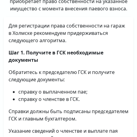
приобретает право собственности на указанное
имущество с момента внесения паевого взноса.
Для регистрации права собственности на гараж
в Холмске рекомендуем придерживаться
следующего алгоритма.
Шаг 1. Получите в ГСК необходимые
документы
Обратитесь к председателю ГСК и получите
следующие документы:
справку о выплаченном пае;
справку о членстве в ГСК.
Справки должны быть подписаны председателем
ГСК и главным бухгалтером.
Указание сведений о членстве и выплате пая