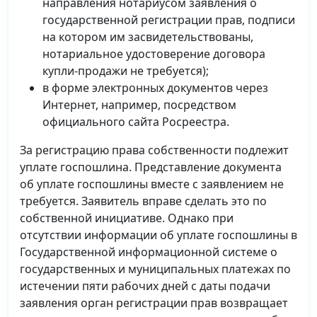
направления нотариусом заявления о
государственной регистрации прав, подписи
на котором им засвидетельствованы,
нотариальное удостоверение договора
купли-продажи не требуется);
в форме электронных документов через
Интернет, например, посредством
официального сайта Росреестра.
За регистрацию права собственности подлежит
уплате госпошлина. Представление документа
об уплате госпошлины вместе с заявлением не
требуется. Заявитель вправе сделать это по
собственной инициативе. Однако при
отсутствии информации об уплате госпошлины в
Государственной информационной системе о
государственных и муниципальных платежах по
истечении пяти рабочих дней с даты подачи
заявления орган регистрации прав возвращает