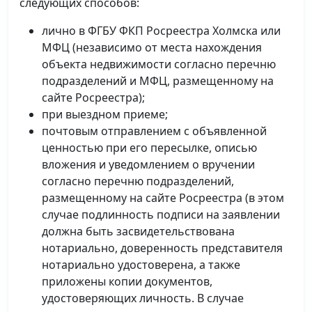
следующих способов:
лично в ФГБУ ФКП Росреестра Холмска или
МФЦ (независимо от места нахождения
объекта недвижимости согласно перечню
подразделений и МФЦ, размещенному на
сайте Росреестра);
при выездном приеме;
почтовым отправлением с объявленной
ценностью при его пересылке, описью
вложения и уведомлением о вручении
согласно перечню подразделений,
размещенному на сайте Росреестра (в этом
случае подлинность подписи на заявлении
должна быть засвидетельствована
нотариально, доверенность представителя
нотариально удостоверена, а также
приложены копии документов,
удостоверяющих личность. В случае