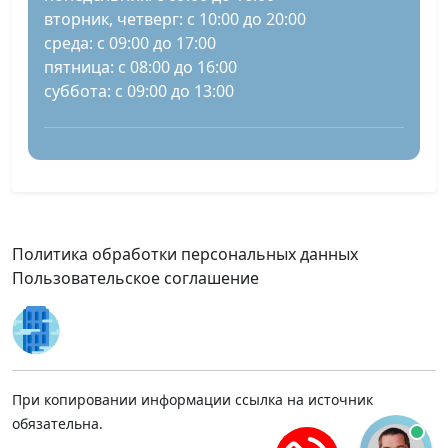
вторник, четверг: с 10:00 до 20:00
среда: с 09:00 до 17:00
пятница: с 08:00 до 16:00
суббота: с 09:00 до 13:00
Политика обработки персональных данных
Пользовательское соглашение
При копировании информации ссылка на источник
обязательна.