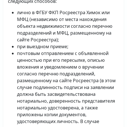
следующих способов:
лично в ФГБУ ФКП Росреестра Химок или
МФЦ (независимо от места нахождения
объекта недвижимости согласно перечню
подразделений и МФЦ, размещенному на
сайте Росреестра);
при выездном приеме;
почтовым отправлением с объявленной
ценностью при его пересылке, описью
вложения и уведомлением о вручении
согласно перечню подразделений,
размещенному на сайте Росреестра (в этом
случае подлинность подписи на заявлении
должна быть засвидетельствована
нотариально, доверенность представителя
нотариально удостоверена, а также
приложены копии документов,
удостоверяющих личность. В случае