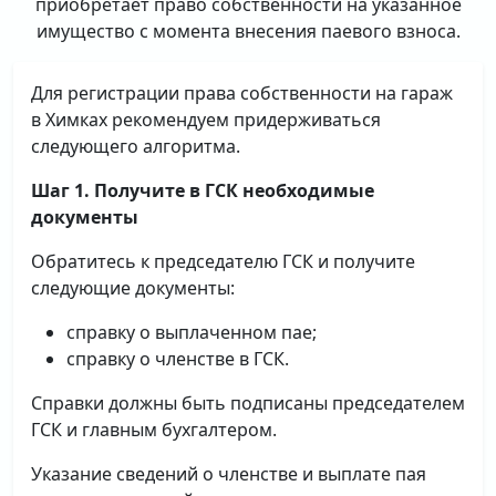
приобретает право собственности на указанное
имущество с момента внесения паевого взноса.
Для регистрации права собственности на гараж
в Химках рекомендуем придерживаться
следующего алгоритма.
Шаг 1. Получите в ГСК необходимые
документы
Обратитесь к председателю ГСК и получите
следующие документы:
справку о выплаченном пае;
справку о членстве в ГСК.
Справки должны быть подписаны председателем
ГСК и главным бухгалтером.
Указание сведений о членстве и выплате пая