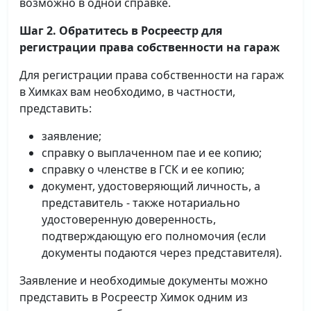
возможно в одной справке.
Шаг 2. Обратитесь в Росреестр для
регистрации права собственности на гараж
Для регистрации права собственности на гараж
в Химках вам необходимо, в частности,
представить:
заявление;
справку о выплаченном пае и ее копию;
справку о членстве в ГСК и ее копию;
документ, удостоверяющий личность, а
представитель - также нотариально
удостоверенную доверенность,
подтверждающую его полномочия (если
документы подаются через представителя).
Заявление и необходимые документы можно
представить в Росреестр Химок одним из