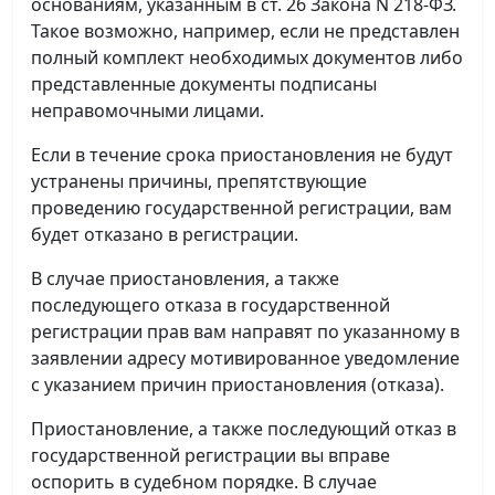
основаниям, указанным в ст. 26 Закона N 218-ФЗ.
Такое возможно, например, если не представлен
полный комплект необходимых документов либо
представленные документы подписаны
неправомочными лицами.
Если в течение срока приостановления не будут
устранены причины, препятствующие
проведению государственной регистрации, вам
будет отказано в регистрации.
В случае приостановления, а также
последующего отказа в государственной
регистрации прав вам направят по указанному в
заявлении адресу мотивированное уведомление
с указанием причин приостановления (отказа).
Приостановление, а также последующий отказ в
государственной регистрации вы вправе
оспорить в судебном порядке. В случае