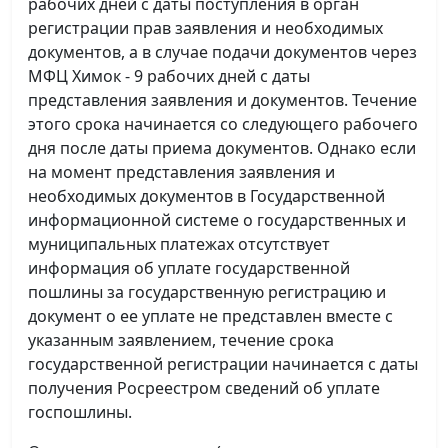
рабочих дней с даты поступления в орган
регистрации прав заявления и необходимых
документов, а в случае подачи документов через
МФЦ Химок - 9 рабочих дней с даты
представления заявления и документов. Течение
этого срока начинается со следующего рабочего
дня после даты приема документов. Однако если
на момент представления заявления и
необходимых документов в Государственной
информационной системе о государственных и
муниципальных платежах отсутствует
информация об уплате государственной
пошлины за государственную регистрацию и
документ о ее уплате не представлен вместе с
указанным заявлением, течение срока
государственной регистрации начинается с даты
получения Росреестром сведений об уплате
госпошлины.