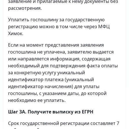
заявление и прилагаемые к нему документы без
рассмотрения.
Уплатить госпошлину за государственную
регистрацию можно в том числе через МФЦ
Химок.
Если на момент представления заявления
госпошлина не уплачена, заявителю выдается
или направляется информация, содержащая
необходимый для подтверждения факта оплаты
за конкретную услугу уникальный
идентификатор платежа (уникальный
идентификатор начисления) для уплаты
госпошлины, с указанием даты, до которой
необходимо ее уплатить.
Шаг 3А. Получите выписку из ЕГРН
Срок государственной регистрации составляет 7