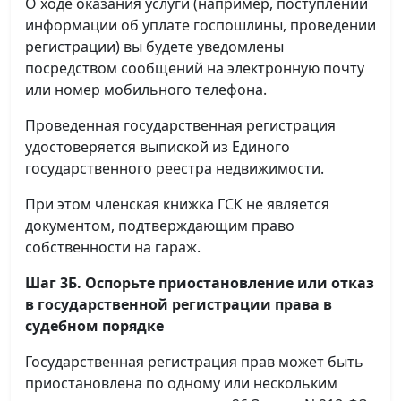
О ходе оказания услуги (например, поступлении
информации об уплате госпошлины, проведении
регистрации) вы будете уведомлены
посредством сообщений на электронную почту
или номер мобильного телефона.
Проведенная государственная регистрация
удостоверяется выпиской из Единого
государственного реестра недвижимости.
При этом членская книжка ГСК не является
документом, подтверждающим право
собственности на гараж.
Шаг 3Б. Оспорьте приостановление или отказ
в государственной регистрации права в
судебном порядке
Государственная регистрация прав может быть
приостановлена по одному или нескольким