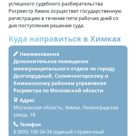
успешного судебного разбирательства
Росреестр Химок осуществит государственную
регистрацию в течение пяти рабочих дней со
дня поступления решения суда.
Куда направиться в Химках
Наименование
Дополнительное помещение
межмуниципального отдела по городу
Долгопрудный, Солнечногорскому и
Химкинскому районам управления
Росреестра по Московской области
Адрес
Московская область, Химки, Ленинградская
улица, 18
Телефон
8 (800) 100-34-34 (единый справочный