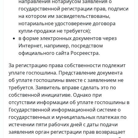
направления нотариусом заявления о
государственной регистрации прав, подписи
на котором им засвидетельствованы,
нотариальное удостоверение договора
купли-продажи не требуется);
в форме электронных документов через
Интернет, например, посредством
официального сайта Росреестра.
За регистрацию права собственности подлежит
уплате госпошлина. Представление документа
об уплате госпошлины вместе с заявлением не
требуется. Заявитель вправе сделать это по
собственной инициативе. Однако при
отсутствии информации об уплате госпошлины в
Государственной информационной системе о
государственных и муниципальных платежах по
истечении пяти рабочих дней с даты подачи
заявления орган регистрации прав возвращает