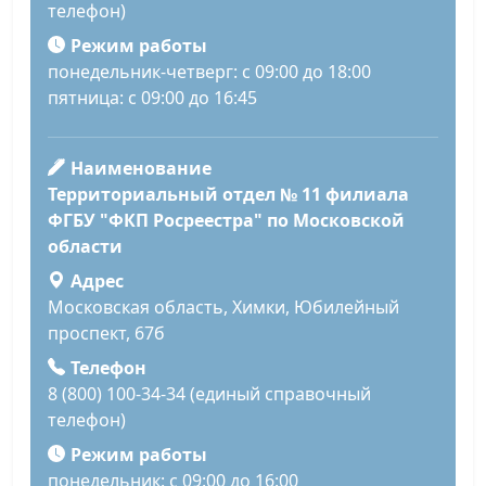
телефон)
Режим работы
понедельник-четверг: с 09:00 до 18:00
пятница: с 09:00 до 16:45
Наименование
Территориальный отдел № 11 филиала
ФГБУ "ФКП Росреестра" по Московской
области
Адрес
Московская область, Химки, Юбилейный
проспект, 67б
Телефон
8 (800) 100-34-34 (единый справочный
телефон)
Режим работы
понедельник: с 09:00 до 16:00