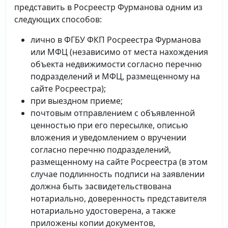
представить в Росреестр Фурманова одним из
следующих способов:
лично в ФГБУ ФКП Росреестра Фурманова
или МФЦ (независимо от места нахождения
объекта недвижимости согласно перечню
подразделений и МФЦ, размещенному на
сайте Росреестра);
при выездном приеме;
почтовым отправлением с объявленной
ценностью при его пересылке, описью
вложения и уведомлением о вручении
согласно перечню подразделений,
размещенному на сайте Росреестра (в этом
случае подлинность подписи на заявлении
должна быть засвидетельствована
нотариально, доверенность представителя
нотариально удостоверена, а также
приложены копии документов,