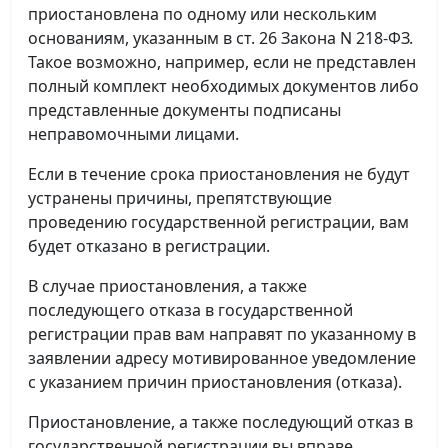
приостановлена по одному или нескольким
основаниям, указанным в ст. 26 Закона N 218-ФЗ.
Такое возможно, например, если не представлен
полный комплект необходимых документов либо
представленные документы подписаны
неправомочными лицами.
Если в течение срока приостановления не будут
устранены причины, препятствующие
проведению государственной регистрации, вам
будет отказано в регистрации.
В случае приостановления, а также
последующего отказа в государственной
регистрации прав вам направят по указанному в
заявлении адресу мотивированное уведомление
с указанием причин приостановления (отказа).
Приостановление, а также последующий отказ в
государственной регистрации вы вправе