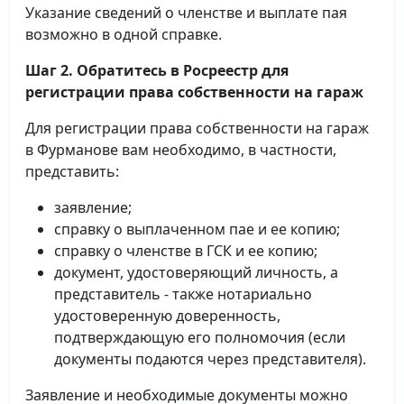
Указание сведений о членстве и выплате пая
возможно в одной справке.
Шаг 2. Обратитесь в Росреестр для
регистрации права собственности на гараж
Для регистрации права собственности на гараж
в Фурманове вам необходимо, в частности,
представить:
заявление;
справку о выплаченном пае и ее копию;
справку о членстве в ГСК и ее копию;
документ, удостоверяющий личность, а
представитель - также нотариально
удостоверенную доверенность,
подтверждающую его полномочия (если
документы подаются через представителя).
Заявление и необходимые документы можно