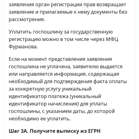
заявления орган регистрации прав возвращает
заявление и прилагаемые к нему документы без
рассмотрения.
Уплатить госпошлину за государственную
регистрацию можно в том числе через МФЦ
Фурманова.
Если на момент представления заявления
госпошлина не уплачена, заявителю выдается
или направляется информация, содержащая
необходимый для подтверждения факта оплаты
за конкретную услугу уникальный
идентификатор платежа (уникальный
идентификатор начисления) для уплаты
госпошлины, с указанием даты, до которой
необходимо ее уплатить.
Шаг 3А. Получите выписку из ЕГРН