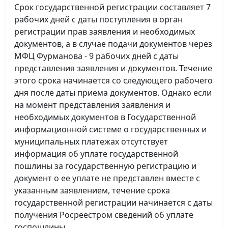
Срок государственной регистрации составляет 7
рабочих дней с даты поступления в орган
регистрации прав заявления и необходимых
документов, а в случае подачи документов через
МФЦ Фурманова - 9 рабочих дней с даты
представления заявления и документов. Течение
этого срока начинается со следующего рабочего
дня после даты приема документов. Однако если
на момент представления заявления и
необходимых документов в Государственной
информационной системе о государственных и
муниципальных платежах отсутствует
информация об уплате государственной
пошлины за государственную регистрацию и
документ о ее уплате не представлен вместе с
указанным заявлением, течение срока
государственной регистрации начинается с даты
получения Росреестром сведений об уплате
госпошлины.