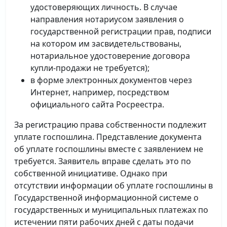
удостоверяющих личность. В случае
направления нотариусом заявления о
государственной регистрации прав, подписи
на котором им засвидетельствованы,
нотариальное удостоверение договора
купли-продажи не требуется);
в форме электронных документов через
Интернет, например, посредством
официального сайта Росреестра.
За регистрацию права собственности подлежит
уплате госпошлина. Представление документа
об уплате госпошлины вместе с заявлением не
требуется. Заявитель вправе сделать это по
собственной инициативе. Однако при
отсутствии информации об уплате госпошлины в
Государственной информационной системе о
государственных и муниципальных платежах по
истечении пяти рабочих дней с даты подачи