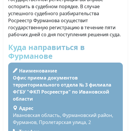
оспорить в судебном порядке. В случае
успешного судебного разбирательства
Росреестр Фурманова осуществит
государственную регистрацию в течение пяти
рабочих дней со дня поступления решения суда.
Куда направиться в
Фурманове
Наименование
Офис приема документов
территориального отдела № 3 филиала
ФГБУ "ФКП Росреестра" по Ивановской
области
Адрес
Ивановская область, Фурмановский район,
Фурманов, Пролетарская улица, 2