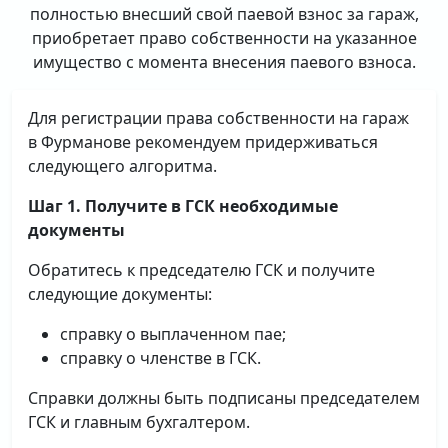
полностью внесший свой паевой взнос за гараж,
приобретает право собственности на указанное
имущество с момента внесения паевого взноса.
Для регистрации права собственности на гараж
в Фурманове рекомендуем придерживаться
следующего алгоритма.
Шаг 1. Получите в ГСК необходимые
документы
Обратитесь к председателю ГСК и получите
следующие документы:
справку о выплаченном пае;
справку о членстве в ГСК.
Справки должны быть подписаны председателем
ГСК и главным бухгалтером.