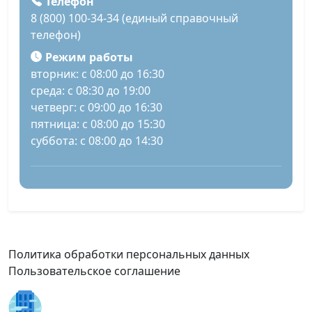
Телефон
8 (800) 100-34-34 (единый справочный
телефон)
Режим работы
вторник: с 08:00 до 16:30
среда: с 08:30 до 19:00
четверг: с 09:00 до 16:30
пятница: с 08:00 до 15:30
суббота: с 08:00 до 14:30
Политика обработки персональных данных
Пользовательское соглашение