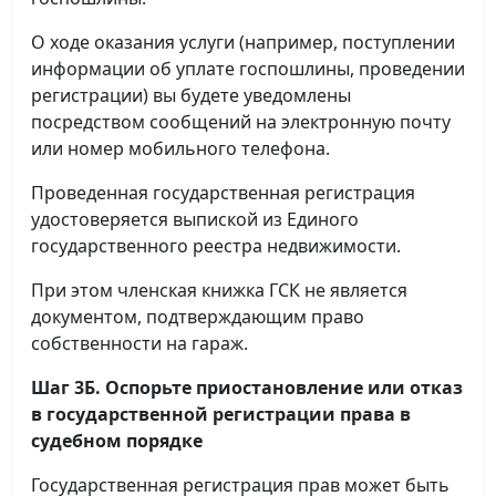
О ходе оказания услуги (например, поступлении
информации об уплате госпошлины, проведении
регистрации) вы будете уведомлены
посредством сообщений на электронную почту
или номер мобильного телефона.
Проведенная государственная регистрация
удостоверяется выпиской из Единого
государственного реестра недвижимости.
При этом членская книжка ГСК не является
документом, подтверждающим право
собственности на гараж.
Шаг 3Б. Оспорьте приостановление или отказ
в государственной регистрации права в
судебном порядке
Государственная регистрация прав может быть