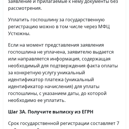
заявление и прилагаемые к нему документы без
рассмотрения.
Уплатить госпошлину за государственную
регистрацию можно в том числе через МФЦ
Устюжны.
Если на момент представления заявления
госпошлина не уплачена, заявителю выдается
или направляется информация, содержащая
необходимый для подтверждения факта оплаты
за конкретную услугу уникальный
идентификатор платежа (уникальный
идентификатор начисления) для уплаты
госпошлины, с указанием даты, до которой
необходимо ее уплатить.
Шаг 3А. Получите выписку из ЕГРН
Срок государственной регистрации составляет 7