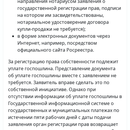
направления нотариусом заявления о
государственной регистрации прав, подписи
на котором им засвидетельствованы,
нотариальное удостоверение договора
купли-продажи не требуется);
в форме электронных документов через
Интернет, например, посредством
официального сайта Росреестра.
За регистрацию права собственности подлежит
уплате госпошлина. Представление документа
об уплате госпошлины вместе с заявлением не
требуется. Заявитель вправе сделать это по
собственной инициативе. Однако при
отсутствии информации об уплате госпошлины в
Государственной информационной системе о
государственных и муниципальных платежах по
истечении пяти рабочих дней с даты подачи
заявления орган регистрации прав возвращает