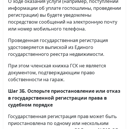
О ходе оказания услуги (например, поступлении
информации об уплате госпошлины, проведении
регистрации) вы будете уведомлены
посредством сообщений на электронную почту
или номер мобильного телефона.
Проведенная государственная регистрация
удостоверяется выпиской из Единого
государственного реестра недвижимости.
При этом членская книжка ГСК не является
документом, подтверждающим право
собственности на гараж.
Шаг 3Б. Оспорьте приостановление или отказ
в государственной регистрации права в
судебном порядке
Государственная регистрация прав может быть
приостановлена по одному или нескольким