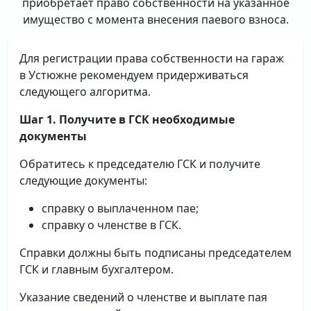
приобретает право собственности на указанное
имущество с момента внесения паевого взноса.
Для регистрации права собственности на гараж
в Устюжне рекомендуем придерживаться
следующего алгоритма.
Шаг 1. Получите в ГСК необходимые
документы
Обратитесь к председателю ГСК и получите
следующие документы:
справку о выплаченном пае;
справку о членстве в ГСК.
Справки должны быть подписаны председателем
ГСК и главным бухгалтером.
Указание сведений о членстве и выплате пая