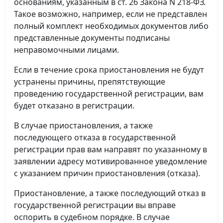
основаниям, указанным в ст. 26 Закона N 218-ФЗ.
Такое возможно, например, если не представлен
полный комплект необходимых документов либо
представленные документы подписаны
неправомочными лицами.
Если в течение срока приостановления не будут
устранены причины, препятствующие
проведению государственной регистрации, вам
будет отказано в регистрации.
В случае приостановления, а также
последующего отказа в государственной
регистрации прав вам направят по указанному в
заявлении адресу мотивированное уведомление
с указанием причин приостановления (отказа).
Приостановление, а также последующий отказ в
государственной регистрации вы вправе
оспорить в судебном порядке. В случае