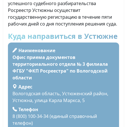
успешного судебного разбирательства
Росреестр Устюжны осуществит
государственную регистрацию в течение пяти
рабочих дней со дня поступления решения суда.
Куда направиться в Устюжне
Наименование
Офис приема документов
территориального отдела № 3 филиала
ФГБУ "ФКП Росреестра" по Вологодской
области
Адрес
Вологодская область, Устюженский район,
Устюжна, улица Карла Маркса, 5
Телефон
8 (800) 100-34-34 (единый справочный
телефон)