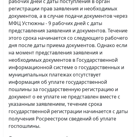
рабочих дней с даты поступления в орган
регистрации прав заявления и необходимых
документов, а в случае подачи документов через
МФЦ Устюжны - 9 рабочих дней с даты
представления заявления и документов. Течение
этого срока начинается со следующего рабочего
дня после даты приема документов. Однако если
на момент представления заявления и
необходимых документов в Государственной
информационной системе о государственных и
муниципальных платежах отсутствует
информация об уплате государственной
пошлины за государственную регистрацию и
документ о ее уплате не представлен вместе с
указанным заявлением, течение срока
государственной регистрации начинается с даты
получения Росреестром сведений об уплате
госпошлины.