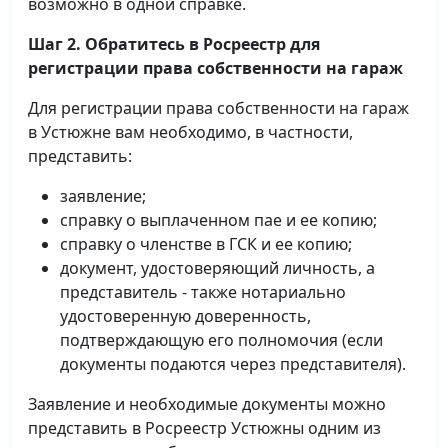
возможно в одной справке.
Шаг 2. Обратитесь в Росреестр для
регистрации права собственности на гараж
Для регистрации права собственности на гараж
в Устюжне вам необходимо, в частности,
представить:
заявление;
справку о выплаченном пае и ее копию;
справку о членстве в ГСК и ее копию;
документ, удостоверяющий личность, а
представитель - также нотариально
удостоверенную доверенность,
подтверждающую его полномочия (если
документы подаются через представителя).
Заявление и необходимые документы можно
представить в Росреестр Устюжны одним из