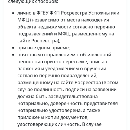
следующих способов:
лично в ФГБУ ФКП Росреестра Устюжны или
МФЦ (независимо от места нахождения
объекта недвижимости согласно перечню
подразделений и МФЦ, размещенному на
сайте Росреестра);
при выездном приеме;
почтовым отправлением с объявленной
ценностью при его пересылке, описью
вложения и уведомлением о вручении
согласно перечню подразделений,
размещенному на сайте Росреестра (в этом
случае подлинность подписи на заявлении
должна быть засвидетельствована
нотариально, доверенность представителя
нотариально удостоверена, а также
приложены копии документов,
удостоверяющих личность. В случае