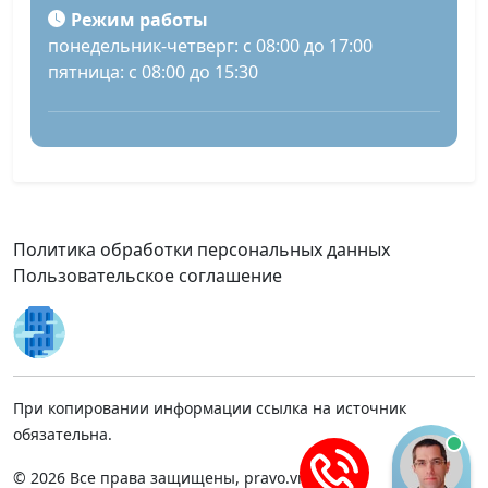
Режим работы
понедельник-четверг: с 08:00 до 17:00
пятница: с 08:00 до 15:30
Политика обработки персональных данных
Пользовательское соглашение
При копировании информации ссылка на источник
обязательна.
© 2026 Все права защищены, pravo.vnmsk.ru.