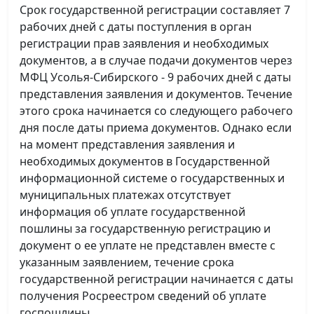
Срок государственной регистрации составляет 7
рабочих дней с даты поступления в орган
регистрации прав заявления и необходимых
документов, а в случае подачи документов через
МФЦ Усолья-Сибирского - 9 рабочих дней с даты
представления заявления и документов. Течение
этого срока начинается со следующего рабочего
дня после даты приема документов. Однако если
на момент представления заявления и
необходимых документов в Государственной
информационной системе о государственных и
муниципальных платежах отсутствует
информация об уплате государственной
пошлины за государственную регистрацию и
документ о ее уплате не представлен вместе с
указанным заявлением, течение срока
государственной регистрации начинается с даты
получения Росреестром сведений об уплате
госпошлины.