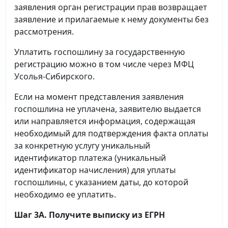
заявления орган регистрации прав возвращает
заявление и прилагаемые к нему документы без
рассмотрения.
Уплатить госпошлину за государственную
регистрацию можно в том числе через МФЦ
Усолья-Сибирского.
Если на момент представления заявления
госпошлина не уплачена, заявителю выдается
или направляется информация, содержащая
необходимый для подтверждения факта оплаты
за конкретную услугу уникальный
идентификатор платежа (уникальный
идентификатор начисления) для уплаты
госпошлины, с указанием даты, до которой
необходимо ее уплатить.
Шаг 3А. Получите выписку из ЕГРН