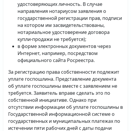
удостоверяющих личность. В случае
направления нотариусом заявления о
государственной регистрации прав, подписи
на котором им засвидетельствованы,
нотариальное удостоверение договора
купли-продажи не требуется);
в форме электронных документов через
Интернет, например, посредством
официального сайта Росреестра.
За регистрацию права собственности подлежит
уплате госпошлина. Представление документа
об уплате госпошлины вместе с заявлением не
требуется. Заявитель вправе сделать это по
собственной инициативе. Однако при
отсутствии информации об уплате госпошлины в
Государственной информационной системе о
государственных и муниципальных платежах по
истечении пяти рабочих дней с даты подачи