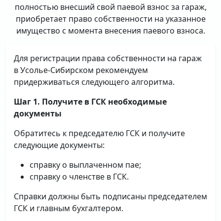
полностью внесший свой паевой взнос за гараж,
приобретает право собственности на указанное
имущество с момента внесения паевого взноса.
Для регистрации права собственности на гараж
в Усолье-Сибирском рекомендуем
придерживаться следующего алгоритма.
Шаг 1. Получите в ГСК необходимые
документы
Обратитесь к председателю ГСК и получите
следующие документы:
справку о выплаченном пае;
справку о членстве в ГСК.
Справки должны быть подписаны председателем
ГСК и главным бухгалтером.