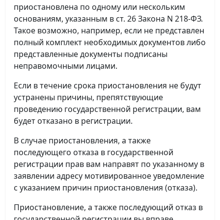
приостановлена по одному или нескольким
основаниям, указанным в ст. 26 Закона N 218-ФЗ.
Такое возможно, например, если не представлен
полный комплект необходимых документов либо
представленные документы подписаны
неправомочными лицами.
Если в течение срока приостановления не будут
устранены причины, препятствующие
проведению государственной регистрации, вам
будет отказано в регистрации.
В случае приостановления, а также
последующего отказа в государственной
регистрации прав вам направят по указанному в
заявлении адресу мотивированное уведомление
с указанием причин приостановления (отказа).
Приостановление, а также последующий отказ в
государственной регистрации вы вправе