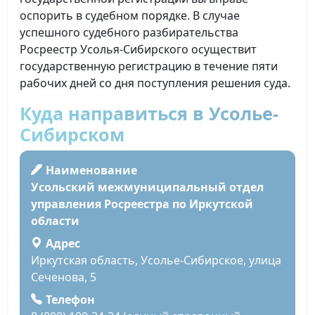
оспорить в судебном порядке. В случае
успешного судебного разбирательства
Росреестр Усолья-Сибирского осуществит
государственную регистрацию в течение пяти
рабочих дней со дня поступления решения суда.
Куда направиться в Усолье-
Сибирском
Наименование
Усольский межмуниципальный отдел
управления Росреестра по Иркутской
области
Адрес
Иркутская область, Усолье-Сибирское, улица
Сеченова, 5
Телефон