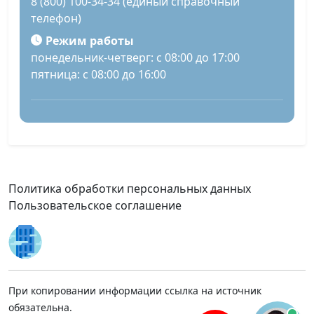
8 (800) 100-34-34 (единый справочный
телефон)
Режим работы
понедельник-четверг: с 08:00 до 17:00
пятница: с 08:00 до 16:00
Политика обработки персональных данных
Пользовательское соглашение
При копировании информации ссылка на источник
обязательна.