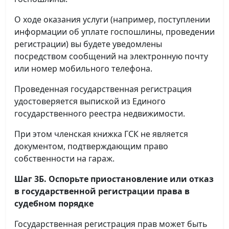
О ходе оказания услуги (например, поступлении
информации об уплате госпошлины, проведении
регистрации) вы будете уведомлены
посредством сообщений на электронную почту
или номер мобильного телефона.
Проведенная государственная регистрация
удостоверяется выпиской из Единого
государственного реестра недвижимости.
При этом членская книжка ГСК не является
документом, подтверждающим право
собственности на гараж.
Шаг 3Б. Оспорьте приостановление или отказ
в государственной регистрации права в
судебном порядке
Государственная регистрация прав может быть