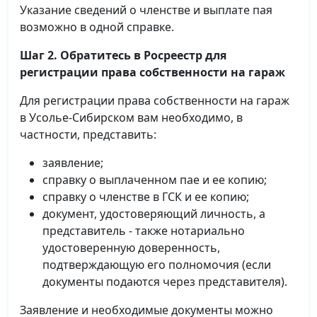
Указание сведений о членстве и выплате пая
возможно в одной справке.
Шаг 2. Обратитесь в Росреестр для
регистрации права собственности на гараж
Для регистрации права собственности на гараж
в Усолье-Сибирском вам необходимо, в
частности, представить:
заявление;
справку о выплаченном пае и ее копию;
справку о членстве в ГСК и ее копию;
документ, удостоверяющий личность, а
представитель - также нотариально
удостоверенную доверенность,
подтверждающую его полномочия (если
документы подаются через представителя).
Заявление и необходимые документы можно