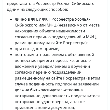
представить в Росреестр Усолья-Сибирского
одним из следующих способов:
лично в ФГБУ ФКП Росреестра Усолья-
Сибирского или МФЦ (независимо от места
нахождения объекта недвижимости
согласно перечню подразделений и МФЦ,
размещенному на сайте Росреестра);
при выездном приеме;
почтовым отправлением с объявленной
ценностью при его пересылке, описью
вложения и уведомлением о вручении
согласно перечню подразделений,
размещенному на сайте Росреестра (в этом
случае подлинность подписи на заявлении
должна быть засвидетельствована
нотариально, доверенность представителя
нотариально удостоверена, а также
приложены копии документов,