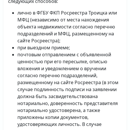
следующих способов:
лично в ФГБУ ФКП Росреестра Троицка или
МФЦ (независимо от места нахождения
объекта недвижимости согласно перечню
подразделений и МФЦ, размещенному на
сайте Росреестра);
при выездном приеме;
почтовым отправлением с объявленной
ценностью при его пересылке, описью
вложения и уведомлением о вручении
согласно перечню подразделений,
размещенному на сайте Росреестра (в этом
случае подлинность подписи на заявлении
должна быть засвидетельствована
нотариально, доверенность представителя
нотариально удостоверена, а также
приложены копии документов,
удостоверяющих личность. В случае