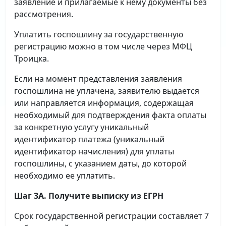
заявление и прилагаемые к нему документы без
рассмотрения.
Уплатить госпошлину за государственную
регистрацию можно в том числе через МФЦ
Троицка.
Если на момент представления заявления
госпошлина не уплачена, заявителю выдается
или направляется информация, содержащая
необходимый для подтверждения факта оплаты
за конкретную услугу уникальный
идентификатор платежа (уникальный
идентификатор начисления) для уплаты
госпошлины, с указанием даты, до которой
необходимо ее уплатить.
Шаг 3А. Получите выписку из ЕГРН
Срок государственной регистрации составляет 7