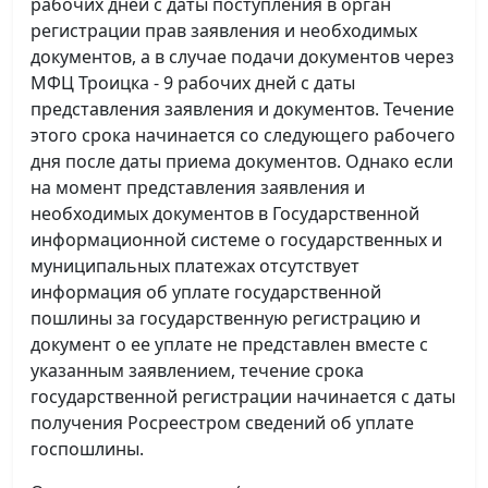
рабочих дней с даты поступления в орган
регистрации прав заявления и необходимых
документов, а в случае подачи документов через
МФЦ Троицка - 9 рабочих дней с даты
представления заявления и документов. Течение
этого срока начинается со следующего рабочего
дня после даты приема документов. Однако если
на момент представления заявления и
необходимых документов в Государственной
информационной системе о государственных и
муниципальных платежах отсутствует
информация об уплате государственной
пошлины за государственную регистрацию и
документ о ее уплате не представлен вместе с
указанным заявлением, течение срока
государственной регистрации начинается с даты
получения Росреестром сведений об уплате
госпошлины.