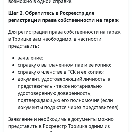
возможно в одной справке.
Шаг 2. Обратитесь в Росреестр для
регистрации права собственности на гараж
Для регистрации права собственности на гараж
в Троицке вам необходимо, в частности,
представить:
заявление;
справку о выплаченном пае и ее копию;
справку о членстве в ГСК и ее копию;
документ, удостоверяющий личность, а
представитель - также нотариально
удостоверенную доверенность,
подтверждающую его полномочия (если
документы подаются через представителя).
Заявление и необходимые документы можно
представить в Росреестр Троицка одним из