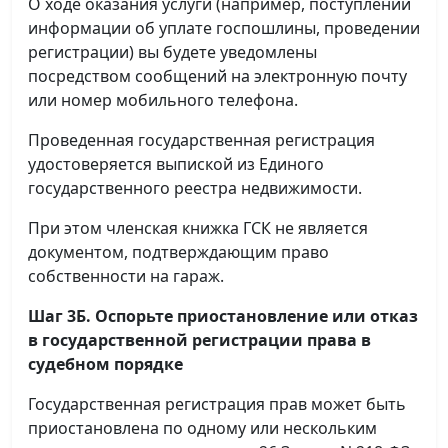
О ходе оказания услуги (например, поступлении
информации об уплате госпошлины, проведении
регистрации) вы будете уведомлены
посредством сообщений на электронную почту
или номер мобильного телефона.
Проведенная государственная регистрация
удостоверяется выпиской из Единого
государственного реестра недвижимости.
При этом членская книжка ГСК не является
документом, подтверждающим право
собственности на гараж.
Шаг 3Б. Оспорьте приостановление или отказ
в государственной регистрации права в
судебном порядке
Государственная регистрация прав может быть
приостановлена по одному или нескольким