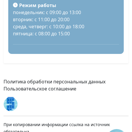
Режим работы
понедельник: с 09:00 до 13:00
вторник: с 11:00 до 20:00
среда, четверг: с 10:00 до 18:00
пятница: с 08:00 до 15:00
Политика обработки персональных данных
Пользовательское соглашение
При копировании информации ссылка на источник
обязательна.