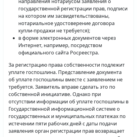
направления нотариусом заявления о
государственной регистрации прав, подписи
на котором им засвидетельствованы,
нотариальное удостоверение договора
купли-продажи не требуется);
в форме электронных документов через
Интернет, например, посредством
официального сайта Росреестра.
За регистрацию права собственности подлежит
уплате госпошлина. Представление документа
об уплате госпошлины вместе с заявлением не
требуется. Заявитель вправе сделать это по
собственной инициативе. Однако при
отсутствии информации об уплате госпошлины в
Государственной информационной системе о
государственных и муниципальных платежах по
истечении пяти рабочих дней с даты подачи
заявления орган регистрации прав возвращает