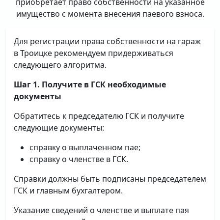
приобретает право собственности на указанное
имущество с момента внесения паевого взноса.
Для регистрации права собственности на гараж
в Троицке рекомендуем придерживаться
следующего алгоритма.
Шаг 1. Получите в ГСК необходимые
документы
Обратитесь к председателю ГСК и получите
следующие документы:
справку о выплаченном пае;
справку о членстве в ГСК.
Справки должны быть подписаны председателем
ГСК и главным бухгалтером.
Указание сведений о членстве и выплате пая