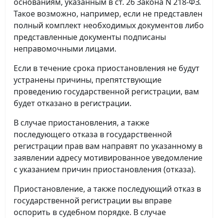
основаниям, указанным в ст. 26 Закона N 218-ФЗ.
Такое возможно, например, если не представлен
полный комплект необходимых документов либо
представленные документы подписаны
неправомочными лицами.
Если в течение срока приостановления не будут
устранены причины, препятствующие
проведению государственной регистрации, вам
будет отказано в регистрации.
В случае приостановления, а также
последующего отказа в государственной
регистрации прав вам направят по указанному в
заявлении адресу мотивированное уведомление
с указанием причин приостановления (отказа).
Приостановление, а также последующий отказ в
государственной регистрации вы вправе
оспорить в судебном порядке. В случае