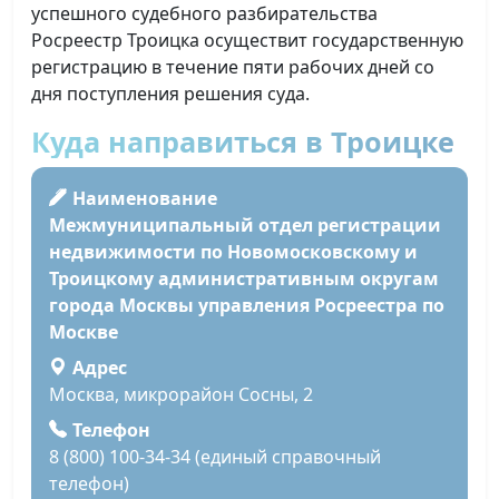
успешного судебного разбирательства
Росреестр Троицка осуществит государственную
регистрацию в течение пяти рабочих дней со
дня поступления решения суда.
Куда направиться в Троицке
Наименование
Межмуниципальный отдел регистрации
недвижимости по Новомосковскому и
Троицкому административным округам
города Москвы управления Росреестра по
Москве
Адрес
Москва, микрорайон Сосны, 2
Телефон
8 (800) 100-34-34 (единый справочный
телефон)