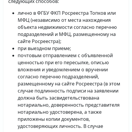
следующих способов:
лично в ФГБУ ФКП Росреестра Топков или
МФЦ (независимо от места нахождения
объекта недвижимости согласно перечню
подразделений и МФЦ, размещенному на
сайте Росреестра);
при выездном приеме;
почтовым отправлением с объявленной
ценностью при его пересылке, описью
вложения и уведомлением о вручении
согласно перечню подразделений,
размещенному на сайте Росреестра (в этом
случае подлинность подписи на заявлении
должна быть засвидетельствована
нотариально, доверенность представителя
нотариально удостоверена, а также
приложены копии документов,
удостоверяющих личность. В случае