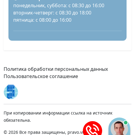
понедельник, суббота: с 08:30 до 16:00
вторник-четверг: с 08:30 до 18:00
пятница: с 08:00 до 16:00
Политика обработки персональных данных
Пользовательское соглашение
При копировании информации ссылка на источник
обязательна.
© 2026 Все права защищены, pravo.vnmsk.ru.