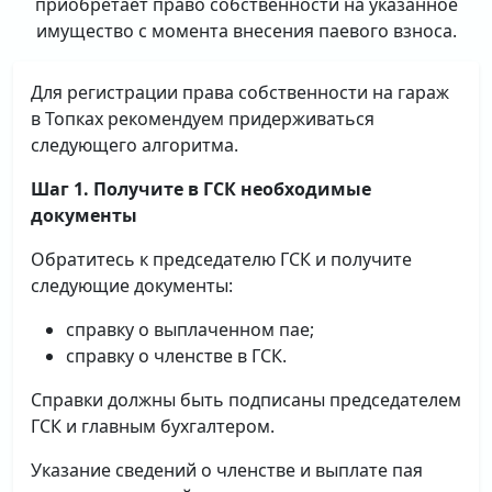
приобретает право собственности на указанное
имущество с момента внесения паевого взноса.
Для регистрации права собственности на гараж
в Топках рекомендуем придерживаться
следующего алгоритма.
Шаг 1. Получите в ГСК необходимые
документы
Обратитесь к председателю ГСК и получите
следующие документы:
справку о выплаченном пае;
справку о членстве в ГСК.
Справки должны быть подписаны председателем
ГСК и главным бухгалтером.
Указание сведений о членстве и выплате пая