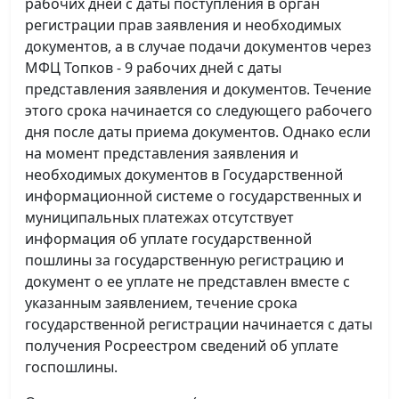
рабочих дней с даты поступления в орган
регистрации прав заявления и необходимых
документов, а в случае подачи документов через
МФЦ Топков - 9 рабочих дней с даты
представления заявления и документов. Течение
этого срока начинается со следующего рабочего
дня после даты приема документов. Однако если
на момент представления заявления и
необходимых документов в Государственной
информационной системе о государственных и
муниципальных платежах отсутствует
информация об уплате государственной
пошлины за государственную регистрацию и
документ о ее уплате не представлен вместе с
указанным заявлением, течение срока
государственной регистрации начинается с даты
получения Росреестром сведений об уплате
госпошлины.