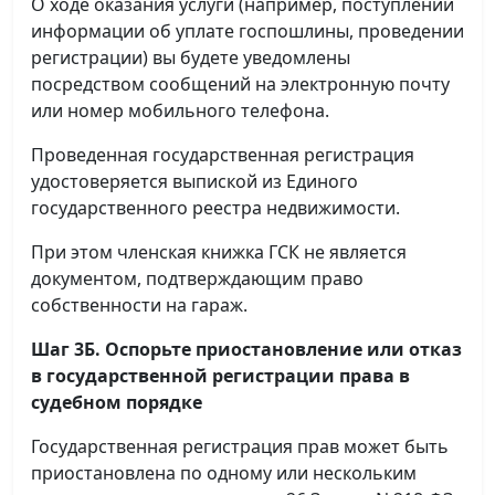
О ходе оказания услуги (например, поступлении
информации об уплате госпошлины, проведении
регистрации) вы будете уведомлены
посредством сообщений на электронную почту
или номер мобильного телефона.
Проведенная государственная регистрация
удостоверяется выпиской из Единого
государственного реестра недвижимости.
При этом членская книжка ГСК не является
документом, подтверждающим право
собственности на гараж.
Шаг 3Б. Оспорьте приостановление или отказ
в государственной регистрации права в
судебном порядке
Государственная регистрация прав может быть
приостановлена по одному или нескольким