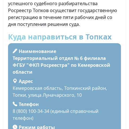
успешного судебного разбирательства
Росреестр Топков осуществит государственную
регистрацию в течение пяти рабочих дней со
дня поступления решения суда.
Куда направиться в Топках
Наименование
Территориальный отдел № 6 филиала
ФГБУ "ФКП Росреестра" по Кемеровской
области
Адрес
Кемеровская область, Топкинский район,
Топки, улица Луначарского, 10
Телефон
8 (800) 100-34-34 (единый справочный
телефон)
Режим работы