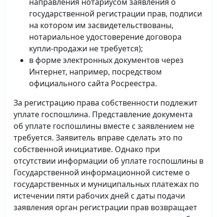
направления нотариусом заявления о
государственной регистрации прав, подписи
на котором им засвидетельствованы,
нотариальное удостоверение договора
купли-продажи не требуется);
в форме электронных документов через
Интернет, например, посредством
официального сайта Росреестра.
За регистрацию права собственности подлежит
уплате госпошлина. Представление документа
об уплате госпошлины вместе с заявлением не
требуется. Заявитель вправе сделать это по
собственной инициативе. Однако при
отсутствии информации об уплате госпошлины в
Государственной информационной системе о
государственных и муниципальных платежах по
истечении пяти рабочих дней с даты подачи
заявления орган регистрации прав возвращает