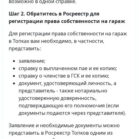
возможно в одной справке.
Шаг 2. Обратитесь в Росреестр для
регистрации права собственности на гараж
Для регистрации права собственности на гараж
в Топках вам необходимо, в частности,
представить:
заявление;
справку о выплаченном пае и ее копию;
справку о членстве в ГСК и ее копию;
документ, удостоверяющий личность, а
представитель - также нотариально
удостоверенную доверенность,
подтверждающую его полномочия (если
документы подаются через представителя).
Заявление и необходимые документы можно
представить в Росреестр Топков одним из