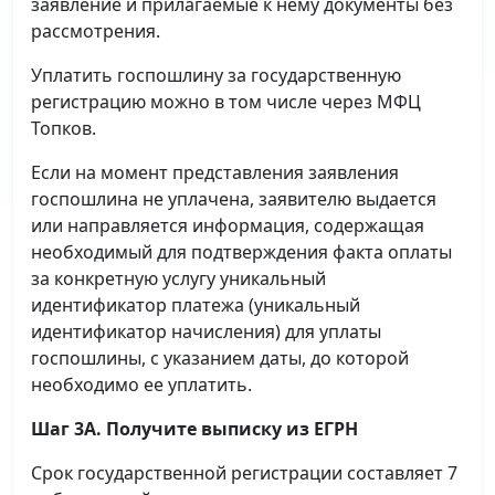
заявление и прилагаемые к нему документы без
рассмотрения.
Уплатить госпошлину за государственную
регистрацию можно в том числе через МФЦ
Топков.
Если на момент представления заявления
госпошлина не уплачена, заявителю выдается
или направляется информация, содержащая
необходимый для подтверждения факта оплаты
за конкретную услугу уникальный
идентификатор платежа (уникальный
идентификатор начисления) для уплаты
госпошлины, с указанием даты, до которой
необходимо ее уплатить.
Шаг 3А. Получите выписку из ЕГРН
Срок государственной регистрации составляет 7