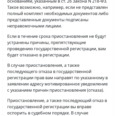
основаниям, указанным в ст. 26 Закона N 218-ФЗ.
Такое возможно, например, если не представлен
полный комплект необходимых документов либо
представленные документы подписаны
неправомочными лицами.
Если в течение срока приостановления не будут
устранены причины, препятствующие
проведению государственной регистрации, вам
будет отказано в регистрации.
В случае приостановления, а также
последующего отказа в государственной
регистрации прав вам направят по указанному в
заявлении адресу мотивированное уведомление
с указанием причин приостановления (отказа).
Приостановление, а также последующий отказ в
государственной регистрации вы вправе
оспорить в судебном порядке. В случае