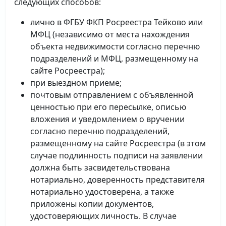
следующих способов:
лично в ФГБУ ФКП Росреестра Тейково или
МФЦ (независимо от места нахождения
объекта недвижимости согласно перечню
подразделений и МФЦ, размещенному на
сайте Росреестра);
при выездном приеме;
почтовым отправлением с объявленной
ценностью при его пересылке, описью
вложения и уведомлением о вручении
согласно перечню подразделений,
размещенному на сайте Росреестра (в этом
случае подлинность подписи на заявлении
должна быть засвидетельствована
нотариально, доверенность представителя
нотариально удостоверена, а также
приложены копии документов,
удостоверяющих личность. В случае