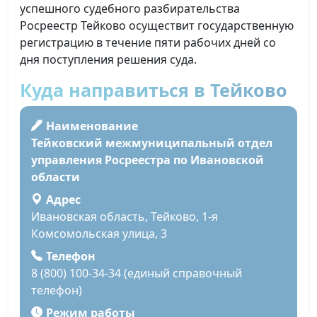
успешного судебного разбирательства
Росреестр Тейково осуществит государственную
регистрацию в течение пяти рабочих дней со
дня поступления решения суда.
Куда направиться в Тейково
Наименование
Тейковский межмуниципальный отдел
управления Росреестра по Ивановской
области
Адрес
Ивановская область, Тейково, 1-я
Комсомольская улица, 3
Телефон
8 (800) 100-34-34 (единый справочный
телефон)
Режим работы