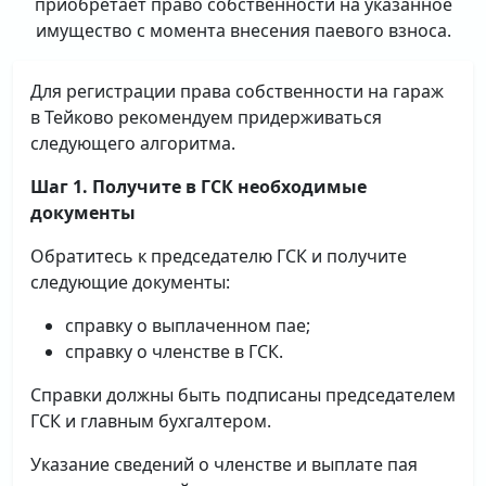
приобретает право собственности на указанное
имущество с момента внесения паевого взноса.
Для регистрации права собственности на гараж
в Тейково рекомендуем придерживаться
следующего алгоритма.
Шаг 1. Получите в ГСК необходимые
документы
Обратитесь к председателю ГСК и получите
следующие документы:
справку о выплаченном пае;
справку о членстве в ГСК.
Справки должны быть подписаны председателем
ГСК и главным бухгалтером.
Указание сведений о членстве и выплате пая