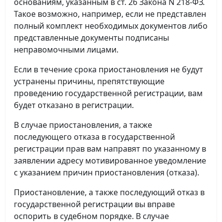
основаниям, указанным в ст. 26 Закона N 218-ФЗ.
Такое возможно, например, если не представлен
полный комплект необходимых документов либо
представленные документы подписаны
неправомочными лицами.
Если в течение срока приостановления не будут
устранены причины, препятствующие
проведению государственной регистрации, вам
будет отказано в регистрации.
В случае приостановления, а также
последующего отказа в государственной
регистрации прав вам направят по указанному в
заявлении адресу мотивированное уведомление
с указанием причин приостановления (отказа).
Приостановление, а также последующий отказ в
государственной регистрации вы вправе
оспорить в судебном порядке. В случае