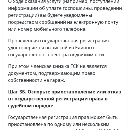
О ходе оказания услуги (например, поступлении
информации об уплате госпошлины, проведении
регистрации) вы будете уведомлены
посредством сообщений на электронную почту
или номер мобильного телефона.
Проведенная государственная регистрация
удостоверяется выпиской из Единого
государственного реестра недвижимости.
При этом членская книжка ГСК не является
документом, подтверждающим право
собственности на гараж.
Шаг 3Б. Оспорьте приостановление или отказ
в государственной регистрации права в
судебном порядке
Государственная регистрация прав может быть
приостановлена по одному или нескольким