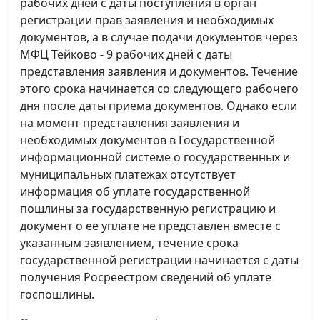
рабочих дней с даты поступления в орган
регистрации прав заявления и необходимых
документов, а в случае подачи документов через
МФЦ Тейково - 9 рабочих дней с даты
представления заявления и документов. Течение
этого срока начинается со следующего рабочего
дня после даты приема документов. Однако если
на момент представления заявления и
необходимых документов в Государственной
информационной системе о государственных и
муниципальных платежах отсутствует
информация об уплате государственной
пошлины за государственную регистрацию и
документ о ее уплате не представлен вместе с
указанным заявлением, течение срока
государственной регистрации начинается с даты
получения Росреестром сведений об уплате
госпошлины.