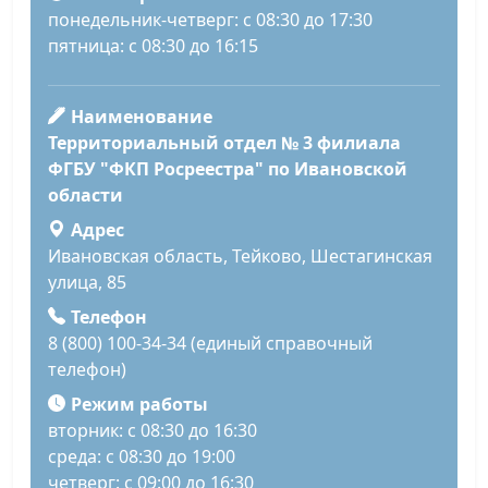
понедельник-четверг: с 08:30 до 17:30
пятница: с 08:30 до 16:15
Наименование
Территориальный отдел № 3 филиала
ФГБУ "ФКП Росреестра" по Ивановской
области
Адрес
Ивановская область, Тейково, Шестагинская
улица, 85
Телефон
8 (800) 100-34-34 (единый справочный
телефон)
Режим работы
вторник: с 08:30 до 16:30
среда: с 08:30 до 19:00
четверг: с 09:00 до 16:30