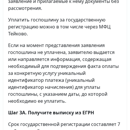
заявление и прилагаемые к нему документы без
рассмотрения.
Уплатить госпошлину за государственную
регистрацию можно в том числе через МФЦ
Тейково.
Если на момент представления заявления
госпошлина не уплачена, заявителю выдается
или направляется информация, содержащая
необходимый для подтверждения факта оплаты
за конкретную услугу уникальный
идентификатор платежа (уникальный
идентификатор начисления) для уплаты
госпошлины, с указанием даты, до которой
необходимо ее уплатить.
Шаг 3А. Получите выписку из ЕГРН
Срок государственной регистрации составляет 7