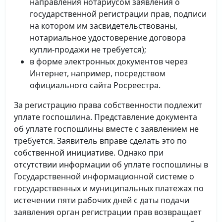
направления нотариусом заявления о
государственной регистрации прав, подписи
на котором им засвидетельствованы,
нотариальное удостоверение договора
купли-продажи не требуется);
в форме электронных документов через
Интернет, например, посредством
официального сайта Росреестра.
За регистрацию права собственности подлежит
уплате госпошлина. Представление документа
об уплате госпошлины вместе с заявлением не
требуется. Заявитель вправе сделать это по
собственной инициативе. Однако при
отсутствии информации об уплате госпошлины в
Государственной информационной системе о
государственных и муниципальных платежах по
истечении пяти рабочих дней с даты подачи
заявления орган регистрации прав возвращает