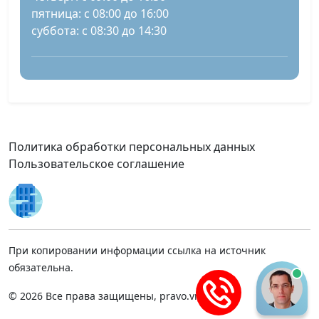
пятница: с 08:00 до 16:00
суббота: с 08:30 до 14:30
Политика обработки персональных данных
Пользовательское соглашение
При копировании информации ссылка на источник
обязательна.
© 2026 Все права защищены, pravo.vnmsk.ru.