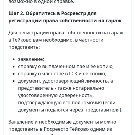
возможно в одной справке.
Шаг 2. Обратитесь в Росреестр для
регистрации права собственности на гараж
Для регистрации права собственности на гараж
в Тейково вам необходимо, в частности,
представить:
заявление;
справку о выплаченном пае и ее копию;
справку о членстве в ГСК и ее копию;
документ, удостоверяющий личность, а
представитель - также нотариально
удостоверенную доверенность,
подтверждающую его полномочия (если
документы подаются через представителя).
Заявление и необходимые документы можно
представить в Росреестр Тейково одним из