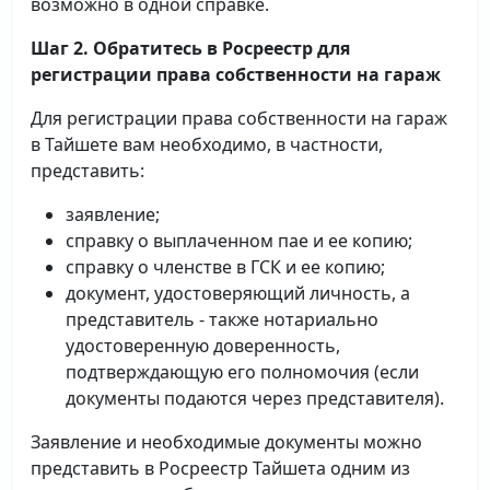
возможно в одной справке.
Шаг 2. Обратитесь в Росреестр для
регистрации права собственности на гараж
Для регистрации права собственности на гараж
в Тайшете вам необходимо, в частности,
представить:
заявление;
справку о выплаченном пае и ее копию;
справку о членстве в ГСК и ее копию;
документ, удостоверяющий личность, а
представитель - также нотариально
удостоверенную доверенность,
подтверждающую его полномочия (если
документы подаются через представителя).
Заявление и необходимые документы можно
представить в Росреестр Тайшета одним из