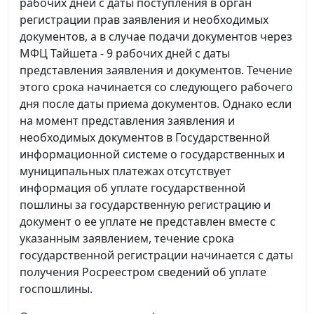
рабочих дней с даты поступления в орган
регистрации прав заявления и необходимых
документов, а в случае подачи документов через
МФЦ Тайшета - 9 рабочих дней с даты
представления заявления и документов. Течение
этого срока начинается со следующего рабочего
дня после даты приема документов. Однако если
на момент представления заявления и
необходимых документов в Государственной
информационной системе о государственных и
муниципальных платежах отсутствует
информация об уплате государственной
пошлины за государственную регистрацию и
документ о ее уплате не представлен вместе с
указанным заявлением, течение срока
государственной регистрации начинается с даты
получения Росреестром сведений об уплате
госпошлины.