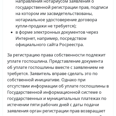
направления нотариусом заявления о
государственной регистрации прав, подписи
на котором им засвидетельствованы,
нотариальное удостоверение договора
купли-продажи не требуется);
в форме электронных документов через
Интернет, например, посредством
официального сайта Росреестра.
За регистрацию права собственности подлежит
уплате госпошлина. Представление документа
об уплате госпошлины вместе с заявлением не
требуется. Заявитель вправе сделать это по
собственной инициативе. Однако при
отсутствии информации об уплате госпошлины в
Государственной информационной системе о
государственных и муниципальных платежах по
истечении пяти рабочих дней с даты подачи
заявления орган регистрации прав возвращает