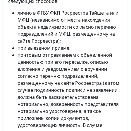
следующих способов:
лично в ФГБУ ФКП Росреестра Тайшета или
МФЦ (независимо от места нахождения
объекта недвижимости согласно перечню
подразделений и МФЦ, размещенному на
сайте Росреестра);
при выездном приеме;
почтовым отправлением с объявленной
ценностью при его пересылке, описью
вложения и уведомлением о вручении
согласно перечню подразделений,
размещенному на сайте Росреестра (в этом
случае подлинность подписи на заявлении
должна быть засвидетельствована
нотариально, доверенность представителя
нотариально удостоверена, а также
приложены копии документов,
удостоверяющих личность. В случае