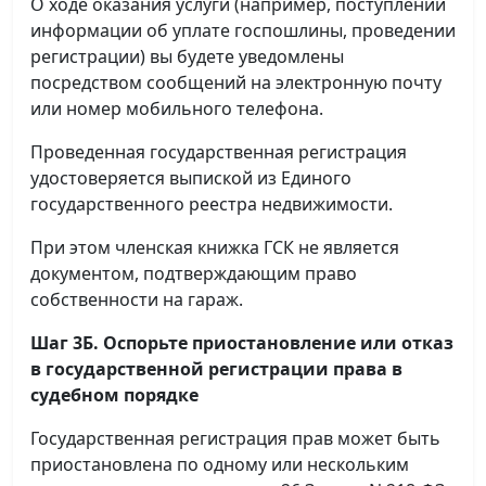
О ходе оказания услуги (например, поступлении
информации об уплате госпошлины, проведении
регистрации) вы будете уведомлены
посредством сообщений на электронную почту
или номер мобильного телефона.
Проведенная государственная регистрация
удостоверяется выпиской из Единого
государственного реестра недвижимости.
При этом членская книжка ГСК не является
документом, подтверждающим право
собственности на гараж.
Шаг 3Б. Оспорьте приостановление или отказ
в государственной регистрации права в
судебном порядке
Государственная регистрация прав может быть
приостановлена по одному или нескольким