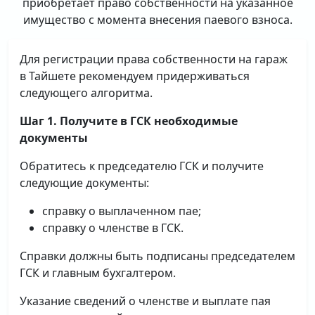
приобретает право собственности на указанное
имущество с момента внесения паевого взноса.
Для регистрации права собственности на гараж
в Тайшете рекомендуем придерживаться
следующего алгоритма.
Шаг 1. Получите в ГСК необходимые
документы
Обратитесь к председателю ГСК и получите
следующие документы:
справку о выплаченном пае;
справку о членстве в ГСК.
Справки должны быть подписаны председателем
ГСК и главным бухгалтером.
Указание сведений о членстве и выплате пая