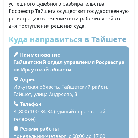
успешного судебного разбирательства
Росреестр Тайшета осуществит государственную
регистрацию в течение пяти рабочих дней со
дня поступления решения суда.
Куда направиться в Тайшете
Наименование
Тайшетский отдел управления Росреестра
по Иркутской области
Адрес
Иркутская область, Тайшетский район,
Тайшет, улица Андреева, 3
Телефон
8 (800) 100-34-34 (единый справочный
телефон)
Режим работы
понедельник-четверг: с 08:00 до 17:00