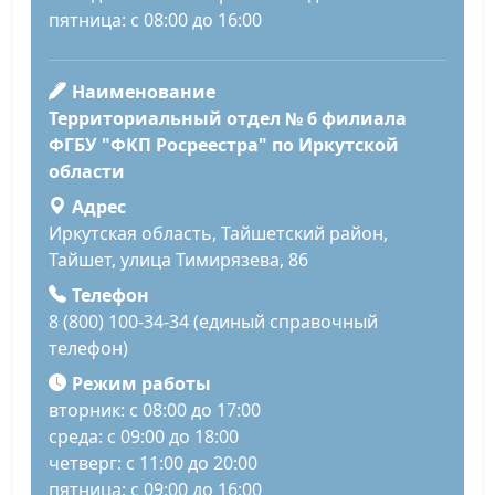
пятница: с 08:00 до 16:00
Наименование
Территориальный отдел № 6 филиала
ФГБУ "ФКП Росреестра" по Иркутской
области
Адрес
Иркутская область, Тайшетский район,
Тайшет, улица Тимирязева, 86
Телефон
8 (800) 100-34-34 (единый справочный
телефон)
Режим работы
вторник: с 08:00 до 17:00
среда: с 09:00 до 18:00
четверг: с 11:00 до 20:00
пятница: с 09:00 до 16:00