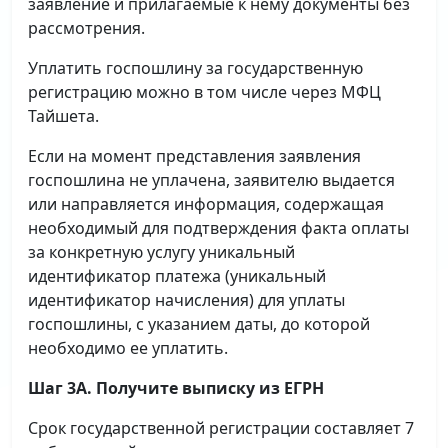
заявление и прилагаемые к нему документы без
рассмотрения.
Уплатить госпошлину за государственную
регистрацию можно в том числе через МФЦ
Тайшета.
Если на момент представления заявления
госпошлина не уплачена, заявителю выдается
или направляется информация, содержащая
необходимый для подтверждения факта оплаты
за конкретную услугу уникальный
идентификатор платежа (уникальный
идентификатор начисления) для уплаты
госпошлины, с указанием даты, до которой
необходимо ее уплатить.
Шаг 3А. Получите выписку из ЕГРН
Срок государственной регистрации составляет 7