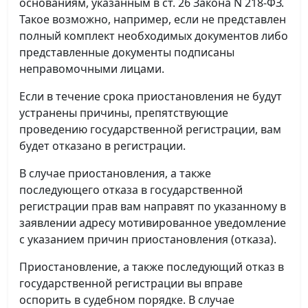
основаниям, указанным в ст. 26 Закона N 218-ФЗ.
Такое возможно, например, если не представлен
полный комплект необходимых документов либо
представленные документы подписаны
неправомочными лицами.
Если в течение срока приостановления не будут
устранены причины, препятствующие
проведению государственной регистрации, вам
будет отказано в регистрации.
В случае приостановления, а также
последующего отказа в государственной
регистрации прав вам направят по указанному в
заявлении адресу мотивированное уведомление
с указанием причин приостановления (отказа).
Приостановление, а также последующий отказ в
государственной регистрации вы вправе
оспорить в судебном порядке. В случае