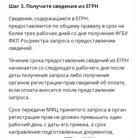
Шаг 3. Получите сведения из ЕГРН
Сведения, содержащиеся в ЕГРН,
предоставляются по общему правилу в срок не
более трех рабочих дней со дня получения ФГБУ
ФКП Росреестра запроса о предоставлении
сведений.
Течение срока предоставления сведений из ЕГРН
начинается со следующего рабочего дня после
даты получения запроса либо получения
органом регистрации прав сведений об оплате,
если оплата вносится после представления
запроса.
Срок передачи МФЦ принятого запроса в орган
регистрации прав не должен превышать один
рабочий день с даты его приема, а срок
направления подготовленных документов,