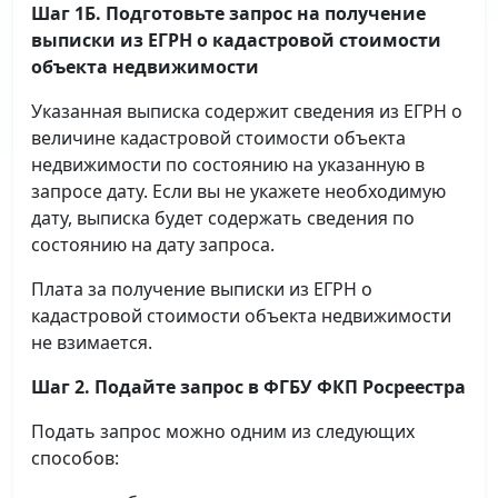
Шаг 1Б. Подготовьте запрос на получение
выписки
из ЕГРН о кадастровой стоимости
объекта недвижимости
Указанная выписка содержит сведения из ЕГРН о
величине кадастровой стоимости объекта
недвижимости по состоянию на указанную в
запросе дату. Если вы не укажете необходимую
дату, выписка будет содержать сведения по
состоянию на дату запроса.
Плата за получение выписки из ЕГРН о
кадастровой стоимости объекта недвижимости
не взимается.
Шаг 2. Подайте запрос в ФГБУ ФКП Росреестра
Подать запрос можно одним из следующих
способов: