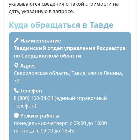
указываются сведения о такой стоимости на
дату, указанную в запросе.
Куда обращаться в Тавде
Наименование
Тавдинский отдел управления Росреестра
по Свердловской области
Адрес
Свердловская область, Тавда, улица Ленина,
78
Телефон
8 (800) 100-34-34 (единый справочный
телефон)
Режим работы
понедельник-четверг: с 09:00 до 18:00
пятница: с 09:00 до 16:45