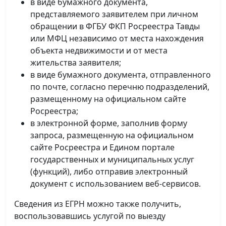
в виде бумажного документа,
представляемого заявителем при личном
обращении в ФГБУ ФКП Росреестра Тавды
или МФЦ независимо от места нахождения
объекта недвижимости и от места
жительства заявителя;
в виде бумажного документа, отправленного
по почте, согласно перечню подразделений,
размещенному на официальном сайте
Росреестра;
в электронной форме, заполнив форму
запроса, размещенную на официальном
сайте Росреестра и Едином портале
государственных и муниципальных услуг
(функций), либо отправив электронный
документ с использованием веб-сервисов.
Сведения из ЕГРН можно также получить,
воспользовавшись услугой по выезду