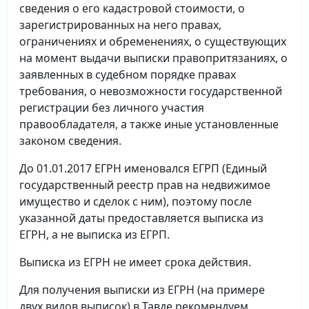
сведения о его кадастровой стоимости, о
зарегистрированных на него правах,
ограничениях и обременениях, о существующих
на момент выдачи выписки правопритязаниях, о
заявленных в судебном порядке правах
требования, о невозможности государственной
регистрации без личного участия
правообладателя, а также иные установленные
законом сведения.
До 01.01.2017 ЕГРН именовался ЕГРП (Единый
государственный реестр прав на недвижимое
имущество и сделок с ним), поэтому после
указанной даты предоставляется выписка из
ЕГРН, а не выписка из ЕГРП.
Выписка из ЕГРН не имеет срока действия.
Для получения выписки из ЕГРН (на примере
двух видов выписок) в Тавде рекомендуем