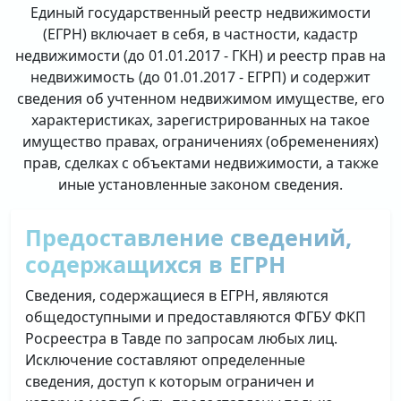
Единый государственный реестр недвижимости
(ЕГРН) включает в себя, в частности, кадастр
недвижимости (до 01.01.2017 - ГКН) и реестр прав на
недвижимость (до 01.01.2017 - ЕГРП) и содержит
сведения об учтенном недвижимом имуществе, его
характеристиках, зарегистрированных на такое
имущество правах, ограничениях (обременениях)
прав, сделках с объектами недвижимости, а также
иные установленные законом сведения.
Предоставление сведений,
содержащихся в ЕГРН
Сведения, содержащиеся в ЕГРН, являются
общедоступными и предоставляются ФГБУ ФКП
Росреестра в Тавде по запросам любых лиц.
Исключение составляют определенные
сведения, доступ к которым ограничен и