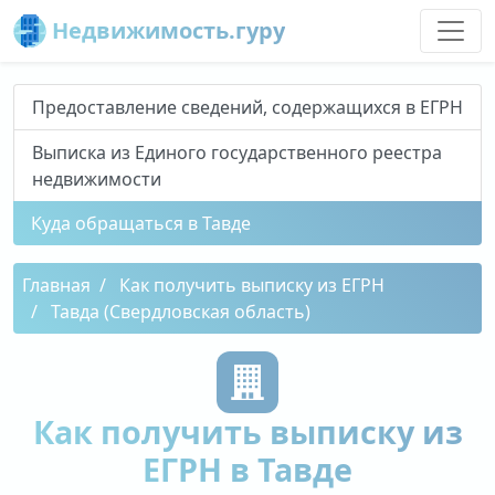
Недвижимость.гуру
Предоставление сведений, содержащихся в ЕГРН
Выписка из Единого государственного реестра
недвижимости
Куда обращаться в Тавде
Главная
Как получить выписку из ЕГРН
Тавда (Свердловская область)
Как получить выписку из
ЕГРН в Тавде