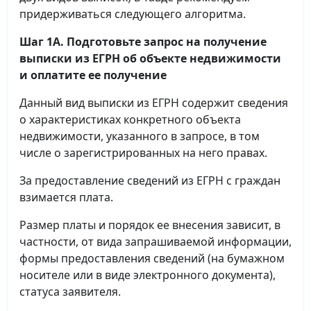
придерживаться следующего алгоритма.
Шаг 1А. Подготовьте запрос на получение
выписки
из ЕГРН об объекте недвижимости
и оплатите ее получение
Данный вид выписки из ЕГРН содержит сведения
о характеристиках конкретного объекта
недвижимости, указанного в запросе, в том
числе о зарегистрированных на него правах.
За предоставление сведений из ЕГРН с граждан
взимается плата.
Размер платы и порядок ее внесения зависит, в
частности, от вида запрашиваемой информации,
формы предоставления сведений (на бумажном
носителе или в виде электронного документа),
статуса заявителя.