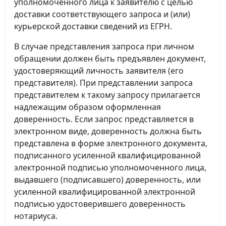
уполномоченного лица к заявителю с целью
доставки соответствующего запроса и (или)
курьерской доставки сведений из ЕГРН.
В случае представления запроса при личном
обращении должен быть предъявлен документ,
удостоверяющий личность заявителя (его
представителя). При представлении запроса
представителем к такому запросу прилагается
надлежащим образом оформленная
доверенность. Если запрос представляется в
электронном виде, доверенность должна быть
представлена в форме электронного документа,
подписанного усиленной квалифицированной
электронной подписью уполномоченного лица,
выдавшего (подписавшего) доверенность, или
усиленной квалифицированной электронной
подписью удостоверившего доверенность
нотариуса.