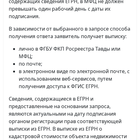
содержащих сведения ЕГРН, в МФЦ не должен
превышать один рабочий день с даты их
подписания.
В зависимости от выбранного в запросе способа
получения ответа заявитель получает выписку:
лично в ФГБУ ФКП Росреестра Тавды или
МФЦ;
по почте;
в электронном виде по электронной почте, с
использованием веб-сервисов, путем
получения доступа к ФГИС ЕГРН.
Сведения, содержащиеся в ЕГРН и
предоставленные на основании запроса,
являются актуальными на дату подписания
органом регистрации прав соответствующей
выписки из ЕГРН. В выписке из ЕГРН о
кадастровой стоимости объекта недвижимости