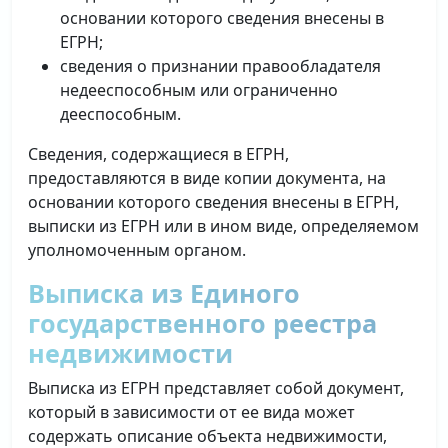
основании которого сведения внесены в
ЕГРН;
сведения о признании правообладателя
недееспособным или ограниченно
дееспособным.
Сведения, содержащиеся в ЕГРН,
предоставляются в виде копии документа, на
основании которого сведения внесены в ЕГРН,
выписки из ЕГРН или в ином виде, определяемом
уполномоченным органом.
Выписка из Единого
государственного реестра
недвижимости
Выписка из ЕГРН представляет собой документ,
который в зависимости от ее вида может
содержать описание объекта недвижимости,