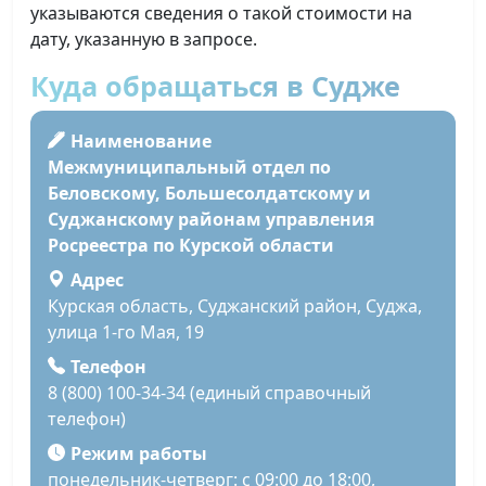
указываются сведения о такой стоимости на
дату, указанную в запросе.
Куда обращаться в Судже
Наименование
Межмуниципальный отдел по
Беловскому, Большесолдатскому и
Суджанскому районам управления
Росреестра по Курской области
Адрес
Курская область, Суджанский район, Суджа,
улица 1-го Мая, 19
Телефон
8 (800) 100-34-34 (единый справочный
телефон)
Режим работы
понедельник-четверг: с 09:00 до 18:00,