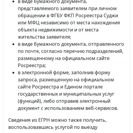
в виде бумажного документа,
представляемого заявителем при личном
обращении в ФГБУ ФКП Росреестра Суджи
или МФЦ независимо от места нахождения
объекта недвижимости и от места
жительства заявителя;
в виде бумажного документа, отправленного
по почте, согласно перечню подразделений,
размещенному на официальном сайте
Росреестра;
в электронной форме, заполнив форму
запроса, размещенную на официальном
сайте Росреестра и Едином портале
государственных и муниципальных услуг
(функций), либо отправив электронный
документ с использованием веб-сервисов.
Сведения из ЕГРН можно также получить,
воспользовавшись услугой по выезду