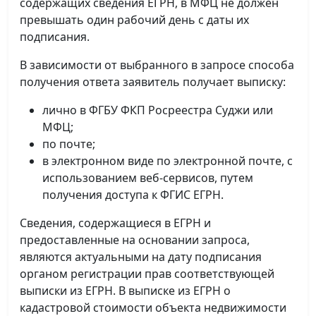
содержащих сведения ЕГРН, в МФЦ не должен
превышать один рабочий день с даты их
подписания.
В зависимости от выбранного в запросе способа
получения ответа заявитель получает выписку:
лично в ФГБУ ФКП Росреестра Суджи или
МФЦ;
по почте;
в электронном виде по электронной почте, с
использованием веб-сервисов, путем
получения доступа к ФГИС ЕГРН.
Сведения, содержащиеся в ЕГРН и
предоставленные на основании запроса,
являются актуальными на дату подписания
органом регистрации прав соответствующей
выписки из ЕГРН. В выписке из ЕГРН о
кадастровой стоимости объекта недвижимости