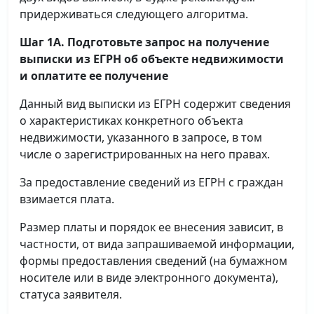
придерживаться следующего алгоритма.
Шаг 1А. Подготовьте запрос на получение
выписки
из ЕГРН об объекте недвижимости
и оплатите ее получение
Данный вид выписки из ЕГРН содержит сведения
о характеристиках конкретного объекта
недвижимости, указанного в запросе, в том
числе о зарегистрированных на него правах.
За предоставление сведений из ЕГРН с граждан
взимается плата.
Размер платы и порядок ее внесения зависит, в
частности, от вида запрашиваемой информации,
формы предоставления сведений (на бумажном
носителе или в виде электронного документа),
статуса заявителя.