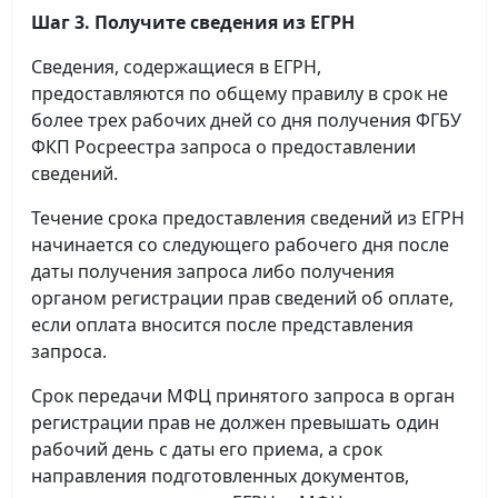
Шаг 3. Получите сведения из ЕГРН
Сведения, содержащиеся в ЕГРН,
предоставляются по общему правилу в срок не
более трех рабочих дней со дня получения ФГБУ
ФКП Росреестра запроса о предоставлении
сведений.
Течение срока предоставления сведений из ЕГРН
начинается со следующего рабочего дня после
даты получения запроса либо получения
органом регистрации прав сведений об оплате,
если оплата вносится после представления
запроса.
Срок передачи МФЦ принятого запроса в орган
регистрации прав не должен превышать один
рабочий день с даты его приема, а срок
направления подготовленных документов,