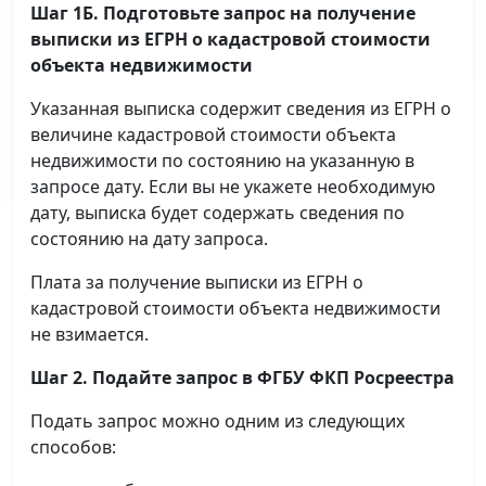
Шаг 1Б. Подготовьте запрос на получение
выписки
из ЕГРН о кадастровой стоимости
объекта недвижимости
Указанная выписка содержит сведения из ЕГРН о
величине кадастровой стоимости объекта
недвижимости по состоянию на указанную в
запросе дату. Если вы не укажете необходимую
дату, выписка будет содержать сведения по
состоянию на дату запроса.
Плата за получение выписки из ЕГРН о
кадастровой стоимости объекта недвижимости
не взимается.
Шаг 2. Подайте запрос в ФГБУ ФКП Росреестра
Подать запрос можно одним из следующих
способов: