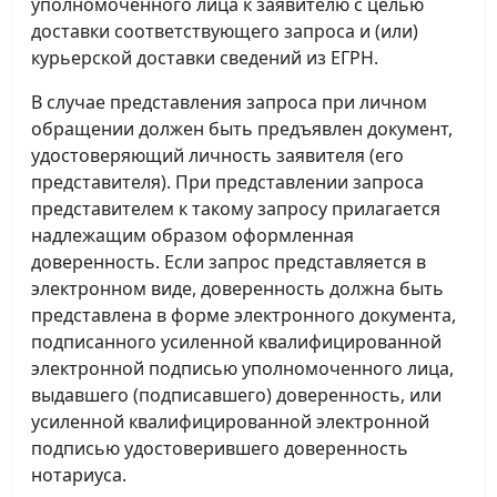
уполномоченного лица к заявителю с целью
доставки соответствующего запроса и (или)
курьерской доставки сведений из ЕГРН.
В случае представления запроса при личном
обращении должен быть предъявлен документ,
удостоверяющий личность заявителя (его
представителя). При представлении запроса
представителем к такому запросу прилагается
надлежащим образом оформленная
доверенность. Если запрос представляется в
электронном виде, доверенность должна быть
представлена в форме электронного документа,
подписанного усиленной квалифицированной
электронной подписью уполномоченного лица,
выдавшего (подписавшего) доверенность, или
усиленной квалифицированной электронной
подписью удостоверившего доверенность
нотариуса.