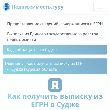
Недвижимость.гуру
Предоставление сведений, содержащихся в ЕГРН
Выписка из Единого государственного реестра
недвижимости
Куда обращаться в Судже
Главная
Как получить выписку из ЕГРН
Суджа (Курская область)
Как получить выписку из
ЕГРН в Судже