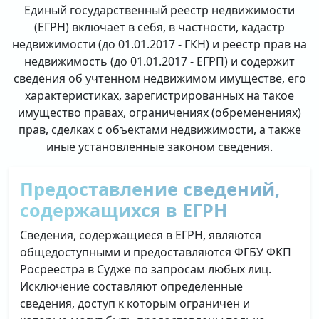
Единый государственный реестр недвижимости
(ЕГРН) включает в себя, в частности, кадастр
недвижимости (до 01.01.2017 - ГКН) и реестр прав на
недвижимость (до 01.01.2017 - ЕГРП) и содержит
сведения об учтенном недвижимом имуществе, его
характеристиках, зарегистрированных на такое
имущество правах, ограничениях (обременениях)
прав, сделках с объектами недвижимости, а также
иные установленные законом сведения.
Предоставление сведений,
содержащихся в ЕГРН
Сведения, содержащиеся в ЕГРН, являются
общедоступными и предоставляются ФГБУ ФКП
Росреестра в Судже по запросам любых лиц.
Исключение составляют определенные
сведения, доступ к которым ограничен и