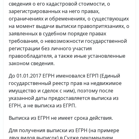
сведения о его кадастровой стоимости, о
зарегистрированных на него правах,
ограничениях и обременениях, о существующих
на момент выдачи выписки правопритязаниях, о
заявленных в судебном порядке правах
требования, о невозможности государственной
регистрации без личного участия
правообладателя, а также иные установленные
законом сведения.
До 01.01.2017 ЕГРН именовался ЕГРП (Единый
государственный реестр прав на недвижимое
имущество и сделок с ним), поэтому после
указанной даты предоставляется выписка из
ЕГРН, а не выписка из ЕГРП.
Выписка из ЕГРН не имеет срока действия.
Для получения выписки из ЕГРН (на примере
двух видов выписок) в Судже рекомендуем