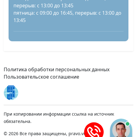
перерыв: с 13:00 до 13:45
пятница: с 09:00 до 16:45, перерыв: с 13:00 до
13:45
Политика обработки персональных данных
Пользовательское соглашение
При копировании информации ссылка на источник
обязательна.
© 2026 Все права защищены, pravo.vnmsk.ru.