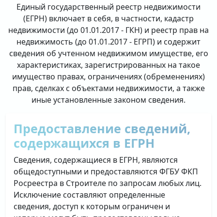
Единый государственный реестр недвижимости
(ЕГРН) включает в себя, в частности, кадастр
недвижимости (до 01.01.2017 - ГКН) и реестр прав на
недвижимость (до 01.01.2017 - ЕГРП) и содержит
сведения об учтенном недвижимом имуществе, его
характеристиках, зарегистрированных на такое
имущество правах, ограничениях (обременениях)
прав, сделках с объектами недвижимости, а также
иные установленные законом сведения.
Предоставление сведений,
содержащихся в ЕГРН
Сведения, содержащиеся в ЕГРН, являются
общедоступными и предоставляются ФГБУ ФКП
Росреестра в Строителе по запросам любых лиц.
Исключение составляют определенные
сведения, доступ к которым ограничен и