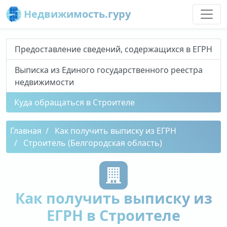
Недвижимость.гуру
Предоставление сведений, содержащихся в ЕГРН
Выписка из Единого государственного реестра
недвижимости
Куда обращаться в Строителе
Главная
Как получить выписку из ЕГРН
Строитель (Белгородская область)
Как получить выписку из
ЕГРН в Строителе