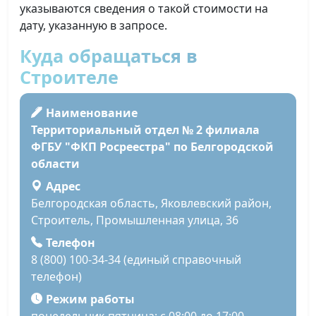
указываются сведения о такой стоимости на
дату, указанную в запросе.
Куда обращаться в
Строителе
Наименование
Территориальный отдел № 2 филиала
ФГБУ "ФКП Росреестра" по Белгородской
области
Адрес
Белгородская область, Яковлевский район,
Строитель, Промышленная улица, 36
Телефон
8 (800) 100-34-34 (единый справочный
телефон)
Режим работы