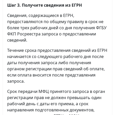
Шаг 3. Получите сведения из ЕГРН
Сведения, содержащиеся в ЕГРН,
предоставляются по общему правилу в срок не
более трех рабочих дней со дня получения ФГБУ
ФКП Росреестра запроса о предоставлении
сведений.
Течение срока предоставления сведений из ЕГРН
начинается со следующего рабочего дня после
даты получения запроса либо получения
органом регистрации прав сведений об оплате,
если оплата вносится после представления
запроса.
Срок передачи МФЦ принятого запроса в орган
регистрации прав не должен превышать один
рабочий день с даты его приема, а срок
направления подготовленных документов,