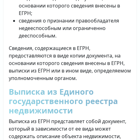
основании которого сведения внесены в
ЕГРН;
сведения о признании правообладателя
недееспособным или ограниченно
дееспособным.
Сведения, содержащиеся в ЕГРН,
предоставляются в виде копии документа, на
основании которого сведения внесены в ЕГРН,
выписки из ЕГРН или в ином виде, определяемом
уполномоченным органом.
Выписка из Единого
государственного реестра
недвижимости
Выписка из ЕГРН представляет собой документ,
который в зависимости от ее вида может
содержать описание объекта недвижимости,