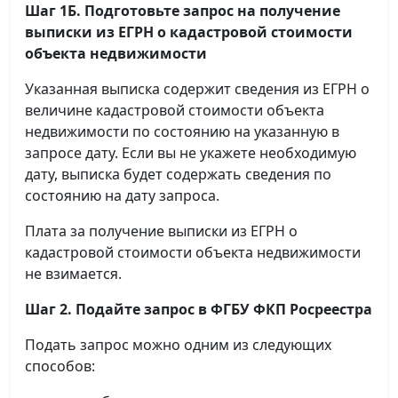
Шаг 1Б. Подготовьте запрос на получение
выписки
из ЕГРН о кадастровой стоимости
объекта недвижимости
Указанная выписка содержит сведения из ЕГРН о
величине кадастровой стоимости объекта
недвижимости по состоянию на указанную в
запросе дату. Если вы не укажете необходимую
дату, выписка будет содержать сведения по
состоянию на дату запроса.
Плата за получение выписки из ЕГРН о
кадастровой стоимости объекта недвижимости
не взимается.
Шаг 2. Подайте запрос в ФГБУ ФКП Росреестра
Подать запрос можно одним из следующих
способов: