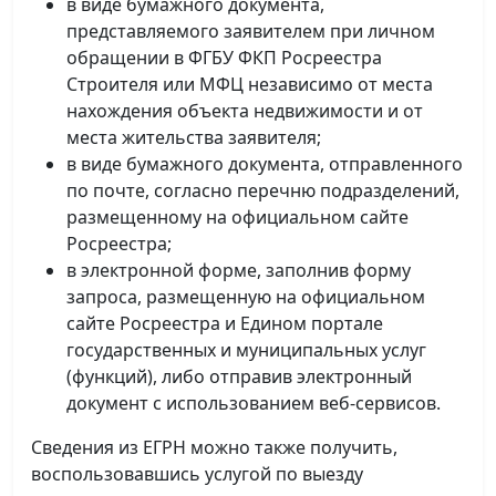
в виде бумажного документа,
представляемого заявителем при личном
обращении в ФГБУ ФКП Росреестра
Строителя или МФЦ независимо от места
нахождения объекта недвижимости и от
места жительства заявителя;
в виде бумажного документа, отправленного
по почте, согласно перечню подразделений,
размещенному на официальном сайте
Росреестра;
в электронной форме, заполнив форму
запроса, размещенную на официальном
сайте Росреестра и Едином портале
государственных и муниципальных услуг
(функций), либо отправив электронный
документ с использованием веб-сервисов.
Сведения из ЕГРН можно также получить,
воспользовавшись услугой по выезду