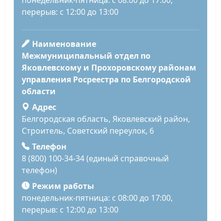
понедельник-пятница: с 08:00 до 17:00,
перерыв: с 12:00 до 13:00
Наименование
Межмуниципальный отдел по
Яковлевскому и Прохоровскому районам
управления Росреестра по Белгородской
области
Адрес
Белгородская область, Яковлевский район,
Строитель, Советский переулок, 6
Телефон
8 (800) 100-34-34 (единый справочный
телефон)
Режим работы
понедельник-пятница: с 08:00 до 17:00,
перерыв: с 12:00 до 13:00