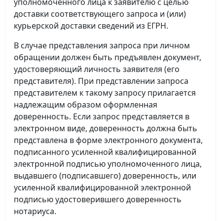
уполномоченного лица к заявителю с целью
доставки соответствующего запроса и (или)
курьерской доставки сведений из ЕГРН.
В случае представления запроса при личном
обращении должен быть предъявлен документ,
удостоверяющий личность заявителя (его
представителя). При представлении запроса
представителем к такому запросу прилагается
надлежащим образом оформленная
доверенность. Если запрос представляется в
электронном виде, доверенность должна быть
представлена в форме электронного документа,
подписанного усиленной квалифицированной
электронной подписью уполномоченного лица,
выдавшего (подписавшего) доверенность, или
усиленной квалифицированной электронной
подписью удостоверившего доверенность
нотариуса.