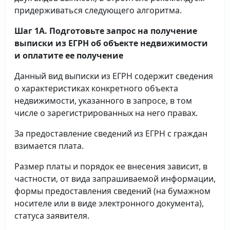
придерживаться следующего алгоритма.
Шаг 1А. Подготовьте запрос на получение
выписки
из ЕГРН об объекте недвижимости
и оплатите ее получение
Данный вид выписки из ЕГРН содержит сведения
о характеристиках конкретного объекта
недвижимости, указанного в запросе, в том
числе о зарегистрированных на него правах.
За предоставление сведений из ЕГРН с граждан
взимается плата.
Размер платы и порядок ее внесения зависит, в
частности, от вида запрашиваемой информации,
формы предоставления сведений (на бумажном
носителе или в виде электронного документа),
статуса заявителя.