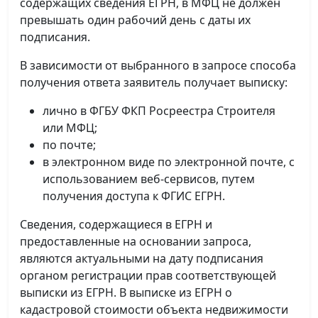
содержащих сведения ЕГРН, в МФЦ не должен
превышать один рабочий день с даты их
подписания.
В зависимости от выбранного в запросе способа
получения ответа заявитель получает выписку:
лично в ФГБУ ФКП Росреестра Строителя
или МФЦ;
по почте;
в электронном виде по электронной почте, с
использованием веб-сервисов, путем
получения доступа к ФГИС ЕГРН.
Сведения, содержащиеся в ЕГРН и
предоставленные на основании запроса,
являются актуальными на дату подписания
органом регистрации прав соответствующей
выписки из ЕГРН. В выписке из ЕГРН о
кадастровой стоимости объекта недвижимости