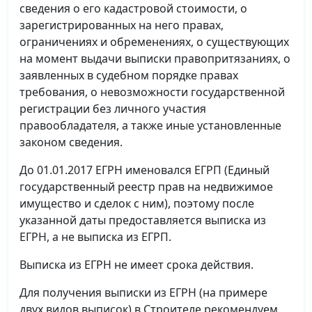
сведения о его кадастровой стоимости, о
зарегистрированных на него правах,
ограничениях и обременениях, о существующих
на момент выдачи выписки правопритязаниях, о
заявленных в судебном порядке правах
требования, о невозможности государственной
регистрации без личного участия
правообладателя, а также иные установленные
законом сведения.
До 01.01.2017 ЕГРН именовался ЕГРП (Единый
государственный реестр прав на недвижимое
имущество и сделок с ним), поэтому после
указанной даты предоставляется выписка из
ЕГРН, а не выписка из ЕГРП.
Выписка из ЕГРН не имеет срока действия.
Для получения выписки из ЕГРН (на примере
двух видов выписок) в Строителе рекомендуем