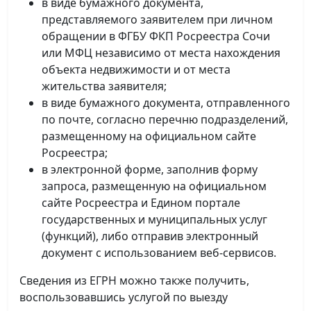
в виде бумажного документа,
представляемого заявителем при личном
обращении в ФГБУ ФКП Росреестра Сочи
или МФЦ независимо от места нахождения
объекта недвижимости и от места
жительства заявителя;
в виде бумажного документа, отправленного
по почте, согласно перечню подразделений,
размещенному на официальном сайте
Росреестра;
в электронной форме, заполнив форму
запроса, размещенную на официальном
сайте Росреестра и Едином портале
государственных и муниципальных услуг
(функций), либо отправив электронный
документ с использованием веб-сервисов.
Сведения из ЕГРН можно также получить,
воспользовавшись услугой по выезду