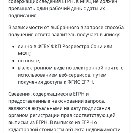
содержащих сведения ЕГРН, в МФЦ не должен
превышать один рабочий день с даты их
подписания.
В зависимости от выбранного в запросе способа
получения ответа заявитель получает выписку:
лично в ФГБУ ФКП Росреестра Сочи или
МФЦ;
по почте;
в электронном виде по электронной почте, с
использованием веб-сервисов, путем
получения доступа к ФГИС ЕГРН.
Сведения, содержащиеся в ЕГРН и
предоставленные на основании запроса,
являются актуальными на дату подписания
органом регистрации прав соответствующей
выписки из ЕГРН. В выписке из ЕГРН о
кадастровой стоимости объекта недвижимости