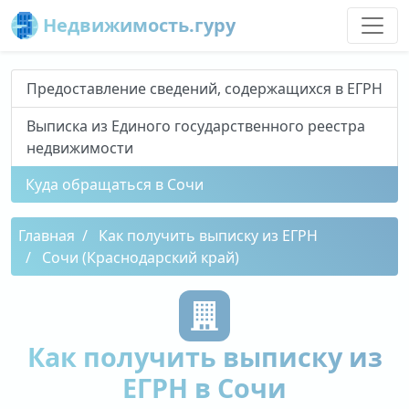
Недвижимость.гуру
Предоставление сведений, содержащихся в ЕГРН
Выписка из Единого государственного реестра
недвижимости
Куда обращаться в Сочи
Главная
Как получить выписку из ЕГРН
Сочи (Краснодарский край)
Как получить выписку из
ЕГРН в Сочи