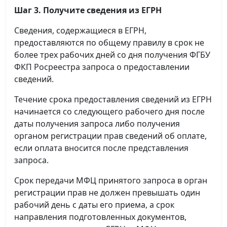
Шаг 3. Получите сведения из ЕГРН
Сведения, содержащиеся в ЕГРН,
предоставляются по общему правилу в срок не
более трех рабочих дней со дня получения ФГБУ
ФКП Росреестра запроса о предоставлении
сведений.
Течение срока предоставления сведений из ЕГРН
начинается со следующего рабочего дня после
даты получения запроса либо получения
органом регистрации прав сведений об оплате,
если оплата вносится после представления
запроса.
Срок передачи МФЦ принятого запроса в орган
регистрации прав не должен превышать один
рабочий день с даты его приема, а срок
направления подготовленных документов,