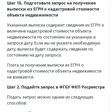
Шаг 1Б. Подготовьте запрос на получение
выписки
из ЕГРН о кадастровой стоимости
объекта недвижимости
Указанная выписка содержит сведения из ЕГРН о
величине кадастровой стоимости объекта
недвижимости по состоянию на указанную в
запросе дату. Если вы не укажете необходимую
дату, выписка будет содержать сведения по
состоянию на дату запроса.
Плата за получение выписки из ЕГРН о
кадастровой стоимости объекта недвижимости
не взимается.
Шаг 2. Подайте запрос в ФГБУ ФКП Росреестра
Подать запрос можно одним из следующих
способов: