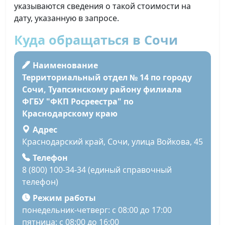
указываются сведения о такой стоимости на
дату, указанную в запросе.
Куда обращаться в Сочи
Наименование
Территориальный отдел № 14 по городу
Сочи, Туапсинскому району филиала
ФГБУ "ФКП Росреестра" по
Краснодарскому краю
Адрес
Краснодарский край, Сочи, улица Войкова, 45
Телефон
8 (800) 100-34-34 (единый справочный
телефон)
Режим работы
понедельник-четверг: с 08:00 до 17:00
пятница: с 08:00 до 16:00