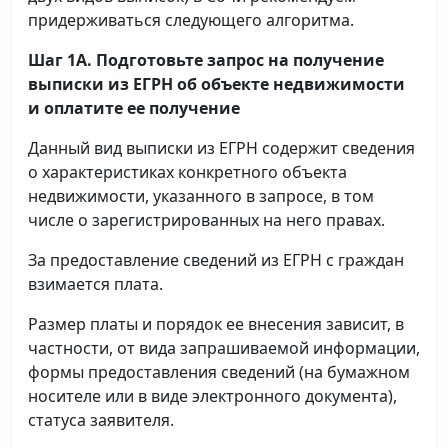
придерживаться следующего алгоритма.
Шаг 1А. Подготовьте запрос на получение
выписки
из ЕГРН об объекте недвижимости
и оплатите ее получение
Данный вид выписки из ЕГРН содержит сведения
о характеристиках конкретного объекта
недвижимости, указанного в запросе, в том
числе о зарегистрированных на него правах.
За предоставление сведений из ЕГРН с граждан
взимается плата.
Размер платы и порядок ее внесения зависит, в
частности, от вида запрашиваемой информации,
формы предоставления сведений (на бумажном
носителе или в виде электронного документа),
статуса заявителя.