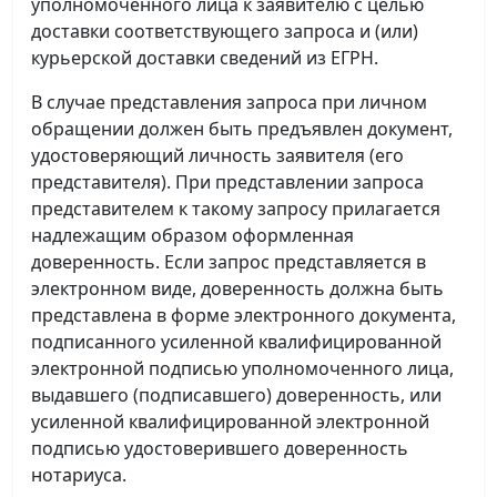
уполномоченного лица к заявителю с целью
доставки соответствующего запроса и (или)
курьерской доставки сведений из ЕГРН.
В случае представления запроса при личном
обращении должен быть предъявлен документ,
удостоверяющий личность заявителя (его
представителя). При представлении запроса
представителем к такому запросу прилагается
надлежащим образом оформленная
доверенность. Если запрос представляется в
электронном виде, доверенность должна быть
представлена в форме электронного документа,
подписанного усиленной квалифицированной
электронной подписью уполномоченного лица,
выдавшего (подписавшего) доверенность, или
усиленной квалифицированной электронной
подписью удостоверившего доверенность
нотариуса.