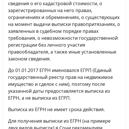
сведения о его кадастровой стоимости, о
зарегистрированных на него правах,
ограничениях и обременениях, о существующих
на момент выдачи выписки правопритязаниях, о
заявленных в судебном порядке правах
требования, о невозможности государственной
регистрации без личного участия
правообладателя, а также иные установленные
законом сведения.
До 01.01.2017 ЕГРН именовался ЕГРП (Единый
государственный реестр прав на недвижимое
имущество и сделок с ним), поэтому после
указанной даты предоставляется выписка из
ЕГРН, а не выписка из ЕГРП.
Выписка из ЕГРН не имеет срока действия.
Для получения выписки из ЕГРН (на примере
двух видов выписок) в Сочи рекомендуем