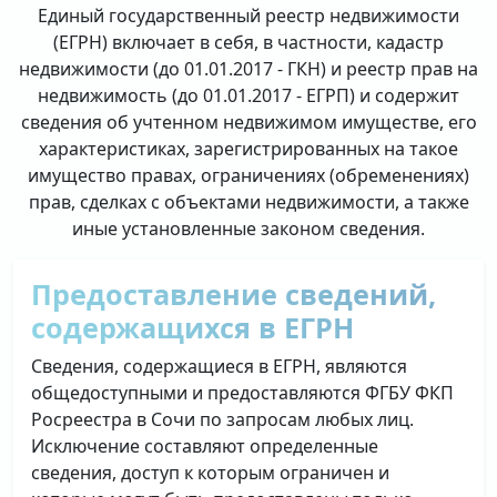
Единый государственный реестр недвижимости
(ЕГРН) включает в себя, в частности, кадастр
недвижимости (до 01.01.2017 - ГКН) и реестр прав на
недвижимость (до 01.01.2017 - ЕГРП) и содержит
сведения об учтенном недвижимом имуществе, его
характеристиках, зарегистрированных на такое
имущество правах, ограничениях (обременениях)
прав, сделках с объектами недвижимости, а также
иные установленные законом сведения.
Предоставление сведений,
содержащихся в ЕГРН
Сведения, содержащиеся в ЕГРН, являются
общедоступными и предоставляются ФГБУ ФКП
Росреестра в Сочи по запросам любых лиц.
Исключение составляют определенные
сведения, доступ к которым ограничен и