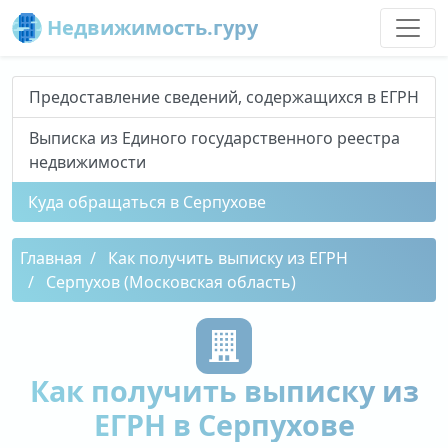
Недвижимость.гуру
Предоставление сведений, содержащихся в ЕГРН
Выписка из Единого государственного реестра
недвижимости
Куда обращаться в Серпухове
Главная
Как получить выписку из ЕГРН
Серпухов (Московская область)
Как получить выписку из
ЕГРН в Серпухове