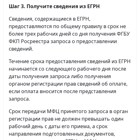
Шаг 3. Получите сведения из ЕГРН
Сведения, содержащиеся в ЕГРН,
предоставляются по общему правилу в срок не
более трех рабочих дней со дня получения ФГБУ
ФКП Росреестра запроса о предоставлении
сведений.
Течение срока предоставления сведений из ЕГРН
начинается со следующего рабочего дня после
даты получения запроса либо получения
органом регистрации прав сведений об оплате,
если оплата вносится после представления
запроса.
Срок передачи МФЦ принятого запроса в орган
регистрации прав не должен превышать один
рабочий день с даты его приема, а срок
направления подготовленных документов,