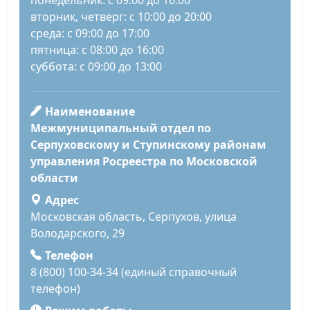
понедельник: с 09:00 до 16:00
вторник, четверг: с 10:00 до 20:00
среда: с 09:00 до 17:00
пятница: с 08:00 до 16:00
суббота: с 09:00 до 13:00
Наименование
Межмуниципальный отдел по
Серпуховскому и Ступинскому районам
управления Росреестра по Московской
области
Адрес
Московская область, Серпухов, улица
Володарского, 29
Телефон
8 (800) 100-34-34 (единый справочный
телефон)