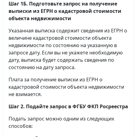
Шаг 1Б. Подготовьте запрос на получение
выписки
из ЕГРН о кадастровой стоимости
объекта недвижимости
Указанная выписка содержит сведения из ЕГРН о
величине кадастровой стоимости объекта
недвижимости по состоянию на указанную в
запросе дату. Если вы не укажете необходимую
дату, выписка будет содержать сведения по
состоянию на дату запроса.
Плата за получение выписки из ЕГРН о
кадастровой стоимости объекта недвижимости
не взимается.
Шаг 2. Подайте запрос в ФГБУ ФКП Росреестра
Подать запрос можно одним из следующих
способов: