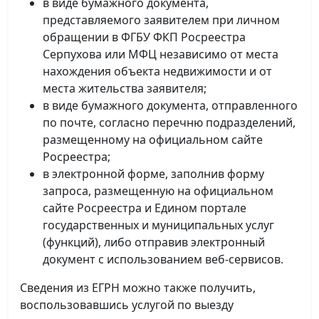
в виде бумажного документа,
представляемого заявителем при личном
обращении в ФГБУ ФКП Росреестра
Серпухова или МФЦ независимо от места
нахождения объекта недвижимости и от
места жительства заявителя;
в виде бумажного документа, отправленного
по почте, согласно перечню подразделений,
размещенному на официальном сайте
Росреестра;
в электронной форме, заполнив форму
запроса, размещенную на официальном
сайте Росреестра и Едином портале
государственных и муниципальных услуг
(функций), либо отправив электронный
документ с использованием веб-сервисов.
Сведения из ЕГРН можно также получить,
воспользовавшись услугой по выезду