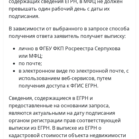
содержащих сведения ЕГРН, в МФЦ не должен
превышать один рабочий день с даты их
подписания.
В зависимости от выбранного в запросе способа
получения ответа заявитель получает выписку:
лично в ФГБУ ФКП Росреестра Серпухова
или МФЦ;
по почте;
в электронном виде по электронной почте, с
использованием веб-сервисов, путем
получения доступа к ФГИС ЕГРН.
Сведения, содержащиеся в ЕГРН и
предоставленные на основании запроса,
являются актуальными на дату подписания
органом регистрации прав соответствующей
выписки из ЕГРН. В выписке из ЕГРН о
кадастровой стоимости объекта недвижимости