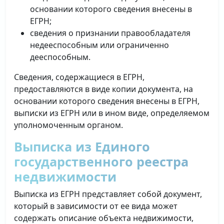
основании которого сведения внесены в
ЕГРН;
сведения о признании правообладателя
недееспособным или ограниченно
дееспособным.
Сведения, содержащиеся в ЕГРН,
предоставляются в виде копии документа, на
основании которого сведения внесены в ЕГРН,
выписки из ЕГРН или в ином виде, определяемом
уполномоченным органом.
Выписка из Единого
государственного реестра
недвижимости
Выписка из ЕГРН представляет собой документ,
который в зависимости от ее вида может
содержать описание объекта недвижимости,