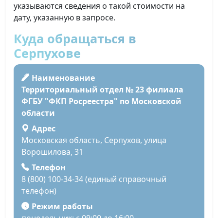
указываются сведения о такой стоимости на
дату, указанную в запросе.
Куда обращаться в
Серпухове
Наименование
Территориальный отдел № 23 филиала
ФГБУ "ФКП Росреестра" по Московской
области
Адрес
Московская область, Серпухов, улица
Ворошилова, 31
Телефон
8 (800) 100-34-34 (единый справочный
телефон)
Режим работы