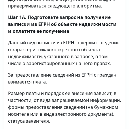
придерживаться следующего алгоритма.
Шаг 1А. Подготовьте запрос на получение
выписки
из ЕГРН об объекте недвижимости
и оплатите ее получение
Данный вид выписки из ЕГРН содержит сведения
о характеристиках конкретного объекта
недвижимости, указанного в запросе, в том
числе о зарегистрированных на него правах.
За предоставление сведений из ЕГРН с граждан
взимается плата.
Размер платы и порядок ее внесения зависит, в
частности, от вида запрашиваемой информации,
формы предоставления сведений (на бумажном
носителе или в виде электронного документа),
статуса заявителя.