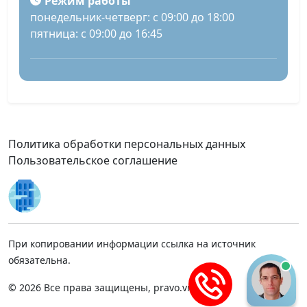
Режим работы
понедельник-четверг: с 09:00 до 18:00
пятница: с 09:00 до 16:45
Политика обработки персональных данных
Пользовательское соглашение
При копировании информации ссылка на источник
обязательна.
© 2026 Все права защищены, pravo.vnmsk.ru.