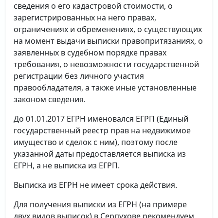
сведения о его кадастровой стоимости, о
зарегистрированных на него правах,
ограничениях и обременениях, о существующих
на момент выдачи выписки правопритязаниях, о
заявленных в судебном порядке правах
требования, о невозможности государственной
регистрации без личного участия
правообладателя, а также иные установленные
законом сведения.
До 01.01.2017 ЕГРН именовался ЕГРП (Единый
государственный реестр прав на недвижимое
имущество и сделок с ним), поэтому после
указанной даты предоставляется выписка из
ЕГРН, а не выписка из ЕГРП.
Выписка из ЕГРН не имеет срока действия.
Для получения выписки из ЕГРН (на примере
двух видов выписок) в Серпухове рекомендуем