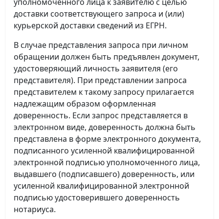
уполномоченного лица к заявителю с целью
доставки соответствующего запроса и (или)
курьерской доставки сведений из ЕГРН.
В случае представления запроса при личном
обращении должен быть предъявлен документ,
удостоверяющий личность заявителя (его
представителя). При представлении запроса
представителем к такому запросу прилагается
надлежащим образом оформленная
доверенность. Если запрос представляется в
электронном виде, доверенность должна быть
представлена в форме электронного документа,
подписанного усиленной квалифицированной
электронной подписью уполномоченного лица,
выдавшего (подписавшего) доверенность, или
усиленной квалифицированной электронной
подписью удостоверившего доверенность
нотариуса.