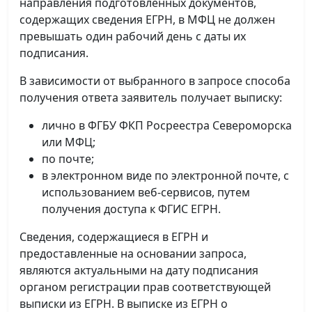
направления подготовленных документов,
содержащих сведения ЕГРН, в МФЦ не должен
превышать один рабочий день с даты их
подписания.
В зависимости от выбранного в запросе способа
получения ответа заявитель получает выписку:
лично в ФГБУ ФКП Росреестра Североморска
или МФЦ;
по почте;
в электронном виде по электронной почте, с
использованием веб-сервисов, путем
получения доступа к ФГИС ЕГРН.
Сведения, содержащиеся в ЕГРН и
предоставленные на основании запроса,
являются актуальными на дату подписания
органом регистрации прав соответствующей
выписки из ЕГРН. В выписке из ЕГРН о