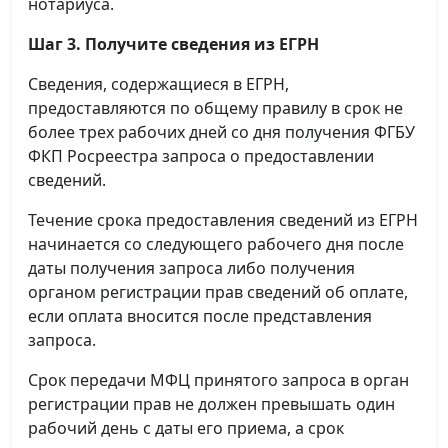
нотариуса.
Шаг 3. Получите сведения из ЕГРН
Сведения, содержащиеся в ЕГРН,
предоставляются по общему правилу в срок не
более трех рабочих дней со дня получения ФГБУ
ФКП Росреестра запроса о предоставлении
сведений.
Течение срока предоставления сведений из ЕГРН
начинается со следующего рабочего дня после
даты получения запроса либо получения
органом регистрации прав сведений об оплате,
если оплата вносится после представления
запроса.
Срок передачи МФЦ принятого запроса в орган
регистрации прав не должен превышать один
рабочий день с даты его приема, а срок