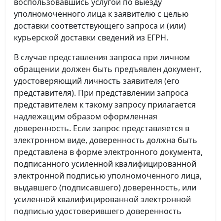
воспользовавшись услугой по выезду
уполномоченного лица к заявителю с целью
доставки соответствующего запроса и (или)
курьерской доставки сведений из ЕГРН.
В случае представления запроса при личном
обращении должен быть предъявлен документ,
удостоверяющий личность заявителя (его
представителя). При представлении запроса
представителем к такому запросу прилагается
надлежащим образом оформленная
доверенность. Если запрос представляется в
электронном виде, доверенность должна быть
представлена в форме электронного документа,
подписанного усиленной квалифицированной
электронной подписью уполномоченного лица,
выдавшего (подписавшего) доверенность, или
усиленной квалифицированной электронной
подписью удостоверившего доверенность