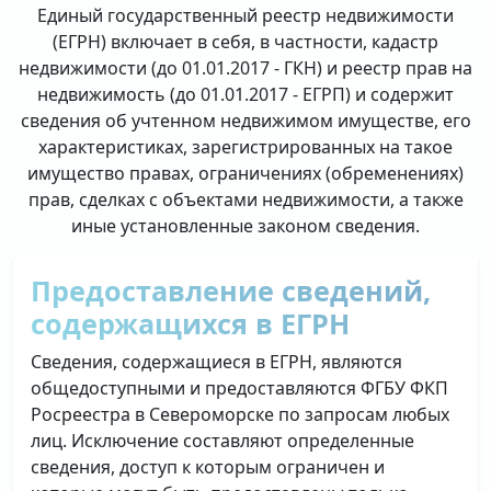
Единый государственный реестр недвижимости
(ЕГРН) включает в себя, в частности, кадастр
недвижимости (до 01.01.2017 - ГКН) и реестр прав на
недвижимость (до 01.01.2017 - ЕГРП) и содержит
сведения об учтенном недвижимом имуществе, его
характеристиках, зарегистрированных на такое
имущество правах, ограничениях (обременениях)
прав, сделках с объектами недвижимости, а также
иные установленные законом сведения.
Предоставление сведений,
содержащихся в ЕГРН
Сведения, содержащиеся в ЕГРН, являются
общедоступными и предоставляются ФГБУ ФКП
Росреестра в Североморске по запросам любых
лиц. Исключение составляют определенные
сведения, доступ к которым ограничен и