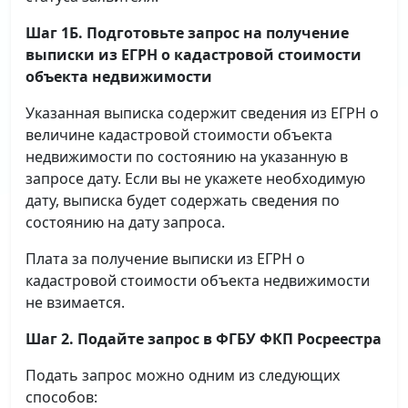
Шаг 1Б. Подготовьте запрос на получение
выписки
из ЕГРН о кадастровой стоимости
объекта недвижимости
Указанная выписка содержит сведения из ЕГРН о
величине кадастровой стоимости объекта
недвижимости по состоянию на указанную в
запросе дату. Если вы не укажете необходимую
дату, выписка будет содержать сведения по
состоянию на дату запроса.
Плата за получение выписки из ЕГРН о
кадастровой стоимости объекта недвижимости
не взимается.
Шаг 2. Подайте запрос в ФГБУ ФКП Росреестра
Подать запрос можно одним из следующих
способов: