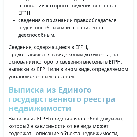
основании которого сведения внесены в
ЕГРН;
сведения о признании правообладателя
недееспособным или ограниченно
дееспособным.
Сведения, содержащиеся в ЕГРН,
предоставляются в виде копии документа, на
основании которого сведения внесены в ЕГРН,
выписки из ЕГРН или в ином виде, определяемом
уполномоченным органом.
Выписка из Единого
государственного реестра
недвижимости
Выписка из ЕГРН представляет собой документ,
который в зависимости от ее вида может
содержать описание объекта недвижимости,