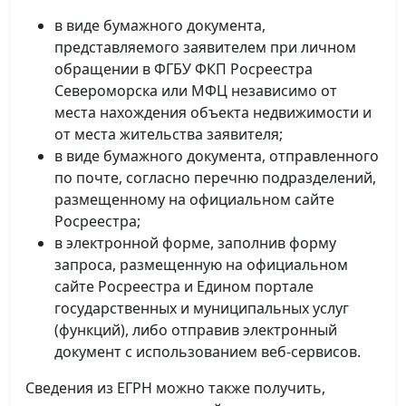
в виде бумажного документа,
представляемого заявителем при личном
обращении в ФГБУ ФКП Росреестра
Североморска или МФЦ независимо от
места нахождения объекта недвижимости и
от места жительства заявителя;
в виде бумажного документа, отправленного
по почте, согласно перечню подразделений,
размещенному на официальном сайте
Росреестра;
в электронной форме, заполнив форму
запроса, размещенную на официальном
сайте Росреестра и Едином портале
государственных и муниципальных услуг
(функций), либо отправив электронный
документ с использованием веб-сервисов.
Сведения из ЕГРН можно также получить,