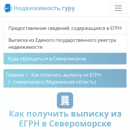
Недвижимость.гуру
Предоставление сведений, содержащихся в ЕГРН
Выписка из Единого государственного реестра
недвижимости
Куда обращаться в Североморске
Главная
Как получить выписку из ЕГРН
Североморск (Мурманская область)
Как получить выписку из
ЕГРН в Североморске