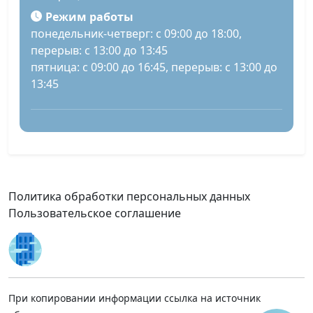
Режим работы
понедельник-четверг: с 09:00 до 18:00,
перерыв: с 13:00 до 13:45
пятница: с 09:00 до 16:45, перерыв: с 13:00 до
13:45
Политика обработки персональных данных
Пользовательское соглашение
При копировании информации ссылка на источник