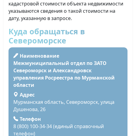
кадастровой стоимости объекта недвижимости
указываются сведения о такой стоимости на
дату, указанную в запросе.
Куда обращаться в
Североморске
Наименование
Межмуниципальный отдел по ЗАТО
Североморск и Александровск
управления Росреестра по Мурманской
области
Адрес
Мурманская область, Североморск, улица
Душенова, 26
Телефон
8 (800) 100-34-34 (единый справочный
телефон)