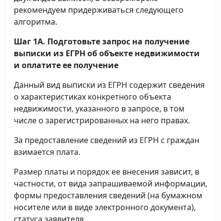
рекомендуем придерживаться следующего
алгоритма.
Шаг 1А. Подготовьте запрос на получение
выписки
из ЕГРН об объекте недвижимости
и оплатите ее получение
Данный вид выписки из ЕГРН содержит сведения
о характеристиках конкретного объекта
недвижимости, указанного в запросе, в том
числе о зарегистрированных на него правах.
За предоставление сведений из ЕГРН с граждан
взимается плата.
Размер платы и порядок ее внесения зависит, в
частности, от вида запрашиваемой информации,
формы предоставления сведений (на бумажном
носителе или в виде электронного документа),
статуса заявителя.