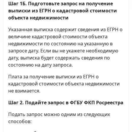
Шаг 1Б. Подготовьте запрос на получение
выписки
из ЕГРН о кадастровой стоимости
объекта недвижимости
Указанная выписка содержит сведения из ЕГРН о
величине кадастровой стоимости объекта
недвижимости по состоянию на указанную в
запросе дату. Если вы не укажете необходимую
дату, выписка будет содержать сведения по
состоянию на дату запроса.
Плата за получение выписки из ЕГРН о
кадастровой стоимости объекта недвижимости
не взимается.
Шаг 2. Подайте запрос в ФГБУ ФКП Росреестра
Подать запрос можно одним из следующих
способов: