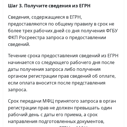
Шаг 3. Получите сведения из ЕГРН
Сведения, содержащиеся в ЕГРН,
предоставляются по общему правилу в срок не
более трех рабочих дней со дня получения ФГБУ
ФКП Росреестра запроса о предоставлении
сведений.
Течение срока предоставления сведений из ЕГРН
начинается со следующего рабочего дня после
даты получения запроса либо получения
органом регистрации прав сведений об оплате,
если оплата вносится после представления
запроса.
Срок передачи МФЦ принятого запроса в орган
регистрации прав не должен превышать один
рабочий день с даты его приема, а срок
направления подготовленных документов,