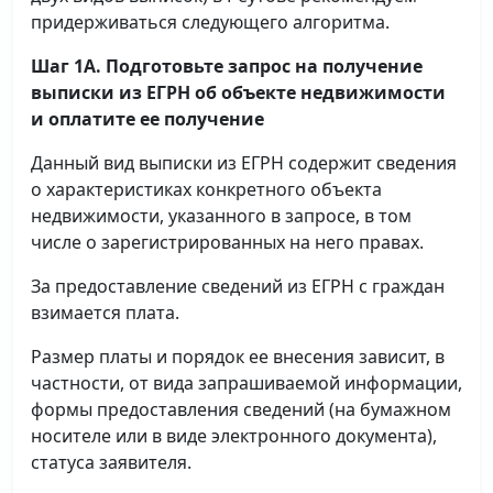
придерживаться следующего алгоритма.
Шаг 1А. Подготовьте запрос на получение
выписки
из ЕГРН об объекте недвижимости
и оплатите ее получение
Данный вид выписки из ЕГРН содержит сведения
о характеристиках конкретного объекта
недвижимости, указанного в запросе, в том
числе о зарегистрированных на него правах.
За предоставление сведений из ЕГРН с граждан
взимается плата.
Размер платы и порядок ее внесения зависит, в
частности, от вида запрашиваемой информации,
формы предоставления сведений (на бумажном
носителе или в виде электронного документа),
статуса заявителя.