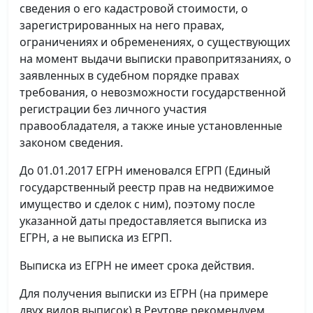
сведения о его кадастровой стоимости, о
зарегистрированных на него правах,
ограничениях и обременениях, о существующих
на момент выдачи выписки правопритязаниях, о
заявленных в судебном порядке правах
требования, о невозможности государственной
регистрации без личного участия
правообладателя, а также иные установленные
законом сведения.
До 01.01.2017 ЕГРН именовался ЕГРП (Единый
государственный реестр прав на недвижимое
имущество и сделок с ним), поэтому после
указанной даты предоставляется выписка из
ЕГРН, а не выписка из ЕГРП.
Выписка из ЕГРН не имеет срока действия.
Для получения выписки из ЕГРН (на примере
двух видов выписок) в Реутове рекомендуем