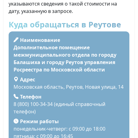
указываются сведения о такой стоимости на
дату, указанную в запросе.
Куда обращаться в Реутове
Наименование
Дополнительное помещение
межмуниципального отдела по городу
Балашиха и городу Реутов управления
Росреестра по Московской области
Адрес
Московская область, Реутов, Новая улица, 14
Телефон
8 (800) 100-34-34 (единый справочный
телефон)
Режим работы
понедельник-четверг: с 09:00 до 18:00
пятница: с 09:00 до 16:45