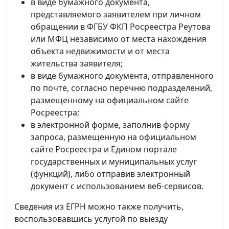
в виде бумажного документа,
представляемого заявителем при личном
обращении в ФГБУ ФКП Росреестра Реутова
или МФЦ независимо от места нахождения
объекта недвижимости и от места
жительства заявителя;
в виде бумажного документа, отправленного
по почте, согласно перечню подразделений,
размещенному на официальном сайте
Росреестра;
в электронной форме, заполнив форму
запроса, размещенную на официальном
сайте Росреестра и Едином портале
государственных и муниципальных услуг
(функций), либо отправив электронный
документ с использованием веб-сервисов.
Сведения из ЕГРН можно также получить,
воспользовавшись услугой по выезду