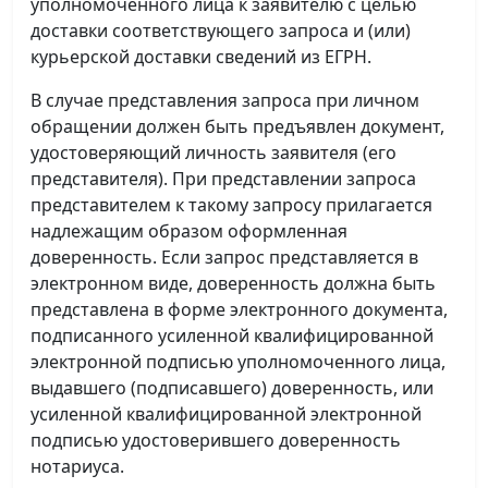
уполномоченного лица к заявителю с целью
доставки соответствующего запроса и (или)
курьерской доставки сведений из ЕГРН.
В случае представления запроса при личном
обращении должен быть предъявлен документ,
удостоверяющий личность заявителя (его
представителя). При представлении запроса
представителем к такому запросу прилагается
надлежащим образом оформленная
доверенность. Если запрос представляется в
электронном виде, доверенность должна быть
представлена в форме электронного документа,
подписанного усиленной квалифицированной
электронной подписью уполномоченного лица,
выдавшего (подписавшего) доверенность, или
усиленной квалифицированной электронной
подписью удостоверившего доверенность
нотариуса.