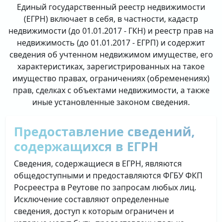
Единый государственный реестр недвижимости
(ЕГРН) включает в себя, в частности, кадастр
недвижимости (до 01.01.2017 - ГКН) и реестр прав на
недвижимость (до 01.01.2017 - ЕГРП) и содержит
сведения об учтенном недвижимом имуществе, его
характеристиках, зарегистрированных на такое
имущество правах, ограничениях (обременениях)
прав, сделках с объектами недвижимости, а также
иные установленные законом сведения.
Предоставление сведений,
содержащихся в ЕГРН
Сведения, содержащиеся в ЕГРН, являются
общедоступными и предоставляются ФГБУ ФКП
Росреестра в Реутове по запросам любых лиц.
Исключение составляют определенные
сведения, доступ к которым ограничен и