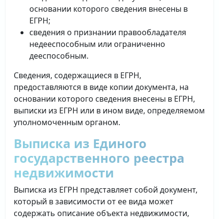
основании которого сведения внесены в
ЕГРН;
сведения о признании правообладателя
недееспособным или ограниченно
дееспособным.
Сведения, содержащиеся в ЕГРН,
предоставляются в виде копии документа, на
основании которого сведения внесены в ЕГРН,
выписки из ЕГРН или в ином виде, определяемом
уполномоченным органом.
Выписка из Единого
государственного реестра
недвижимости
Выписка из ЕГРН представляет собой документ,
который в зависимости от ее вида может
содержать описание объекта недвижимости,