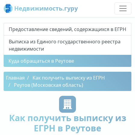
Недвижимость.гуру
Предоставление сведений, содержащихся в ЕГРН
Выписка из Единого государственного реестра
недвижимости
Куда обращаться в Реутове
Главная
Как получить выписку из ЕГРН
Реутов (Московская область)
Как получить выписку из
ЕГРН в Реутове