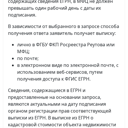
содержащих сведения ЕГРН, в МФЦ не должен
превышать один рабочий день с даты их
подписания.
В зависимости от выбранного в запросе способа
получения ответа заявитель получает выписку:
лично в ФГБУ ФКП Росреестра Реутова или
МФЦ;
по почте;
в электронном виде по электронной почте, с
использованием веб-сервисов, путем
получения доступа к ФГИС ЕГРН.
Сведения, содержащиеся в ЕГРН и
предоставленные на основании запроса,
являются актуальными на дату подписания
органом регистрации прав соответствующей
выписки из ЕГРН. В выписке из ЕГРН о
кадастровой стоимости объекта недвижимости