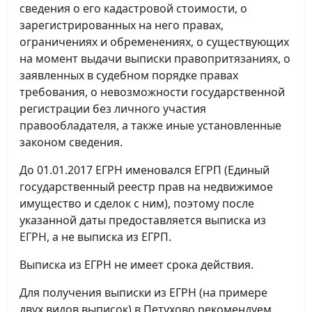
сведения о его кадастровой стоимости, о
зарегистрированных на него правах,
ограничениях и обременениях, о существующих
на момент выдачи выписки правопритязаниях, о
заявленных в судебном порядке правах
требования, о невозможности государственной
регистрации без личного участия
правообладателя, а также иные установленные
законом сведения.
До 01.01.2017 ЕГРН именовался ЕГРП (Единый
государственный реестр прав на недвижимое
имущество и сделок с ним), поэтому после
указанной даты предоставляется выписка из
ЕГРН, а не выписка из ЕГРП.
Выписка из ЕГРН не имеет срока действия.
Для получения выписки из ЕГРН (на примере
двух видов выписок) в Петухово рекомендуем