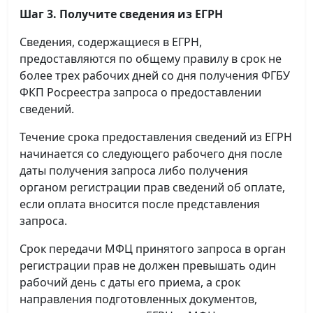
Шаг 3. Получите сведения из ЕГРН
Сведения, содержащиеся в ЕГРН,
предоставляются по общему правилу в срок не
более трех рабочих дней со дня получения ФГБУ
ФКП Росреестра запроса о предоставлении
сведений.
Течение срока предоставления сведений из ЕГРН
начинается со следующего рабочего дня после
даты получения запроса либо получения
органом регистрации прав сведений об оплате,
если оплата вносится после представления
запроса.
Срок передачи МФЦ принятого запроса в орган
регистрации прав не должен превышать один
рабочий день с даты его приема, а срок
направления подготовленных документов,