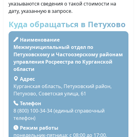
указываются сведения о такой стоимости на
дату, указанную в запросе.
Куда обращаться в Петухово
Наименование
Межмуниципальный отдел по
Петуховскому и Частоозерскому районам
управления Росреестра по Курганской
области
Адрес
Курганская область, Петуховский район,
Петухово, Советская улица, 61
Телефон
8 (800) 100-34-34 (единый справочный
телефон)
Режим работы
понедельник-пятница: с 08:00 до 17:00,