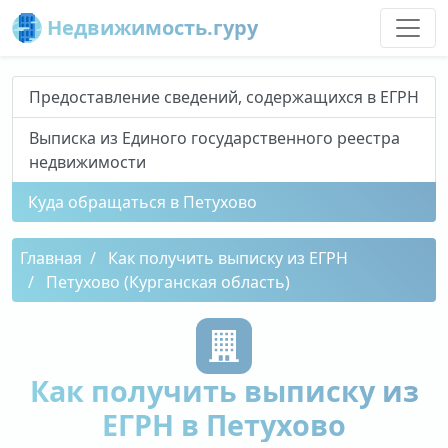
Недвижимость.гуру
Предоставление сведений, содержащихся в ЕГРН
Выписка из Единого государственного реестра
недвижимости
Куда обращаться в Петухово
Главная
Как получить выписку из ЕГРН
Петухово (Курганская область)
Как получить выписку из
ЕГРН в Петухово