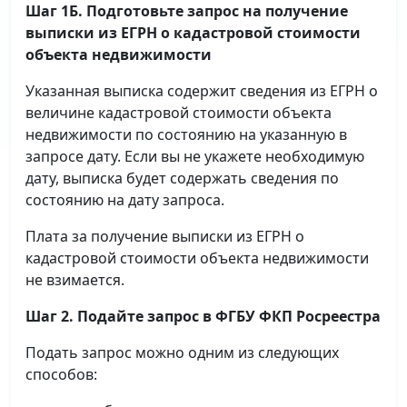
Шаг 1Б. Подготовьте запрос на получение
выписки
из ЕГРН о кадастровой стоимости
объекта недвижимости
Указанная выписка содержит сведения из ЕГРН о
величине кадастровой стоимости объекта
недвижимости по состоянию на указанную в
запросе дату. Если вы не укажете необходимую
дату, выписка будет содержать сведения по
состоянию на дату запроса.
Плата за получение выписки из ЕГРН о
кадастровой стоимости объекта недвижимости
не взимается.
Шаг 2. Подайте запрос в ФГБУ ФКП Росреестра
Подать запрос можно одним из следующих
способов: