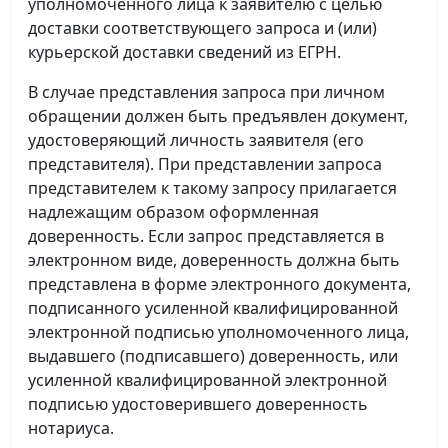
уполномоченного лица к заявителю с целью
доставки соответствующего запроса и (или)
курьерской доставки сведений из ЕГРН.
В случае представления запроса при личном
обращении должен быть предъявлен документ,
удостоверяющий личность заявителя (его
представителя). При представлении запроса
представителем к такому запросу прилагается
надлежащим образом оформленная
доверенность. Если запрос представляется в
электронном виде, доверенность должна быть
представлена в форме электронного документа,
подписанного усиленной квалифицированной
электронной подписью уполномоченного лица,
выдавшего (подписавшего) доверенность, или
усиленной квалифицированной электронной
подписью удостоверившего доверенность
нотариуса.