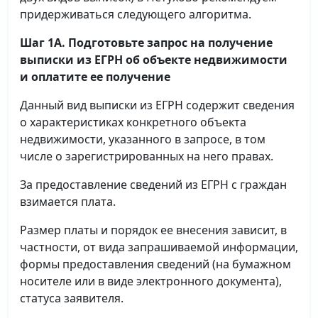
придерживаться следующего алгоритма.
Шаг 1А. Подготовьте запрос на получение
выписки
из ЕГРН об объекте недвижимости
и оплатите ее получение
Данный вид выписки из ЕГРН содержит сведения
о характеристиках конкретного объекта
недвижимости, указанного в запросе, в том
числе о зарегистрированных на него правах.
За предоставление сведений из ЕГРН с граждан
взимается плата.
Размер платы и порядок ее внесения зависит, в
частности, от вида запрашиваемой информации,
формы предоставления сведений (на бумажном
носителе или в виде электронного документа),
статуса заявителя.