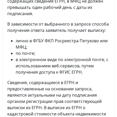
содержащих сведения ЕГРН, в МФЦ не должен
превышать один рабочий день с даты их
подписания.
В зависимости от выбранного в запросе способа
получения ответа заявитель получает выписку:
лично в ФГБУ ФКП Росреестра Петухово или
МФЦ;
по почте;
в электронном виде по электронной почте, с
использованием веб-сервисов, путем
получения доступа к ФГИС ЕГРН.
Сведения, содержащиеся в ЕГРН и
предоставленные на основании запроса,
являются актуальными на дату подписания
органом регистрации прав соответствующей
выписки из ЕГРН. В выписке из ЕГРН о
кадастровой стоимости объекта недвижимости