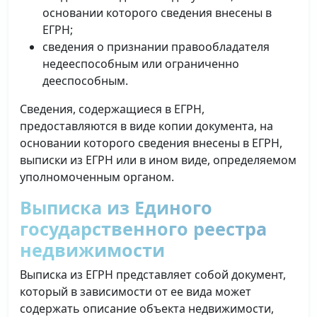
основании которого сведения внесены в
ЕГРН;
сведения о признании правообладателя
недееспособным или ограниченно
дееспособным.
Сведения, содержащиеся в ЕГРН,
предоставляются в виде копии документа, на
основании которого сведения внесены в ЕГРН,
выписки из ЕГРН или в ином виде, определяемом
уполномоченным органом.
Выписка из Единого
государственного реестра
недвижимости
Выписка из ЕГРН представляет собой документ,
который в зависимости от ее вида может
содержать описание объекта недвижимости,