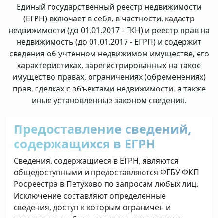
Единый государственный реестр недвижимости
(ЕГРН) включает в себя, в частности, кадастр
недвижимости (до 01.01.2017 - ГКН) и реестр прав на
недвижимость (до 01.01.2017 - ЕГРП) и содержит
сведения об учтенном недвижимом имуществе, его
характеристиках, зарегистрированных на такое
имущество правах, ограничениях (обременениях)
прав, сделках с объектами недвижимости, а также
иные установленные законом сведения.
Предоставление сведений,
содержащихся в ЕГРН
Сведения, содержащиеся в ЕГРН, являются
общедоступными и предоставляются ФГБУ ФКП
Росреестра в Петухово по запросам любых лиц.
Исключение составляют определенные
сведения, доступ к которым ограничен и