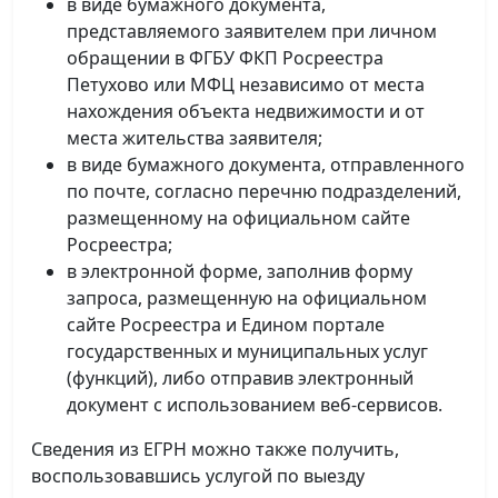
в виде бумажного документа,
представляемого заявителем при личном
обращении в ФГБУ ФКП Росреестра
Петухово или МФЦ независимо от места
нахождения объекта недвижимости и от
места жительства заявителя;
в виде бумажного документа, отправленного
по почте, согласно перечню подразделений,
размещенному на официальном сайте
Росреестра;
в электронной форме, заполнив форму
запроса, размещенную на официальном
сайте Росреестра и Едином портале
государственных и муниципальных услуг
(функций), либо отправив электронный
документ с использованием веб-сервисов.
Сведения из ЕГРН можно также получить,
воспользовавшись услугой по выезду