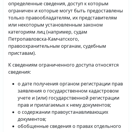
определенные сведения, доступ к которым
ограничен и которые могут быть предоставлены
только правообладателям, их представителям
или некоторым установленным законом
категориям лиц (например, судам
Петропавловска-Камчатского,
правоохранительным органам, судебным
приставам).
К сведениям ограниченного доступа относятся
сведения:
о дате получения органом регистрации прав
заявления о государственном кадастровом
учете и (или) государственной регистрации
прав и прилагаемых к нему документов;
о содержании правоустанавливающих
документов;
обобщенные сведения о правах отдельного