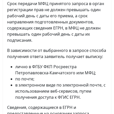
Срок передачи МФЦ принятого запроса в орган
регистрации прав не должен превышать один
рабочий день с даты его приема, а срок
направления подготовленных документов,
содержащих сведения ЕГРН, в МФЦ не должен
превышать один рабочий день с даты их
подписания.
В зависимости от выбранного в запросе способа
получения ответа заявитель получает выписку:
лично в ФГБУ ФКП Росреестра
Петропавловска-Камчатского или МФЦ;
по почте;
в электронном виде по электронной почте, с
использованием веб-сервисов, путем
получения доступа к ФГИС ЕГРН.
Сведения, содержащиеся в ЕГРН и
предоставленные на основании запроса,