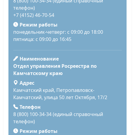
8 (800) 100-34-34 (единый справочный
телефон)
+7 (4152) 46-70-54
Режим работы
понедельник-четверг: с 09:00 до 18:00
пятница: с 09:00 до 16:45
Наименование
Отдел управления Росреестра по
Камчатскому краю
Адрес
Камчатский край, Петропавловск-
Камчатский, улица 50 лет Октября, 17/2
Телефон
8 (800) 100-34-34 (единый справочный
телефон)
Режим работы