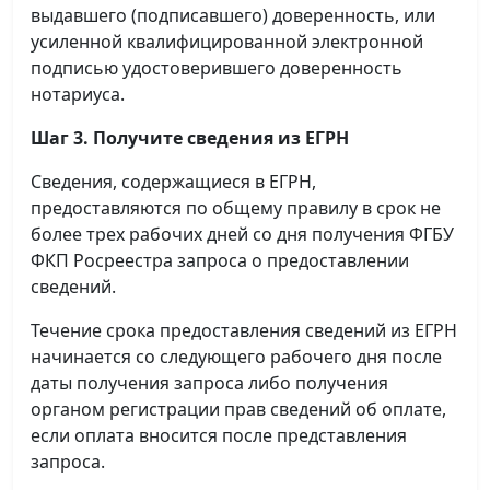
выдавшего (подписавшего) доверенность, или
усиленной квалифицированной электронной
подписью удостоверившего доверенность
нотариуса.
Шаг 3. Получите сведения из ЕГРН
Сведения, содержащиеся в ЕГРН,
предоставляются по общему правилу в срок не
более трех рабочих дней со дня получения ФГБУ
ФКП Росреестра запроса о предоставлении
сведений.
Течение срока предоставления сведений из ЕГРН
начинается со следующего рабочего дня после
даты получения запроса либо получения
органом регистрации прав сведений об оплате,
если оплата вносится после представления
запроса.