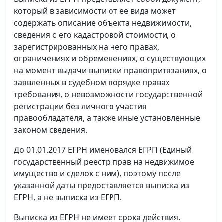
который в зависимости от ее вида может
содержать описание объекта недвижимости,
сведения о его кадастровой стоимости, о
зарегистрированных на него правах,
ограничениях и обременениях, о существующих
на момент выдачи выписки правопритязаниях, о
заявленных в судебном порядке правах
требования, о невозможности государственной
регистрации без личного участия
правообладателя, а также иные установленные
законом сведения.
До 01.01.2017 ЕГРН именовался ЕГРП (Единый
государственный реестр прав на недвижимое
имущество и сделок с ним), поэтому после
указанной даты предоставляется выписка из
ЕГРН, а не выписка из ЕГРП.
Выписка из ЕГРН не имеет срока действия.