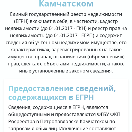
Камчатском
Единый государственный реестр недвижимости
(ЕГРН) включает в себя, в частности, кадастр
недвижимости (до 01.01.2017 - ГКН) и реестр прав на
недвижимость (до 01.01.2017 - ЕГРП) и содержит
сведения об учтенном недвижимом имуществе, его
характеристиках, зарегистрированных на такое
имущество правах, ограничениях (обременениях)
прав, сделках с объектами недвижимости, а также
иные установленные законом сведения.
Предоставление сведений,
содержащихся в ЕГРН
Сведения, содержащиеся в ЕГРН, являются
общедоступными и предоставляются ФГБУ ФКП
Росреестра в Петропавловске-Камчатском по
запросам любых лиц. Исключение составляют