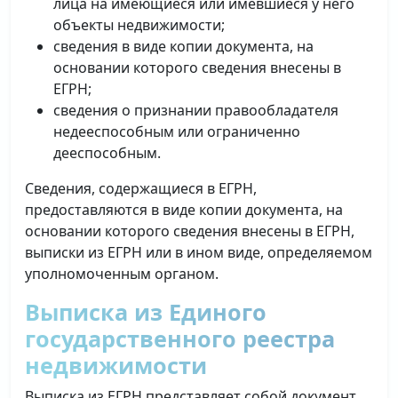
лица на имеющиеся или имевшиеся у него
объекты недвижимости;
сведения в виде копии документа, на
основании которого сведения внесены в
ЕГРН;
сведения о признании правообладателя
недееспособным или ограниченно
дееспособным.
Сведения, содержащиеся в ЕГРН,
предоставляются в виде копии документа, на
основании которого сведения внесены в ЕГРН,
выписки из ЕГРН или в ином виде, определяемом
уполномоченным органом.
Выписка из Единого
государственного реестра
недвижимости
Выписка из ЕГРН представляет собой документ,