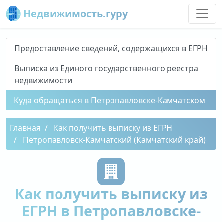
Недвижимость.гуру
Предоставление сведений, содержащихся в ЕГРН
Выписка из Единого государственного реестра
недвижимости
Куда обращаться в Петропавловске-Камчатском
Главная
Как получить выписку из ЕГРН
Петропавловск-Камчатский (Камчатский край)
Как получить выписку из
ЕГРН в Петропавловске-