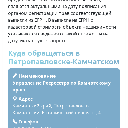
являются актуальными на дату подписания
органом регистрации прав соответствующей
выписки из ЕГРН. В выписке из ЕГРН о
кадастровой стоимости объекта недвижимости
указываются сведения о такой стоимости на
дату, указанную в запросе.
Куда обращаться в
Петропавловске-Камчатском
Наименование
Управление Росреестра по Камчатскому
краю
Адрес
Камчатский край, Петропавловск-
Камчатский, Ботанический переулок, 4
Телефон