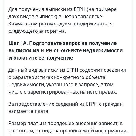
Для получения выписки из ЕГРН (на примере
двух видов выписок) в Петропавловске-
Камчатском рекомендуем придерживаться
следующего алгоритма.
Шаг 1А. Подготовьте запрос на получение
выписки
из ЕГРН об объекте недвижимости
и оплатите ее получение
Данный вид выписки из ЕГРН содержит сведения
о характеристиках конкретного объекта
недвижимости, указанного в запросе, в том
числе о зарегистрированных на него правах.
За предоставление сведений из ЕГРН с граждан
взимается плата.
Размер платы и порядок ее внесения зависит, в
частности, от вида запрашиваемой информации,