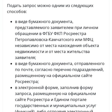
Подать запрос можно одним из следующих
способов:
в виде бумажного документа,
представляемого заявителем при личном
обращении в ФГБУ ФКП Росреестра
Петропавловска-Камчатского или МФЦ
независимо от места нахождения объекта
недвижимости и от места жительства
заявителя;
в виде бумажного документа, отправленного
по почте, согласно перечню подразделений,
размещенному на официальном сайте
Росреестра;
в электронной форме, заполнив форму
запроса, размещенную на официальном
сайте Росреестра и Едином портале
государственных и муниципальных услуг
(функций), либо отправив электронный