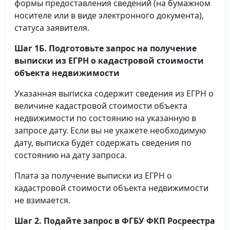
формы предоставления сведений (на бумажном
носителе или в виде электронного документа),
статуса заявителя.
Шаг 1Б. Подготовьте запрос на получение
выписки
из ЕГРН о кадастровой стоимости
объекта недвижимости
Указанная выписка содержит сведения из ЕГРН о
величине кадастровой стоимости объекта
недвижимости по состоянию на указанную в
запросе дату. Если вы не укажете необходимую
дату, выписка будет содержать сведения по
состоянию на дату запроса.
Плата за получение выписки из ЕГРН о
кадастровой стоимости объекта недвижимости
не взимается.
Шаг 2. Подайте запрос в ФГБУ ФКП Росреестра