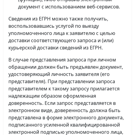
документ с использованием веб-сервисов.
Сведения из ЕГРН можно также получить,
воспользовавшись услугой по выезду
уполномоченного лица к заявителю с целью
доставки соответствующего запроса и (или)
курьерской доставки сведений из ЕГРН.
В случае представления запроса при личном
обращении должен быть предъявлен документ,
удостоверяющий личность заявителя (его
представителя). При представлении запроса
представителем к такому запросу прилагается
надлежащим образом оформленная
доверенность. Если запрос представляется в
электронном виде, доверенность должна быть
представлена в форме электронного документа,
подписанного усиленной квалифицированной
электронной подписью уполномоченного лица,