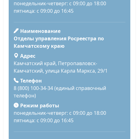
понедельник-четверг: с 09:00 до 18:00
пятница: с 09:00 до 16:45
Наименование
Отделы управления Росреестра по
Камчатскому краю
Адрес
Камчатский край, Петропавловск-
Камчатский, улица Карла Маркса, 29/1
Телефон
8 (800) 100-34-34 (единый справочный
телефон)
Режим работы
понедельник-четверг: с 09:00 до 18:00
пятница: с 09:00 до 16:45