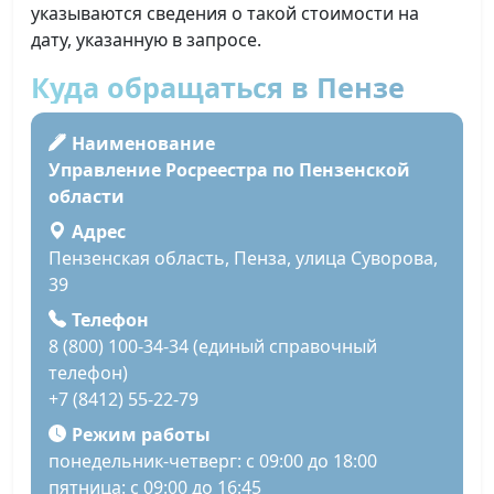
указываются сведения о такой стоимости на
дату, указанную в запросе.
Куда обращаться в Пензе
Наименование
Управление Росреестра по Пензенской
области
Адрес
Пензенская область, Пенза, улица Суворова,
39
Телефон
8 (800) 100-34-34 (единый справочный
телефон)
+7 (8412) 55-22-79
Режим работы
понедельник-четверг: с 09:00 до 18:00
пятница: с 09:00 до 16:45