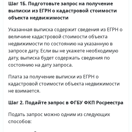
Шаг 1Б. Подготовьте запрос на получение
выписки
из ЕГРН о кадастровой стоимости
объекта недвижимости
Указанная выписка содержит сведения из ЕГРН о
величине кадастровой стоимости объекта
недвижимости по состоянию на указанную в
запросе дату. Если вы не укажете необходимую
дату, выписка будет содержать сведения по
состоянию на дату запроса.
Плата за получение выписки из ЕГРН о
кадастровой стоимости объекта недвижимости
не взимается.
Шаг 2. Подайте запрос в ФГБУ ФКП Росреестра
Подать запрос можно одним из следующих
способов: