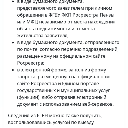
в виде бумажного документа,
представляемого заявителем при личном
обращении в ФГБУ ФКП Росреестра Пензы
или МФЦ независимо от места нахождения
объекта недвижимости и от места
жительства заявителя;
в виде бумажного документа, отправленного
по почте, согласно перечню подразделений,
размещенному на официальном сайте
Росреестра;
в электронной форме, заполнив форму
запроса, размещенную на официальном
сайте Росреестра и Едином портале
государственных и муниципальных услуг
(функций), либо отправив электронный
документ с использованием веб-сервисов.
Сведения из ЕГРН можно также получить,
воспользовавшись услугой по выезду