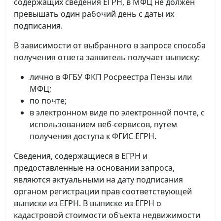
содержащих сведения ЕГРН, в МФЦ не должен
превышать один рабочий день с даты их
подписания.
В зависимости от выбранного в запросе способа
получения ответа заявитель получает выписку:
лично в ФГБУ ФКП Росреестра Пензы или
МФЦ;
по почте;
в электронном виде по электронной почте, с
использованием веб-сервисов, путем
получения доступа к ФГИС ЕГРН.
Сведения, содержащиеся в ЕГРН и
предоставленные на основании запроса,
являются актуальными на дату подписания
органом регистрации прав соответствующей
выписки из ЕГРН. В выписке из ЕГРН о
кадастровой стоимости объекта недвижимости