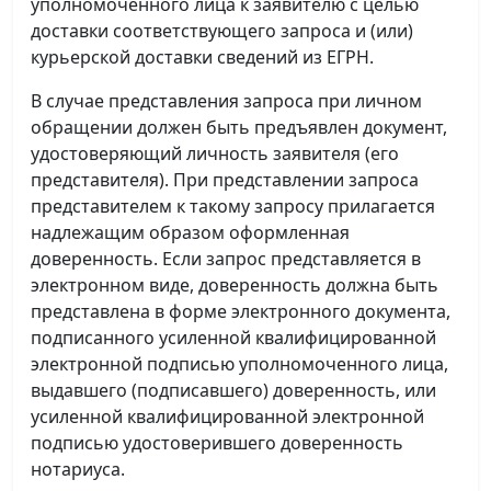
уполномоченного лица к заявителю с целью
доставки соответствующего запроса и (или)
курьерской доставки сведений из ЕГРН.
В случае представления запроса при личном
обращении должен быть предъявлен документ,
удостоверяющий личность заявителя (его
представителя). При представлении запроса
представителем к такому запросу прилагается
надлежащим образом оформленная
доверенность. Если запрос представляется в
электронном виде, доверенность должна быть
представлена в форме электронного документа,
подписанного усиленной квалифицированной
электронной подписью уполномоченного лица,
выдавшего (подписавшего) доверенность, или
усиленной квалифицированной электронной
подписью удостоверившего доверенность
нотариуса.