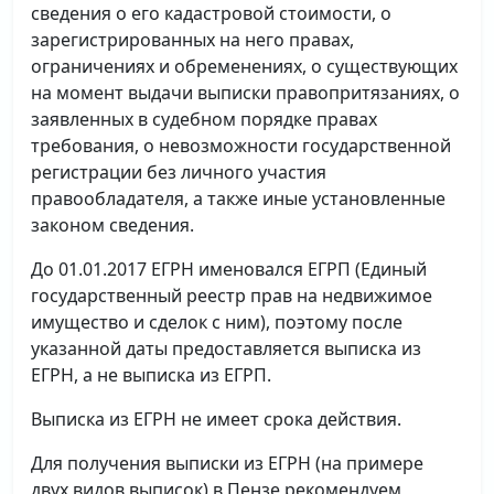
сведения о его кадастровой стоимости, о
зарегистрированных на него правах,
ограничениях и обременениях, о существующих
на момент выдачи выписки правопритязаниях, о
заявленных в судебном порядке правах
требования, о невозможности государственной
регистрации без личного участия
правообладателя, а также иные установленные
законом сведения.
До 01.01.2017 ЕГРН именовался ЕГРП (Единый
государственный реестр прав на недвижимое
имущество и сделок с ним), поэтому после
указанной даты предоставляется выписка из
ЕГРН, а не выписка из ЕГРП.
Выписка из ЕГРН не имеет срока действия.
Для получения выписки из ЕГРН (на примере
двух видов выписок) в Пензе рекомендуем