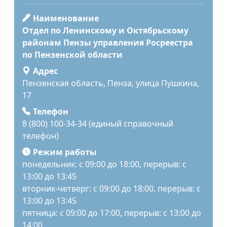
Наименование
Отдел по Ленинскому и Октябрьскому
районам Пензы управления Росреестра
по Пензенской области
Адрес
Пензенская область, Пенза, улица Пушкина,
17
Телефон
8 (800) 100-34-34 (единый справочный
телефон)
Режим работы
понедельник: с 09:00 до 18:00, перерыв: с
13:00 до 13:45
вторник-четверг: с 09:00 до 18:00, перерыв: с
13:00 до 13:45
пятница: с 09:00 до 17:00, перерыв: с 13:00 до
14:00