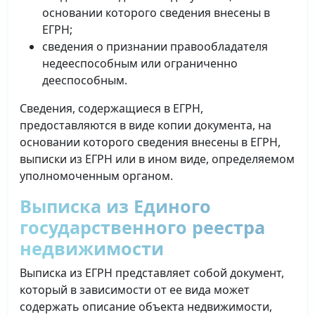
основании которого сведения внесены в
ЕГРН;
сведения о признании правообладателя
недееспособным или ограниченно
дееспособным.
Сведения, содержащиеся в ЕГРН,
предоставляются в виде копии документа, на
основании которого сведения внесены в ЕГРН,
выписки из ЕГРН или в ином виде, определяемом
уполномоченным органом.
Выписка из Единого
государственного реестра
недвижимости
Выписка из ЕГРН представляет собой документ,
который в зависимости от ее вида может
содержать описание объекта недвижимости,