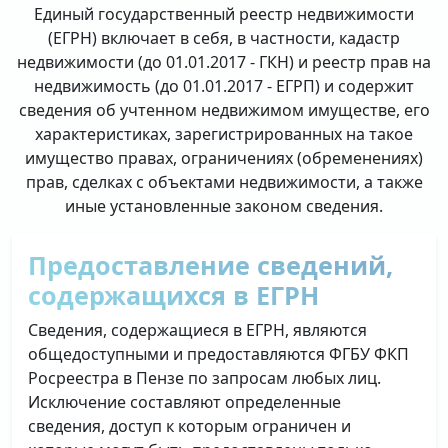
Единый государственный реестр недвижимости
(ЕГРН) включает в себя, в частности, кадастр
недвижимости (до 01.01.2017 - ГКН) и реестр прав на
недвижимость (до 01.01.2017 - ЕГРП) и содержит
сведения об учтенном недвижимом имуществе, его
характеристиках, зарегистрированных на такое
имущество правах, ограничениях (обременениях)
прав, сделках с объектами недвижимости, а также
иные установленные законом сведения.
Предоставление сведений,
содержащихся в ЕГРН
Сведения, содержащиеся в ЕГРН, являются
общедоступными и предоставляются ФГБУ ФКП
Росреестра в Пензе по запросам любых лиц.
Исключение составляют определенные
сведения, доступ к которым ограничен и