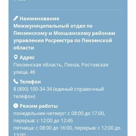
Наименование
Межмуниципальный отдел по
Пензенскому и Мокшанскому районам
управления Росреестра по Пензенской
области
Адрес
Пензенская область, Пенза, Ростовская
улица, 46
Телефон
8 (800) 100-34-34 (единый справочный
телефон)
Режим работы
понедельник-четверг: с 08:00 до 17:00,
перерыв: с 12:00 до 12:45
пятница: с 08:00 до 16:00, перерыв: с 12:00 до
13:00