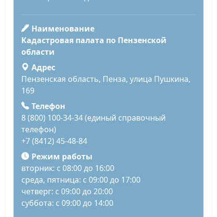
Наименование
Кадастровая палата по Пензенской
области
Адрес
Пензенская область, Пенза, улица Пушкина,
169
Телефон
8 (800) 100-34-34 (единый справочный
телефон)
+7 (8412) 45-48-84
Режим работы
вторник: с 08:00 до 16:00
среда, пятница: с 09:00 до 17:00
четверг: с 09:00 до 20:00
суббота: с 09:00 до 14:00