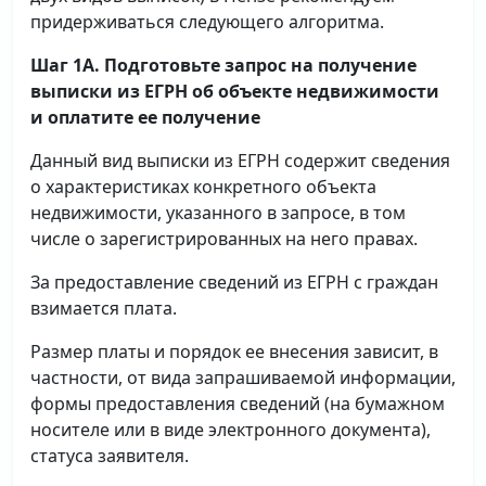
придерживаться следующего алгоритма.
Шаг 1А. Подготовьте запрос на получение
выписки
из ЕГРН об объекте недвижимости
и оплатите ее получение
Данный вид выписки из ЕГРН содержит сведения
о характеристиках конкретного объекта
недвижимости, указанного в запросе, в том
числе о зарегистрированных на него правах.
За предоставление сведений из ЕГРН с граждан
взимается плата.
Размер платы и порядок ее внесения зависит, в
частности, от вида запрашиваемой информации,
формы предоставления сведений (на бумажном
носителе или в виде электронного документа),
статуса заявителя.