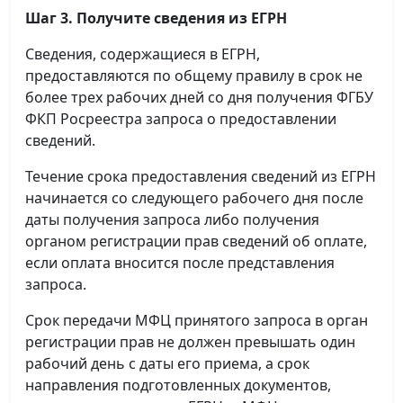
Шаг 3. Получите сведения из ЕГРН
Сведения, содержащиеся в ЕГРН,
предоставляются по общему правилу в срок не
более трех рабочих дней со дня получения ФГБУ
ФКП Росреестра запроса о предоставлении
сведений.
Течение срока предоставления сведений из ЕГРН
начинается со следующего рабочего дня после
даты получения запроса либо получения
органом регистрации прав сведений об оплате,
если оплата вносится после представления
запроса.
Срок передачи МФЦ принятого запроса в орган
регистрации прав не должен превышать один
рабочий день с даты его приема, а срок
направления подготовленных документов,