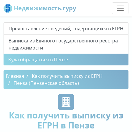
Недвижимость.гуру
Предоставление сведений, содержащихся в ЕГРН
Выписка из Единого государственного реестра
недвижимости
Куда обращаться в Пензе
Главная
Как получить выписку из ЕГРН
Пенза (Пензенская область)
Как получить выписку из
ЕГРН в Пензе