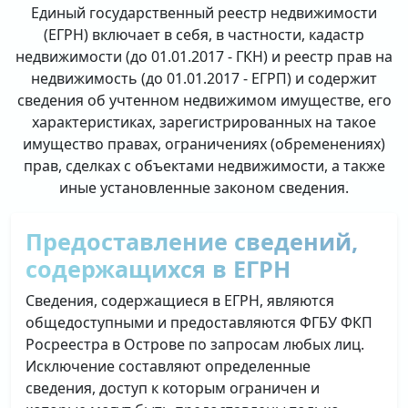
Единый государственный реестр недвижимости
(ЕГРН) включает в себя, в частности, кадастр
недвижимости (до 01.01.2017 - ГКН) и реестр прав на
недвижимость (до 01.01.2017 - ЕГРП) и содержит
сведения об учтенном недвижимом имуществе, его
характеристиках, зарегистрированных на такое
имущество правах, ограничениях (обременениях)
прав, сделках с объектами недвижимости, а также
иные установленные законом сведения.
Предоставление сведений,
содержащихся в ЕГРН
Сведения, содержащиеся в ЕГРН, являются
общедоступными и предоставляются ФГБУ ФКП
Росреестра в Острове по запросам любых лиц.
Исключение составляют определенные
сведения, доступ к которым ограничен и