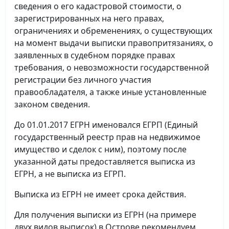
сведения о его кадастровой стоимости, о
зарегистрированных на него правах,
ограничениях и обременениях, о существующих
на момент выдачи выписки правопритязаниях, о
заявленных в судебном порядке правах
требования, о невозможности государственной
регистрации без личного участия
правообладателя, а также иные установленные
законом сведения.
До 01.01.2017 ЕГРН именовался ЕГРП (Единый
государственный реестр прав на недвижимое
имущество и сделок с ним), поэтому после
указанной даты предоставляется выписка из
ЕГРН, а не выписка из ЕГРП.
Выписка из ЕГРН не имеет срока действия.
Для получения выписки из ЕГРН (на примере
двух видов выписок) в Острове рекомендуем