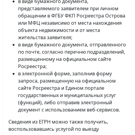
в виде бумажного документа,
представляемого заявителем при личном
обращении в ФГБУ ФКП Росреестра Острова
или МФЦ независимо от места нахождения
объекта недвижимости и от места
жительства заявителя;
в виде бумажного документа, отправленного
по почте, согласно перечню подразделений,
размещенному на официальном сайте
Росреестра;
в электронной форме, заполнив форму
запроса, размещенную на официальном
сайте Росреестра и Едином портале
государственных и муниципальных услуг
(функций), либо отправив электронный
документ с использованием веб-сервисов.
Сведения из ЕГРН можно также получить,
воспользовавшись услугой по выезду