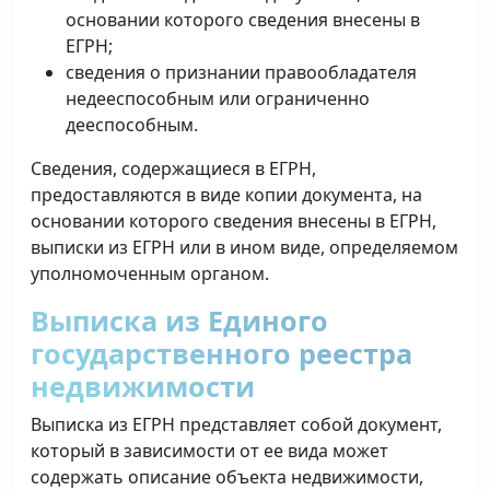
основании которого сведения внесены в
ЕГРН;
сведения о признании правообладателя
недееспособным или ограниченно
дееспособным.
Сведения, содержащиеся в ЕГРН,
предоставляются в виде копии документа, на
основании которого сведения внесены в ЕГРН,
выписки из ЕГРН или в ином виде, определяемом
уполномоченным органом.
Выписка из Единого
государственного реестра
недвижимости
Выписка из ЕГРН представляет собой документ,
который в зависимости от ее вида может
содержать описание объекта недвижимости,