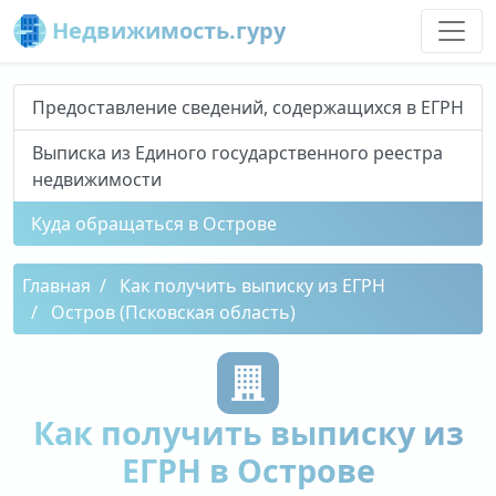
Недвижимость.гуру
Предоставление сведений, содержащихся в ЕГРН
Выписка из Единого государственного реестра
недвижимости
Куда обращаться в Острове
Главная
Как получить выписку из ЕГРН
Остров (Псковская область)
Как получить выписку из
ЕГРН в Острове