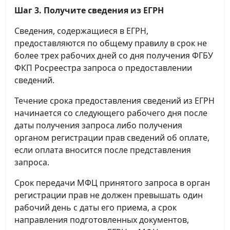
Шаг 3. Получите сведения из ЕГРН
Сведения, содержащиеся в ЕГРН,
предоставляются по общему правилу в срок не
более трех рабочих дней со дня получения ФГБУ
ФКП Росреестра запроса о предоставлении
сведений.
Течение срока предоставления сведений из ЕГРН
начинается со следующего рабочего дня после
даты получения запроса либо получения
органом регистрации прав сведений об оплате,
если оплата вносится после представления
запроса.
Срок передачи МФЦ принятого запроса в орган
регистрации прав не должен превышать один
рабочий день с даты его приема, а срок
направления подготовленных документов,