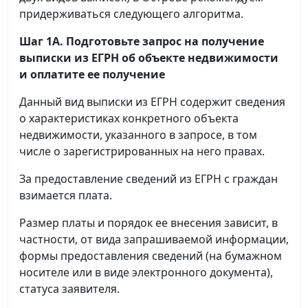
придерживаться следующего алгоритма.
Шаг 1А. Подготовьте запрос на получение
выписки
из ЕГРН об объекте недвижимости
и оплатите ее получение
Данный вид выписки из ЕГРН содержит сведения
о характеристиках конкретного объекта
недвижимости, указанного в запросе, в том
числе о зарегистрированных на него правах.
За предоставление сведений из ЕГРН с граждан
взимается плата.
Размер платы и порядок ее внесения зависит, в
частности, от вида запрашиваемой информации,
формы предоставления сведений (на бумажном
носителе или в виде электронного документа),
статуса заявителя.