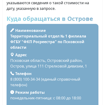
указываются сведения о такой стоимости на
дату, указанную в запросе.
Куда обращаться в Острове
Наименование
Территориальный отдел № 1 филиала
ФГБУ "ФКП Росреестра" по Псковской
области
Адрес
Псковская область, Островский район,
Остров, улица 111 Стрелковой дивизии, 1
Телефон
8 (800) 100-34-34 (единый справочный
телефон)
Режим работы
понедельник-пятница: с 08:00 до 18:00