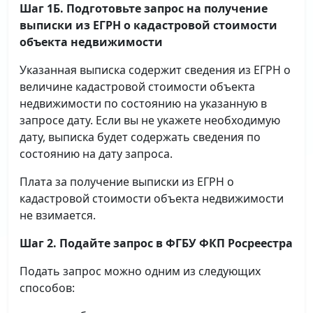
Шаг 1Б. Подготовьте запрос на получение
выписки
из ЕГРН о кадастровой стоимости
объекта недвижимости
Указанная выписка содержит сведения из ЕГРН о
величине кадастровой стоимости объекта
недвижимости по состоянию на указанную в
запросе дату. Если вы не укажете необходимую
дату, выписка будет содержать сведения по
состоянию на дату запроса.
Плата за получение выписки из ЕГРН о
кадастровой стоимости объекта недвижимости
не взимается.
Шаг 2. Подайте запрос в ФГБУ ФКП Росреестра
Подать запрос можно одним из следующих
способов: