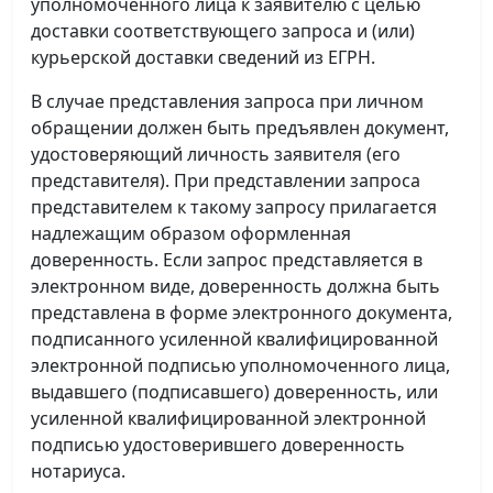
уполномоченного лица к заявителю с целью
доставки соответствующего запроса и (или)
курьерской доставки сведений из ЕГРН.
В случае представления запроса при личном
обращении должен быть предъявлен документ,
удостоверяющий личность заявителя (его
представителя). При представлении запроса
представителем к такому запросу прилагается
надлежащим образом оформленная
доверенность. Если запрос представляется в
электронном виде, доверенность должна быть
представлена в форме электронного документа,
подписанного усиленной квалифицированной
электронной подписью уполномоченного лица,
выдавшего (подписавшего) доверенность, или
усиленной квалифицированной электронной
подписью удостоверившего доверенность
нотариуса.