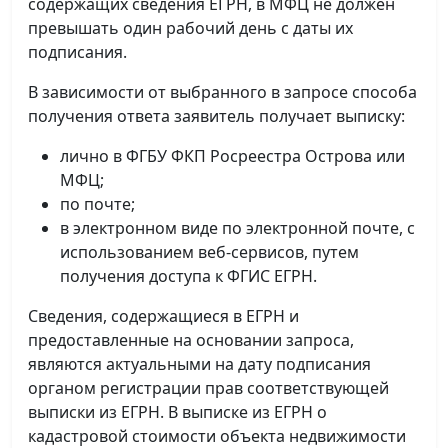
содержащих сведения ЕГРН, в МФЦ не должен
превышать один рабочий день с даты их
подписания.
В зависимости от выбранного в запросе способа
получения ответа заявитель получает выписку:
лично в ФГБУ ФКП Росреестра Острова или
МФЦ;
по почте;
в электронном виде по электронной почте, с
использованием веб-сервисов, путем
получения доступа к ФГИС ЕГРН.
Сведения, содержащиеся в ЕГРН и
предоставленные на основании запроса,
являются актуальными на дату подписания
органом регистрации прав соответствующей
выписки из ЕГРН. В выписке из ЕГРН о
кадастровой стоимости объекта недвижимости