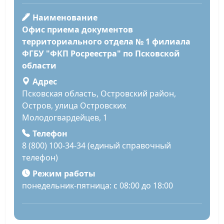
Наименование
Офис приема документов
территориального отдела № 1 филиала
ФГБУ "ФКП Росреестра" по Псковской
области
Адрес
Псковская область, Островский район,
Остров, улица Островских
Молодогвардейцев, 1
Телефон
8 (800) 100-34-34 (единый справочный
телефон)
Режим работы
понедельник-пятница: с 08:00 до 18:00