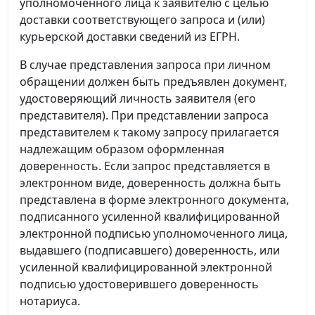
уполномоченного лица к заявителю с целью
доставки соответствующего запроса и (или)
курьерской доставки сведений из ЕГРН.
В случае представления запроса при личном
обращении должен быть предъявлен документ,
удостоверяющий личность заявителя (его
представителя). При представлении запроса
представителем к такому запросу прилагается
надлежащим образом оформленная
доверенность. Если запрос представляется в
электронном виде, доверенность должна быть
представлена в форме электронного документа,
подписанного усиленной квалифицированной
электронной подписью уполномоченного лица,
выдавшего (подписавшего) доверенность, или
усиленной квалифицированной электронной
подписью удостоверившего доверенность
нотариуса.