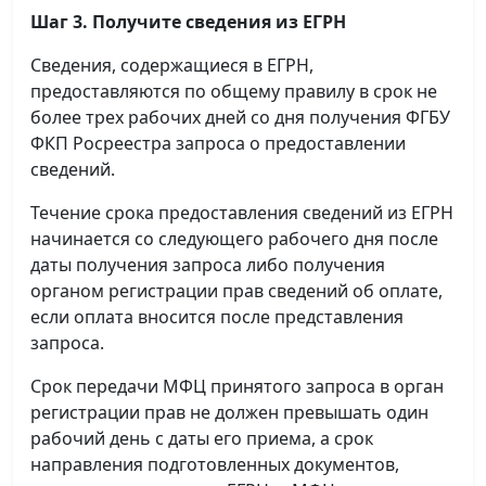
Шаг 3. Получите сведения из ЕГРН
Сведения, содержащиеся в ЕГРН,
предоставляются по общему правилу в срок не
более трех рабочих дней со дня получения ФГБУ
ФКП Росреестра запроса о предоставлении
сведений.
Течение срока предоставления сведений из ЕГРН
начинается со следующего рабочего дня после
даты получения запроса либо получения
органом регистрации прав сведений об оплате,
если оплата вносится после представления
запроса.
Срок передачи МФЦ принятого запроса в орган
регистрации прав не должен превышать один
рабочий день с даты его приема, а срок
направления подготовленных документов,