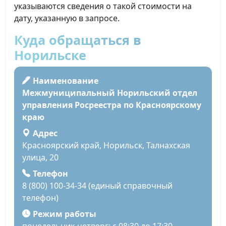
указываются сведения о такой стоимости на
дату, указанную в запросе.
Куда обращаться в
Норильске
Наименование
Межмуниципальный Норильский отдел
управления Росреестра по Красноярскому
краю
Адрес
Красноярский край, Норильск, Талнахская
улица, 20
Телефон
8 (800) 100-34-34 (единый справочный
телефон)
Режим работы