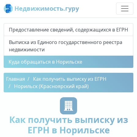
Недвижимость.гуру
Предоставление сведений, содержащихся в ЕГРН
Выписка из Единого государственного реестра
недвижимости
Куда обращаться в Норильске
Главная
Как получить выписку из ЕГРН
Норильск (Красноярский край)
Как получить выписку из
ЕГРН в Норильске