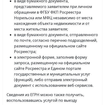
в виде бумажного документа,
представляемого заявителем при личном
обращении в ФГБУ ФКП Росреестра
Норильска или МФЦ независимо от места
нахождения объекта недвижимости и от
места жительства заявителя;
в виде бумажного документа, отправленного
по почте, согласно перечню подразделений,
размещенному на официальном сайте
Росреестра;
в электронной форме, заполнив форму
запроса, размещенную на официальном
сайте Росреестра и Едином портале
государственных и муниципальных услуг
(функций), либо отправив электронный
документ с использованием веб-сервисов.
Сведения из ЕГРН можно также получить,
воспользовавшись услугой по выезду