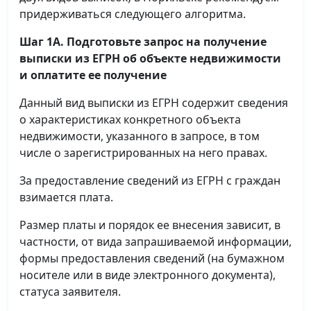
придерживаться следующего алгоритма.
Шаг 1А. Подготовьте запрос на получение
выписки
из ЕГРН об объекте недвижимости
и оплатите ее получение
Данный вид выписки из ЕГРН содержит сведения
о характеристиках конкретного объекта
недвижимости, указанного в запросе, в том
числе о зарегистрированных на него правах.
За предоставление сведений из ЕГРН с граждан
взимается плата.
Размер платы и порядок ее внесения зависит, в
частности, от вида запрашиваемой информации,
формы предоставления сведений (на бумажном
носителе или в виде электронного документа),
статуса заявителя.