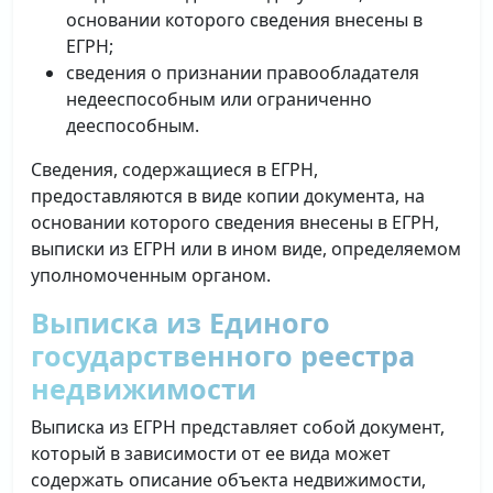
основании которого сведения внесены в
ЕГРН;
сведения о признании правообладателя
недееспособным или ограниченно
дееспособным.
Сведения, содержащиеся в ЕГРН,
предоставляются в виде копии документа, на
основании которого сведения внесены в ЕГРН,
выписки из ЕГРН или в ином виде, определяемом
уполномоченным органом.
Выписка из Единого
государственного реестра
недвижимости
Выписка из ЕГРН представляет собой документ,
который в зависимости от ее вида может
содержать описание объекта недвижимости,