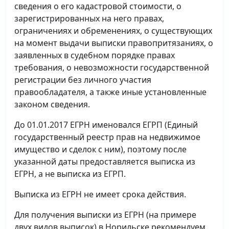
сведения о его кадастровой стоимости, о
зарегистрированных на него правах,
ограничениях и обременениях, о существующих
на момент выдачи выписки правопритязаниях, о
заявленных в судебном порядке правах
требования, о невозможности государственной
регистрации без личного участия
правообладателя, а также иные установленные
законом сведения.
До 01.01.2017 ЕГРН именовался ЕГРП (Единый
государственный реестр прав на недвижимое
имущество и сделок с ним), поэтому после
указанной даты предоставляется выписка из
ЕГРН, а не выписка из ЕГРП.
Выписка из ЕГРН не имеет срока действия.
Для получения выписки из ЕГРН (на примере
двух видов выписок) в Норильске рекомендуем