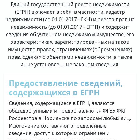
Единый государственный реестр недвижимости
(ЕГРН) включает в себя, в частности, кадастр
недвижимости (до 01.01.2017 - ГКН) и реестр прав на
недвижимость (до 01.01.2017 - ЕГРП) и содержит
сведения об учтенном недвижимом имуществе, его
характеристиках, зарегистрированных на такое
имущество правах, ограничениях (обременениях)
прав, сделках с объектами недвижимости, а также
иные установленные законом сведения.
Предоставление сведений,
содержащихся в ЕГРН
Сведения, содержащиеся в ЕГРН, являются
общедоступными и предоставляются ФГБУ ФКП
Росреестра в Норильске по запросам любых лиц.
Исключение составляют определенные
сведения, доступ к которым ограничен и