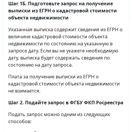
Шаг 1Б. Подготовьте запрос на получение
выписки
из ЕГРН о кадастровой стоимости
объекта недвижимости
Указанная выписка содержит сведения из ЕГРН о
величине кадастровой стоимости объекта
недвижимости по состоянию на указанную в
запросе дату. Если вы не укажете необходимую
дату, выписка будет содержать сведения по
состоянию на дату запроса.
Плата за получение выписки из ЕГРН о
кадастровой стоимости объекта недвижимости
не взимается.
Шаг 2. Подайте запрос в ФГБУ ФКП Росреестра
Подать запрос можно одним из следующих
способов: