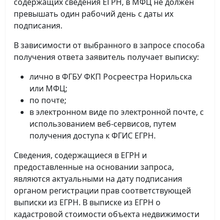
содержащих сведения ЕГРН, в МФЦ не должен
превышать один рабочий день с даты их
подписания.
В зависимости от выбранного в запросе способа
получения ответа заявитель получает выписку:
лично в ФГБУ ФКП Росреестра Норильска
или МФЦ;
по почте;
в электронном виде по электронной почте, с
использованием веб-сервисов, путем
получения доступа к ФГИС ЕГРН.
Сведения, содержащиеся в ЕГРН и
предоставленные на основании запроса,
являются актуальными на дату подписания
органом регистрации прав соответствующей
выписки из ЕГРН. В выписке из ЕГРН о
кадастровой стоимости объекта недвижимости