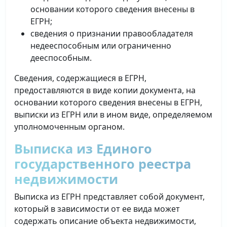
основании которого сведения внесены в
ЕГРН;
сведения о признании правообладателя
недееспособным или ограниченно
дееспособным.
Сведения, содержащиеся в ЕГРН,
предоставляются в виде копии документа, на
основании которого сведения внесены в ЕГРН,
выписки из ЕГРН или в ином виде, определяемом
уполномоченным органом.
Выписка из Единого
государственного реестра
недвижимости
Выписка из ЕГРН представляет собой документ,
который в зависимости от ее вида может
содержать описание объекта недвижимости,