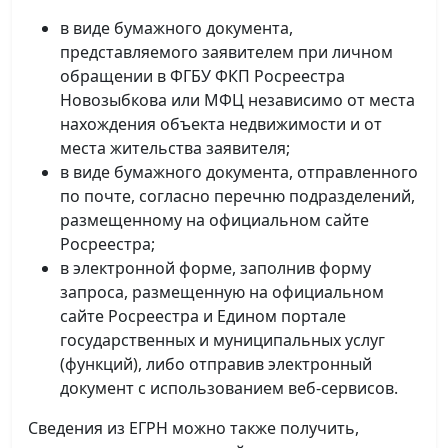
в виде бумажного документа,
представляемого заявителем при личном
обращении в ФГБУ ФКП Росреестра
Новозыбкова или МФЦ независимо от места
нахождения объекта недвижимости и от
места жительства заявителя;
в виде бумажного документа, отправленного
по почте, согласно перечню подразделений,
размещенному на официальном сайте
Росреестра;
в электронной форме, заполнив форму
запроса, размещенную на официальном
сайте Росреестра и Едином портале
государственных и муниципальных услуг
(функций), либо отправив электронный
документ с использованием веб-сервисов.
Сведения из ЕГРН можно также получить,