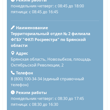
Режим работы
понедельник-четверг: с 08:45 до 18:00
пятница: с 08:45 до 16:45
Наименование
Территориальный отдел № 2 филиала
ФГБУ "ФКП Росреестра" по Брянской
области
Адрес
Брянская область, Новозыбков, площадь
Октябрьской Революции, 2
Телефон
8 (800) 100-34-34 (единый справочный
телефон)
Режим работы
понедельник-четверг: с 08:30 до 17:45
пятница: с 08:30 до 16:30