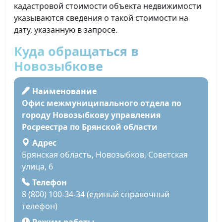
кадастровой стоимости объекта недвижимости
указываются сведения о такой стоимости на
дату, указанную в запросе.
Куда обращаться в
Новозыбкове
Наименование
Офис межмуниципального отдела по
городу Новозыбкову управления
Росреестра по Брянской области
Адрес
Брянская область, Новозыбков, Советская
улица, 6
Телефон
8 (800) 100-34-34 (единый справочный
телефон)