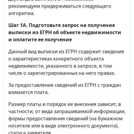
рекомендуем придерживаться следующего
алгоритма.
Шаг 1А. Подготовьте запрос на получение
выписки
из ЕГРН об объекте недвижимости
и оплатите ее получение
Данный вид выписки из ЕГРН содержит сведения
о характеристиках конкретного объекта
недвижимости, указанного в запросе, в том
числе о зарегистрированных на него правах.
За предоставление сведений из ЕГРН с граждан
взимается плата.
Размер платы и порядок ее внесения зависит, в
частности, от вида запрашиваемой информации,
формы предоставления сведений (на бумажном
носителе или в виде электронного документа),
статуса заявителя.