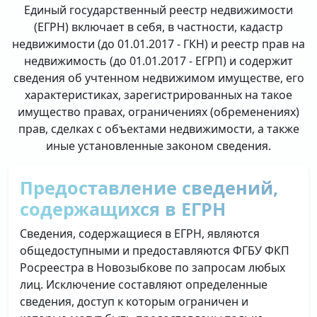
Единый государственный реестр недвижимости
(ЕГРН) включает в себя, в частности, кадастр
недвижимости (до 01.01.2017 - ГКН) и реестр прав на
недвижимость (до 01.01.2017 - ЕГРП) и содержит
сведения об учтенном недвижимом имуществе, его
характеристиках, зарегистрированных на такое
имущество правах, ограничениях (обременениях)
прав, сделках с объектами недвижимости, а также
иные установленные законом сведения.
Предоставление сведений,
содержащихся в ЕГРН
Сведения, содержащиеся в ЕГРН, являются
общедоступными и предоставляются ФГБУ ФКП
Росреестра в Новозыбкове по запросам любых
лиц. Исключение составляют определенные
сведения, доступ к которым ограничен и