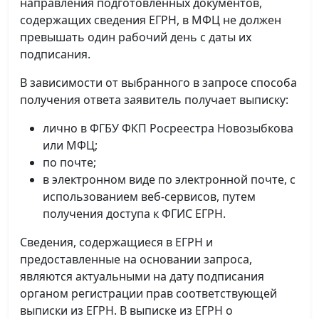
направления подготовленных документов,
содержащих сведения ЕГРН, в МФЦ не должен
превышать один рабочий день с даты их
подписания.
В зависимости от выбранного в запросе способа
получения ответа заявитель получает выписку:
лично в ФГБУ ФКП Росреестра Новозыбкова
или МФЦ;
по почте;
в электронном виде по электронной почте, с
использованием веб-сервисов, путем
получения доступа к ФГИС ЕГРН.
Сведения, содержащиеся в ЕГРН и
предоставленные на основании запроса,
являются актуальными на дату подписания
органом регистрации прав соответствующей
выписки из ЕГРН. В выписке из ЕГРН о