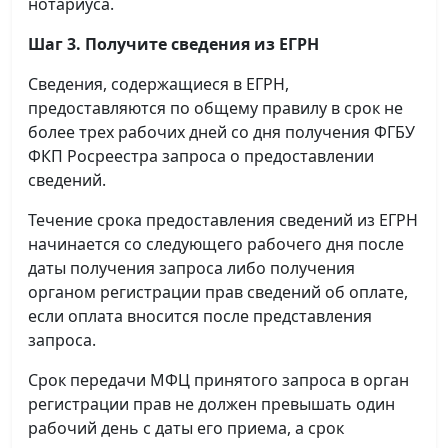
нотариуса.
Шаг 3. Получите сведения из ЕГРН
Сведения, содержащиеся в ЕГРН,
предоставляются по общему правилу в срок не
более трех рабочих дней со дня получения ФГБУ
ФКП Росреестра запроса о предоставлении
сведений.
Течение срока предоставления сведений из ЕГРН
начинается со следующего рабочего дня после
даты получения запроса либо получения
органом регистрации прав сведений об оплате,
если оплата вносится после представления
запроса.
Срок передачи МФЦ принятого запроса в орган
регистрации прав не должен превышать один
рабочий день с даты его приема, а срок