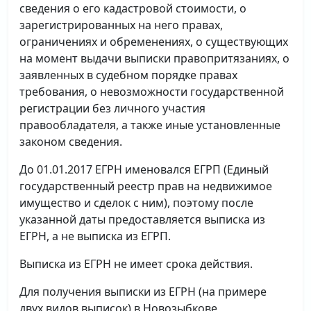
сведения о его кадастровой стоимости, о
зарегистрированных на него правах,
ограничениях и обременениях, о существующих
на момент выдачи выписки правопритязаниях, о
заявленных в судебном порядке правах
требования, о невозможности государственной
регистрации без личного участия
правообладателя, а также иные установленные
законом сведения.
До 01.01.2017 ЕГРН именовался ЕГРП (Единый
государственный реестр прав на недвижимое
имущество и сделок с ним), поэтому после
указанной даты предоставляется выписка из
ЕГРН, а не выписка из ЕГРП.
Выписка из ЕГРН не имеет срока действия.
Для получения выписки из ЕГРН (на примере
двух видов выписок) в Новозыбкове