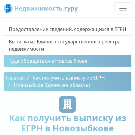
Недвижимость.гуру
Предоставление сведений, содержащихся в ЕГРН
Выписка из Единого государственного реестра
недвижимости
Куда обращаться в Новозыбкове
Главная
Как получить выписку из ЕГРН
Новозыбков (Брянская область)
Как получить выписку из
ЕГРН в Новозыбкове