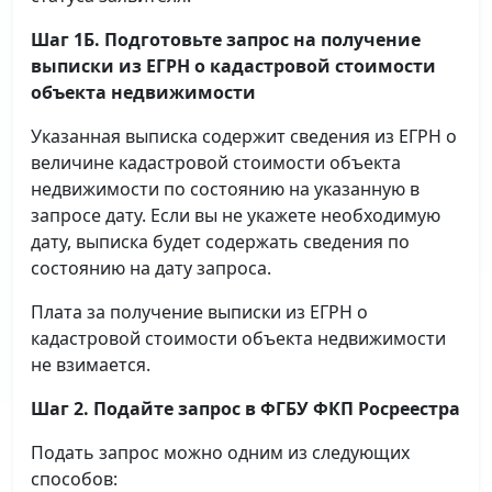
Шаг 1Б. Подготовьте запрос на получение
выписки
из ЕГРН о кадастровой стоимости
объекта недвижимости
Указанная выписка содержит сведения из ЕГРН о
величине кадастровой стоимости объекта
недвижимости по состоянию на указанную в
запросе дату. Если вы не укажете необходимую
дату, выписка будет содержать сведения по
состоянию на дату запроса.
Плата за получение выписки из ЕГРН о
кадастровой стоимости объекта недвижимости
не взимается.
Шаг 2. Подайте запрос в ФГБУ ФКП Росреестра
Подать запрос можно одним из следующих
способов: