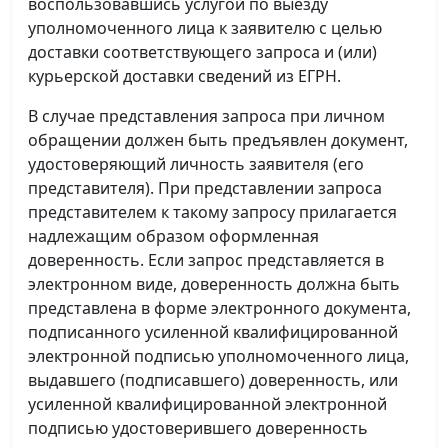
воспользовавшись услугой по выезду
уполномоченного лица к заявителю с целью
доставки соответствующего запроса и (или)
курьерской доставки сведений из ЕГРН.
В случае представления запроса при личном
обращении должен быть предъявлен документ,
удостоверяющий личность заявителя (его
представителя). При представлении запроса
представителем к такому запросу прилагается
надлежащим образом оформленная
доверенность. Если запрос представляется в
электронном виде, доверенность должна быть
представлена в форме электронного документа,
подписанного усиленной квалифицированной
электронной подписью уполномоченного лица,
выдавшего (подписавшего) доверенность, или
усиленной квалифицированной электронной
подписью удостоверившего доверенность