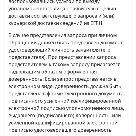
воспользовавшись услугой по выезду
уполномоченного лица к заявителю с целью
доставки соответствующего запроса и (или)
курьерской доставки сведений из ЕГРН.
В случае представления запроса при личном
обращении должен быть предъявлен документ,
удостоверяющий личность заявителя (его
представителя). При представлении запроса
представителем к такому запросу прилагается
надлежащим образом оформленная
доверенность. Если запрос представляется в
электронном виде, доверенность должна быть
представлена в форме электронного документа,
подписанного усиленной квалифицированной
электронной подписью уполномоченного лица,
выдавшего (подписавшего) доверенность, или
усиленной квалифицированной электронной
подписью удостоверившего доверенность