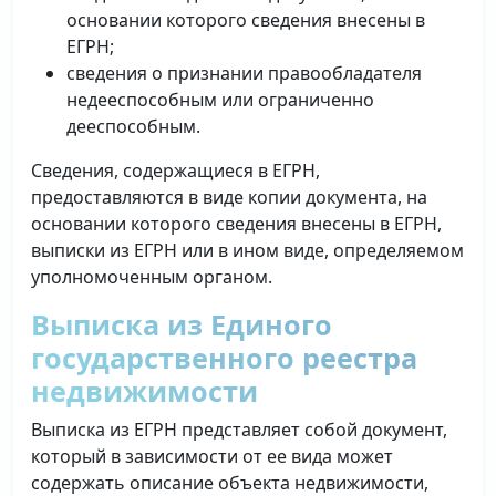
основании которого сведения внесены в
ЕГРН;
сведения о признании правообладателя
недееспособным или ограниченно
дееспособным.
Сведения, содержащиеся в ЕГРН,
предоставляются в виде копии документа, на
основании которого сведения внесены в ЕГРН,
выписки из ЕГРН или в ином виде, определяемом
уполномоченным органом.
Выписка из Единого
государственного реестра
недвижимости
Выписка из ЕГРН представляет собой документ,
который в зависимости от ее вида может
содержать описание объекта недвижимости,