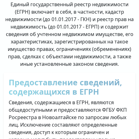
Единый государственный реестр недвижимости
(ЕГРН) включает в себя, в частности, кадастр
недвижимости (до 01.01.2017 - ГКН) и реестр прав на
недвижимость (до 01.01.2017 - ЕГРП) и содержит
сведения об учтенном недвижимом имуществе, его
характеристиках, зарегистрированных на такое
имущество правах, ограничениях (обременениях)
прав, сделках с объектами недвижимости, а также
иные установленные законом сведения.
Предоставление сведений,
содержащихся в ЕГРН
Сведения, содержащиеся в ЕГРН, являются
общедоступными и предоставляются ФГБУ ФКП
Росреестра в Новоалтайске по запросам любых
лиц. Исключение составляют определенные
сведения, доступ к которым ограничен и