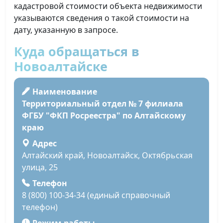
кадастровой стоимости объекта недвижимости
указываются сведения о такой стоимости на
дату, указанную в запросе.
Куда обращаться в
Новоалтайске
Наименование
Территориальный отдел № 7 филиала
ФГБУ "ФКП Росреестра" по Алтайскому
краю
Адрес
Алтайский край, Новоалтайск, Октябрьская
улица, 25
Телефон
8 (800) 100-34-34 (единый справочный
телефон)