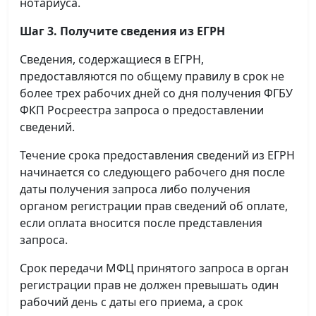
нотариуса.
Шаг 3. Получите сведения из ЕГРН
Сведения, содержащиеся в ЕГРН,
предоставляются по общему правилу в срок не
более трех рабочих дней со дня получения ФГБУ
ФКП Росреестра запроса о предоставлении
сведений.
Течение срока предоставления сведений из ЕГРН
начинается со следующего рабочего дня после
даты получения запроса либо получения
органом регистрации прав сведений об оплате,
если оплата вносится после представления
запроса.
Срок передачи МФЦ принятого запроса в орган
регистрации прав не должен превышать один
рабочий день с даты его приема, а срок