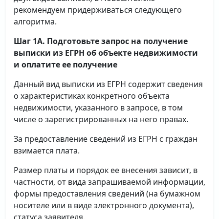
рекомендуем придерживаться следующего
алгоритма.
Шаг 1А. Подготовьте запрос на получение
выписки
из ЕГРН об объекте недвижимости
и оплатите ее получение
Данный вид выписки из ЕГРН содержит сведения
о характеристиках конкретного объекта
недвижимости, указанного в запросе, в том
числе о зарегистрированных на него правах.
За предоставление сведений из ЕГРН с граждан
взимается плата.
Размер платы и порядок ее внесения зависит, в
частности, от вида запрашиваемой информации,
формы предоставления сведений (на бумажном
носителе или в виде электронного документа),
статуса заявителя.