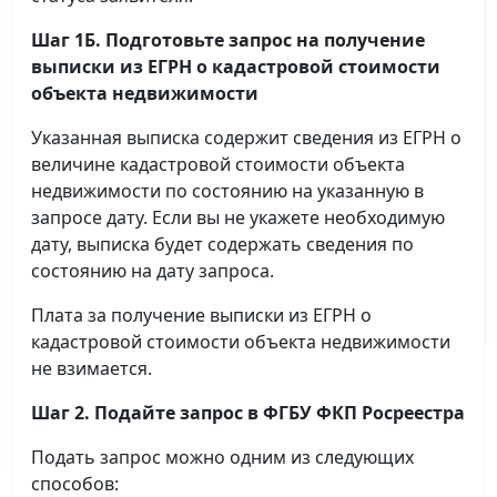
Шаг 1Б. Подготовьте запрос на получение
выписки
из ЕГРН о кадастровой стоимости
объекта недвижимости
Указанная выписка содержит сведения из ЕГРН о
величине кадастровой стоимости объекта
недвижимости по состоянию на указанную в
запросе дату. Если вы не укажете необходимую
дату, выписка будет содержать сведения по
состоянию на дату запроса.
Плата за получение выписки из ЕГРН о
кадастровой стоимости объекта недвижимости
не взимается.
Шаг 2. Подайте запрос в ФГБУ ФКП Росреестра
Подать запрос можно одним из следующих
способов: