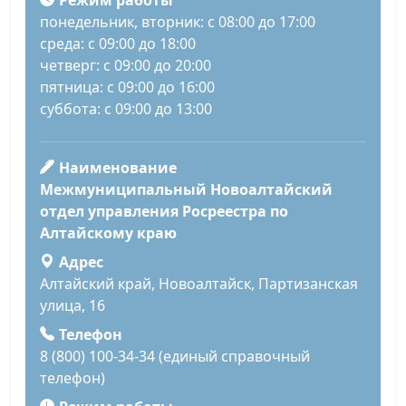
Режим работы
понедельник, вторник: с 08:00 до 17:00
среда: с 09:00 до 18:00
четверг: с 09:00 до 20:00
пятница: с 09:00 до 16:00
суббота: с 09:00 до 13:00
Наименование
Межмуниципальный Новоалтайский
отдел управления Росреестра по
Алтайскому краю
Адрес
Алтайский край, Новоалтайск, Партизанская
улица, 16
Телефон
8 (800) 100-34-34 (единый справочный
телефон)