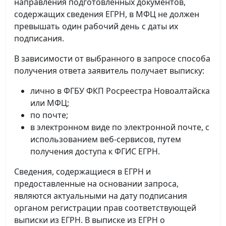
направления подготовленных документов,
содержащих сведения ЕГРН, в МФЦ не должен
превышать один рабочий день с даты их
подписания.
В зависимости от выбранного в запросе способа
получения ответа заявитель получает выписку:
лично в ФГБУ ФКП Росреестра Новоалтайска
или МФЦ;
по почте;
в электронном виде по электронной почте, с
использованием веб-сервисов, путем
получения доступа к ФГИС ЕГРН.
Сведения, содержащиеся в ЕГРН и
предоставленные на основании запроса,
являются актуальными на дату подписания
органом регистрации прав соответствующей
выписки из ЕГРН. В выписке из ЕГРН о