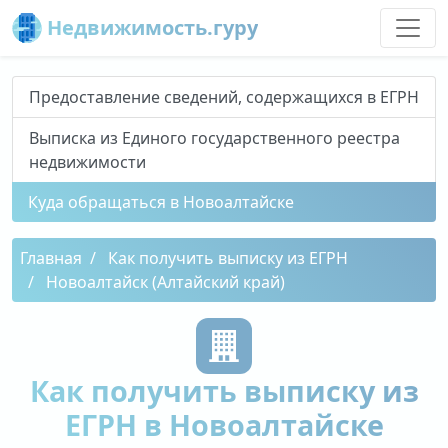
Недвижимость.гуру
Предоставление сведений, содержащихся в ЕГРН
Выписка из Единого государственного реестра
недвижимости
Куда обращаться в Новоалтайске
Главная
Как получить выписку из ЕГРН
Новоалтайск (Алтайский край)
Как получить выписку из
ЕГРН в Новоалтайске