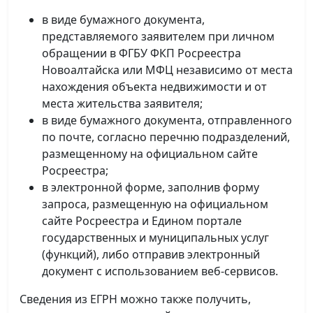
в виде бумажного документа,
представляемого заявителем при личном
обращении в ФГБУ ФКП Росреестра
Новоалтайска или МФЦ независимо от места
нахождения объекта недвижимости и от
места жительства заявителя;
в виде бумажного документа, отправленного
по почте, согласно перечню подразделений,
размещенному на официальном сайте
Росреестра;
в электронной форме, заполнив форму
запроса, размещенную на официальном
сайте Росреестра и Едином портале
государственных и муниципальных услуг
(функций), либо отправив электронный
документ с использованием веб-сервисов.
Сведения из ЕГРН можно также получить,