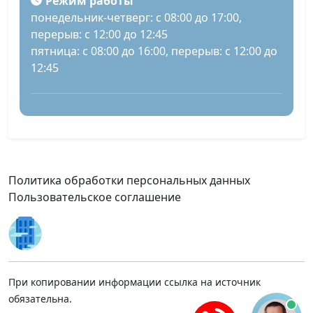
Режим работы
понедельник-четверг: с 08:00 до 17:00,
перерыв: с 12:00 до 12:45
пятница: с 08:00 до 16:00, перерыв: с 12:00 до
12:45
Политика обработки персональных данных
Пользовательское соглашение
При копировании информации ссылка на источник
обязательна.