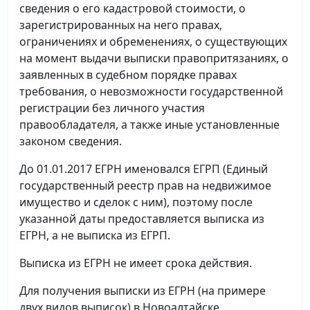
сведения о его кадастровой стоимости, о
зарегистрированных на него правах,
ограничениях и обременениях, о существующих
на момент выдачи выписки правопритязаниях, о
заявленных в судебном порядке правах
требования, о невозможности государственной
регистрации без личного участия
правообладателя, а также иные установленные
законом сведения.
До 01.01.2017 ЕГРН именовался ЕГРП (Единый
государственный реестр прав на недвижимое
имущество и сделок с ним), поэтому после
указанной даты предоставляется выписка из
ЕГРН, а не выписка из ЕГРП.
Выписка из ЕГРН не имеет срока действия.
Для получения выписки из ЕГРН (на примере
двух видов выписок) в Новоалтайске