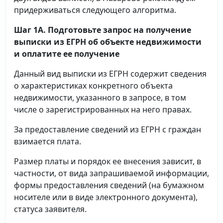
придерживаться следующего алгоритма.
Шаг 1А. Подготовьте запрос на получение
выписки
из ЕГРН об объекте недвижимости
и оплатите ее получение
Данный вид выписки из ЕГРН содержит сведения
о характеристиках конкретного объекта
недвижимости, указанного в запросе, в том
числе о зарегистрированных на него правах.
За предоставление сведений из ЕГРН с граждан
взимается плата.
Размер платы и порядок ее внесения зависит, в
частности, от вида запрашиваемой информации,
формы предоставления сведений (на бумажном
носителе или в виде электронного документа),
статуса заявителя.