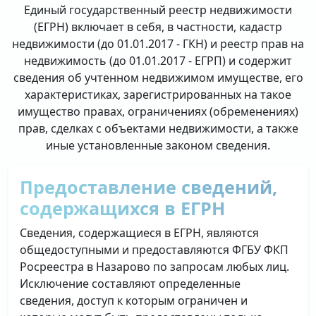
Единый государственный реестр недвижимости
(ЕГРН) включает в себя, в частности, кадастр
недвижимости (до 01.01.2017 - ГКН) и реестр прав на
недвижимость (до 01.01.2017 - ЕГРП) и содержит
сведения об учтенном недвижимом имуществе, его
характеристиках, зарегистрированных на такое
имущество правах, ограничениях (обременениях)
прав, сделках с объектами недвижимости, а также
иные установленные законом сведения.
Предоставление сведений,
содержащихся в ЕГРН
Сведения, содержащиеся в ЕГРН, являются
общедоступными и предоставляются ФГБУ ФКП
Росреестра в Назарово по запросам любых лиц.
Исключение составляют определенные
сведения, доступ к которым ограничен и