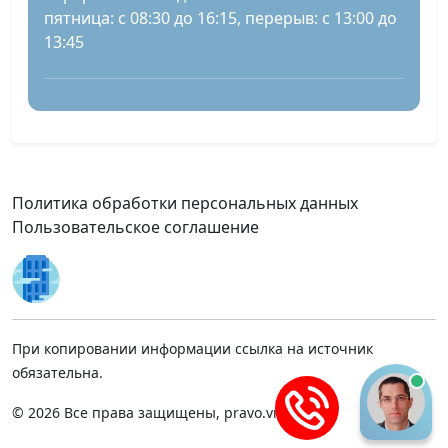
пятница: с 08:30 до 16:15, перерыв: с 13:00 до
13:45
Политика обработки персональных данных
Пользовательское соглашение
При копировании информации ссылка на источник
обязательна.
© 2026 Все права защищены, pravo.vnmsk.ru.