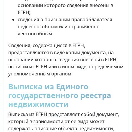
основании которого сведения внесены в
ЕГРН;
сведения о признании правообладателя
недееспособным или ограниченно
дееспособным.
Сведения, содержащиеся в ЕГРН,
предоставляются в виде копии документа, на
основании которого сведения внесены в ЕГРН,
выписки из ЕГРН или в ином виде, определяемом
уполномоченным органом.
Выписка из Единого
государственного реестра
недвижимости
Выписка из ЕГРН представляет собой документ,
который в зависимости от ее вида может
содержать описание объекта недвижимости,