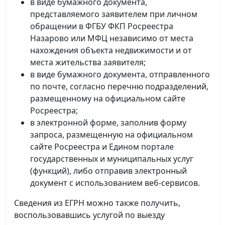
в виде бумажного документа,
представляемого заявителем при личном
обращении в ФГБУ ФКП Росреестра
Назарово или МФЦ независимо от места
нахождения объекта недвижимости и от
места жительства заявителя;
в виде бумажного документа, отправленного
по почте, согласно перечню подразделений,
размещенному на официальном сайте
Росреестра;
в электронной форме, заполнив форму
запроса, размещенную на официальном
сайте Росреестра и Едином портале
государственных и муниципальных услуг
(функций), либо отправив электронный
документ с использованием веб-сервисов.
Сведения из ЕГРН можно также получить,
воспользовавшись услугой по выезду