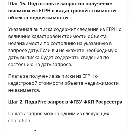
Шаг 1Б. Подготовьте запрос на получение
выписки
из ЕГРН о кадастровой стоимости
объекта недвижимости
Указанная выписка содержит сведения из ЕГРН о
величине кадастровой стоимости объекта
недвижимости по состоянию на указанную в
запросе дату. Если вы не укажете необходимую
дату, выписка будет содержать сведения по
состоянию на дату запроса.
Плата за получение выписки из ЕГРН о
кадастровой стоимости объекта недвижимости
не взимается.
Шаг 2. Подайте запрос в ФГБУ ФКП Росреестра
Подать запрос можно одним из следующих
способов: