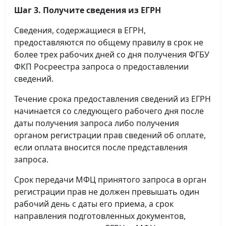
Шаг 3. Получите сведения из ЕГРН
Сведения, содержащиеся в ЕГРН,
предоставляются по общему правилу в срок не
более трех рабочих дней со дня получения ФГБУ
ФКП Росреестра запроса о предоставлении
сведений.
Течение срока предоставления сведений из ЕГРН
начинается со следующего рабочего дня после
даты получения запроса либо получения
органом регистрации прав сведений об оплате,
если оплата вносится после представления
запроса.
Срок передачи МФЦ принятого запроса в орган
регистрации прав не должен превышать один
рабочий день с даты его приема, а срок
направления подготовленных документов,