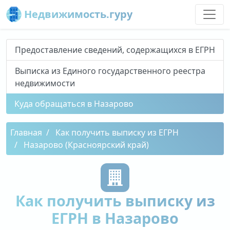
Недвижимость.гуру
Предоставление сведений, содержащихся в ЕГРН
Выписка из Единого государственного реестра
недвижимости
Куда обращаться в Назарово
Главная
Как получить выписку из ЕГРН
Назарово (Красноярский край)
Как получить выписку из
ЕГРН в Назарово