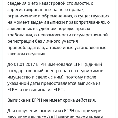
сведения о его кадастровой стоимости, о
зарегистрированных на него правах,
ограничениях и обременениях, о существующих
на момент выдачи выписки правопритязаниях, о
заявленных в судебном порядке правах
требования, о невозможности государственной
регистрации без личного участия
правообладателя, а также иные установленные
законом сведения.
До 01.01.2017 ЕГРН именовался ЕГРП (Единый
государственный реестр прав на недвижимое
имущество и сделок с ним), поэтому после
указанной даты предоставляется выписка из
ЕГРН, а не выписка из ЕГРП.
Выписка из ЕГРН не имеет срока действия.
Для получения выписки из ЕГРН (на примере
двух видов выписок) в Назарово рекомендуем