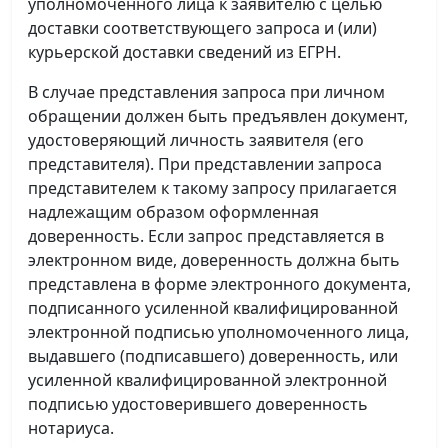
уполномоченного лица к заявителю с целью
доставки соответствующего запроса и (или)
курьерской доставки сведений из ЕГРН.
В случае представления запроса при личном
обращении должен быть предъявлен документ,
удостоверяющий личность заявителя (его
представителя). При представлении запроса
представителем к такому запросу прилагается
надлежащим образом оформленная
доверенность. Если запрос представляется в
электронном виде, доверенность должна быть
представлена в форме электронного документа,
подписанного усиленной квалифицированной
электронной подписью уполномоченного лица,
выдавшего (подписавшего) доверенность, или
усиленной квалифицированной электронной
подписью удостоверившего доверенность
нотариуса.