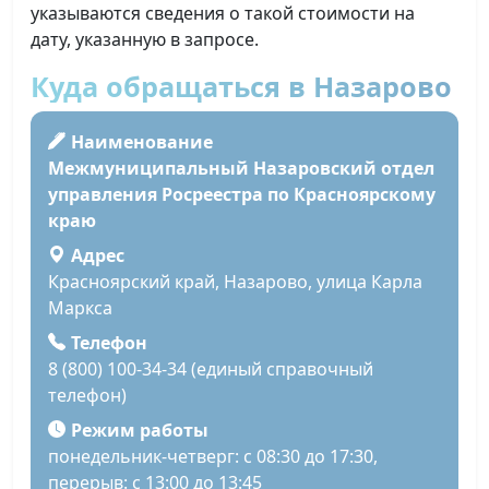
указываются сведения о такой стоимости на
дату, указанную в запросе.
Куда обращаться в Назарово
Наименование
Межмуниципальный Назаровский отдел
управления Росреестра по Красноярскому
краю
Адрес
Красноярский край, Назарово, улица Карла
Маркса
Телефон
8 (800) 100-34-34 (единый справочный
телефон)
Режим работы
понедельник-четверг: с 08:30 до 17:30,
перерыв: с 13:00 до 13:45