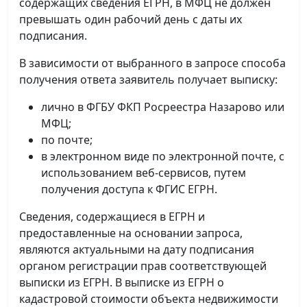
содержащих сведения ЕГРН, в МФЦ не должен
превышать один рабочий день с даты их
подписания.
В зависимости от выбранного в запросе способа
получения ответа заявитель получает выписку:
лично в ФГБУ ФКП Росреестра Назарово или
МФЦ;
по почте;
в электронном виде по электронной почте, с
использованием веб-сервисов, путем
получения доступа к ФГИС ЕГРН.
Сведения, содержащиеся в ЕГРН и
предоставленные на основании запроса,
являются актуальными на дату подписания
органом регистрации прав соответствующей
выписки из ЕГРН. В выписке из ЕГРН о
кадастровой стоимости объекта недвижимости