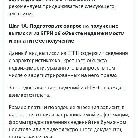
рекомендуем придерживаться следующего
алгоритма.
Шаг 1А. Подготовьте запрос на получение
выписки
из ЕГРН об объекте недвижимости
и оплатите ее получение
Данный вид выписки из ЕГРН содержит сведения
о характеристиках конкретного объекта
недвижимости, указанного в запросе, в том
числе о зарегистрированных на него правах.
За предоставление сведений из ЕГРН с граждан
взимается плата.
Размер платы и порядок ее внесения зависит, в
частности, от вида запрашиваемой информации,
формы предоставления сведений (на бумажном
носителе или в виде электронного документа),
статуса заявителя.