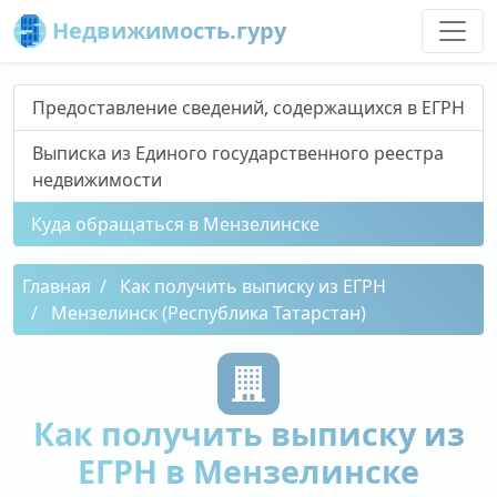
Недвижимость.гуру
Предоставление сведений, содержащихся в ЕГРН
Выписка из Единого государственного реестра
недвижимости
Куда обращаться в Мензелинске
Главная
Как получить выписку из ЕГРН
Мензелинск (Республика Татарстан)
Как получить выписку из
ЕГРН в Мензелинске