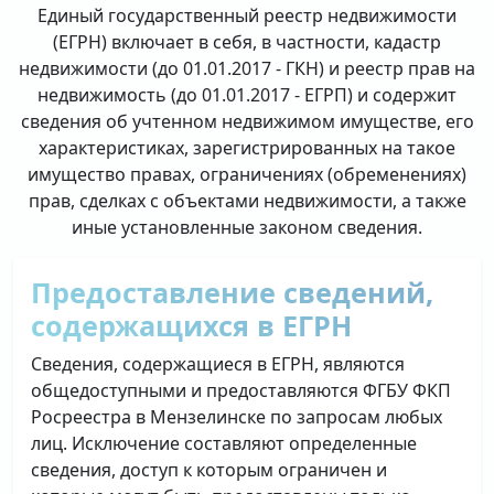
Единый государственный реестр недвижимости
(ЕГРН) включает в себя, в частности, кадастр
недвижимости (до 01.01.2017 - ГКН) и реестр прав на
недвижимость (до 01.01.2017 - ЕГРП) и содержит
сведения об учтенном недвижимом имуществе, его
характеристиках, зарегистрированных на такое
имущество правах, ограничениях (обременениях)
прав, сделках с объектами недвижимости, а также
иные установленные законом сведения.
Предоставление сведений,
содержащихся в ЕГРН
Сведения, содержащиеся в ЕГРН, являются
общедоступными и предоставляются ФГБУ ФКП
Росреестра в Мензелинске по запросам любых
лиц. Исключение составляют определенные
сведения, доступ к которым ограничен и