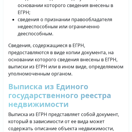
основании которого сведения внесены в
ЕГРН;
сведения о признании правообладателя
недееспособным или ограниченно
дееспособным.
Сведения, содержащиеся в ЕГРН,
предоставляются в виде копии документа, на
основании которого сведения внесены в ЕГРН,
выписки из ЕГРН или в ином виде, определяемом
уполномоченным органом.
Выписка из Единого
государственного реестра
недвижимости
Выписка из ЕГРН представляет собой документ,
который в зависимости от ее вида может
содержать описание объекта недвижимости,