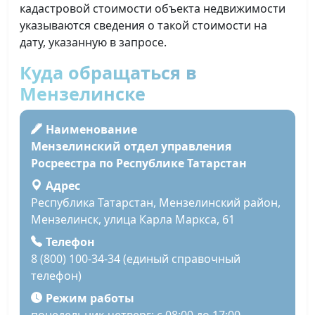
кадастровой стоимости объекта недвижимости
указываются сведения о такой стоимости на
дату, указанную в запросе.
Куда обращаться в
Мензелинске
Наименование
Мензелинский отдел управления
Росреестра по Республике Татарстан
Адрес
Республика Татарстан, Мензелинский район,
Мензелинск, улица Карла Маркса, 61
Телефон
8 (800) 100-34-34 (единый справочный
телефон)
Режим работы