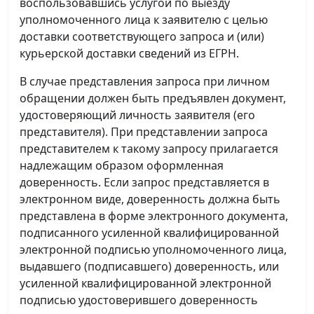
воспользовавшись услугой по выезду
уполномоченного лица к заявителю с целью
доставки соответствующего запроса и (или)
курьерской доставки сведений из ЕГРН.
В случае представления запроса при личном
обращении должен быть предъявлен документ,
удостоверяющий личность заявителя (его
представителя). При представлении запроса
представителем к такому запросу прилагается
надлежащим образом оформленная
доверенность. Если запрос представляется в
электронном виде, доверенность должна быть
представлена в форме электронного документа,
подписанного усиленной квалифицированной
электронной подписью уполномоченного лица,
выдавшего (подписавшего) доверенность, или
усиленной квалифицированной электронной
подписью удостоверившего доверенность