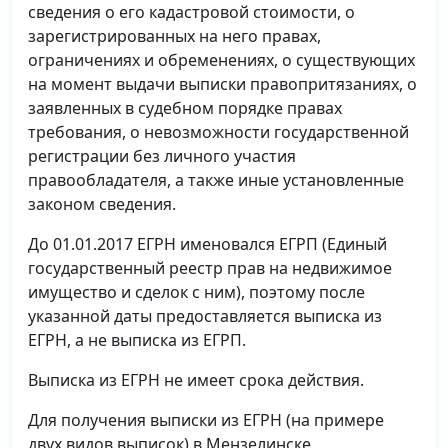
сведения о его кадастровой стоимости, о
зарегистрированных на него правах,
ограничениях и обременениях, о существующих
на момент выдачи выписки правопритязаниях, о
заявленных в судебном порядке правах
требования, о невозможности государственной
регистрации без личного участия
правообладателя, а также иные установленные
законом сведения.
До 01.01.2017 ЕГРН именовался ЕГРП (Единый
государственный реестр прав на недвижимое
имущество и сделок с ним), поэтому после
указанной даты предоставляется выписка из
ЕГРН, а не выписка из ЕГРП.
Выписка из ЕГРН не имеет срока действия.
Для получения выписки из ЕГРН (на примере
двух видов выписок) в Мензелинске