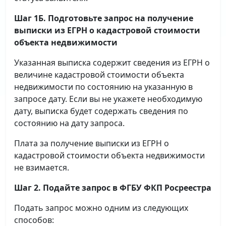
Шаг 1Б. Подготовьте запрос на получение
выписки
из ЕГРН о кадастровой стоимости
объекта недвижимости
Указанная выписка содержит сведения из ЕГРН о
величине кадастровой стоимости объекта
недвижимости по состоянию на указанную в
запросе дату. Если вы не укажете необходимую
дату, выписка будет содержать сведения по
состоянию на дату запроса.
Плата за получение выписки из ЕГРН о
кадастровой стоимости объекта недвижимости
не взимается.
Шаг 2. Подайте запрос в ФГБУ ФКП Росреестра
Подать запрос можно одним из следующих
способов: