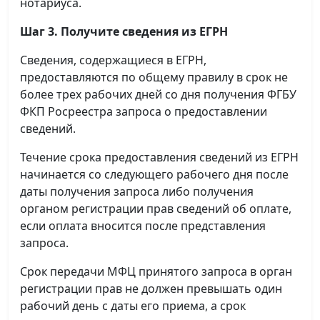
нотариуса.
Шаг 3. Получите сведения из ЕГРН
Сведения, содержащиеся в ЕГРН,
предоставляются по общему правилу в срок не
более трех рабочих дней со дня получения ФГБУ
ФКП Росреестра запроса о предоставлении
сведений.
Течение срока предоставления сведений из ЕГРН
начинается со следующего рабочего дня после
даты получения запроса либо получения
органом регистрации прав сведений об оплате,
если оплата вносится после представления
запроса.
Срок передачи МФЦ принятого запроса в орган
регистрации прав не должен превышать один
рабочий день с даты его приема, а срок