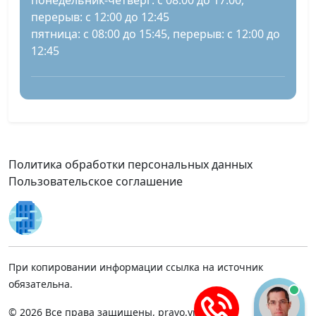
понедельник-четверг: с 08:00 до 17:00,
перерыв: с 12:00 до 12:45
пятница: с 08:00 до 15:45, перерыв: с 12:00 до
12:45
Политика обработки персональных данных
Пользовательское соглашение
При копировании информации ссылка на источник
обязательна.
© 2026 Все права защищены, pravo.vnmsk.ru.