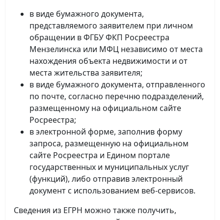
в виде бумажного документа,
представляемого заявителем при личном
обращении в ФГБУ ФКП Росреестра
Мензелинска или МФЦ независимо от места
нахождения объекта недвижимости и от
места жительства заявителя;
в виде бумажного документа, отправленного
по почте, согласно перечню подразделений,
размещенному на официальном сайте
Росреестра;
в электронной форме, заполнив форму
запроса, размещенную на официальном
сайте Росреестра и Едином портале
государственных и муниципальных услуг
(функций), либо отправив электронный
документ с использованием веб-сервисов.
Сведения из ЕГРН можно также получить,