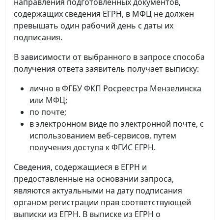
направления подготовленных документов,
содержащих сведения ЕГРН, в МФЦ не должен
превышать один рабочий день с даты их
подписания.
В зависимости от выбранного в запросе способа
получения ответа заявитель получает выписку:
лично в ФГБУ ФКП Росреестра Мензелинска
или МФЦ;
по почте;
в электронном виде по электронной почте, с
использованием веб-сервисов, путем
получения доступа к ФГИС ЕГРН.
Сведения, содержащиеся в ЕГРН и
предоставленные на основании запроса,
являются актуальными на дату подписания
органом регистрации прав соответствующей
выписки из ЕГРН. В выписке из ЕГРН о