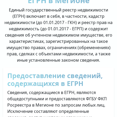
ЕГРН в Мегионе
Единый государственный реестр недвижимости
(ЕГРН) включает в себя, в частности, кадастр
недвижимости (до 01.01.2017 - ГКН) и реестр прав на
недвижимость (до 01.01.2017 - ЕГРП) и содержит
сведения об учтенном недвижимом имуществе, его
характеристиках, зарегистрированных на такое
имущество правах, ограничениях (обременениях)
прав, сделках с объектами недвижимости, а также
иные установленные законом сведения.
Предоставление сведений,
содержащихся в ЕГРН
Сведения, содержащиеся в ЕГРН, являются
общедоступными и предоставляются ФГБУ ФКП
Росреестра в Мегионе по запросам любых лиц.
Исключение составляют определенные