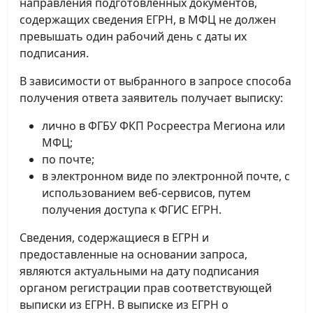
направления подготовленных документов,
содержащих сведения ЕГРН, в МФЦ не должен
превышать один рабочий день с даты их
подписания.
В зависимости от выбранного в запросе способа
получения ответа заявитель получает выписку:
лично в ФГБУ ФКП Росреестра Мегиона или
МФЦ;
по почте;
в электронном виде по электронной почте, с
использованием веб-сервисов, путем
получения доступа к ФГИС ЕГРН.
Сведения, содержащиеся в ЕГРН и
предоставленные на основании запроса,
являются актуальными на дату подписания
органом регистрации прав соответствующей
выписки из ЕГРН. В выписке из ЕГРН о