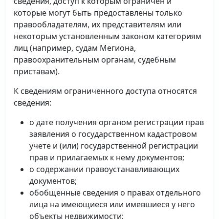
сведения, доступ к которым ограничен и
которые могут быть предоставлены только
правообладателям, их представителям или
некоторым установленным законом категориям
лиц (например, судам Мегиона,
правоохранительным органам, судебным
приставам).
К сведениям ограниченного доступа относятся
сведения:
о дате получения органом регистрации прав
заявления о государственном кадастровом
учете и (или) государственной регистрации
прав и прилагаемых к нему документов;
о содержании правоустанавливающих
документов;
обобщенные сведения о правах отдельного
лица на имеющиеся или имевшиеся у него
объекты недвижимости;