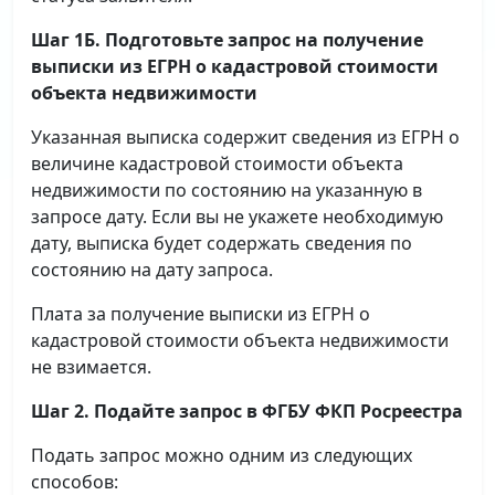
Шаг 1Б. Подготовьте запрос на получение
выписки
из ЕГРН о кадастровой стоимости
объекта недвижимости
Указанная выписка содержит сведения из ЕГРН о
величине кадастровой стоимости объекта
недвижимости по состоянию на указанную в
запросе дату. Если вы не укажете необходимую
дату, выписка будет содержать сведения по
состоянию на дату запроса.
Плата за получение выписки из ЕГРН о
кадастровой стоимости объекта недвижимости
не взимается.
Шаг 2. Подайте запрос в ФГБУ ФКП Росреестра
Подать запрос можно одним из следующих
способов: