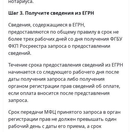
нотариуса.
Шаг 3. Получите сведения из ЕГРН
Сведения, содержащиеся в ЕГРН,
предоставляются по общему правилу в срок не
более трех рабочих дней со дня получения ФГБУ
ФКП Росреестра запроса о предоставлении
сведений.
Течение срока предоставления сведений из ЕГРН
начинается со следующего рабочего дня после
даты получения запроса либо получения
органом регистрации прав сведений об оплате,
если оплата вносится после представления
запроса.
Срок передачи МФЦ принятого запроса в орган
регистрации прав не должен превышать один
рабочий день с даты его приема, а срок