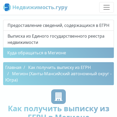
Недвижимость.гуру
Предоставление сведений, содержащихся в ЕГРН
Выписка из Единого государственного реестра
недвижимости
Куда обращаться в Мегионе
Главная
Как получить выписку из ЕГРН
Мегион (Ханты-Мансийский автономный округ -
Югра)
Как получить выписку из