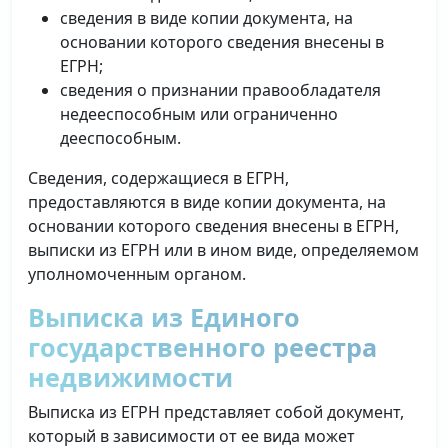
сведения в виде копии документа, на
основании которого сведения внесены в
ЕГРН;
сведения о признании правообладателя
недееспособным или ограниченно
дееспособным.
Сведения, содержащиеся в ЕГРН,
предоставляются в виде копии документа, на
основании которого сведения внесены в ЕГРН,
выписки из ЕГРН или в ином виде, определяемом
уполномоченным органом.
Выписка из Единого
государственного реестра
недвижимости
Выписка из ЕГРН представляет собой документ,
который в зависимости от ее вида может