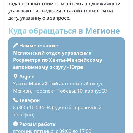
кадастровой стоимости объекта недвижимости
указываются сведения о такой стоимости на
дату, указанную в запросе.
Куда обращаться в Мегионе
Наименование
Мегионский отдел управления
Росреестра по Ханты-Мансийскому
автономному округу - Югре
Адрес
Ханты-Мансийский автономный округ,
Мегион, проспект Победы, 10, корпус 37
Телефон
8 (800) 100-34-34 (единый справочный
телефон)
Режим работы
вторник-пятница: с 09:00 до 17:00