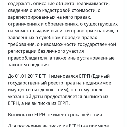
содержать описание объекта недвижимости,
сведения о его кадастровой стоимости, о
зарегистрированных на него правах,
ограничениях и обременениях, о существующих
на момент выдачи выписки правопритязаниях, о
заявленных в судебном порядке правах
требования, о невозможности государственной
регистрации без личного участия
правообладателя, а также иные установленные
законом сведения.
До 01.01.2017 ЕГРН именовался ЕГРП (Единый
государственный реестр прав на недвижимое
имущество и сделок с ним), поэтому после
указанной даты предоставляется выписка из
ЕГРН, а не выписка из ЕГРП.
Выписка из ЕГРН не имеет срока действия.
Для получения выписки из ЕГРН (на примере