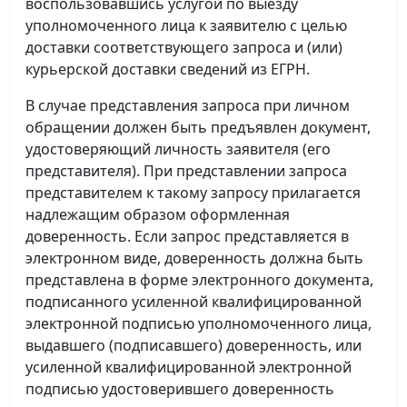
воспользовавшись услугой по выезду
уполномоченного лица к заявителю с целью
доставки соответствующего запроса и (или)
курьерской доставки сведений из ЕГРН.
В случае представления запроса при личном
обращении должен быть предъявлен документ,
удостоверяющий личность заявителя (его
представителя). При представлении запроса
представителем к такому запросу прилагается
надлежащим образом оформленная
доверенность. Если запрос представляется в
электронном виде, доверенность должна быть
представлена в форме электронного документа,
подписанного усиленной квалифицированной
электронной подписью уполномоченного лица,
выдавшего (подписавшего) доверенность, или
усиленной квалифицированной электронной
подписью удостоверившего доверенность