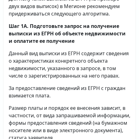
двух видов выписок) в Мегионе рекомендуем
придерживаться следующего алгоритма.
Шаг 1А. Подготовьте запрос на получение
выписки
из ЕГРН об объекте недвижимости
и оплатите ее получение
Данный вид выписки из ЕГРН содержит сведения
о характеристиках конкретного объекта
недвижимости, указанного в запросе, в том
числе о зарегистрированных на него правах.
За предоставление сведений из ЕГРН с граждан
взимается плата.
Размер платы и порядок ее внесения зависит, в
частности, от вида запрашиваемой информации,
формы предоставления сведений (на бумажном
носителе или в виде электронного документа),
статуса заявителя.