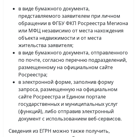
в виде бумажного документа,
представляемого заявителем при личном
обращении в ФГБУ ФКП Росреестра Мегиона
или МФЦ независимо от места нахождения
объекта недвижимости и от места
жительства заявителя;
в виде бумажного документа, отправленного
по почте, согласно перечню подразделений,
размещенному на официальном сайте
Росреестра;
в электронной форме, заполнив форму
запроса, размещенную на официальном
сайте Росреестра и Едином портале
государственных и муниципальных услуг
(функций), либо отправив электронный
документ с использованием веб-сервисов.
Сведения из ЕГРН можно также получить,