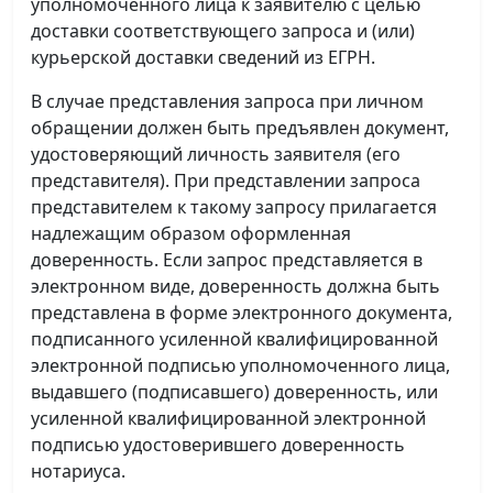
уполномоченного лица к заявителю с целью
доставки соответствующего запроса и (или)
курьерской доставки сведений из ЕГРН.
В случае представления запроса при личном
обращении должен быть предъявлен документ,
удостоверяющий личность заявителя (его
представителя). При представлении запроса
представителем к такому запросу прилагается
надлежащим образом оформленная
доверенность. Если запрос представляется в
электронном виде, доверенность должна быть
представлена в форме электронного документа,
подписанного усиленной квалифицированной
электронной подписью уполномоченного лица,
выдавшего (подписавшего) доверенность, или
усиленной квалифицированной электронной
подписью удостоверившего доверенность
нотариуса.