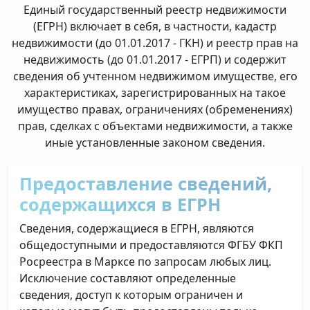
Единый государственный реестр недвижимости
(ЕГРН) включает в себя, в частности, кадастр
недвижимости (до 01.01.2017 - ГКН) и реестр прав на
недвижимость (до 01.01.2017 - ЕГРП) и содержит
сведения об учтенном недвижимом имуществе, его
характеристиках, зарегистрированных на такое
имущество правах, ограничениях (обременениях)
прав, сделках с объектами недвижимости, а также
иные установленные законом сведения.
Предоставление сведений,
содержащихся в ЕГРН
Сведения, содержащиеся в ЕГРН, являются
общедоступными и предоставляются ФГБУ ФКП
Росреестра в Марксе по запросам любых лиц.
Исключение составляют определенные
сведения, доступ к которым ограничен и