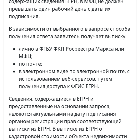
содержащих сведения ЕГРН, в МФЦ не должен
превышать один рабочий день с даты их
подписания.
В зависимости от выбранного в запросе способа
получения ответа заявитель получает выписку:
лично в ФГБУ ФКП Росреестра Маркса или
МФЦ;
по почте;
в электронном виде по электронной почте, с
использованием веб-сервисов, путем
получения доступа к ФГИС ЕГРН.
Сведения, содержащиеся в ЕГРН и
предоставленные на основании запроса,
являются актуальными на дату подписания
органом регистрации прав соответствующей
выписки из ЕГРН. В выписке из ЕГРН о
кадастровой стоимости объекта недвижимости