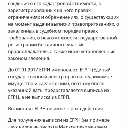
сведения о его кадастровой стоимости, о
зарегистрированных на него правах,
ограничениях и обременениях, о существующих
на момент выдачи выписки правопритязаниях, о
заявленных в судебном порядке правах
требования, о невозможности государственной
регистрации без личного участия
правообладателя, а также иные установленные
законом сведения.
До 01.01.2017 ЕГРН именовался ЕГРП (Единый
государственный реестр прав на недвижимое
имущество и сделок с ним), поэтому после
указанной даты предоставляется выписка из
ЕГРН, а не выписка из ЕГРП.
Выписка из ЕГРН не имеет срока действия.
Для получения выписки из ЕГРН (на примере
двух видов выписок) в Марксе рекомендуем