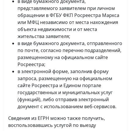
в виде бумажного документа,
представляемого заявителем при личном
обращении в ФГБУ ФКП Росреестра Маркса
или МФЦ независимо от места нахождения
объекта недвижимости и от места
жительства заявителя;
в виде бумажного документа, отправленного
по почте, согласно перечню подразделений,
размещенному на официальном сайте
Росреестра;
в электронной форме, заполнив форму
запроса, размещенную на официальном
сайте Росреестра и Едином портале
государственных и муниципальных услуг
(функций), либо отправив электронный
документ с использованием веб-сервисов.
Сведения из ЕГРН можно также получить,
воспользовавшись услугой по выезду