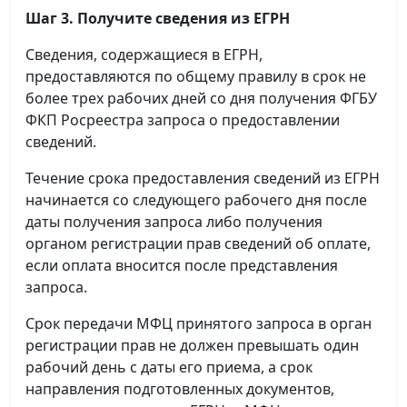
Шаг 3. Получите сведения из ЕГРН
Сведения, содержащиеся в ЕГРН,
предоставляются по общему правилу в срок не
более трех рабочих дней со дня получения ФГБУ
ФКП Росреестра запроса о предоставлении
сведений.
Течение срока предоставления сведений из ЕГРН
начинается со следующего рабочего дня после
даты получения запроса либо получения
органом регистрации прав сведений об оплате,
если оплата вносится после представления
запроса.
Срок передачи МФЦ принятого запроса в орган
регистрации прав не должен превышать один
рабочий день с даты его приема, а срок
направления подготовленных документов,