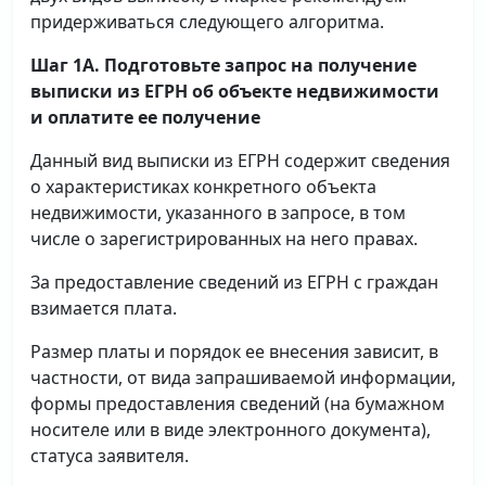
придерживаться следующего алгоритма.
Шаг 1А. Подготовьте запрос на получение
выписки
из ЕГРН об объекте недвижимости
и оплатите ее получение
Данный вид выписки из ЕГРН содержит сведения
о характеристиках конкретного объекта
недвижимости, указанного в запросе, в том
числе о зарегистрированных на него правах.
За предоставление сведений из ЕГРН с граждан
взимается плата.
Размер платы и порядок ее внесения зависит, в
частности, от вида запрашиваемой информации,
формы предоставления сведений (на бумажном
носителе или в виде электронного документа),
статуса заявителя.