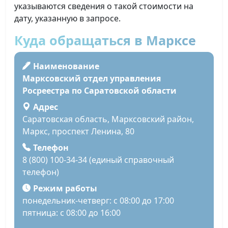
указываются сведения о такой стоимости на
дату, указанную в запросе.
Куда обращаться в Марксе
Наименование
Марксовский отдел управления
Росреестра по Саратовской области
Адрес
Саратовская область, Марксовский район,
Маркс, проспект Ленина, 80
Телефон
8 (800) 100-34-34 (единый справочный
телефон)
Режим работы
понедельник-четверг: с 08:00 до 17:00
пятница: с 08:00 до 16:00