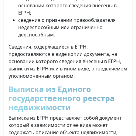
основании которого сведения внесены в
ЕГРН;
сведения о признании правообладателя
недееспособным или ограниченно
дееспособным.
Сведения, содержащиеся в ЕГРН,
предоставляются в виде копии документа, на
основании которого сведения внесены в ЕГРН,
выписки из ЕГРН или в ином виде, определяемом
уполномоченным органом.
Выписка из Единого
государственного реестра
недвижимости
Выписка из ЕГРН представляет собой документ,
который в зависимости от ее вида может
содержать описание объекта недвижимости,