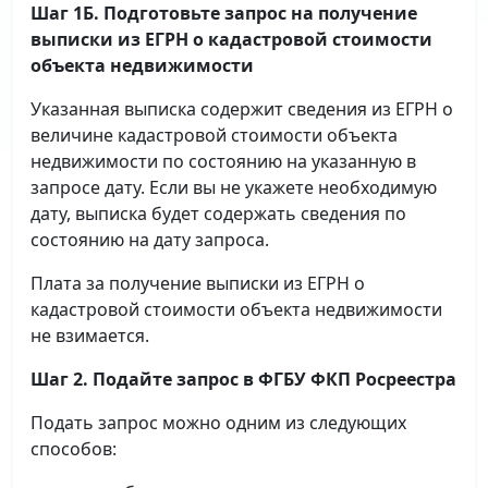
Шаг 1Б. Подготовьте запрос на получение
выписки
из ЕГРН о кадастровой стоимости
объекта недвижимости
Указанная выписка содержит сведения из ЕГРН о
величине кадастровой стоимости объекта
недвижимости по состоянию на указанную в
запросе дату. Если вы не укажете необходимую
дату, выписка будет содержать сведения по
состоянию на дату запроса.
Плата за получение выписки из ЕГРН о
кадастровой стоимости объекта недвижимости
не взимается.
Шаг 2. Подайте запрос в ФГБУ ФКП Росреестра
Подать запрос можно одним из следующих
способов: