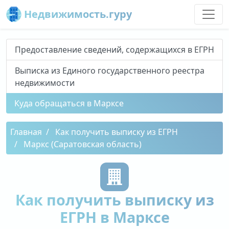
Недвижимость.гуру
Предоставление сведений, содержащихся в ЕГРН
Выписка из Единого государственного реестра
недвижимости
Куда обращаться в Марксе
Главная
Как получить выписку из ЕГРН
Маркс (Саратовская область)
Как получить выписку из
ЕГРН в Марксе