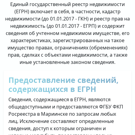
Единый государственный реестр недвижимости
(ЕГРН) включает в себя, в частности, кадастр
недвижимости (до 01.01.2017 - ГКН) и реестр прав на
недвижимость (до 01.01.2017 - ЕГРП) и содержит
сведения об учтенном недвижимом имуществе, его
характеристиках, зарегистрированных на такое
имущество правах, ограничениях (обременениях)
прав, сделках с объектами недвижимости, а также
иные установленные законом сведения.
Предоставление сведений,
содержащихся в ЕГРН
Сведения, содержащиеся в ЕГРН, являются
общедоступными и предоставляются ФГБУ ФКП
Росреестра в Мариинске по запросам любых
лиц. Исключение составляют определенные
сведения, доступ к которым ограничен и