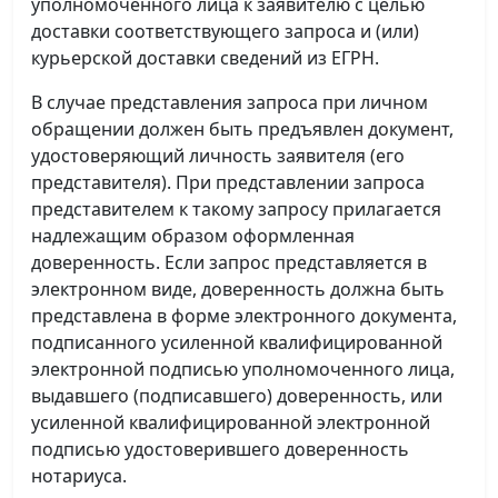
уполномоченного лица к заявителю с целью
доставки соответствующего запроса и (или)
курьерской доставки сведений из ЕГРН.
В случае представления запроса при личном
обращении должен быть предъявлен документ,
удостоверяющий личность заявителя (его
представителя). При представлении запроса
представителем к такому запросу прилагается
надлежащим образом оформленная
доверенность. Если запрос представляется в
электронном виде, доверенность должна быть
представлена в форме электронного документа,
подписанного усиленной квалифицированной
электронной подписью уполномоченного лица,
выдавшего (подписавшего) доверенность, или
усиленной квалифицированной электронной
подписью удостоверившего доверенность
нотариуса.