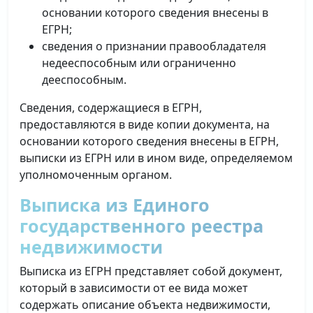
основании которого сведения внесены в
ЕГРН;
сведения о признании правообладателя
недееспособным или ограниченно
дееспособным.
Сведения, содержащиеся в ЕГРН,
предоставляются в виде копии документа, на
основании которого сведения внесены в ЕГРН,
выписки из ЕГРН или в ином виде, определяемом
уполномоченным органом.
Выписка из Единого
государственного реестра
недвижимости
Выписка из ЕГРН представляет собой документ,
который в зависимости от ее вида может
содержать описание объекта недвижимости,