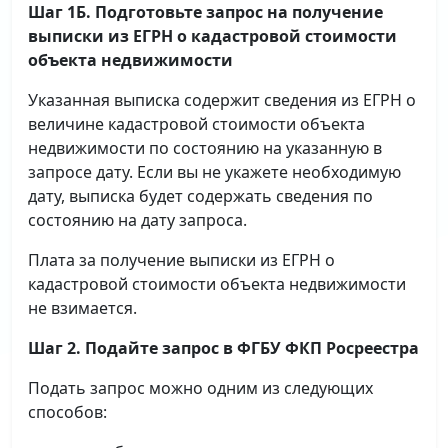
Шаг 1Б. Подготовьте запрос на получение
выписки
из ЕГРН о кадастровой стоимости
объекта недвижимости
Указанная выписка содержит сведения из ЕГРН о
величине кадастровой стоимости объекта
недвижимости по состоянию на указанную в
запросе дату. Если вы не укажете необходимую
дату, выписка будет содержать сведения по
состоянию на дату запроса.
Плата за получение выписки из ЕГРН о
кадастровой стоимости объекта недвижимости
не взимается.
Шаг 2. Подайте запрос в ФГБУ ФКП Росреестра
Подать запрос можно одним из следующих
способов: