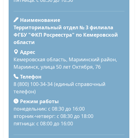
пятница: с 08:30 до 16:30
Наименование
Территориальный отдел № 3 филиала
ФГБУ "ФКП Росреестра" по Кемеровской
области
Адрес
Кемеровская область, Мариинский район,
Мариинск, улица 50 лет Октября, 76
Телефон
8 (800) 100-34-34 (единый справочный
телефон)
Режим работы
понедельник: с 08:30 до 16:00
вторник-четверг: с 08:30 до 18:00
пятница: с 08:00 до 16:00