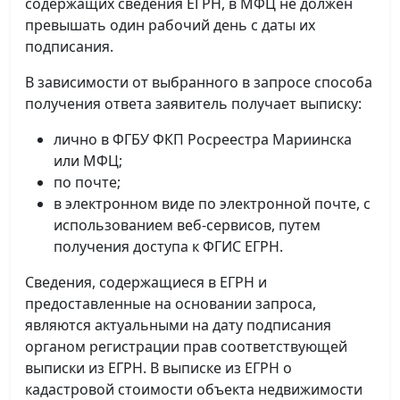
содержащих сведения ЕГРН, в МФЦ не должен
превышать один рабочий день с даты их
подписания.
В зависимости от выбранного в запросе способа
получения ответа заявитель получает выписку:
лично в ФГБУ ФКП Росреестра Мариинска
или МФЦ;
по почте;
в электронном виде по электронной почте, с
использованием веб-сервисов, путем
получения доступа к ФГИС ЕГРН.
Сведения, содержащиеся в ЕГРН и
предоставленные на основании запроса,
являются актуальными на дату подписания
органом регистрации прав соответствующей
выписки из ЕГРН. В выписке из ЕГРН о
кадастровой стоимости объекта недвижимости