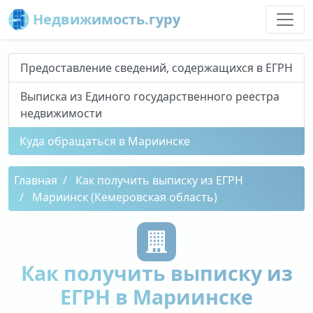
Недвижимость.гуру
Предоставление сведений, содержащихся в ЕГРН
Выписка из Единого государственного реестра
недвижимости
Куда обращаться в Мариинске
Главная
Как получить выписку из ЕГРН
Мариинск (Кемеровская область)
Как получить выписку из
ЕГРН в Мариинске