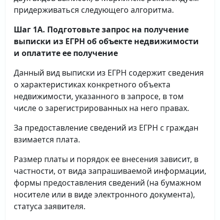
придерживаться следующего алгоритма.
Шаг 1А. Подготовьте запрос на получение
выписки
из ЕГРН об объекте недвижимости
и оплатите ее получение
Данный вид выписки из ЕГРН содержит сведения
о характеристиках конкретного объекта
недвижимости, указанного в запросе, в том
числе о зарегистрированных на него правах.
За предоставление сведений из ЕГРН с граждан
взимается плата.
Размер платы и порядок ее внесения зависит, в
частности, от вида запрашиваемой информации,
формы предоставления сведений (на бумажном
носителе или в виде электронного документа),
статуса заявителя.