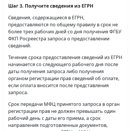
Шаг 3. Получите сведения из ЕГРН
Сведения, содержащиеся в ЕГРН,
предоставляются по общему правилу в срок не
более трех рабочих дней со дня получения ФГБУ
ФКП Росреестра запроса о предоставлении
сведений.
Течение срока предоставления сведений из ЕГРН
начинается со следующего рабочего дня после
даты получения запроса либо получения
органом регистрации прав сведений об оплате,
если оплата вносится после представления
запроса.
Срок передачи МФЦ принятого запроса в орган
регистрации прав не должен превышать один
рабочий день с даты его приема, а срок
направления подготовленных документов,