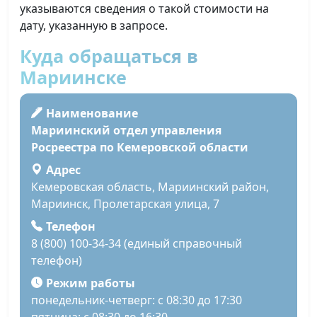
указываются сведения о такой стоимости на
дату, указанную в запросе.
Куда обращаться в
Мариинске
Наименование
Мариинский отдел управления
Росреестра по Кемеровской области
Адрес
Кемеровская область, Мариинский район,
Мариинск, Пролетарская улица, 7
Телефон
8 (800) 100-34-34 (единый справочный
телефон)
Режим работы
понедельник-четверг: с 08:30 до 17:30