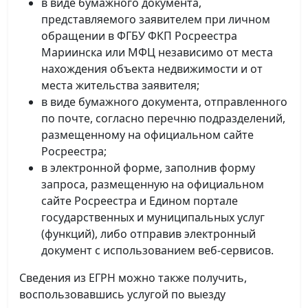
в виде бумажного документа,
представляемого заявителем при личном
обращении в ФГБУ ФКП Росреестра
Мариинска или МФЦ независимо от места
нахождения объекта недвижимости и от
места жительства заявителя;
в виде бумажного документа, отправленного
по почте, согласно перечню подразделений,
размещенному на официальном сайте
Росреестра;
в электронной форме, заполнив форму
запроса, размещенную на официальном
сайте Росреестра и Едином портале
государственных и муниципальных услуг
(функций), либо отправив электронный
документ с использованием веб-сервисов.
Сведения из ЕГРН можно также получить,
воспользовавшись услугой по выезду