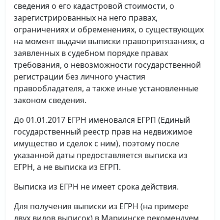
сведения о его кадастровой стоимости, о
зарегистрированных на него правах,
ограничениях и обременениях, о существующих
на момент выдачи выписки правопритязаниях, о
заявленных в судебном порядке правах
требования, о невозможности государственной
регистрации без личного участия
правообладателя, а также иные установленные
законом сведения.
До 01.01.2017 ЕГРН именовался ЕГРП (Единый
государственный реестр прав на недвижимое
имущество и сделок с ним), поэтому после
указанной даты предоставляется выписка из
ЕГРН, а не выписка из ЕГРП.
Выписка из ЕГРН не имеет срока действия.
Для получения выписки из ЕГРН (на примере
двух видов выписок) в Мариинске рекомендуем