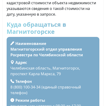
кадастровой стоимости объекта недвижимости
указываются сведения о такой стоимости на
дату, указанную в запросе.
Куда обращаться в
Магнитогорске
Наименование
Магнитогорский отдел управления
Росреестра по Челябинской области
Адрес
Челябинская область, Магнитогорск,
проспект Карла Маркса, 79
Телефон
8 (800) 100-34-34 (единый справочный
телефон)
Режим работы