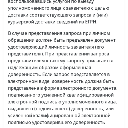
воспользовавшись услугой по выезду
уполномоченного лица к заявителю с целью
доставки соответствующего запроса и (или)
курьерской доставки сведений из ЕГРН.
В случае представления запроса при личном
обращении должен быть предъявлен документ,
удостоверяющий личность заявителя (его
представителя). При представлении запроса
представителем к такому запросу прилагается
надлежащим образом оформленная
доверенность. Если запрос представляется в
электронном виде, доверенность должна быть
представлена в форме электронного документа,
подписанного усиленной квалифицированной
электронной подписью уполномоченного лица,
выдавшего (подписавшего) доверенность, или
усиленной квалифицированной электронной
подписью удостоверившего доверенность