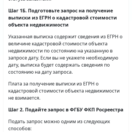
Шаг 1Б. Подготовьте запрос на получение
выписки
из ЕГРН о кадастровой стоимости
объекта недвижимости
Указанная выписка содержит сведения из ЕГРН о
величине кадастровой стоимости объекта
недвижимости по состоянию на указанную в
запросе дату. Если вы не укажете необходимую
дату, выписка будет содержать сведения по
состоянию на дату запроса.
Плата за получение выписки из ЕГРН о
кадастровой стоимости объекта недвижимости
не взимается.
Шаг 2. Подайте запрос в ФГБУ ФКП Росреестра
Подать запрос можно одним из следующих
способов: