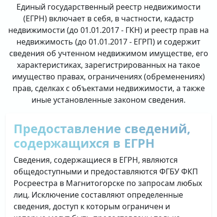
Единый государственный реестр недвижимости
(ЕГРН) включает в себя, в частности, кадастр
недвижимости (до 01.01.2017 - ГКН) и реестр прав на
недвижимость (до 01.01.2017 - ЕГРП) и содержит
сведения об учтенном недвижимом имуществе, его
характеристиках, зарегистрированных на такое
имущество правах, ограничениях (обременениях)
прав, сделках с объектами недвижимости, а также
иные установленные законом сведения.
Предоставление сведений,
содержащихся в ЕГРН
Сведения, содержащиеся в ЕГРН, являются
общедоступными и предоставляются ФГБУ ФКП
Росреестра в Магнитогорске по запросам любых
лиц. Исключение составляют определенные
сведения, доступ к которым ограничен и