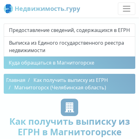
Недвижимость.гуру
Предоставление сведений, содержащихся в ЕГРН
Выписка из Единого государственного реестра
недвижимости
Куда обращаться в Магнитогорске
Главная
Как получить выписку из ЕГРН
Магнитогорск (Челябинская область)
Как получить выписку из
ЕГРН в Магнитогорске