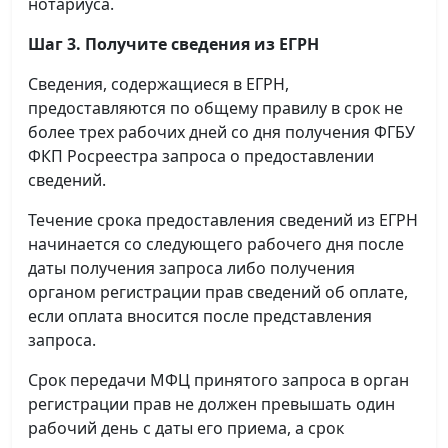
нотариуса.
Шаг 3. Получите сведения из ЕГРН
Сведения, содержащиеся в ЕГРН,
предоставляются по общему правилу в срок не
более трех рабочих дней со дня получения ФГБУ
ФКП Росреестра запроса о предоставлении
сведений.
Течение срока предоставления сведений из ЕГРН
начинается со следующего рабочего дня после
даты получения запроса либо получения
органом регистрации прав сведений об оплате,
если оплата вносится после представления
запроса.
Срок передачи МФЦ принятого запроса в орган
регистрации прав не должен превышать один
рабочий день с даты его приема, а срок