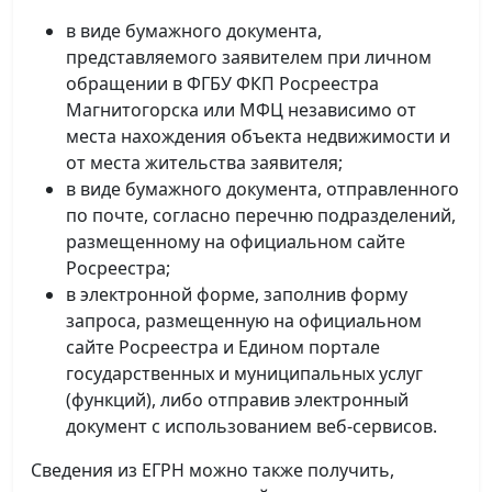
в виде бумажного документа,
представляемого заявителем при личном
обращении в ФГБУ ФКП Росреестра
Магнитогорска или МФЦ независимо от
места нахождения объекта недвижимости и
от места жительства заявителя;
в виде бумажного документа, отправленного
по почте, согласно перечню подразделений,
размещенному на официальном сайте
Росреестра;
в электронной форме, заполнив форму
запроса, размещенную на официальном
сайте Росреестра и Едином портале
государственных и муниципальных услуг
(функций), либо отправив электронный
документ с использованием веб-сервисов.
Сведения из ЕГРН можно также получить,