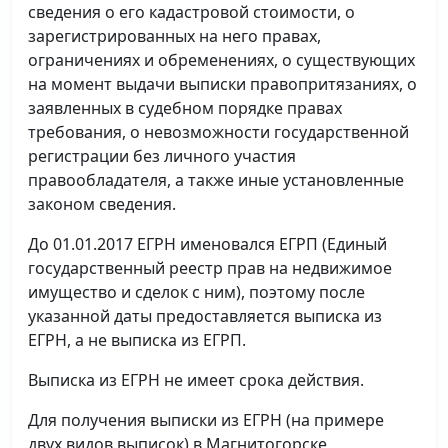
сведения о его кадастровой стоимости, о
зарегистрированных на него правах,
ограничениях и обременениях, о существующих
на момент выдачи выписки правопритязаниях, о
заявленных в судебном порядке правах
требования, о невозможности государственной
регистрации без личного участия
правообладателя, а также иные установленные
законом сведения.
До 01.01.2017 ЕГРН именовался ЕГРП (Единый
государственный реестр прав на недвижимое
имущество и сделок с ним), поэтому после
указанной даты предоставляется выписка из
ЕГРН, а не выписка из ЕГРП.
Выписка из ЕГРН не имеет срока действия.
Для получения выписки из ЕГРН (на примере
двух видов выписок) в Магнитогорске