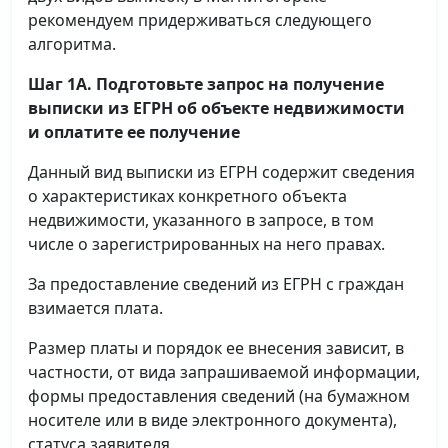
рекомендуем придерживаться следующего
алгоритма.
Шаг 1А. Подготовьте запрос на получение
выписки
из ЕГРН об объекте недвижимости
и оплатите ее получение
Данный вид выписки из ЕГРН содержит сведения
о характеристиках конкретного объекта
недвижимости, указанного в запросе, в том
числе о зарегистрированных на него правах.
За предоставление сведений из ЕГРН с граждан
взимается плата.
Размер платы и порядок ее внесения зависит, в
частности, от вида запрашиваемой информации,
формы предоставления сведений (на бумажном
носителе или в виде электронного документа),
статуса заявителя.