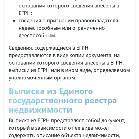
основании которого сведения внесены в
ЕГРН;
сведения о признании правообладателя
недееспособным или ограниченно
дееспособным.
Сведения, содержащиеся в ЕГРН,
предоставляются в виде копии документа, на
основании которого сведения внесены в ЕГРН,
выписки из ЕГРН или в ином виде, определяемом
уполномоченным органом.
Выписка из Единого
государственного реестра
недвижимости
Выписка из ЕГРН представляет собой документ,
который в зависимости от ее вида может
содержать описание объекта недвижимости,