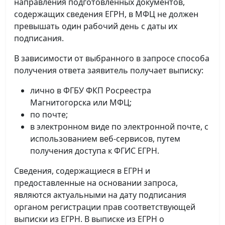
направления подготовленных документов,
содержащих сведения ЕГРН, в МФЦ не должен
превышать один рабочий день с даты их
подписания.
В зависимости от выбранного в запросе способа
получения ответа заявитель получает выписку:
лично в ФГБУ ФКП Росреестра
Магнитогорска или МФЦ;
по почте;
в электронном виде по электронной почте, с
использованием веб-сервисов, путем
получения доступа к ФГИС ЕГРН.
Сведения, содержащиеся в ЕГРН и
предоставленные на основании запроса,
являются актуальными на дату подписания
органом регистрации прав соответствующей
выписки из ЕГРН. В выписке из ЕГРН о