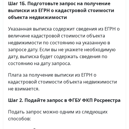
Шаг 1Б. Подготовьте запрос на получение
выписки
из ЕГРН о кадастровой стоимости
объекта недвижимости
Указанная выписка содержит сведения из ЕГРН о
величине кадастровой стоимости объекта
недвижимости по состоянию на указанную в
запросе дату. Если вы не укажете необходимую
дату, выписка будет содержать сведения по
состоянию на дату запроса.
Плата за получение выписки из ЕГРН о
кадастровой стоимости объекта недвижимости
не взимается.
Шаг 2. Подайте запрос в ФГБУ ФКП Росреестра
Подать запрос можно одним из следующих
способов: