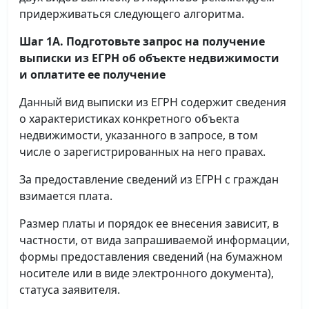
придерживаться следующего алгоритма.
Шаг 1А. Подготовьте запрос на получение
выписки
из ЕГРН об объекте недвижимости
и оплатите ее получение
Данный вид выписки из ЕГРН содержит сведения
о характеристиках конкретного объекта
недвижимости, указанного в запросе, в том
числе о зарегистрированных на него правах.
За предоставление сведений из ЕГРН с граждан
взимается плата.
Размер платы и порядок ее внесения зависит, в
частности, от вида запрашиваемой информации,
формы предоставления сведений (на бумажном
носителе или в виде электронного документа),
статуса заявителя.