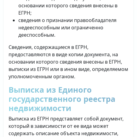
основании которого сведения внесены в
ЕГРН;
сведения о признании правообладателя
недееспособным или ограниченно
дееспособным.
Сведения, содержащиеся в ЕГРН,
предоставляются в виде копии документа, на
основании которого сведения внесены в ЕГРН,
выписки из ЕГРН или в ином виде, определяемом
уполномоченным органом.
Выписка из Единого
государственного реестра
недвижимости
Выписка из ЕГРН представляет собой документ,
который в зависимости от ее вида может
содержать описание объекта недвижимости,