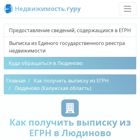
Недвижимость.гуру
Предоставление сведений, содержащихся в ЕГРН
Выписка из Единого государственного реестра
недвижимости
Куда обращаться в Людиново
Главная
Как получить выписку из ЕГРН
Людиново (Калужская область)
Как получить выписку из
ЕГРН в Людиново