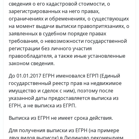
сведения о его кадастровой стоимости, о
зарегистрированных на него правах,
ограничениях и обременениях, о существующих
на момент выдачи выписки правопритязаниях, о
заявленных в судебном порядке правах
требования, о невозможности государственной
регистрации без личного участия
правообладателя, а также иные установленные
законом сведения.
До 01.01.2017 ЕГРН именовался ЕГРП (Единый
государственный реестр прав на недвижимое
имущество и сделок с ним), поэтому после
указанной даты предоставляется выписка из
ЕГРН, а не выписка из ЕГРП.
Выписка из ЕГРН не имеет срока действия.
Для получения выписки из ЕГРН (на примере
двух видов выписок) в Людиново рекомендуем