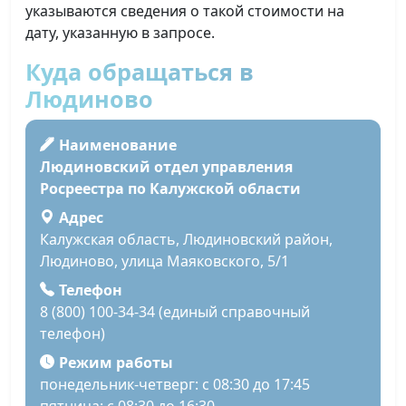
указываются сведения о такой стоимости на
дату, указанную в запросе.
Куда обращаться в
Людиново
Наименование
Людиновский отдел управления
Росреестра по Калужской области
Адрес
Калужская область, Людиновский район,
Людиново, улица Маяковского, 5/1
Телефон
8 (800) 100-34-34 (единый справочный
телефон)
Режим работы
понедельник-четверг: с 08:30 до 17:45