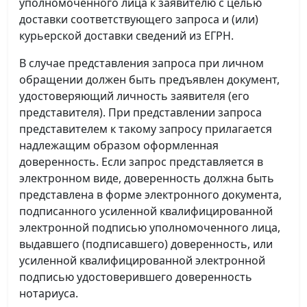
уполномоченного лица к заявителю с целью
доставки соответствующего запроса и (или)
курьерской доставки сведений из ЕГРН.
В случае представления запроса при личном
обращении должен быть предъявлен документ,
удостоверяющий личность заявителя (его
представителя). При представлении запроса
представителем к такому запросу прилагается
надлежащим образом оформленная
доверенность. Если запрос представляется в
электронном виде, доверенность должна быть
представлена в форме электронного документа,
подписанного усиленной квалифицированной
электронной подписью уполномоченного лица,
выдавшего (подписавшего) доверенность, или
усиленной квалифицированной электронной
подписью удостоверившего доверенность
нотариуса.