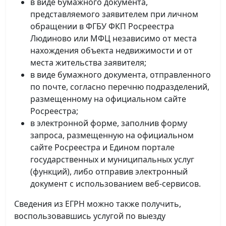
в виде бумажного документа,
представляемого заявителем при личном
обращении в ФГБУ ФКП Росреестра
Людиново или МФЦ независимо от места
нахождения объекта недвижимости и от
места жительства заявителя;
в виде бумажного документа, отправленного
по почте, согласно перечню подразделений,
размещенному на официальном сайте
Росреестра;
в электронной форме, заполнив форму
запроса, размещенную на официальном
сайте Росреестра и Едином портале
государственных и муниципальных услуг
(функций), либо отправив электронный
документ с использованием веб-сервисов.
Сведения из ЕГРН можно также получить,
воспользовавшись услугой по выезду