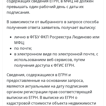
содержащих сведения ЕГРН, в МФЦ не должен
превышать один рабочий день с даты их
подписания.
В зависимости от выбранного в запросе способа
получения ответа заявитель получает выписку:
лично в ФГБУ ФКП Росреестра Людиново или
МФЦ;
по почте;
в электронном виде по электронной почте, с
использованием веб-сервисов, путем
получения доступа к ФГИС ЕГРН.
Сведения, содержащиеся в ЕГРН и
предоставленные на основании запроса,
являются актуальными на дату подписания
органом регистрации прав соответствующей
выписки из ЕГРН. В выписке из ЕГРН о
кадастровой стоимости объекта недвижимости