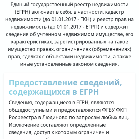
Единый государственный реестр недвижимости
(ЕГРН) включает в себя, в частности, кадастр
недвижимости (до 01.01.2017 - ГКН) и реестр прав на
недвижимость (до 01.01.2017 - ЕГРП) и содержит
сведения об учтенном недвижимом имуществе, его
характеристиках, зарегистрированных на такое
имущество правах, ограничениях (обременениях)
прав, сделках с объектами недвижимости, а также
иные установленные законом сведения.
Предоставление сведений,
содержащихся в ЕГРН
Сведения, содержащиеся в ЕГРН, являются
общедоступными и предоставляются ФГБУ ФКП
Росреестра в Людиново по запросам любых лиц.
Исключение составляют определенные
сведения, доступ к которым ограничен и