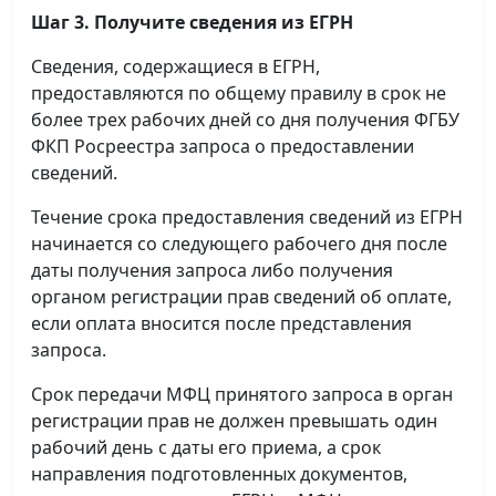
Шаг 3. Получите сведения из ЕГРН
Сведения, содержащиеся в ЕГРН,
предоставляются по общему правилу в срок не
более трех рабочих дней со дня получения ФГБУ
ФКП Росреестра запроса о предоставлении
сведений.
Течение срока предоставления сведений из ЕГРН
начинается со следующего рабочего дня после
даты получения запроса либо получения
органом регистрации прав сведений об оплате,
если оплата вносится после представления
запроса.
Срок передачи МФЦ принятого запроса в орган
регистрации прав не должен превышать один
рабочий день с даты его приема, а срок
направления подготовленных документов,