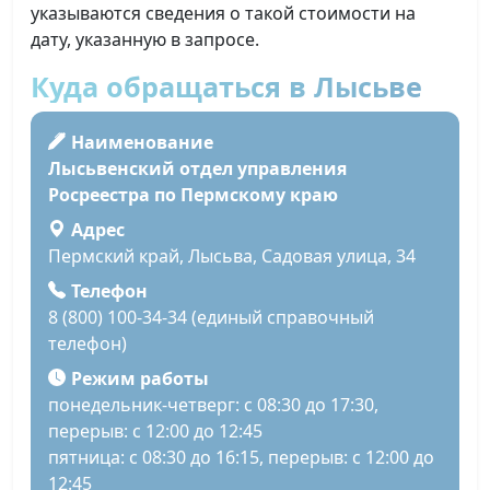
указываются сведения о такой стоимости на
дату, указанную в запросе.
Куда обращаться в Лысьве
Наименование
Лысьвенский отдел управления
Росреестра по Пермскому краю
Адрес
Пермский край, Лысьва, Садовая улица, 34
Телефон
8 (800) 100-34-34 (единый справочный
телефон)
Режим работы
понедельник-четверг: с 08:30 до 17:30,
перерыв: с 12:00 до 12:45
пятница: с 08:30 до 16:15, перерыв: с 12:00 до
12:45