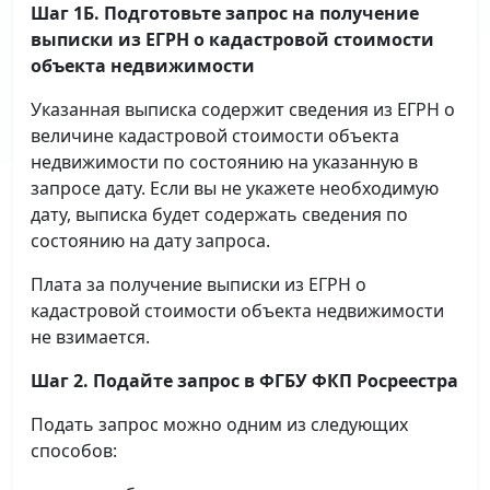
Шаг 1Б. Подготовьте запрос на получение
выписки
из ЕГРН о кадастровой стоимости
объекта недвижимости
Указанная выписка содержит сведения из ЕГРН о
величине кадастровой стоимости объекта
недвижимости по состоянию на указанную в
запросе дату. Если вы не укажете необходимую
дату, выписка будет содержать сведения по
состоянию на дату запроса.
Плата за получение выписки из ЕГРН о
кадастровой стоимости объекта недвижимости
не взимается.
Шаг 2. Подайте запрос в ФГБУ ФКП Росреестра
Подать запрос можно одним из следующих
способов: