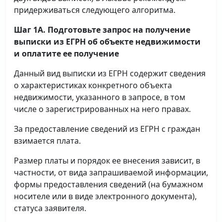
придерживаться следующего алгоритма.
Шаг 1А. Подготовьте запрос на получение
выписки
из ЕГРН об объекте недвижимости
и оплатите ее получение
Данный вид выписки из ЕГРН содержит сведения
о характеристиках конкретного объекта
недвижимости, указанного в запросе, в том
числе о зарегистрированных на него правах.
За предоставление сведений из ЕГРН с граждан
взимается плата.
Размер платы и порядок ее внесения зависит, в
частности, от вида запрашиваемой информации,
формы предоставления сведений (на бумажном
носителе или в виде электронного документа),
статуса заявителя.