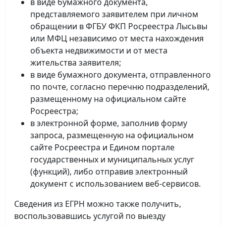
в виде бумажного документа,
представляемого заявителем при личном
обращении в ФГБУ ФКП Росреестра Лысьвы
или МФЦ независимо от места нахождения
объекта недвижимости и от места
жительства заявителя;
в виде бумажного документа, отправленного
по почте, согласно перечню подразделений,
размещенному на официальном сайте
Росреестра;
в электронной форме, заполнив форму
запроса, размещенную на официальном
сайте Росреестра и Едином портале
государственных и муниципальных услуг
(функций), либо отправив электронный
документ с использованием веб-сервисов.
Сведения из ЕГРН можно также получить,
воспользовавшись услугой по выезду