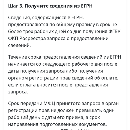
Шаг 3. Получите сведения из ЕГРН
Сведения, содержащиеся в ЕГРН,
предоставляются по общему правилу в срок не
более трех рабочих дней со дня получения ФГБУ
ФКП Росреестра запроса о предоставлении
сведений.
Течение срока предоставления сведений из ЕГРН
начинается со следующего рабочего дня после
даты получения запроса либо получения
органом регистрации прав сведений об оплате,
если оплата вносится после представления
запроса.
Срок передачи МФЦ принятого запроса в орган
регистрации прав не должен превышать один
рабочий день с даты его приема, а срок
направления подготовленных документов,