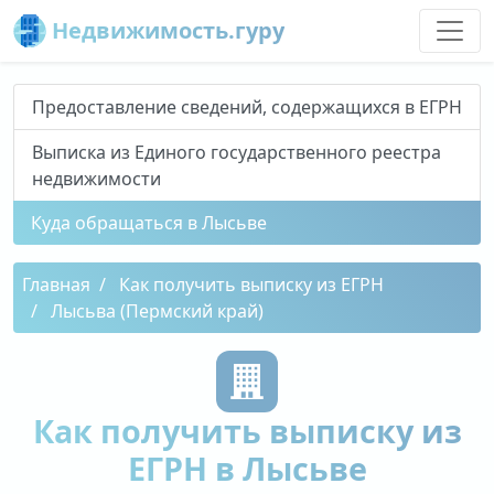
Недвижимость.гуру
Предоставление сведений, содержащихся в ЕГРН
Выписка из Единого государственного реестра
недвижимости
Куда обращаться в Лысьве
Главная
Как получить выписку из ЕГРН
Лысьва (Пермский край)
Как получить выписку из
ЕГРН в Лысьве