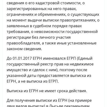
сведения о его кадастровой стоимости, о
зарегистрированных на него правах,
ограничениях и обременениях, о существующих
на момент выдачи выписки правопритязаниях, о
заявленных в судебном порядке правах
требования, о невозможности государственной
регистрации без личного участия
правообладателя, а также иные установленные
законом сведения.
До 01.01.2017 ЕГРН именовался ЕГРП (Единый
государственный реестр прав на недвижимое
имущество и сделок с ним), поэтому после
указанной даты предоставляется выписка из
ЕГРН, а не выписка из ЕГРП.
Выписка из ЕГРН не имеет срока действия.
Для получения выписки из ЕГРН (на примере
двух видов выписок) в Лысьве рекомендуем