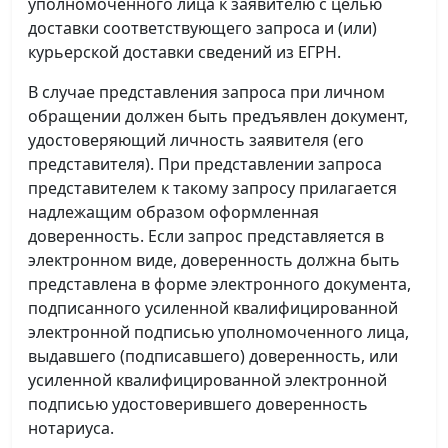
уполномоченного лица к заявителю с целью
доставки соответствующего запроса и (или)
курьерской доставки сведений из ЕГРН.
В случае представления запроса при личном
обращении должен быть предъявлен документ,
удостоверяющий личность заявителя (его
представителя). При представлении запроса
представителем к такому запросу прилагается
надлежащим образом оформленная
доверенность. Если запрос представляется в
электронном виде, доверенность должна быть
представлена в форме электронного документа,
подписанного усиленной квалифицированной
электронной подписью уполномоченного лица,
выдавшего (подписавшего) доверенность, или
усиленной квалифицированной электронной
подписью удостоверившего доверенность
нотариуса.