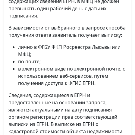
содержащих сведения ЕГРН, в МФЦ не должен
превышать один рабочий день с даты их
подписания.
В зависимости от выбранного в запросе способа
получения ответа заявитель получает выписку:
лично в ФГБУ ФКП Росреестра Лысьвы или
МФЦ;
по почте;
в электронном виде по электронной почте, с
использованием веб-сервисов, путем
получения доступа к ФГИС ЕГРН.
Сведения, содержащиеся в ЕГРН и
предоставленные на основании запроса,
являются актуальными на дату подписания
органом регистрации прав соответствующей
выписки из ЕГРН. В выписке из ЕГРН о
кадастровой стоимости объекта недвижимости