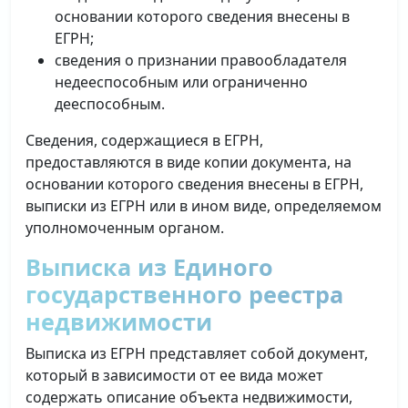
основании которого сведения внесены в
ЕГРН;
сведения о признании правообладателя
недееспособным или ограниченно
дееспособным.
Сведения, содержащиеся в ЕГРН,
предоставляются в виде копии документа, на
основании которого сведения внесены в ЕГРН,
выписки из ЕГРН или в ином виде, определяемом
уполномоченным органом.
Выписка из Единого
государственного реестра
недвижимости
Выписка из ЕГРН представляет собой документ,
который в зависимости от ее вида может
содержать описание объекта недвижимости,