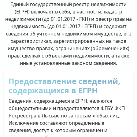
Единый государственный реестр недвижимости
(ЕГРН) включает в себя, в частности, кадастр
недвижимости (до 01.01.2017 - ГКН) и реестр прав на
недвижимость (до 01.01.2017 - ЕГРП) и содержит
сведения об учтенном недвижимом имуществе, его
характеристиках, зарегистрированных на такое
имущество правах, ограничениях (обременениях)
прав, сделках с объектами недвижимости, а также
иные установленные законом сведения.
Предоставление сведений,
содержащихся в ЕГРН
Сведения, содержащиеся в ЕГРН, являются
общедоступными и предоставляются ФГБУ ФКП
Росреестра в Лысьве по запросам любых лиц.
Исключение составляют определенные
сведения, доступ к которым ограничен и