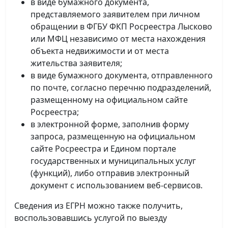
в виде бумажного документа,
представляемого заявителем при личном
обращении в ФГБУ ФКП Росреестра Лысково
или МФЦ независимо от места нахождения
объекта недвижимости и от места
жительства заявителя;
в виде бумажного документа, отправленного
по почте, согласно перечню подразделений,
размещенному на официальном сайте
Росреестра;
в электронной форме, заполнив форму
запроса, размещенную на официальном
сайте Росреестра и Едином портале
государственных и муниципальных услуг
(функций), либо отправив электронный
документ с использованием веб-сервисов.
Сведения из ЕГРН можно также получить,
воспользовавшись услугой по выезду