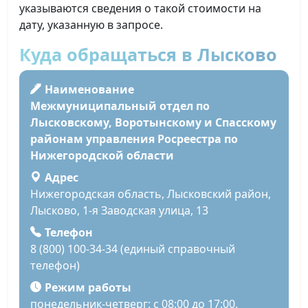
указываются сведения о такой стоимости на
дату, указанную в запросе.
Куда обращаться в Лысково
Наименование
Межмуниципальный отдел по
Лысковскому, Воротынскому и Спасскому
районам управления Росреестра по
Нижегородской области
Адрес
Нижегородская область, Лысковский район,
Лысково, 1-я Заводская улица, 13
Телефон
8 (800) 100-34-34 (единый справочный
телефон)
Режим работы
понедельник-четверг: с 08:00 до 17:00,