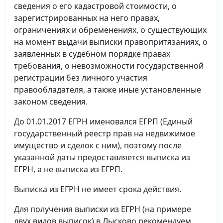
сведения о его кадастровой стоимости, о
зарегистрированных на него правах,
ограничениях и обременениях, о существующих
на момент выдачи выписки правопритязаниях, о
заявленных в судебном порядке правах
требования, о невозможности государственной
регистрации без личного участия
правообладателя, а также иные установленные
законом сведения.
До 01.01.2017 ЕГРН именовался ЕГРП (Единый
государственный реестр прав на недвижимое
имущество и сделок с ним), поэтому после
указанной даты предоставляется выписка из
ЕГРН, а не выписка из ЕГРП.
Выписка из ЕГРН не имеет срока действия.
Для получения выписки из ЕГРН (на примере
двух видов выписок) в Лысково рекомендуем