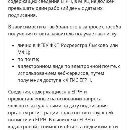
содержащих сведения ЕГРН, в МФЦ не должен
превышать один рабочий день с даты их
подписания.
В зависимости от выбранного в запросе способа
получения ответа заявитель получает выписку:
лично в ФГБУ ФКП Росреестра Лысково или
МФЦ;
по почте;
в электронном виде по электронной почте, с
использованием веб-сервисов, путем
получения доступа к ФГИС ЕГРН.
Сведения, содержащиеся в ЕГРН и
предоставленные на основании запроса,
являются актуальными на дату подписания
органом регистрации прав соответствующей
выписки из ЕГРН. В выписке из ЕГРН о
кадастровой стоимости объекта недвижимости