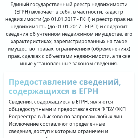
Единый государственный реестр недвижимости
(ЕГРН) включает в себя, в частности, кадастр
недвижимости (до 01.01.2017 - ГКН) и реестр прав на
недвижимость (до 01.01.2017 - ЕГРП) и содержит
сведения об учтенном недвижимом имуществе, его
характеристиках, зарегистрированных на такое
имущество правах, ограничениях (обременениях)
прав, сделках с объектами недвижимости, а также
иные установленные законом сведения.
Предоставление сведений,
содержащихся в ЕГРН
Сведения, содержащиеся в ЕГРН, являются
общедоступными и предоставляются ФГБУ ФКП
Росреестра в Лысково по запросам любых лиц.
Исключение составляют определенные
сведения, доступ к которым ограничен и