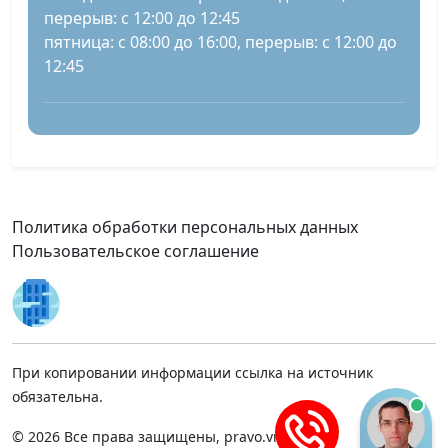
перерыв: с 12:00 до 12:45
пятница: с 08:00 до 16:00, перерыв: с 12:00 до
12:45
Политика обработки персональных данных
Пользовательское соглашение
При копировании информации ссылка на источник
обязательна.
© 2026 Все права защищены, pravo.vnmsk.ru.