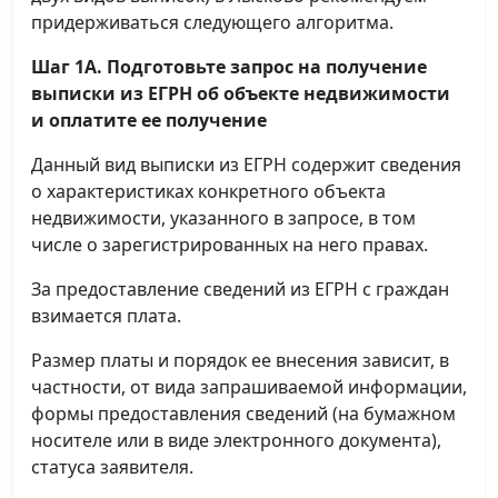
придерживаться следующего алгоритма.
Шаг 1А. Подготовьте запрос на получение
выписки
из ЕГРН об объекте недвижимости
и оплатите ее получение
Данный вид выписки из ЕГРН содержит сведения
о характеристиках конкретного объекта
недвижимости, указанного в запросе, в том
числе о зарегистрированных на него правах.
За предоставление сведений из ЕГРН с граждан
взимается плата.
Размер платы и порядок ее внесения зависит, в
частности, от вида запрашиваемой информации,
формы предоставления сведений (на бумажном
носителе или в виде электронного документа),
статуса заявителя.