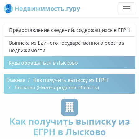
Недвижимость.гуру
Предоставление сведений, содержащихся в ЕГРН
Выписка из Единого государственного реестра
недвижимости
Куда обращаться в Лысково
Главная
Как получить выписку из ЕГРН
Лысково (Нижегородская область)
Как получить выписку из
ЕГРН в Лысково