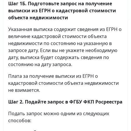
Шаг 1Б. Подготовьте запрос на получение
выписки
из ЕГРН о кадастровой стоимости
объекта недвижимости
Указанная выписка содержит сведения из ЕГРН о
величине кадастровой стоимости объекта
недвижимости по состоянию на указанную в
запросе дату. Если вы не укажете необходимую
дату, выписка будет содержать сведения по
состоянию на дату запроса.
Плата за получение выписки из ЕГРН о
кадастровой стоимости объекта недвижимости
не взимается.
Шаг 2. Подайте запрос в ФГБУ ФКП Росреестра
Подать запрос можно одним из следующих
способов: