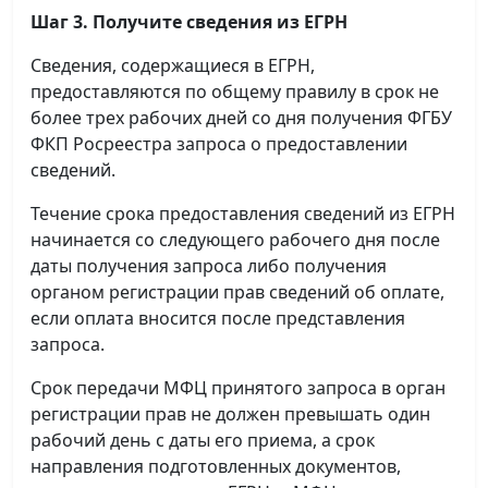
Шаг 3. Получите сведения из ЕГРН
Сведения, содержащиеся в ЕГРН,
предоставляются по общему правилу в срок не
более трех рабочих дней со дня получения ФГБУ
ФКП Росреестра запроса о предоставлении
сведений.
Течение срока предоставления сведений из ЕГРН
начинается со следующего рабочего дня после
даты получения запроса либо получения
органом регистрации прав сведений об оплате,
если оплата вносится после представления
запроса.
Срок передачи МФЦ принятого запроса в орган
регистрации прав не должен превышать один
рабочий день с даты его приема, а срок
направления подготовленных документов,