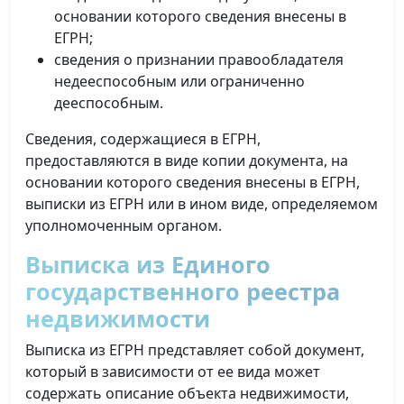
основании которого сведения внесены в
ЕГРН;
сведения о признании правообладателя
недееспособным или ограниченно
дееспособным.
Сведения, содержащиеся в ЕГРН,
предоставляются в виде копии документа, на
основании которого сведения внесены в ЕГРН,
выписки из ЕГРН или в ином виде, определяемом
уполномоченным органом.
Выписка из Единого
государственного реестра
недвижимости
Выписка из ЕГРН представляет собой документ,
который в зависимости от ее вида может
содержать описание объекта недвижимости,