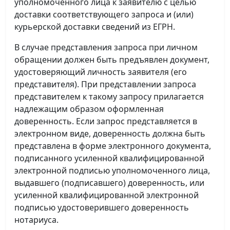
уполномоченного лица к заявителю с целью
доставки соответствующего запроса и (или)
курьерской доставки сведений из ЕГРН.
В случае представления запроса при личном
обращении должен быть предъявлен документ,
удостоверяющий личность заявителя (его
представителя). При представлении запроса
представителем к такому запросу прилагается
надлежащим образом оформленная
доверенность. Если запрос представляется в
электронном виде, доверенность должна быть
представлена в форме электронного документа,
подписанного усиленной квалифицированной
электронной подписью уполномоченного лица,
выдавшего (подписавшего) доверенность, или
усиленной квалифицированной электронной
подписью удостоверившего доверенность
нотариуса.