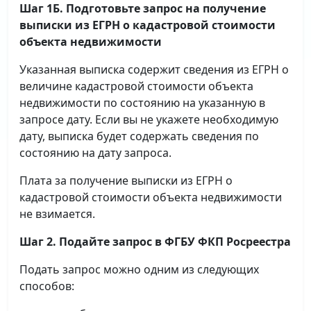
Шаг 1Б. Подготовьте запрос на получение
выписки
из ЕГРН о кадастровой стоимости
объекта недвижимости
Указанная выписка содержит сведения из ЕГРН о
величине кадастровой стоимости объекта
недвижимости по состоянию на указанную в
запросе дату. Если вы не укажете необходимую
дату, выписка будет содержать сведения по
состоянию на дату запроса.
Плата за получение выписки из ЕГРН о
кадастровой стоимости объекта недвижимости
не взимается.
Шаг 2. Подайте запрос в ФГБУ ФКП Росреестра
Подать запрос можно одним из следующих
способов: