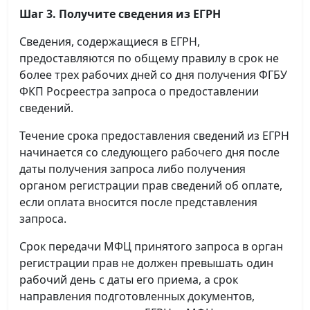
Шаг 3. Получите сведения из ЕГРН
Сведения, содержащиеся в ЕГРН,
предоставляются по общему правилу в срок не
более трех рабочих дней со дня получения ФГБУ
ФКП Росреестра запроса о предоставлении
сведений.
Течение срока предоставления сведений из ЕГРН
начинается со следующего рабочего дня после
даты получения запроса либо получения
органом регистрации прав сведений об оплате,
если оплата вносится после представления
запроса.
Срок передачи МФЦ принятого запроса в орган
регистрации прав не должен превышать один
рабочий день с даты его приема, а срок
направления подготовленных документов,