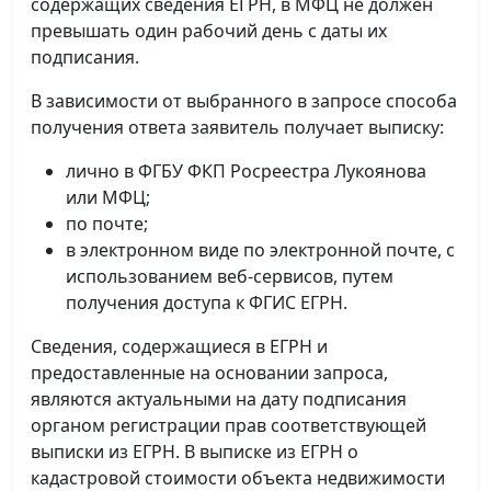
содержащих сведения ЕГРН, в МФЦ не должен
превышать один рабочий день с даты их
подписания.
В зависимости от выбранного в запросе способа
получения ответа заявитель получает выписку:
лично в ФГБУ ФКП Росреестра Лукоянова
или МФЦ;
по почте;
в электронном виде по электронной почте, с
использованием веб-сервисов, путем
получения доступа к ФГИС ЕГРН.
Сведения, содержащиеся в ЕГРН и
предоставленные на основании запроса,
являются актуальными на дату подписания
органом регистрации прав соответствующей
выписки из ЕГРН. В выписке из ЕГРН о
кадастровой стоимости объекта недвижимости