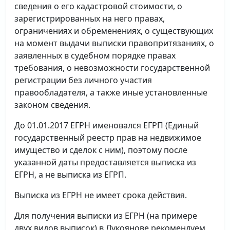
сведения о его кадастровой стоимости, о
зарегистрированных на него правах,
ограничениях и обременениях, о существующих
на момент выдачи выписки правопритязаниях, о
заявленных в судебном порядке правах
требования, о невозможности государственной
регистрации без личного участия
правообладателя, а также иные установленные
законом сведения.
До 01.01.2017 ЕГРН именовался ЕГРП (Единый
государственный реестр прав на недвижимое
имущество и сделок с ним), поэтому после
указанной даты предоставляется выписка из
ЕГРН, а не выписка из ЕГРП.
Выписка из ЕГРН не имеет срока действия.
Для получения выписки из ЕГРН (на примере
двух видов выписок) в Лукоянове рекомендуем