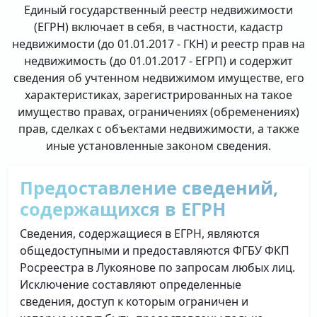
Единый государственный реестр недвижимости
(ЕГРН) включает в себя, в частности, кадастр
недвижимости (до 01.01.2017 - ГКН) и реестр прав на
недвижимость (до 01.01.2017 - ЕГРП) и содержит
сведения об учтенном недвижимом имуществе, его
характеристиках, зарегистрированных на такое
имущество правах, ограничениях (обременениях)
прав, сделках с объектами недвижимости, а также
иные установленные законом сведения.
Предоставление сведений,
содержащихся в ЕГРН
Сведения, содержащиеся в ЕГРН, являются
общедоступными и предоставляются ФГБУ ФКП
Росреестра в Лукоянове по запросам любых лиц.
Исключение составляют определенные
сведения, доступ к которым ограничен и