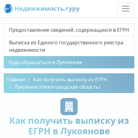
Недвижимость.гуру
Предоставление сведений, содержащихся в ЕГРН
Выписка из Единого государственного реестра
недвижимости
Куда обращаться в Лукоянове
Главная
Как получить выписку из ЕГРН
Лукоянов (Нижегородская область)
Как получить выписку из
ЕГРН в Лукоянове