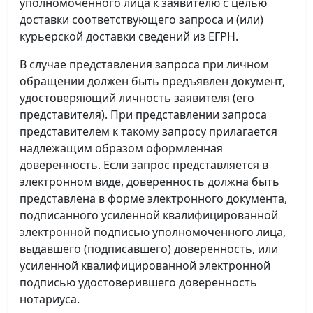
уполномоченного лица к заявителю с целью
доставки соответствующего запроса и (или)
курьерской доставки сведений из ЕГРН.
В случае представления запроса при личном
обращении должен быть предъявлен документ,
удостоверяющий личность заявителя (его
представителя). При представлении запроса
представителем к такому запросу прилагается
надлежащим образом оформленная
доверенность. Если запрос представляется в
электронном виде, доверенность должна быть
представлена в форме электронного документа,
подписанного усиленной квалифицированной
электронной подписью уполномоченного лица,
выдавшего (подписавшего) доверенность, или
усиленной квалифицированной электронной
подписью удостоверившего доверенность
нотариуса.