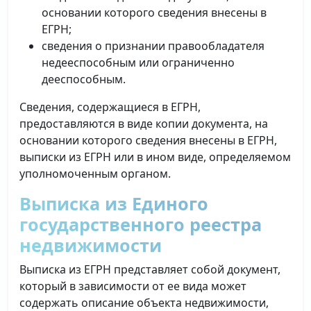
основании которого сведения внесены в
ЕГРН;
сведения о признании правообладателя
недееспособным или ограниченно
дееспособным.
Сведения, содержащиеся в ЕГРН,
предоставляются в виде копии документа, на
основании которого сведения внесены в ЕГРН,
выписки из ЕГРН или в ином виде, определяемом
уполномоченным органом.
Выписка из Единого
государственного реестра
недвижимости
Выписка из ЕГРН представляет собой документ,
который в зависимости от ее вида может
содержать описание объекта недвижимости,