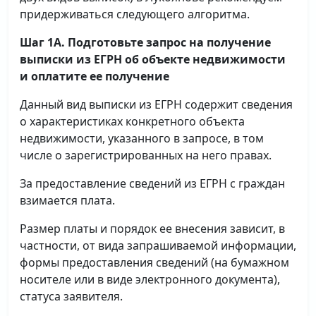
придерживаться следующего алгоритма.
Шаг 1А. Подготовьте запрос на получение
выписки
из ЕГРН об объекте недвижимости
и оплатите ее получение
Данный вид выписки из ЕГРН содержит сведения
о характеристиках конкретного объекта
недвижимости, указанного в запросе, в том
числе о зарегистрированных на него правах.
За предоставление сведений из ЕГРН с граждан
взимается плата.
Размер платы и порядок ее внесения зависит, в
частности, от вида запрашиваемой информации,
формы предоставления сведений (на бумажном
носителе или в виде электронного документа),
статуса заявителя.