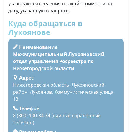
указываются сведения о такой стоимости на
дату, указанную в запросе.
Куда обращаться в
Лукоянове
Наименование
Межмуниципальный Лукояновский
отдел управления Росреестра по
Нижегородской области
Адрес
Нижегородская область, Лукояновский
район, Лукоянов, Коммунистическая улица,
13
Телефон
8 (800) 100-34-34 (единый справочный
телефон)