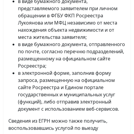
в виде бумажного документа,
представляемого заявителем при личном
обращении в ФГБУ ФКП Росреестра
Лукоянова или МФЦ независимо от места
нахождения объекта недвижимости и от
места жительства заявителя;
в виде бумажного документа, отправленного
по почте, согласно перечню подразделений,
размещенному на официальном сайте
Росреестра;
в электронной форме, заполнив форму
запроса, размещенную на официальном
сайте Росреестра и Едином портале
государственных и муниципальных услуг
(функций), либо отправив электронный
документ с использованием веб-сервисов.
Сведения из ЕГРН можно также получить,
воспользовавшись услугой по выезду