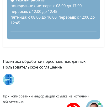
Режим работы
понедельник-четверг: с 08:00 до 17:00,
перерыв: с 12:00 до 12:45
пятница: с 08:00 до 16:00, перерыв: с 12:00 до
12:45
Политика обработки персональных данных
Пользовательское соглашение
При копировании информации ссылка на источник
обязательна.