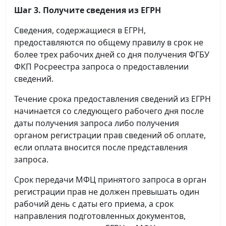
Шаг 3. Получите сведения из ЕГРН
Сведения, содержащиеся в ЕГРН,
предоставляются по общему правилу в срок не
более трех рабочих дней со дня получения ФГБУ
ФКП Росреестра запроса о предоставлении
сведений.
Течение срока предоставления сведений из ЕГРН
начинается со следующего рабочего дня после
даты получения запроса либо получения
органом регистрации прав сведений об оплате,
если оплата вносится после представления
запроса.
Срок передачи МФЦ принятого запроса в орган
регистрации прав не должен превышать один
рабочий день с даты его приема, а срок
направления подготовленных документов,