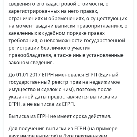
сведения о его кадастровой стоимости, о
зарегистрированных на него правах,
ограничениях и обременениях, о существующих
на момент выдачи выписки правопритязаниях, о
заявленных в судебном порядке правах
требования, о невозможности государственной
регистрации без личного участия
правообладателя, а также иные установленные
законом сведения.
До 01.01.2017 ЕГРН именовался ЕГРП (Единый
государственный реестр прав на недвижимое
имущество и сделок с ним), поэтому после
указанной даты предоставляется выписка из
ЕГРН, а не выписка из ЕГРП.
Выписка из ЕГРН не имеет срока действия.
Для получения выписки из ЕГРН (на примере
двух видов выписок) в Луге рекомендуем