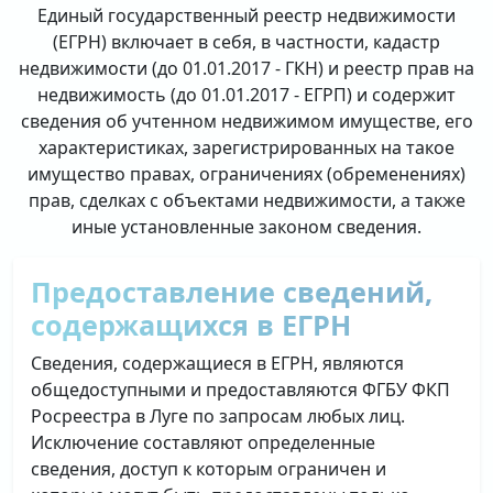
Единый государственный реестр недвижимости
(ЕГРН) включает в себя, в частности, кадастр
недвижимости (до 01.01.2017 - ГКН) и реестр прав на
недвижимость (до 01.01.2017 - ЕГРП) и содержит
сведения об учтенном недвижимом имуществе, его
характеристиках, зарегистрированных на такое
имущество правах, ограничениях (обременениях)
прав, сделках с объектами недвижимости, а также
иные установленные законом сведения.
Предоставление сведений,
содержащихся в ЕГРН
Сведения, содержащиеся в ЕГРН, являются
общедоступными и предоставляются ФГБУ ФКП
Росреестра в Луге по запросам любых лиц.
Исключение составляют определенные
сведения, доступ к которым ограничен и