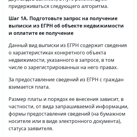
придерживаться следующего алгоритма.
Шаг 1А. Подготовьте запрос на получение
выписки
из ЕГРН об объекте недвижимости
и оплатите ее получение
Данный вид выписки из ЕГРН содержит сведения
о характеристиках конкретного объекта
недвижимости, указанного в запросе, в том
числе о зарегистрированных на него правах.
За предоставление сведений из ЕГРН с граждан
взимается плата.
Размер платы и порядок ее внесения зависит, в
частности, от вида запрашиваемой информации,
формы предоставления сведений (на бумажном
носителе или в виде электронного документа),
статуса заявителя.