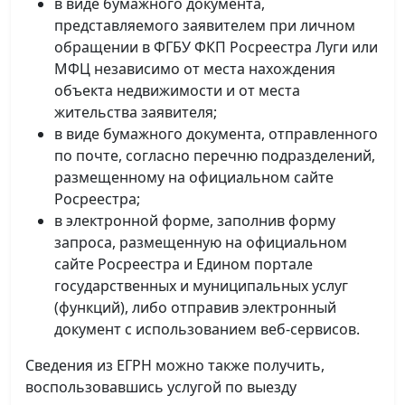
в виде бумажного документа,
представляемого заявителем при личном
обращении в ФГБУ ФКП Росреестра Луги или
МФЦ независимо от места нахождения
объекта недвижимости и от места
жительства заявителя;
в виде бумажного документа, отправленного
по почте, согласно перечню подразделений,
размещенному на официальном сайте
Росреестра;
в электронной форме, заполнив форму
запроса, размещенную на официальном
сайте Росреестра и Едином портале
государственных и муниципальных услуг
(функций), либо отправив электронный
документ с использованием веб-сервисов.
Сведения из ЕГРН можно также получить,
воспользовавшись услугой по выезду