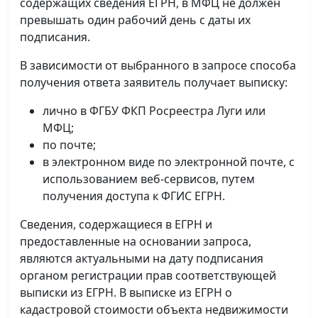
содержащих сведения ЕГРН, в МФЦ не должен
превышать один рабочий день с даты их
подписания.
В зависимости от выбранного в запросе способа
получения ответа заявитель получает выписку:
лично в ФГБУ ФКП Росреестра Луги или
МФЦ;
по почте;
в электронном виде по электронной почте, с
использованием веб-сервисов, путем
получения доступа к ФГИС ЕГРН.
Сведения, содержащиеся в ЕГРН и
предоставленные на основании запроса,
являются актуальными на дату подписания
органом регистрации прав соответствующей
выписки из ЕГРН. В выписке из ЕГРН о
кадастровой стоимости объекта недвижимости