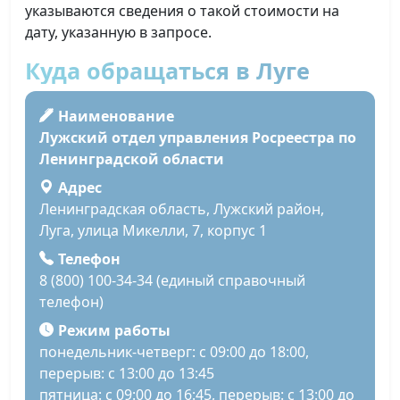
указываются сведения о такой стоимости на
дату, указанную в запросе.
Куда обращаться в Луге
Наименование
Лужский отдел управления Росреестра по
Ленинградской области
Адрес
Ленинградская область, Лужский район,
Луга, улица Микелли, 7, корпус 1
Телефон
8 (800) 100-34-34 (единый справочный
телефон)
Режим работы
понедельник-четверг: с 09:00 до 18:00,
перерыв: с 13:00 до 13:45
пятница: с 09:00 до 16:45, перерыв: с 13:00 до