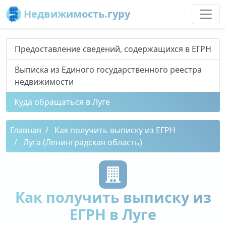
Недвижимость.гуру
Предоставление сведений, содержащихся в ЕГРН
Выписка из Единого государственного реестра
недвижимости
Куда обращаться в Луге
Главная
Как получить выписку из ЕГРН
Луга (Ленинградская область)
Как получить выписку из
ЕГРН в Луге