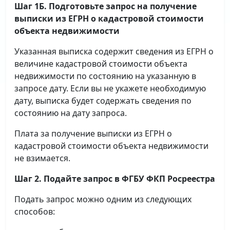
Шаг 1Б. Подготовьте запрос на получение
выписки
из ЕГРН о кадастровой стоимости
объекта недвижимости
Указанная выписка содержит сведения из ЕГРН о
величине кадастровой стоимости объекта
недвижимости по состоянию на указанную в
запросе дату. Если вы не укажете необходимую
дату, выписка будет содержать сведения по
состоянию на дату запроса.
Плата за получение выписки из ЕГРН о
кадастровой стоимости объекта недвижимости
не взимается.
Шаг 2. Подайте запрос в ФГБУ ФКП Росреестра
Подать запрос можно одним из следующих
способов: