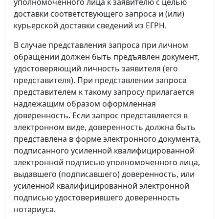
уполномоченного лица к заявителю с целью
доставки соответствующего запроса и (или)
курьерской доставки сведений из ЕГРН.
В случае представления запроса при личном
обращении должен быть предъявлен документ,
удостоверяющий личность заявителя (его
представителя). При представлении запроса
представителем к такому запросу прилагается
надлежащим образом оформленная
доверенность. Если запрос представляется в
электронном виде, доверенность должна быть
представлена в форме электронного документа,
подписанного усиленной квалифицированной
электронной подписью уполномоченного лица,
выдавшего (подписавшего) доверенность, или
усиленной квалифицированной электронной
подписью удостоверившего доверенность
нотариуса.