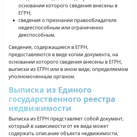
основании которого сведения внесены в
ЕГРН;
сведения о признании правообладателя
недееспособным или ограниченно
дееспособным.
Сведения, содержащиеся в ЕГРН,
предоставляются в виде копии документа, на
основании которого сведения внесены в ЕГРН,
выписки из ЕГРН или в ином виде, определяемом
уполномоченным органом.
Выписка из Единого
государственного реестра
недвижимости
Выписка из ЕГРН представляет собой документ,
который в зависимости от ее вида может
содержать описание объекта недвижимости,