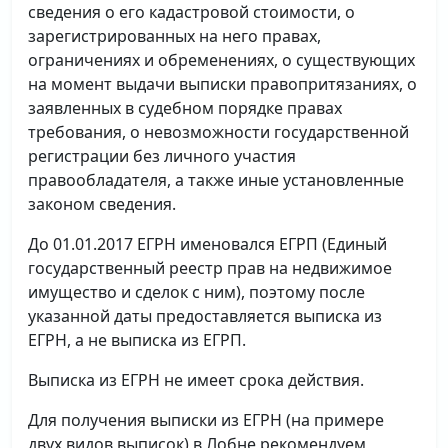
сведения о его кадастровой стоимости, о
зарегистрированных на него правах,
ограничениях и обременениях, о существующих
на момент выдачи выписки правопритязаниях, о
заявленных в судебном порядке правах
требования, о невозможности государственной
регистрации без личного участия
правообладателя, а также иные установленные
законом сведения.
До 01.01.2017 ЕГРН именовался ЕГРП (Единый
государственный реестр прав на недвижимое
имущество и сделок с ним), поэтому после
указанной даты предоставляется выписка из
ЕГРН, а не выписка из ЕГРП.
Выписка из ЕГРН не имеет срока действия.
Для получения выписки из ЕГРН (на примере
двух видов выписок) в Лобне рекомендуем