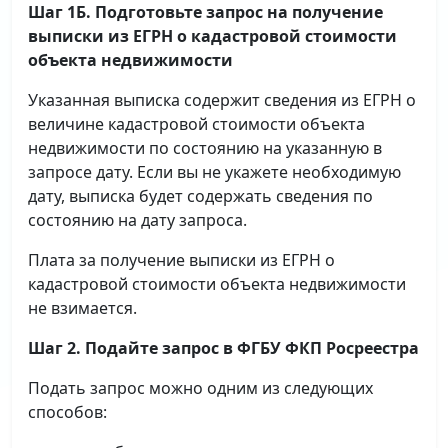
Шаг 1Б. Подготовьте запрос на получение
выписки
из ЕГРН о кадастровой стоимости
объекта недвижимости
Указанная выписка содержит сведения из ЕГРН о
величине кадастровой стоимости объекта
недвижимости по состоянию на указанную в
запросе дату. Если вы не укажете необходимую
дату, выписка будет содержать сведения по
состоянию на дату запроса.
Плата за получение выписки из ЕГРН о
кадастровой стоимости объекта недвижимости
не взимается.
Шаг 2. Подайте запрос в ФГБУ ФКП Росреестра
Подать запрос можно одним из следующих
способов: