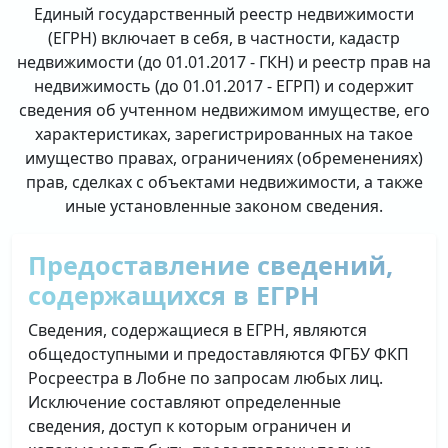
Единый государственный реестр недвижимости
(ЕГРН) включает в себя, в частности, кадастр
недвижимости (до 01.01.2017 - ГКН) и реестр прав на
недвижимость (до 01.01.2017 - ЕГРП) и содержит
сведения об учтенном недвижимом имуществе, его
характеристиках, зарегистрированных на такое
имущество правах, ограничениях (обременениях)
прав, сделках с объектами недвижимости, а также
иные установленные законом сведения.
Предоставление сведений,
содержащихся в ЕГРН
Сведения, содержащиеся в ЕГРН, являются
общедоступными и предоставляются ФГБУ ФКП
Росреестра в Лобне по запросам любых лиц.
Исключение составляют определенные
сведения, доступ к которым ограничен и