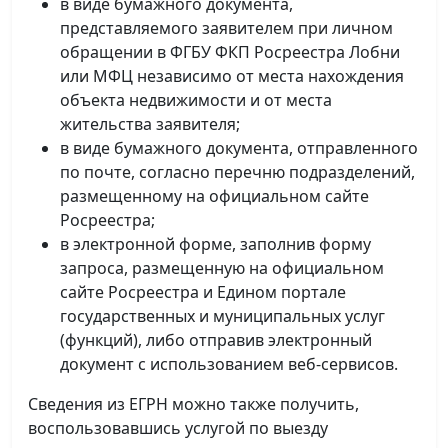
в виде бумажного документа,
представляемого заявителем при личном
обращении в ФГБУ ФКП Росреестра Лобни
или МФЦ независимо от места нахождения
объекта недвижимости и от места
жительства заявителя;
в виде бумажного документа, отправленного
по почте, согласно перечню подразделений,
размещенному на официальном сайте
Росреестра;
в электронной форме, заполнив форму
запроса, размещенную на официальном
сайте Росреестра и Едином портале
государственных и муниципальных услуг
(функций), либо отправив электронный
документ с использованием веб-сервисов.
Сведения из ЕГРН можно также получить,
воспользовавшись услугой по выезду