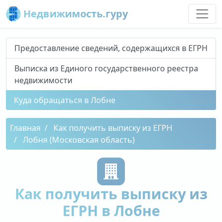
Недвижимость.гуру
Предоставление сведений, содержащихся в ЕГРН
Выписка из Единого государственного реестра
недвижимости
Куда обращаться в Лобне
Главная
Как получить выписку из ЕГРН
Лобня (Московская область)
Как получить выписку из
ЕГРН в Лобне