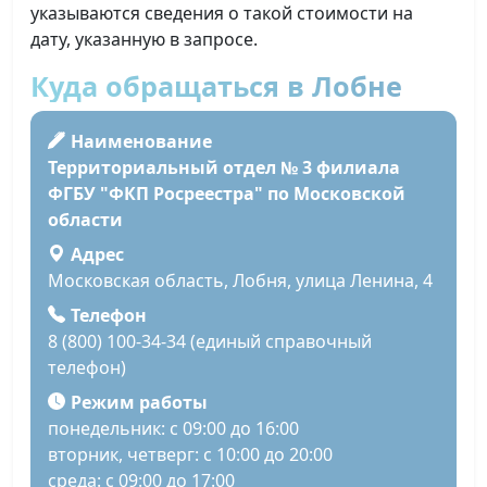
указываются сведения о такой стоимости на
дату, указанную в запросе.
Куда обращаться в Лобне
Наименование
Территориальный отдел № 3 филиала
ФГБУ "ФКП Росреестра" по Московской
области
Адрес
Московская область, Лобня, улица Ленина, 4
Телефон
8 (800) 100-34-34 (единый справочный
телефон)
Режим работы
понедельник: с 09:00 до 16:00
вторник, четверг: с 10:00 до 20:00
среда: с 09:00 до 17:00