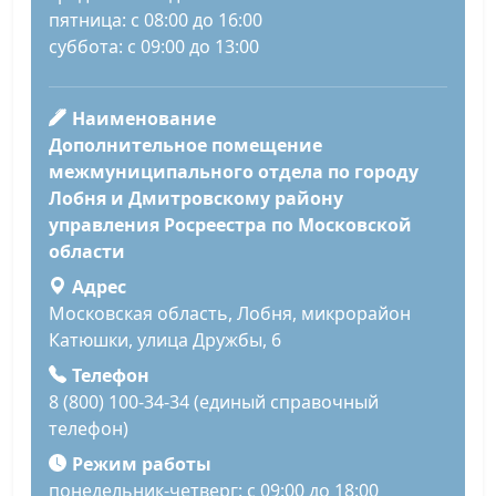
пятница: с 08:00 до 16:00
суббота: с 09:00 до 13:00
Наименование
Дополнительное помещение
межмуниципального отдела по городу
Лобня и Дмитровскому району
управления Росреестра по Московской
области
Адрес
Московская область, Лобня, микрорайон
Катюшки, улица Дружбы, 6
Телефон
8 (800) 100-34-34 (единый справочный
телефон)
Режим работы
понедельник-четверг: с 09:00 до 18:00