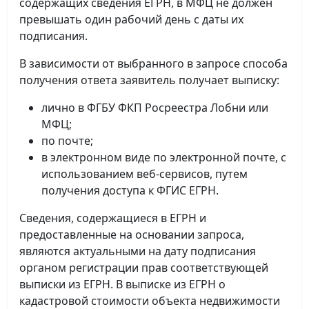
содержащих сведения ЕГРН, в МФЦ не должен
превышать один рабочий день с даты их
подписания.
В зависимости от выбранного в запросе способа
получения ответа заявитель получает выписку:
лично в ФГБУ ФКП Росреестра Лобни или
МФЦ;
по почте;
в электронном виде по электронной почте, с
использованием веб-сервисов, путем
получения доступа к ФГИС ЕГРН.
Сведения, содержащиеся в ЕГРН и
предоставленные на основании запроса,
являются актуальными на дату подписания
органом регистрации прав соответствующей
выписки из ЕГРН. В выписке из ЕГРН о
кадастровой стоимости объекта недвижимости