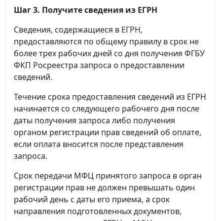
Шаг 3. Получите сведения из ЕГРН
Сведения, содержащиеся в ЕГРН,
предоставляются по общему правилу в срок не
более трех рабочих дней со дня получения ФГБУ
ФКП Росреестра запроса о предоставлении
сведений.
Течение срока предоставления сведений из ЕГРН
начинается со следующего рабочего дня после
даты получения запроса либо получения
органом регистрации прав сведений об оплате,
если оплата вносится после представления
запроса.
Срок передачи МФЦ принятого запроса в орган
регистрации прав не должен превышать один
рабочий день с даты его приема, а срок
направления подготовленных документов,