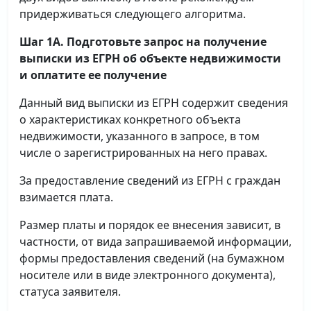
придерживаться следующего алгоритма.
Шаг 1А. Подготовьте запрос на получение
выписки
из ЕГРН об объекте недвижимости
и оплатите ее получение
Данный вид выписки из ЕГРН содержит сведения
о характеристиках конкретного объекта
недвижимости, указанного в запросе, в том
числе о зарегистрированных на него правах.
За предоставление сведений из ЕГРН с граждан
взимается плата.
Размер платы и порядок ее внесения зависит, в
частности, от вида запрашиваемой информации,
формы предоставления сведений (на бумажном
носителе или в виде электронного документа),
статуса заявителя.