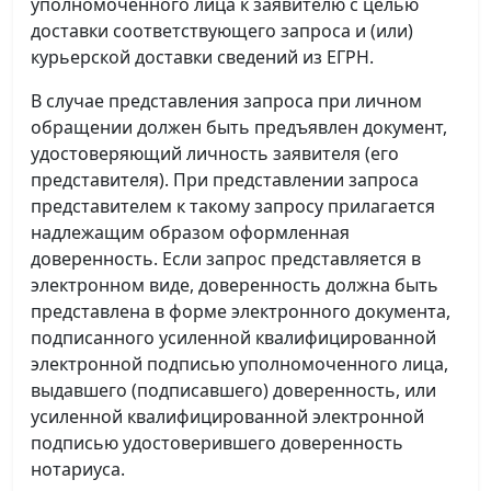
уполномоченного лица к заявителю с целью
доставки соответствующего запроса и (или)
курьерской доставки сведений из ЕГРН.
В случае представления запроса при личном
обращении должен быть предъявлен документ,
удостоверяющий личность заявителя (его
представителя). При представлении запроса
представителем к такому запросу прилагается
надлежащим образом оформленная
доверенность. Если запрос представляется в
электронном виде, доверенность должна быть
представлена в форме электронного документа,
подписанного усиленной квалифицированной
электронной подписью уполномоченного лица,
выдавшего (подписавшего) доверенность, или
усиленной квалифицированной электронной
подписью удостоверившего доверенность
нотариуса.