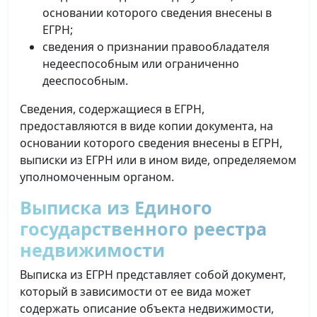
основании которого сведения внесены в
ЕГРН;
сведения о признании правообладателя
недееспособным или ограниченно
дееспособным.
Сведения, содержащиеся в ЕГРН,
предоставляются в виде копии документа, на
основании которого сведения внесены в ЕГРН,
выписки из ЕГРН или в ином виде, определяемом
уполномоченным органом.
Выписка из Единого
государственного реестра
недвижимости
Выписка из ЕГРН представляет собой документ,
который в зависимости от ее вида может
содержать описание объекта недвижимости,