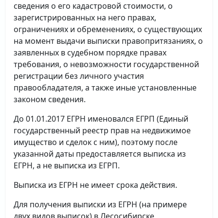
сведения о его кадастровой стоимости, о
зарегистрированных на него правах,
ограничениях и обременениях, о существующих
на момент выдачи выписки правопритязаниях, о
заявленных в судебном порядке правах
требования, о невозможности государственной
регистрации без личного участия
правообладателя, а также иные установленные
законом сведения.
До 01.01.2017 ЕГРН именовался ЕГРП (Единый
государственный реестр прав на недвижимое
имущество и сделок с ним), поэтому после
указанной даты предоставляется выписка из
ЕГРН, а не выписка из ЕГРП.
Выписка из ЕГРН не имеет срока действия.
Для получения выписки из ЕГРН (на примере
двух видов выписок) в Лесосибирске