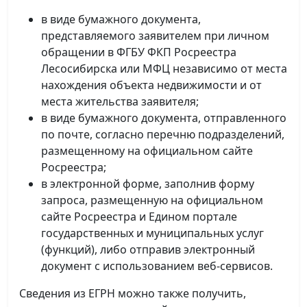
в виде бумажного документа,
представляемого заявителем при личном
обращении в ФГБУ ФКП Росреестра
Лесосибирска или МФЦ независимо от места
нахождения объекта недвижимости и от
места жительства заявителя;
в виде бумажного документа, отправленного
по почте, согласно перечню подразделений,
размещенному на официальном сайте
Росреестра;
в электронной форме, заполнив форму
запроса, размещенную на официальном
сайте Росреестра и Едином портале
государственных и муниципальных услуг
(функций), либо отправив электронный
документ с использованием веб-сервисов.
Сведения из ЕГРН можно также получить,