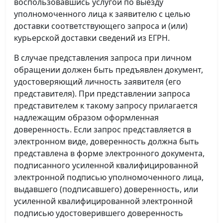
воспользовавшись услугой по выезду
уполномоченного лица к заявителю с целью
доставки соответствующего запроса и (или)
курьерской доставки сведений из ЕГРН.
В случае представления запроса при личном
обращении должен быть предъявлен документ,
удостоверяющий личность заявителя (его
представителя). При представлении запроса
представителем к такому запросу прилагается
надлежащим образом оформленная
доверенность. Если запрос представляется в
электронном виде, доверенность должна быть
представлена в форме электронного документа,
подписанного усиленной квалифицированной
электронной подписью уполномоченного лица,
выдавшего (подписавшего) доверенность, или
усиленной квалифицированной электронной
подписью удостоверившего доверенность