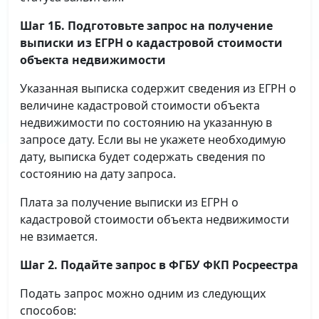
Шаг 1Б. Подготовьте запрос на получение
выписки
из ЕГРН о кадастровой стоимости
объекта недвижимости
Указанная выписка содержит сведения из ЕГРН о
величине кадастровой стоимости объекта
недвижимости по состоянию на указанную в
запросе дату. Если вы не укажете необходимую
дату, выписка будет содержать сведения по
состоянию на дату запроса.
Плата за получение выписки из ЕГРН о
кадастровой стоимости объекта недвижимости
не взимается.
Шаг 2. Подайте запрос в ФГБУ ФКП Росреестра
Подать запрос можно одним из следующих
способов: