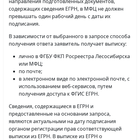
направления подготовленных документов,
содержащих сведения ЕГРН, в МФЦ не должен
превышать один рабочий день с даты их
подписания.
В зависимости от выбранного в запросе способа
получения ответа заявитель получает выписку:
лично в ФГБУ ФКП Росреестра Лесосибирска
или МФЦ;
по почте;
в электронном виде по электронной почте, с
использованием веб-сервисов, путем
получения доступа к ФГИС ЕГРН.
Сведения, содержащиеся в ЕГРН и
предоставленные на основании запроса,
являются актуальными на дату подписания
органом регистрации прав соответствующей
выписки из ЕГРН. В выписке из ЕГРН о