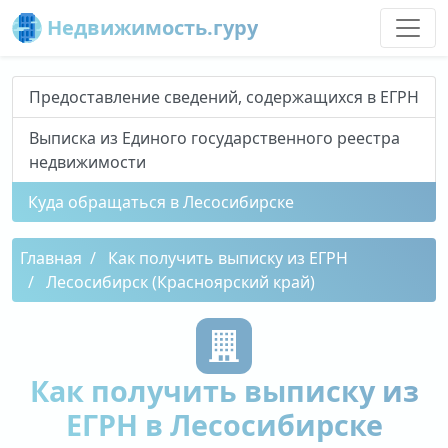
Недвижимость.гуру
Предоставление сведений, содержащихся в ЕГРН
Выписка из Единого государственного реестра
недвижимости
Куда обращаться в Лесосибирске
Главная
Как получить выписку из ЕГРН
Лесосибирск (Красноярский край)
Как получить выписку из
ЕГРН в Лесосибирске