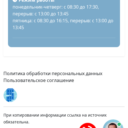
Режим работы
понедельник-четверг: с 08:30 до 17:30,
перерыв: с 13:00 до 13:45
пятница: с 08:30 до 16:15, перерыв: с 13:00 до
13:45
Политика обработки персональных данных
Пользовательское соглашение
При копировании информации ссылка на источник
обязательна.