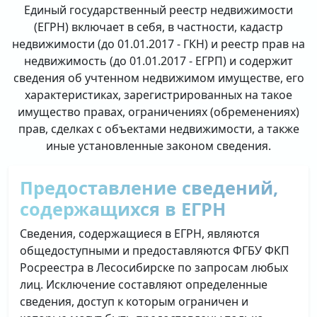
Единый государственный реестр недвижимости
(ЕГРН) включает в себя, в частности, кадастр
недвижимости (до 01.01.2017 - ГКН) и реестр прав на
недвижимость (до 01.01.2017 - ЕГРП) и содержит
сведения об учтенном недвижимом имуществе, его
характеристиках, зарегистрированных на такое
имущество правах, ограничениях (обременениях)
прав, сделках с объектами недвижимости, а также
иные установленные законом сведения.
Предоставление сведений,
содержащихся в ЕГРН
Сведения, содержащиеся в ЕГРН, являются
общедоступными и предоставляются ФГБУ ФКП
Росреестра в Лесосибирске по запросам любых
лиц. Исключение составляют определенные
сведения, доступ к которым ограничен и