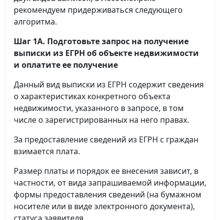
рекомендуем придерживаться следующего
алгоритма.
Шаг 1А. Подготовьте запрос на получение
выписки
из ЕГРН об объекте недвижимости
и оплатите ее получение
Данный вид выписки из ЕГРН содержит сведения
о характеристиках конкретного объекта
недвижимости, указанного в запросе, в том
числе о зарегистрированных на него правах.
За предоставление сведений из ЕГРН с граждан
взимается плата.
Размер платы и порядок ее внесения зависит, в
частности, от вида запрашиваемой информации,
формы предоставления сведений (на бумажном
носителе или в виде электронного документа),
статуса заявителя.