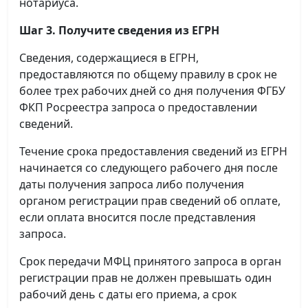
нотариуса.
Шаг 3. Получите сведения из ЕГРН
Сведения, содержащиеся в ЕГРН,
предоставляются по общему правилу в срок не
более трех рабочих дней со дня получения ФГБУ
ФКП Росреестра запроса о предоставлении
сведений.
Течение срока предоставления сведений из ЕГРН
начинается со следующего рабочего дня после
даты получения запроса либо получения
органом регистрации прав сведений об оплате,
если оплата вносится после представления
запроса.
Срок передачи МФЦ принятого запроса в орган
регистрации прав не должен превышать один
рабочий день с даты его приема, а срок