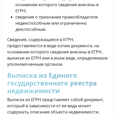
основании которого сведения внесены в
ЕГРН;
сведения о признании правообладателя
недееспособным или ограниченно
дееспособным.
Сведения, содержащиеся в ЕГРН,
предоставляются в виде копии документа, на
основании которого сведения внесены в ЕГРН,
выписки из ЕГРН или в ином виде, определяемом
уполномоченным органом.
Выписка из Единого
государственного реестра
недвижимости
Выписка из ЕГРН представляет собой документ,
который в зависимости от ее вида может
содержать описание объекта недвижимости,