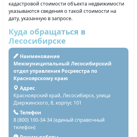
кадастровой стоимости объекта недвижимости
указываются сведения о такой стоимости на
дату, указанную в запросе.
Куда обращаться в
Лесосибирске
Наименование
Межмуниципальный Лесосибирский
отдел управления Росреестра по
Красноярскому краю
Адрес
Красноярский край, Лесосибирск, улица
Дзержинского, 8, корпус 101
Телефон
8 (800) 100-34-34 (единый справочный
телефон)