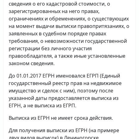
сведения о его кадастровой стоимости, о
зарегистрированных на него правах,
ограничениях и обременениях, о существующих
на момент выдачи выписки правопритязаниях, о
заявленных в судебном порядке правах
требования, о невозможности государственной
регистрации без личного участия
правообладателя, а также иные установленные
законом сведения.
До 01.01.2017 ЕГРН именовался ЕГРП (Единый
государственный реестр прав на недвижимое
имущество и сделок с ним), поэтому после
указанной даты предоставляется выписка из
ЕГРН, а не выписка из ЕГРП.
Выписка из ЕГРН не имеет срока действия.
Для получения выписки из ЕГРН (на примере
двух видов выписок) в Лениногорске