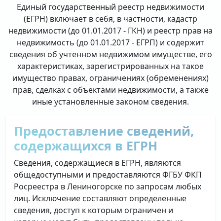
Единый государственный реестр недвижимости
(ЕГРН) включает в себя, в частности, кадастр
недвижимости (до 01.01.2017 - ГКН) и реестр прав на
недвижимость (до 01.01.2017 - ЕГРП) и содержит
сведения об учтенном недвижимом имуществе, его
характеристиках, зарегистрированных на такое
имущество правах, ограничениях (обременениях)
прав, сделках с объектами недвижимости, а также
иные установленные законом сведения.
Предоставление сведений,
содержащихся в ЕГРН
Сведения, содержащиеся в ЕГРН, являются
общедоступными и предоставляются ФГБУ ФКП
Росреестра в Лениногорске по запросам любых
лиц. Исключение составляют определенные
сведения, доступ к которым ограничен и