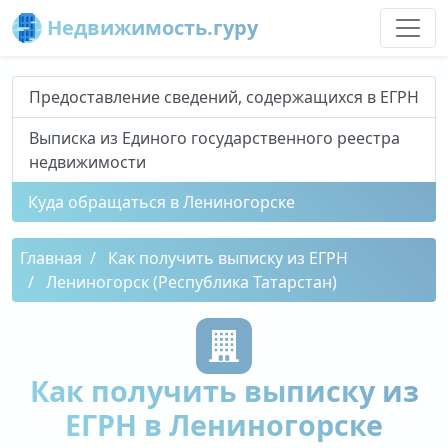
Недвижимость.гуру
Предоставление сведений, содержащихся в ЕГРН
Выписка из Единого государственного реестра
недвижимости
Куда обращаться в Лениногорске
Главная
Как получить выписку из ЕГРН
Лениногорск (Республика Татарстан)
Как получить выписку из
ЕГРН в Лениногорске