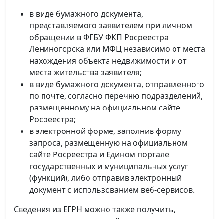
в виде бумажного документа,
представляемого заявителем при личном
обращении в ФГБУ ФКП Росреестра
Лениногорска или МФЦ независимо от места
нахождения объекта недвижимости и от
места жительства заявителя;
в виде бумажного документа, отправленного
по почте, согласно перечню подразделений,
размещенному на официальном сайте
Росреестра;
в электронной форме, заполнив форму
запроса, размещенную на официальном
сайте Росреестра и Едином портале
государственных и муниципальных услуг
(функций), либо отправив электронный
документ с использованием веб-сервисов.
Сведения из ЕГРН можно также получить,