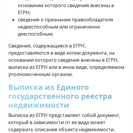
основании которого сведения внесены в
ЕГРН;
сведения о признании правообладателя
недееспособным или ограниченно
дееспособным.
Сведения, содержащиеся в ЕГРН,
предоставляются в виде копии документа, на
основании которого сведения внесены в ЕГРН,
выписки из ЕГРН или в ином виде, определяемом
уполномоченным органом.
Выписка из Единого
государственного реестра
недвижимости
Выписка из ЕГРН представляет собой документ,
который в зависимости от ее вида может
содержать описание объекта недвижимости,