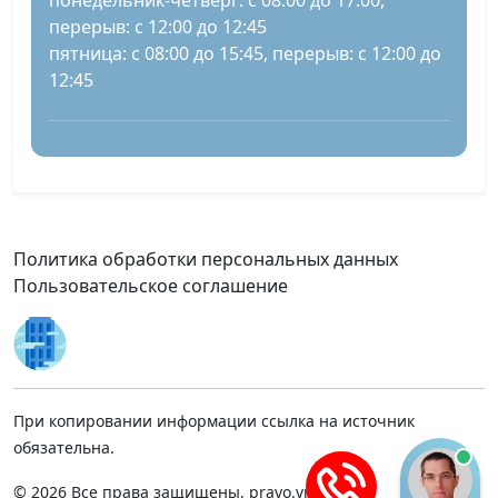
понедельник-четверг: с 08:00 до 17:00,
перерыв: с 12:00 до 12:45
пятница: с 08:00 до 15:45, перерыв: с 12:00 до
12:45
Политика обработки персональных данных
Пользовательское соглашение
При копировании информации ссылка на источник
обязательна.
© 2026 Все права защищены, pravo.vnmsk.ru.