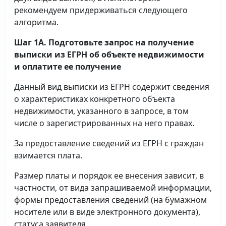
рекомендуем придерживаться следующего
алгоритма.
Шаг 1А. Подготовьте запрос на получение
выписки
из ЕГРН об объекте недвижимости
и оплатите ее получение
Данный вид выписки из ЕГРН содержит сведения
о характеристиках конкретного объекта
недвижимости, указанного в запросе, в том
числе о зарегистрированных на него правах.
За предоставление сведений из ЕГРН с граждан
взимается плата.
Размер платы и порядок ее внесения зависит, в
частности, от вида запрашиваемой информации,
формы предоставления сведений (на бумажном
носителе или в виде электронного документа),
статуса заявителя.