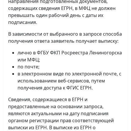
направления подготовленных документов,
содержащих сведения ЕГРН, в МФЦ не должен
превышать один рабочий день с даты их
подписания.
В зависимости от выбранного в запросе способа
получения ответа заявитель получает выписку:
лично в ФГБУ ФКП Росреестра Лениногорска
или МФЦ;
по почте;
в электронном виде по электронной почте, с
использованием веб-сервисов, путем
получения доступа к ФГИС ЕГРН.
Сведения, содержащиеся в ЕГРН и
предоставленные на основании запроса,
являются актуальными на дату подписания
органом регистрации прав соответствующей
выписки из ЕГРН. В выписке из ЕГРН о