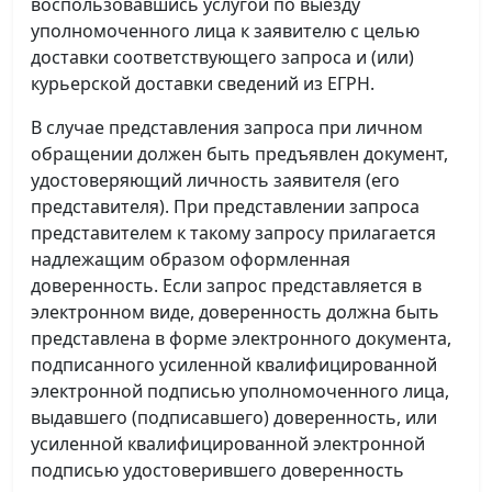
воспользовавшись услугой по выезду
уполномоченного лица к заявителю с целью
доставки соответствующего запроса и (или)
курьерской доставки сведений из ЕГРН.
В случае представления запроса при личном
обращении должен быть предъявлен документ,
удостоверяющий личность заявителя (его
представителя). При представлении запроса
представителем к такому запросу прилагается
надлежащим образом оформленная
доверенность. Если запрос представляется в
электронном виде, доверенность должна быть
представлена в форме электронного документа,
подписанного усиленной квалифицированной
электронной подписью уполномоченного лица,
выдавшего (подписавшего) доверенность, или
усиленной квалифицированной электронной
подписью удостоверившего доверенность