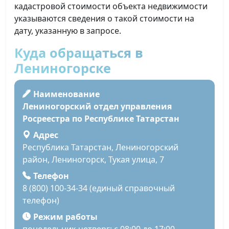
кадастровой стоимости объекта недвижимости
указываются сведения о такой стоимости на
дату, указанную в запросе.
Куда обращаться в
Лениногорске
Наименование
Лениногорский отдел управления
Росреестра по Республике Татарстан
Адрес
Республика Татарстан, Лениногорский
район, Лениногорск, Тукая улица, 7
Телефон
8 (800) 100-34-34 (единый справочный
телефон)
Режим работы