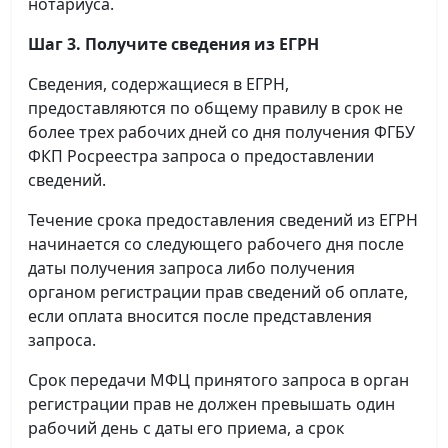
нотариуса.
Шаг 3. Получите сведения из ЕГРН
Сведения, содержащиеся в ЕГРН,
предоставляются по общему правилу в срок не
более трех рабочих дней со дня получения ФГБУ
ФКП Росреестра запроса о предоставлении
сведений.
Течение срока предоставления сведений из ЕГРН
начинается со следующего рабочего дня после
даты получения запроса либо получения
органом регистрации прав сведений об оплате,
если оплата вносится после представления
запроса.
Срок передачи МФЦ принятого запроса в орган
регистрации прав не должен превышать один
рабочий день с даты его приема, а срок