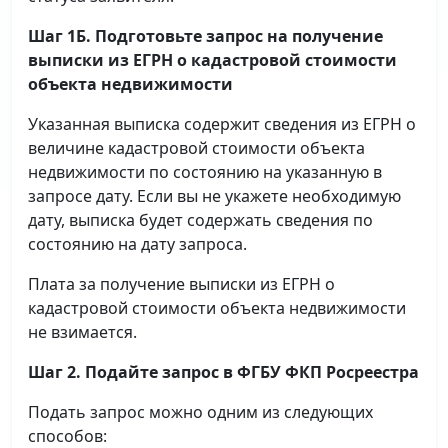
Шаг 1Б. Подготовьте запрос на получение
выписки
из ЕГРН о кадастровой стоимости
объекта недвижимости
Указанная выписка содержит сведения из ЕГРН о
величине кадастровой стоимости объекта
недвижимости по состоянию на указанную в
запросе дату. Если вы не укажете необходимую
дату, выписка будет содержать сведения по
состоянию на дату запроса.
Плата за получение выписки из ЕГРН о
кадастровой стоимости объекта недвижимости
не взимается.
Шаг 2. Подайте запрос в ФГБУ ФКП Росреестра
Подать запрос можно одним из следующих
способов: