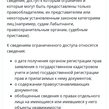
сведения, доступ к которым ограничен и
которые могут быть предоставлены только
правообладателям, их представителям или
некоторым установленным законом категориям
лиц (например, судам Лабытнанги,
правоохранительным органам, судебным
приставам).
К сведениям ограниченного доступа относятся
сведения:
о дате получения органом регистрации прав
заявления о государственном кадастровом
учете и (или) государственной регистрации
прав и прилагаемых к нему документов;
о содержании правоустанавливающих
документов;
обобщенные сведения о правах отдельного
лица на имеющиеся или имевшиеся у него
объекты недвижимости;