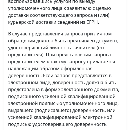
воспользовавшись услугой по выезду
уполномоченного лица к заявителю с целью
доставки соответствующего запроса и (или)
курьерской доставки сведений из ЕГРН.
В случае представления запроса при личном
обращении должен быть предъявлен документ,
удостоверяющий личность заявителя (его
представителя). При представлении запроса
представителем к такому запросу прилагается
надлежащим образом оформленная
доверенность. Если запрос представляется в
электронном виде, доверенность должна быть
представлена в форме электронного документа,
подписанного усиленной квалифицированной
электронной подписью уполномоченного лица,
выдавшего (подписавшего) доверенность, или
усиленной квалифицированной электронной
подписью удостоверившего доверенность