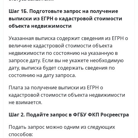
Шаг 1Б. Подготовьте запрос на получение
выписки
из ЕГРН о кадастровой стоимости
объекта недвижимости
Указанная выписка содержит сведения из ЕГРН о
величине кадастровой стоимости объекта
недвижимости по состоянию на указанную в
запросе дату. Если вы не укажете необходимую
дату, выписка будет содержать сведения по
состоянию на дату запроса.
Плата за получение выписки из ЕГРН о
кадастровой стоимости объекта недвижимости
не взимается.
Шаг 2. Подайте запрос в ФГБУ ФКП Росреестра
Подать запрос можно одним из следующих
способов: