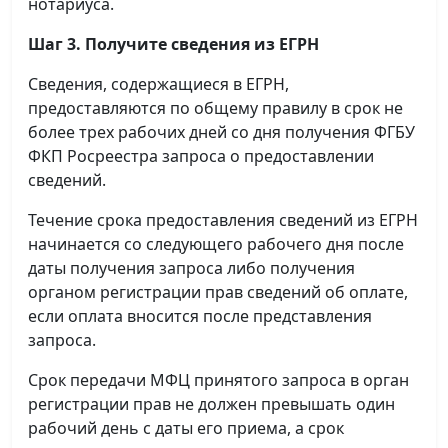
нотариуса.
Шаг 3. Получите сведения из ЕГРН
Сведения, содержащиеся в ЕГРН,
предоставляются по общему правилу в срок не
более трех рабочих дней со дня получения ФГБУ
ФКП Росреестра запроса о предоставлении
сведений.
Течение срока предоставления сведений из ЕГРН
начинается со следующего рабочего дня после
даты получения запроса либо получения
органом регистрации прав сведений об оплате,
если оплата вносится после представления
запроса.
Срок передачи МФЦ принятого запроса в орган
регистрации прав не должен превышать один
рабочий день с даты его приема, а срок