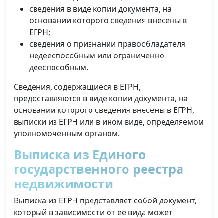
сведения в виде копии документа, на
основании которого сведения внесены в
ЕГРН;
сведения о признании правообладателя
недееспособным или ограниченно
дееспособным.
Сведения, содержащиеся в ЕГРН,
предоставляются в виде копии документа, на
основании которого сведения внесены в ЕГРН,
выписки из ЕГРН или в ином виде, определяемом
уполномоченным органом.
Выписка из Единого
государственного реестра
недвижимости
Выписка из ЕГРН представляет собой документ,
который в зависимости от ее вида может