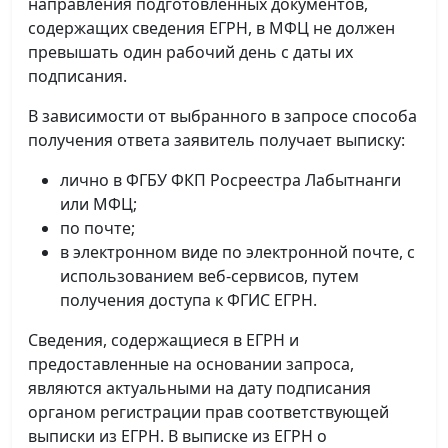
направления подготовленных документов,
содержащих сведения ЕГРН, в МФЦ не должен
превышать один рабочий день с даты их
подписания.
В зависимости от выбранного в запросе способа
получения ответа заявитель получает выписку:
лично в ФГБУ ФКП Росреестра Лабытнанги
или МФЦ;
по почте;
в электронном виде по электронной почте, с
использованием веб-сервисов, путем
получения доступа к ФГИС ЕГРН.
Сведения, содержащиеся в ЕГРН и
предоставленные на основании запроса,
являются актуальными на дату подписания
органом регистрации прав соответствующей
выписки из ЕГРН. В выписке из ЕГРН о