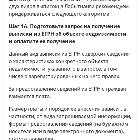
двух видов выписок) в Лабытнанги рекомендуем
придерживаться следующего алгоритма.
Шаг 1А. Подготовьте запрос на получение
выписки
из ЕГРН об объекте недвижимости
и оплатите ее получение
Данный вид выписки из ЕГРН содержит сведения
о характеристиках конкретного объекта
недвижимости, указанного в запросе, в том
числе о зарегистрированных на него правах.
За предоставление сведений из ЕГРН с граждан
взимается плата.
Размер платы и порядок ее внесения зависит, в
частности, от вида запрашиваемой информации,
формы предоставления сведений (на бумажном
носителе или в виде электронного документа),
статуса заявителя.