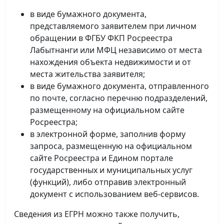
в виде бумажного документа,
представляемого заявителем при личном
обращении в ФГБУ ФКП Росреестра
Лабытнанги или МФЦ независимо от места
нахождения объекта недвижимости и от
места жительства заявителя;
в виде бумажного документа, отправленного
по почте, согласно перечню подразделений,
размещенному на официальном сайте
Росреестра;
в электронной форме, заполнив форму
запроса, размещенную на официальном
сайте Росреестра и Едином портале
государственных и муниципальных услуг
(функций), либо отправив электронный
документ с использованием веб-сервисов.
Сведения из ЕГРН можно также получить,