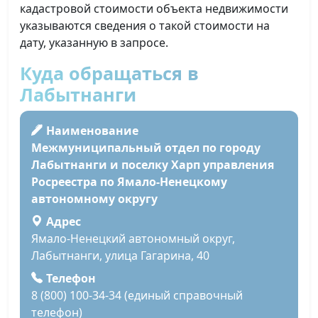
кадастровой стоимости объекта недвижимости
указываются сведения о такой стоимости на
дату, указанную в запросе.
Куда обращаться в
Лабытнанги
Наименование
Межмуниципальный отдел по городу
Лабытнанги и поселку Харп управления
Росреестра по Ямало-Ненецкому
автономному округу
Адрес
Ямало-Ненецкий автономный округ,
Лабытнанги, улица Гагарина, 40
Телефон
8 (800) 100-34-34 (единый справочный
телефон)