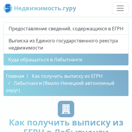
Недвижимость.гуру
Предоставление сведений, содержащихся в ЕГРН
Выписка из Единого государственного реестра
недвижимости
Куда обращаться в Лабытнанги
Главная
Как получить выписку из ЕГРН
Лабытнанги (Ямало-Ненецкий автономный
округ)
Как получить выписку из