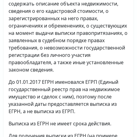
содержать описание объекта недвижимости,
сведения о его кадастровой стоимости, о
зарегистрированных на него правах,
ограничениях и обременениях, о существующих
на момент выдачи выписки правопритязаниях, о
заявленных в судебном порядке правах
требования, о невозможности государственной
регистрации без личного участия
правообладателя, а также иные установленные
законом сведения.
До 01.01.2017 ЕГРН именовался ЕГРП (Единый
государственный реестр прав на недвижимое
имущество и сделок с ним), поэтому после
указанной даты предоставляется выписка из
ЕГРН, а не выписка из ЕГРП.
Выписка из ЕГРН не имеет срока действия.
Для получения выписки из ЕГРН (на примере