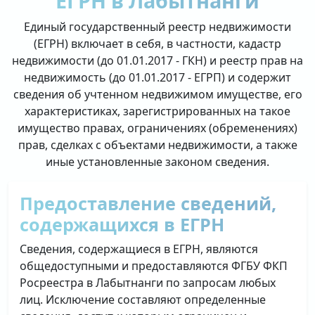
ЕГРН в Лабытнанги
Единый государственный реестр недвижимости
(ЕГРН) включает в себя, в частности, кадастр
недвижимости (до 01.01.2017 - ГКН) и реестр прав на
недвижимость (до 01.01.2017 - ЕГРП) и содержит
сведения об учтенном недвижимом имуществе, его
характеристиках, зарегистрированных на такое
имущество правах, ограничениях (обременениях)
прав, сделках с объектами недвижимости, а также
иные установленные законом сведения.
Предоставление сведений,
содержащихся в ЕГРН
Сведения, содержащиеся в ЕГРН, являются
общедоступными и предоставляются ФГБУ ФКП
Росреестра в Лабытнанги по запросам любых
лиц. Исключение составляют определенные