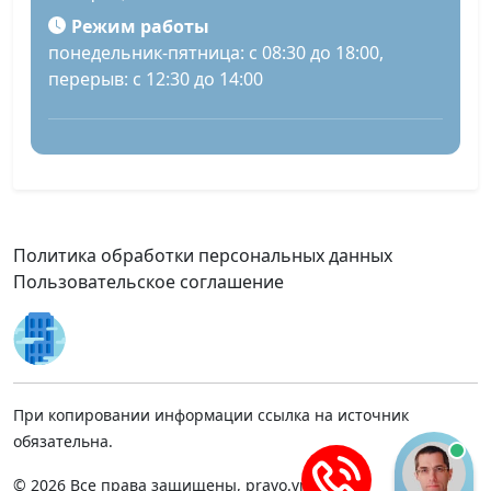
Режим работы
понедельник-пятница: с 08:30 до 18:00,
перерыв: с 12:30 до 14:00
Политика обработки персональных данных
Пользовательское соглашение
При копировании информации ссылка на источник
обязательна.
© 2026 Все права защищены, pravo.vnmsk.ru.