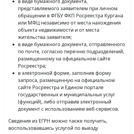
в виде бумажного документа,
представляемого заявителем при личном
обращении в ФГБУ ФКП Росреестра Кургана
или МФЦ независимо от места нахождения
объекта недвижимости и от места
жительства заявителя;
в виде бумажного документа, отправленного
по почте, согласно перечню подразделений,
размещенному на официальном сайте
Росреестра;
в электронной форме, заполнив форму
запроса, размещенную на официальном
сайте Росреестра и Едином портале
государственных и муниципальных услуг
(функций), либо отправив электронный
документ с использованием веб-сервисов.
Сведения из ЕГРН можно также получить,
воспользовавшись услугой по выезду