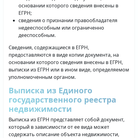
основании которого сведения внесены в
ЕГРН;
сведения о признании правообладателя
недееспособным или ограниченно
дееспособным.
Сведения, содержащиеся в ЕГРН,
предоставляются в виде копии документа, на
основании которого сведения внесены в ЕГРН,
выписки из ЕГРН или в ином виде, определяемом
уполномоченным органом.
Выписка из Единого
государственного реестра
недвижимости
Выписка из ЕГРН представляет собой документ,
который в зависимости от ее вида может
содержать описание объекта недвижимости,