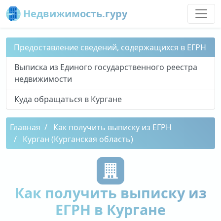
Недвижимость.гуру
Предоставление сведений, содержащихся в ЕГРН
Выписка из Единого государственного реестра
недвижимости
Куда обращаться в Кургане
Главная
Как получить выписку из ЕГРН
Курган (Курганская область)
Как получить выписку из
ЕГРН в Кургане