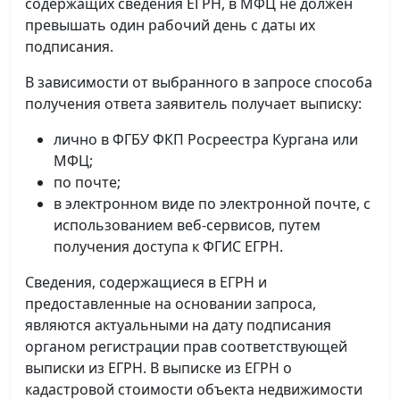
содержащих сведения ЕГРН, в МФЦ не должен
превышать один рабочий день с даты их
подписания.
В зависимости от выбранного в запросе способа
получения ответа заявитель получает выписку:
лично в ФГБУ ФКП Росреестра Кургана или
МФЦ;
по почте;
в электронном виде по электронной почте, с
использованием веб-сервисов, путем
получения доступа к ФГИС ЕГРН.
Сведения, содержащиеся в ЕГРН и
предоставленные на основании запроса,
являются актуальными на дату подписания
органом регистрации прав соответствующей
выписки из ЕГРН. В выписке из ЕГРН о
кадастровой стоимости объекта недвижимости