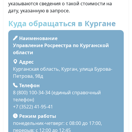
указываются сведения о такой стоимости на
дату, указанную в запросе.
Куда обращаться в Кургане
Наименование
Управление Росреестра по Курганской
области
Адрес
Курганская область, Курган, улица Бурова-
Петрова, 98д
Телефон
8 (800) 100-34-34 (единый справочный
телефон)
+7 (3522) 41-95-41
Режим работы
понедельник-четверг: с 08:00 до 17:00,
перерыв: с 12:00 до 12:45