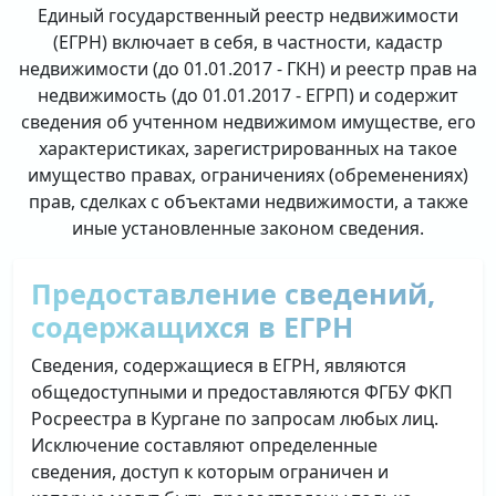
Единый государственный реестр недвижимости
(ЕГРН) включает в себя, в частности, кадастр
недвижимости (до 01.01.2017 - ГКН) и реестр прав на
недвижимость (до 01.01.2017 - ЕГРП) и содержит
сведения об учтенном недвижимом имуществе, его
характеристиках, зарегистрированных на такое
имущество правах, ограничениях (обременениях)
прав, сделках с объектами недвижимости, а также
иные установленные законом сведения.
Предоставление сведений,
содержащихся в ЕГРН
Сведения, содержащиеся в ЕГРН, являются
общедоступными и предоставляются ФГБУ ФКП
Росреестра в Кургане по запросам любых лиц.
Исключение составляют определенные
сведения, доступ к которым ограничен и