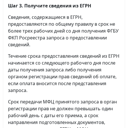
Шаг 3. Получите сведения из ЕГРН
Сведения, содержащиеся в ЕГРН,
предоставляются по общему правилу в срок не
более трех рабочих дней со дня получения ФГБУ
ФКП Росреестра запроса о предоставлении
сведений.
Течение срока предоставления сведений из ЕГРН
начинается со следующего рабочего дня после
даты получения запроса либо получения
органом регистрации прав сведений об оплате,
если оплата вносится после представления
запроса.
Срок передачи МФЦ принятого запроса в орган
регистрации прав не должен превышать один
рабочий день с даты его приема, а срок
направления подготовленных документов,