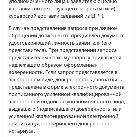
уполномоченного лица к заявителю с целью
доставки соответствующего запроса и (или)
курьерской доставки сведений из ЕГРН.
В случае представления запроса при личном
обращении должен быть предъявлен документ,
удостоверяющий личность заявителя (его
представителя). При представлении запроса
представителем к такому запросу прилагается
надлежащим образом оформленная
доверенность. Если запрос представляется в
электронном виде, доверенность должна быть
представлена в форме электронного документа,
подписанного усиленной квалифицированной
электронной подписью уполномоченного лица,
выдавшего (подписавшего) доверенность, или
усиленной квалифицированной электронной
подписью удостоверившего доверенность
нотариуса.