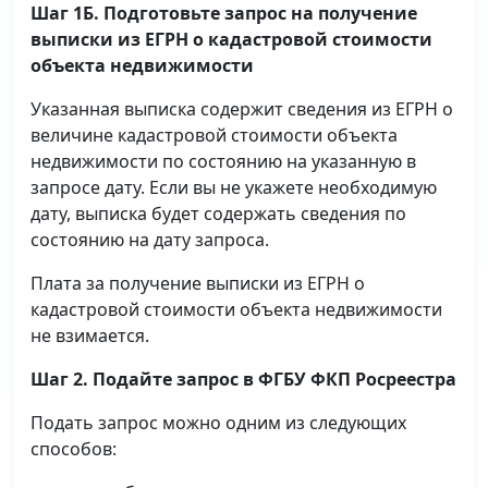
Шаг 1Б. Подготовьте запрос на получение
выписки
из ЕГРН о кадастровой стоимости
объекта недвижимости
Указанная выписка содержит сведения из ЕГРН о
величине кадастровой стоимости объекта
недвижимости по состоянию на указанную в
запросе дату. Если вы не укажете необходимую
дату, выписка будет содержать сведения по
состоянию на дату запроса.
Плата за получение выписки из ЕГРН о
кадастровой стоимости объекта недвижимости
не взимается.
Шаг 2. Подайте запрос в ФГБУ ФКП Росреестра
Подать запрос можно одним из следующих
способов: