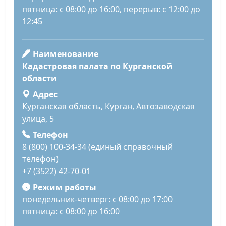
пятница: с 08:00 до 16:00, перерыв: с 12:00 до
12:45
Наименование
Кадастровая палата по Курганской
области
Адрес
Курганская область, Курган, Автозаводская
улица, 5
Телефон
8 (800) 100-34-34 (единый справочный
телефон)
+7 (3522) 42-70-01
Режим работы
понедельник-четверг: с 08:00 до 17:00
пятница: с 08:00 до 16:00