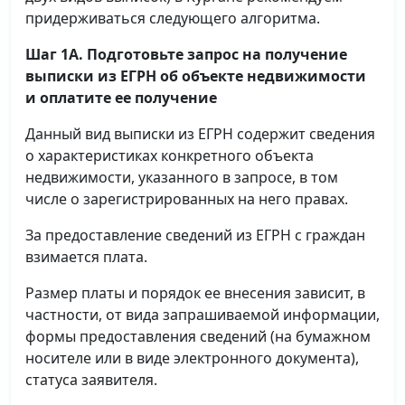
придерживаться следующего алгоритма.
Шаг 1А. Подготовьте запрос на получение
выписки
из ЕГРН об объекте недвижимости
и оплатите ее получение
Данный вид выписки из ЕГРН содержит сведения
о характеристиках конкретного объекта
недвижимости, указанного в запросе, в том
числе о зарегистрированных на него правах.
За предоставление сведений из ЕГРН с граждан
взимается плата.
Размер платы и порядок ее внесения зависит, в
частности, от вида запрашиваемой информации,
формы предоставления сведений (на бумажном
носителе или в виде электронного документа),
статуса заявителя.