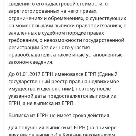
сведения о его кадастровой стоимости, о
зарегистрированных на него правах,
ограничениях и обременениях, о существующих
на момент выдачи выписки правопритязаниях, о
заявленных в судебном порядке правах
требования, о невозможности государственной
регистрации без личного участия
правообладателя, а также иные установленные
законом сведения.
До 01.01.2017 ЕГРН именовался ЕГРП (Единый
государственный реестр прав на недвижимое
имущество и сделок с ним), поэтому после
указанной даты предоставляется выписка из
ЕГРН, а не выписка из ЕГРП.
Выписка из ЕГРН не имеет срока действия.
Для получения выписки из ЕГРН (на примере
двух видов выписок) в Кургане рекомендуем