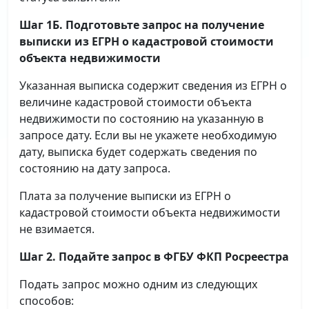
Шаг 1Б. Подготовьте запрос на получение
выписки
из ЕГРН о кадастровой стоимости
объекта недвижимости
Указанная выписка содержит сведения из ЕГРН о
величине кадастровой стоимости объекта
недвижимости по состоянию на указанную в
запросе дату. Если вы не укажете необходимую
дату, выписка будет содержать сведения по
состоянию на дату запроса.
Плата за получение выписки из ЕГРН о
кадастровой стоимости объекта недвижимости
не взимается.
Шаг 2. Подайте запрос в ФГБУ ФКП Росреестра
Подать запрос можно одним из следующих
способов: