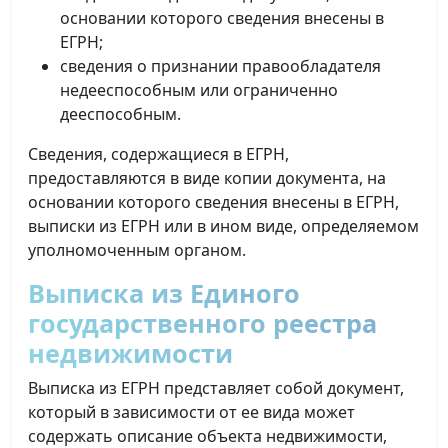
основании которого сведения внесены в
ЕГРН;
сведения о признании правообладателя
недееспособным или ограниченно
дееспособным.
Сведения, содержащиеся в ЕГРН,
предоставляются в виде копии документа, на
основании которого сведения внесены в ЕГРН,
выписки из ЕГРН или в ином виде, определяемом
уполномоченным органом.
Выписка из Единого
государственного реестра
недвижимости
Выписка из ЕГРН представляет собой документ,
который в зависимости от ее вида может
содержать описание объекта недвижимости,