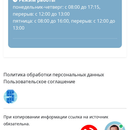
Режим работы
понедельник-четверг: с 08:00 до 17:15,
перерыв: с 12:00 до 13:00
пятница: с 08:00 до 16:00, перерыв: с 12:00 до
13:00
Политика обработки персональных данных
Пользовательское соглашение
При копировании информации ссылка на источник
обязательна.