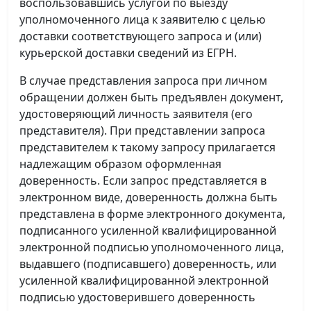
воспользовавшись услугой по выезду
уполномоченного лица к заявителю с целью
доставки соответствующего запроса и (или)
курьерской доставки сведений из ЕГРН.
В случае представления запроса при личном
обращении должен быть предъявлен документ,
удостоверяющий личность заявителя (его
представителя). При представлении запроса
представителем к такому запросу прилагается
надлежащим образом оформленная
доверенность. Если запрос представляется в
электронном виде, доверенность должна быть
представлена в форме электронного документа,
подписанного усиленной квалифицированной
электронной подписью уполномоченного лица,
выдавшего (подписавшего) доверенность, или
усиленной квалифицированной электронной
подписью удостоверившего доверенность