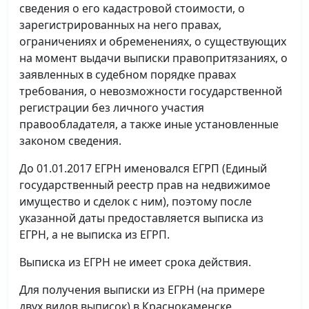
сведения о его кадастровой стоимости, о
зарегистрированных на него правах,
ограничениях и обременениях, о существующих
на момент выдачи выписки правопритязаниях, о
заявленных в судебном порядке правах
требования, о невозможности государственной
регистрации без личного участия
правообладателя, а также иные установленные
законом сведения.
До 01.01.2017 ЕГРН именовался ЕГРП (Единый
государственный реестр прав на недвижимое
имущество и сделок с ним), поэтому после
указанной даты предоставляется выписка из
ЕГРН, а не выписка из ЕГРП.
Выписка из ЕГРН не имеет срока действия.
Для получения выписки из ЕГРН (на примере
двух видов выписок) в Краснокаменске