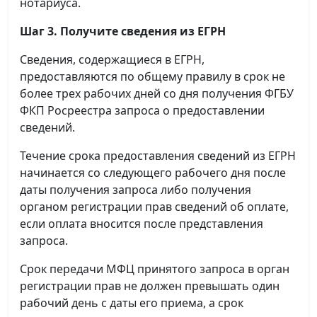
нотариуса.
Шаг 3. Получите сведения из ЕГРН
Сведения, содержащиеся в ЕГРН,
предоставляются по общему правилу в срок не
более трех рабочих дней со дня получения ФГБУ
ФКП Росреестра запроса о предоставлении
сведений.
Течение срока предоставления сведений из ЕГРН
начинается со следующего рабочего дня после
даты получения запроса либо получения
органом регистрации прав сведений об оплате,
если оплата вносится после представления
запроса.
Срок передачи МФЦ принятого запроса в орган
регистрации прав не должен превышать один
рабочий день с даты его приема, а срок