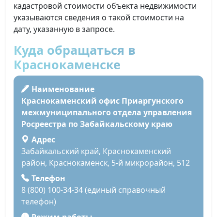
кадастровой стоимости объекта недвижимости
указываются сведения о такой стоимости на
дату, указанную в запросе.
Куда обращаться в
Краснокаменске
Наименование
Краснокаменский офис Приаргунского
межмуниципального отдела управления
Росреестра по Забайкальскому краю
Адрес
Забайкальский край, Краснокаменский
район, Краснокаменск, 5-й микрорайон, 512
Телефон
8 (800) 100-34-34 (единый справочный
телефон)