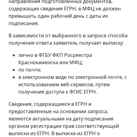
направления подготовленных документов,
содержащих сведения ЕГРН, в МФЦ не должен
превышать один рабочий день с даты их
подписания.
В зависимости от выбранного в запросе способа
получения ответа заявитель получает выписку:
лично в ФГБУ ФКП Росреестра
Краснокаменска или МФЦ;
по почте;
в электронном виде по электронной почте, с
использованием веб-сервисов, путем
получения доступа к ФГИС ЕГРН.
Сведения, содержащиеся в ЕГРН и
предоставленные на основании запроса,
являются актуальными на дату подписания
органом регистрации прав соответствующей
выписки из ЕГРН. В выписке из ЕГРН о