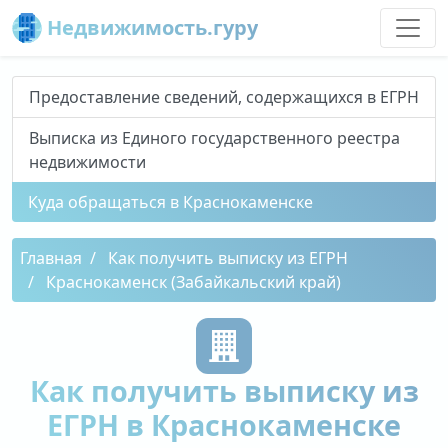
Недвижимость.гуру
Предоставление сведений, содержащихся в ЕГРН
Выписка из Единого государственного реестра
недвижимости
Куда обращаться в Краснокаменске
Главная
Как получить выписку из ЕГРН
Краснокаменск (Забайкальский край)
Как получить выписку из
ЕГРН в Краснокаменске