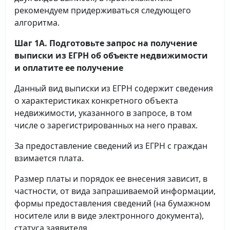
рекомендуем придерживаться следующего
алгоритма.
Шаг 1А. Подготовьте запрос на получение
выписки
из ЕГРН об объекте недвижимости
и оплатите ее получение
Данный вид выписки из ЕГРН содержит сведения
о характеристиках конкретного объекта
недвижимости, указанного в запросе, в том
числе о зарегистрированных на него правах.
За предоставление сведений из ЕГРН с граждан
взимается плата.
Размер платы и порядок ее внесения зависит, в
частности, от вида запрашиваемой информации,
формы предоставления сведений (на бумажном
носителе или в виде электронного документа),
статуса заявителя.