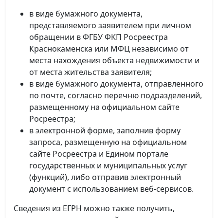
в виде бумажного документа,
представляемого заявителем при личном
обращении в ФГБУ ФКП Росреестра
Краснокаменска или МФЦ независимо от
места нахождения объекта недвижимости и
от места жительства заявителя;
в виде бумажного документа, отправленного
по почте, согласно перечню подразделений,
размещенному на официальном сайте
Росреестра;
в электронной форме, заполнив форму
запроса, размещенную на официальном
сайте Росреестра и Едином портале
государственных и муниципальных услуг
(функций), либо отправив электронный
документ с использованием веб-сервисов.
Сведения из ЕГРН можно также получить,