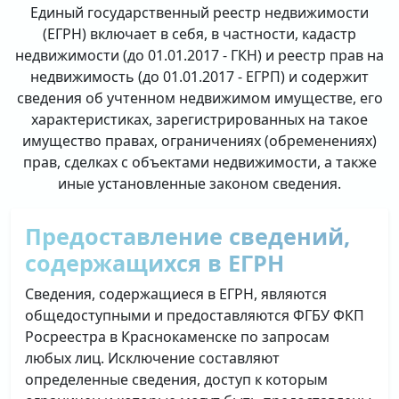
Единый государственный реестр недвижимости
(ЕГРН) включает в себя, в частности, кадастр
недвижимости (до 01.01.2017 - ГКН) и реестр прав на
недвижимость (до 01.01.2017 - ЕГРП) и содержит
сведения об учтенном недвижимом имуществе, его
характеристиках, зарегистрированных на такое
имущество правах, ограничениях (обременениях)
прав, сделках с объектами недвижимости, а также
иные установленные законом сведения.
Предоставление сведений,
содержащихся в ЕГРН
Сведения, содержащиеся в ЕГРН, являются
общедоступными и предоставляются ФГБУ ФКП
Росреестра в Краснокаменске по запросам
любых лиц. Исключение составляют
определенные сведения, доступ к которым