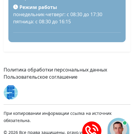
Режим работы
понедельник-четверг: с 08:30 до 17:30
пятница: с 08:30 до 16:15
Политика обработки персональных данных
Пользовательское соглашение
При копировании информации ссылка на источник
обязательна.
© 2026 Все права защищены, pravo.vnmsk.ru.