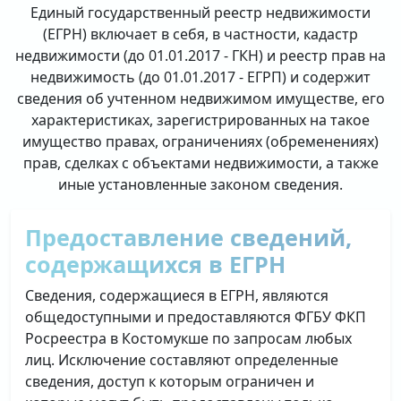
Единый государственный реестр недвижимости
(ЕГРН) включает в себя, в частности, кадастр
недвижимости (до 01.01.2017 - ГКН) и реестр прав на
недвижимость (до 01.01.2017 - ЕГРП) и содержит
сведения об учтенном недвижимом имуществе, его
характеристиках, зарегистрированных на такое
имущество правах, ограничениях (обременениях)
прав, сделках с объектами недвижимости, а также
иные установленные законом сведения.
Предоставление сведений,
содержащихся в ЕГРН
Сведения, содержащиеся в ЕГРН, являются
общедоступными и предоставляются ФГБУ ФКП
Росреестра в Костомукше по запросам любых
лиц. Исключение составляют определенные
сведения, доступ к которым ограничен и