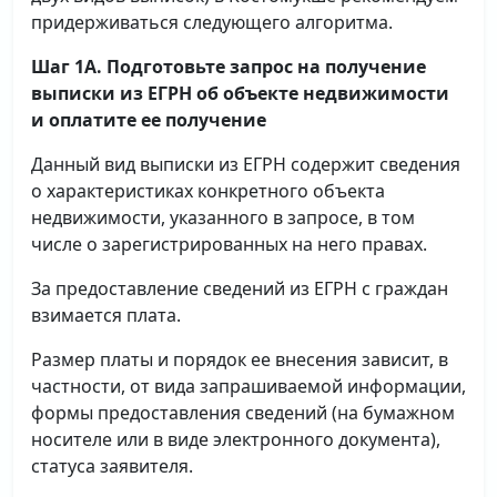
придерживаться следующего алгоритма.
Шаг 1А. Подготовьте запрос на получение
выписки
из ЕГРН об объекте недвижимости
и оплатите ее получение
Данный вид выписки из ЕГРН содержит сведения
о характеристиках конкретного объекта
недвижимости, указанного в запросе, в том
числе о зарегистрированных на него правах.
За предоставление сведений из ЕГРН с граждан
взимается плата.
Размер платы и порядок ее внесения зависит, в
частности, от вида запрашиваемой информации,
формы предоставления сведений (на бумажном
носителе или в виде электронного документа),
статуса заявителя.