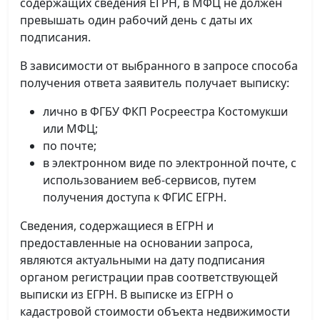
содержащих сведения ЕГРН, в МФЦ не должен
превышать один рабочий день с даты их
подписания.
В зависимости от выбранного в запросе способа
получения ответа заявитель получает выписку:
лично в ФГБУ ФКП Росреестра Костомукши
или МФЦ;
по почте;
в электронном виде по электронной почте, с
использованием веб-сервисов, путем
получения доступа к ФГИС ЕГРН.
Сведения, содержащиеся в ЕГРН и
предоставленные на основании запроса,
являются актуальными на дату подписания
органом регистрации прав соответствующей
выписки из ЕГРН. В выписке из ЕГРН о
кадастровой стоимости объекта недвижимости