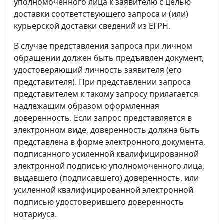
уполномоченного лица к заявителю с целью
доставки соответствующего запроса и (или)
курьерской доставки сведений из ЕГРН.
В случае представления запроса при личном
обращении должен быть предъявлен документ,
удостоверяющий личность заявителя (его
представителя). При представлении запроса
представителем к такому запросу прилагается
надлежащим образом оформленная
доверенность. Если запрос представляется в
электронном виде, доверенность должна быть
представлена в форме электронного документа,
подписанного усиленной квалифицированной
электронной подписью уполномоченного лица,
выдавшего (подписавшего) доверенность, или
усиленной квалифицированной электронной
подписью удостоверившего доверенность
нотариуса.