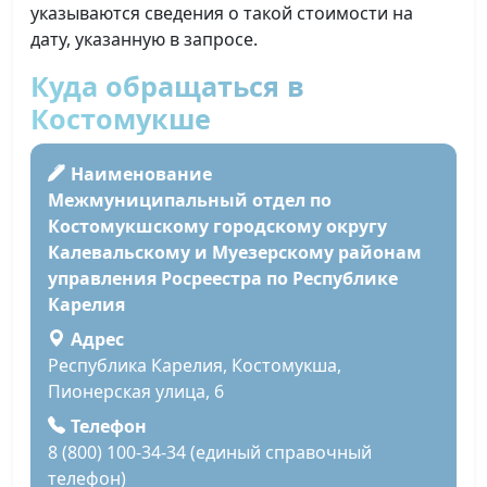
указываются сведения о такой стоимости на
дату, указанную в запросе.
Куда обращаться в
Костомукше
Наименование
Межмуниципальный отдел по
Костомукшскому городскому округу
Калевальскому и Муезерскому районам
управления Росреестра по Республике
Карелия
Адрес
Республика Карелия, Костомукша,
Пионерская улица, 6
Телефон
8 (800) 100-34-34 (единый справочный
телефон)