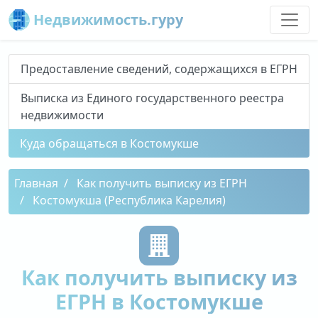
Недвижимость.гуру
Предоставление сведений, содержащихся в ЕГРН
Выписка из Единого государственного реестра
недвижимости
Куда обращаться в Костомукше
Главная
Как получить выписку из ЕГРН
Костомукша (Республика Карелия)
Как получить выписку из
ЕГРН в Костомукше