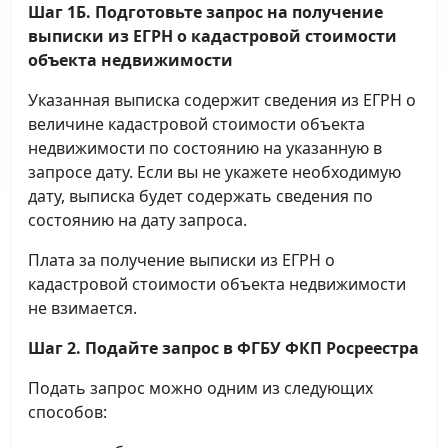
Шаг 1Б. Подготовьте запрос на получение
выписки
из ЕГРН о кадастровой стоимости
объекта недвижимости
Указанная выписка содержит сведения из ЕГРН о
величине кадастровой стоимости объекта
недвижимости по состоянию на указанную в
запросе дату. Если вы не укажете необходимую
дату, выписка будет содержать сведения по
состоянию на дату запроса.
Плата за получение выписки из ЕГРН о
кадастровой стоимости объекта недвижимости
не взимается.
Шаг 2. Подайте запрос в ФГБУ ФКП Росреестра
Подать запрос можно одним из следующих
способов: