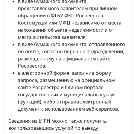
в виде бумажного документа,
представляемого заявителем при личном
обращении в ФГБУ ФКП Росреестра
Костомукши или МФЦ независимо от места
нахождения объекта недвижимости и от
места жительства заявителя;
в виде бумажного документа, отправленного
по почте, согласно перечню подразделений,
размещенному на официальном сайте
Росреестра;
в электронной форме, заполнив форму
запроса, размещенную на официальном
сайте Росреестра и Едином портале
государственных и муниципальных услуг
(функций), либо отправив электронный
документ с использованием веб-сервисов.
Сведения из ЕГРН можно также получить,
воспользовавшись услугой по выезду