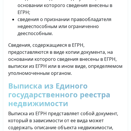
основании которого сведения внесены в
ЕГРН;
сведения о признании правообладателя
недееспособным или ограниченно
дееспособным.
Сведения, содержащиеся в ЕГРН,
предоставляются в виде копии документа, на
основании которого сведения внесены в ЕГРН,
выписки из ЕГРН или в ином виде, определяемом
уполномоченным органом.
Выписка из Единого
государственного реестра
недвижимости
Выписка из ЕГРН представляет собой документ,
который в зависимости от ее вида может
содержать описание объекта недвижимости,