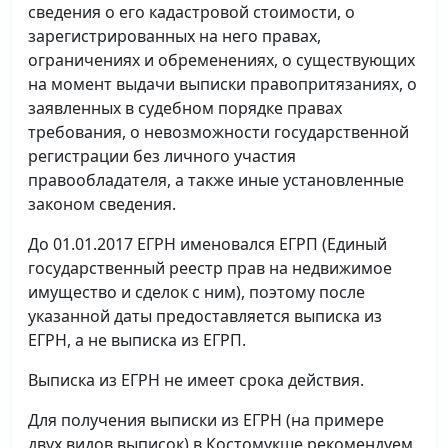
сведения о его кадастровой стоимости, о
зарегистрированных на него правах,
ограничениях и обременениях, о существующих
на момент выдачи выписки правопритязаниях, о
заявленных в судебном порядке правах
требования, о невозможности государственной
регистрации без личного участия
правообладателя, а также иные установленные
законом сведения.
До 01.01.2017 ЕГРН именовался ЕГРП (Единый
государственный реестр прав на недвижимое
имущество и сделок с ним), поэтому после
указанной даты предоставляется выписка из
ЕГРН, а не выписка из ЕГРП.
Выписка из ЕГРН не имеет срока действия.
Для получения выписки из ЕГРН (на примере
двух видов выписок) в Костомукше рекомендуем