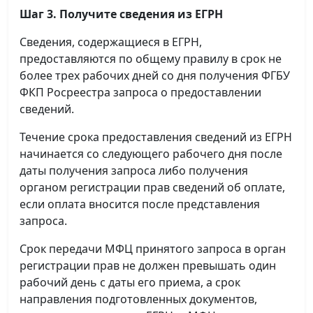
Шаг 3. Получите сведения из ЕГРН
Сведения, содержащиеся в ЕГРН,
предоставляются по общему правилу в срок не
более трех рабочих дней со дня получения ФГБУ
ФКП Росреестра запроса о предоставлении
сведений.
Течение срока предоставления сведений из ЕГРН
начинается со следующего рабочего дня после
даты получения запроса либо получения
органом регистрации прав сведений об оплате,
если оплата вносится после представления
запроса.
Срок передачи МФЦ принятого запроса в орган
регистрации прав не должен превышать один
рабочий день с даты его приема, а срок
направления подготовленных документов,