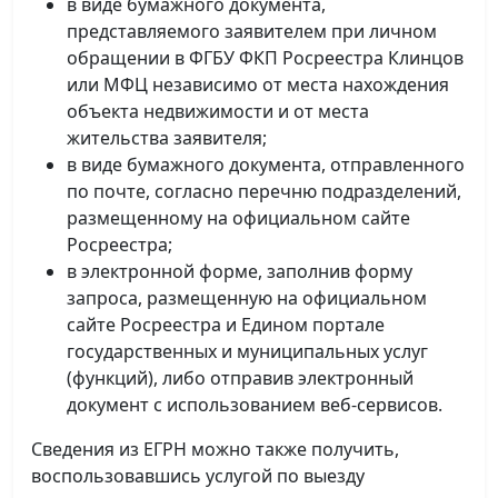
в виде бумажного документа,
представляемого заявителем при личном
обращении в ФГБУ ФКП Росреестра Клинцов
или МФЦ независимо от места нахождения
объекта недвижимости и от места
жительства заявителя;
в виде бумажного документа, отправленного
по почте, согласно перечню подразделений,
размещенному на официальном сайте
Росреестра;
в электронной форме, заполнив форму
запроса, размещенную на официальном
сайте Росреестра и Едином портале
государственных и муниципальных услуг
(функций), либо отправив электронный
документ с использованием веб-сервисов.
Сведения из ЕГРН можно также получить,
воспользовавшись услугой по выезду