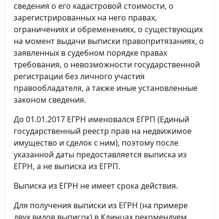
сведения о его кадастровой стоимости, о
зарегистрированных на него правах,
ограничениях и обременениях, о существующих
на момент выдачи выписки правопритязаниях, о
заявленных в судебном порядке правах
требования, о невозможности государственной
регистрации без личного участия
правообладателя, а также иные установленные
законом сведения.
До 01.01.2017 ЕГРН именовался ЕГРП (Единый
государственный реестр прав на недвижимое
имущество и сделок с ним), поэтому после
указанной даты предоставляется выписка из
ЕГРН, а не выписка из ЕГРП.
Выписка из ЕГРН не имеет срока действия.
Для получения выписки из ЕГРН (на примере
двух видов выписок) в Клинцах рекомендуем