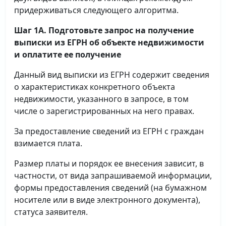
придерживаться следующего алгоритма.
Шаг 1А. Подготовьте запрос на получение
выписки
из ЕГРН об объекте недвижимости
и оплатите ее получение
Данный вид выписки из ЕГРН содержит сведения
о характеристиках конкретного объекта
недвижимости, указанного в запросе, в том
числе о зарегистрированных на него правах.
За предоставление сведений из ЕГРН с граждан
взимается плата.
Размер платы и порядок ее внесения зависит, в
частности, от вида запрашиваемой информации,
формы предоставления сведений (на бумажном
носителе или в виде электронного документа),
статуса заявителя.