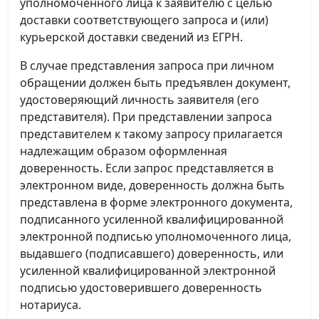
уполномоченного лица к заявителю с целью
доставки соответствующего запроса и (или)
курьерской доставки сведений из ЕГРН.
В случае представления запроса при личном
обращении должен быть предъявлен документ,
удостоверяющий личность заявителя (его
представителя). При представлении запроса
представителем к такому запросу прилагается
надлежащим образом оформленная
доверенность. Если запрос представляется в
электронном виде, доверенность должна быть
представлена в форме электронного документа,
подписанного усиленной квалифицированной
электронной подписью уполномоченного лица,
выдавшего (подписавшего) доверенность, или
усиленной квалифицированной электронной
подписью удостоверившего доверенность
нотариуса.