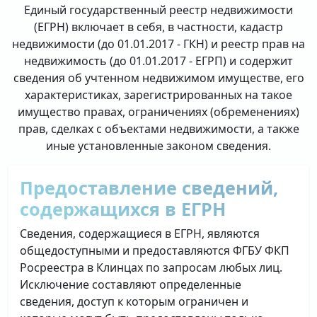
Единый государственный реестр недвижимости
(ЕГРН) включает в себя, в частности, кадастр
недвижимости (до 01.01.2017 - ГКН) и реестр прав на
недвижимость (до 01.01.2017 - ЕГРП) и содержит
сведения об учтенном недвижимом имуществе, его
характеристиках, зарегистрированных на такое
имущество правах, ограничениях (обременениях)
прав, сделках с объектами недвижимости, а также
иные установленные законом сведения.
Предоставление сведений,
содержащихся в ЕГРН
Сведения, содержащиеся в ЕГРН, являются
общедоступными и предоставляются ФГБУ ФКП
Росреестра в Клинцах по запросам любых лиц.
Исключение составляют определенные
сведения, доступ к которым ограничен и