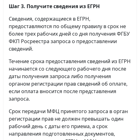
Шаг 3. Получите сведения из ЕГРН
Сведения, содержащиеся в ЕГРН,
предоставляются по общему правилу в срок не
более трех рабочих дней со дня получения ФГБУ
ФКП Росреестра запроса о предоставлении
сведений.
Течение срока предоставления сведений из ЕГРН
начинается со следующего рабочего дня после
даты получения запроса либо получения
органом регистрации прав сведений об оплате,
если оплата вносится после представления
запроса.
Срок передачи МФЦ принятого запроса в орган
регистрации прав не должен превышать один
рабочий день с даты его приема, а срок
направления подготовленных документов,