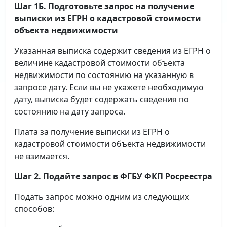
Шаг 1Б. Подготовьте запрос на получение
выписки
из ЕГРН о кадастровой стоимости
объекта недвижимости
Указанная выписка содержит сведения из ЕГРН о
величине кадастровой стоимости объекта
недвижимости по состоянию на указанную в
запросе дату. Если вы не укажете необходимую
дату, выписка будет содержать сведения по
состоянию на дату запроса.
Плата за получение выписки из ЕГРН о
кадастровой стоимости объекта недвижимости
не взимается.
Шаг 2. Подайте запрос в ФГБУ ФКП Росреестра
Подать запрос можно одним из следующих
способов: