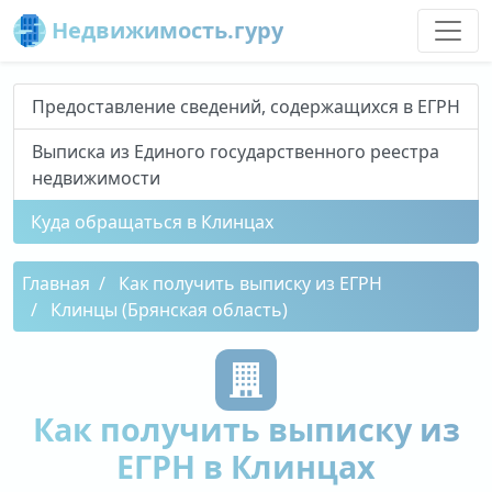
Недвижимость.гуру
Предоставление сведений, содержащихся в ЕГРН
Выписка из Единого государственного реестра
недвижимости
Куда обращаться в Клинцах
Главная
Как получить выписку из ЕГРН
Клинцы (Брянская область)
Как получить выписку из
ЕГРН в Клинцах