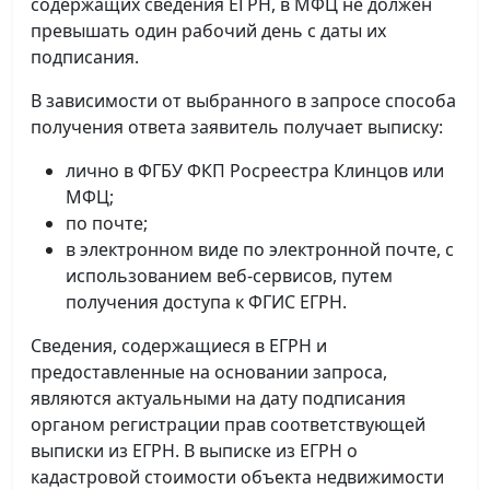
содержащих сведения ЕГРН, в МФЦ не должен
превышать один рабочий день с даты их
подписания.
В зависимости от выбранного в запросе способа
получения ответа заявитель получает выписку:
лично в ФГБУ ФКП Росреестра Клинцов или
МФЦ;
по почте;
в электронном виде по электронной почте, с
использованием веб-сервисов, путем
получения доступа к ФГИС ЕГРН.
Сведения, содержащиеся в ЕГРН и
предоставленные на основании запроса,
являются актуальными на дату подписания
органом регистрации прав соответствующей
выписки из ЕГРН. В выписке из ЕГРН о
кадастровой стоимости объекта недвижимости