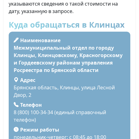
указываются сведения о такой стоимости на
дату, указанную в запросе.
Куда обращаться в Клинцах
Наименование
Межмуниципальный отдел по городу
Клинцы, Клинцовскому, Красногорскому
и Гордеевскому районам управления
Росреестра по Брянской области
Адрес
Брянская область, Клинцы, улица Лесной
Двор, 2
Телефон
8 (800) 100-34-34 (единый справочный
телефон)
Режим работы
понедельник-четверг: с 08:45 до 18:00