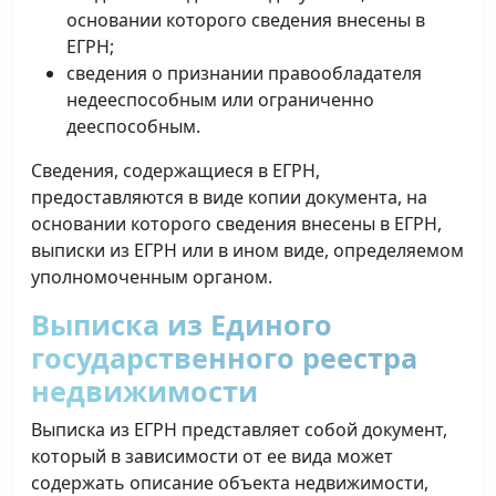
основании которого сведения внесены в
ЕГРН;
сведения о признании правообладателя
недееспособным или ограниченно
дееспособным.
Сведения, содержащиеся в ЕГРН,
предоставляются в виде копии документа, на
основании которого сведения внесены в ЕГРН,
выписки из ЕГРН или в ином виде, определяемом
уполномоченным органом.
Выписка из Единого
государственного реестра
недвижимости
Выписка из ЕГРН представляет собой документ,
который в зависимости от ее вида может
содержать описание объекта недвижимости,