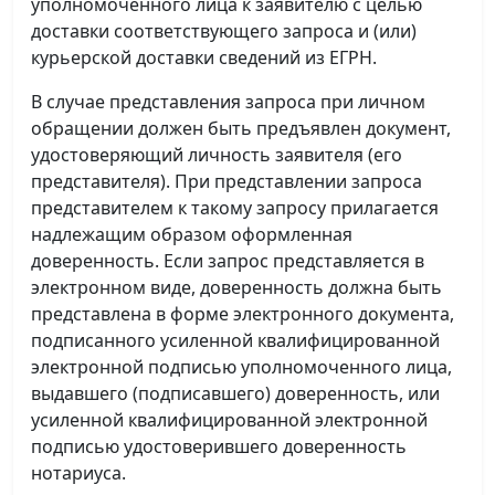
уполномоченного лица к заявителю с целью
доставки соответствующего запроса и (или)
курьерской доставки сведений из ЕГРН.
В случае представления запроса при личном
обращении должен быть предъявлен документ,
удостоверяющий личность заявителя (его
представителя). При представлении запроса
представителем к такому запросу прилагается
надлежащим образом оформленная
доверенность. Если запрос представляется в
электронном виде, доверенность должна быть
представлена в форме электронного документа,
подписанного усиленной квалифицированной
электронной подписью уполномоченного лица,
выдавшего (подписавшего) доверенность, или
усиленной квалифицированной электронной
подписью удостоверившего доверенность
нотариуса.