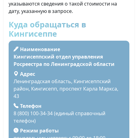
указываются сведения о такой стоимости на
дату, указанную в запросе.
Куда обращаться в
Кингисеппе
Наименование
Кингисеппский отдел управления
Росреестра по Ленинградской области
Адрес
Ленинградская область, Кингисеппский
район, Кингисепп, проспект Карла Маркса,
43
Телефон
8 (800) 100-34-34 (единый справочный
телефон)
Режим работы