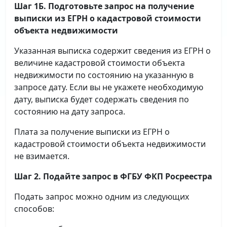
Шаг 1Б. Подготовьте запрос на получение
выписки
из ЕГРН о кадастровой стоимости
объекта недвижимости
Указанная выписка содержит сведения из ЕГРН о
величине кадастровой стоимости объекта
недвижимости по состоянию на указанную в
запросе дату. Если вы не укажете необходимую
дату, выписка будет содержать сведения по
состоянию на дату запроса.
Плата за получение выписки из ЕГРН о
кадастровой стоимости объекта недвижимости
не взимается.
Шаг 2. Подайте запрос в ФГБУ ФКП Росреестра
Подать запрос можно одним из следующих
способов: