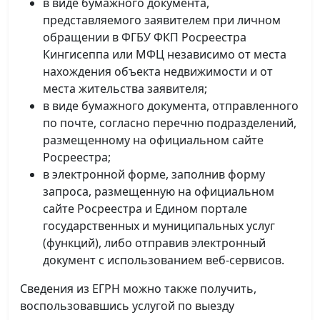
в виде бумажного документа,
представляемого заявителем при личном
обращении в ФГБУ ФКП Росреестра
Кингисеппа или МФЦ независимо от места
нахождения объекта недвижимости и от
места жительства заявителя;
в виде бумажного документа, отправленного
по почте, согласно перечню подразделений,
размещенному на официальном сайте
Росреестра;
в электронной форме, заполнив форму
запроса, размещенную на официальном
сайте Росреестра и Едином портале
государственных и муниципальных услуг
(функций), либо отправив электронный
документ с использованием веб-сервисов.
Сведения из ЕГРН можно также получить,
воспользовавшись услугой по выезду