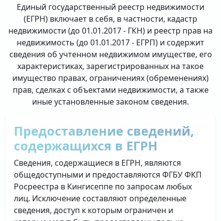
Единый государственный реестр недвижимости
(ЕГРН) включает в себя, в частности, кадастр
недвижимости (до 01.01.2017 - ГКН) и реестр прав на
недвижимость (до 01.01.2017 - ЕГРП) и содержит
сведения об учтенном недвижимом имуществе, его
характеристиках, зарегистрированных на такое
имущество правах, ограничениях (обременениях)
прав, сделках с объектами недвижимости, а также
иные установленные законом сведения.
Предоставление сведений,
содержащихся в ЕГРН
Сведения, содержащиеся в ЕГРН, являются
общедоступными и предоставляются ФГБУ ФКП
Росреестра в Кингисеппе по запросам любых
лиц. Исключение составляют определенные
сведения, доступ к которым ограничен и