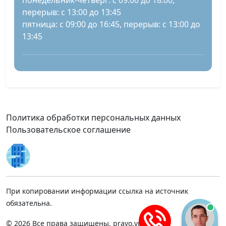
понедельник-четверг: с 09:00 до 18:00,
перерыв: с 13:00 до 13:45
пятница: с 09:00 до 16:45, перерыв: с 13:00 до
13:45
Политика обработки персональных данных
Пользовательское соглашение
При копировании информации ссылка на источник
обязательна.
© 2026 Все права защищены, pravo.vnmsk.ru.