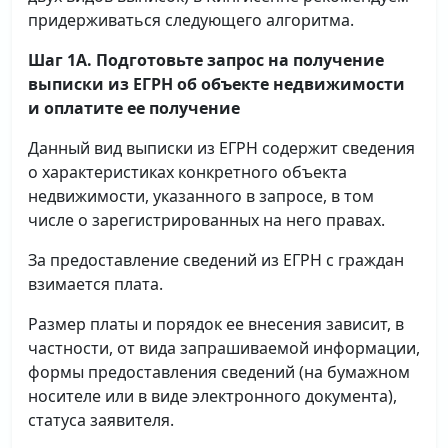
придерживаться следующего алгоритма.
Шаг 1А. Подготовьте запрос на получение
выписки
из ЕГРН об объекте недвижимости
и оплатите ее получение
Данный вид выписки из ЕГРН содержит сведения
о характеристиках конкретного объекта
недвижимости, указанного в запросе, в том
числе о зарегистрированных на него правах.
За предоставление сведений из ЕГРН с граждан
взимается плата.
Размер платы и порядок ее внесения зависит, в
частности, от вида запрашиваемой информации,
формы предоставления сведений (на бумажном
носителе или в виде электронного документа),
статуса заявителя.