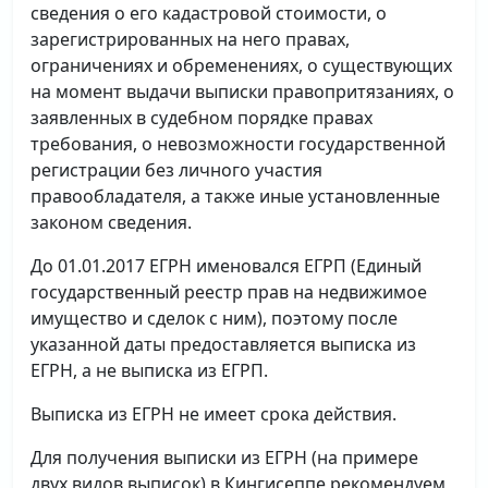
сведения о его кадастровой стоимости, о
зарегистрированных на него правах,
ограничениях и обременениях, о существующих
на момент выдачи выписки правопритязаниях, о
заявленных в судебном порядке правах
требования, о невозможности государственной
регистрации без личного участия
правообладателя, а также иные установленные
законом сведения.
До 01.01.2017 ЕГРН именовался ЕГРП (Единый
государственный реестр прав на недвижимое
имущество и сделок с ним), поэтому после
указанной даты предоставляется выписка из
ЕГРН, а не выписка из ЕГРП.
Выписка из ЕГРН не имеет срока действия.
Для получения выписки из ЕГРН (на примере
двух видов выписок) в Кингисеппе рекомендуем