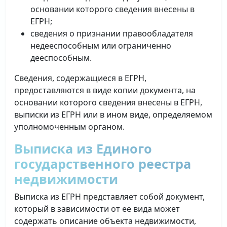
основании которого сведения внесены в
ЕГРН;
сведения о признании правообладателя
недееспособным или ограниченно
дееспособным.
Сведения, содержащиеся в ЕГРН,
предоставляются в виде копии документа, на
основании которого сведения внесены в ЕГРН,
выписки из ЕГРН или в ином виде, определяемом
уполномоченным органом.
Выписка из Единого
государственного реестра
недвижимости
Выписка из ЕГРН представляет собой документ,
который в зависимости от ее вида может
содержать описание объекта недвижимости,