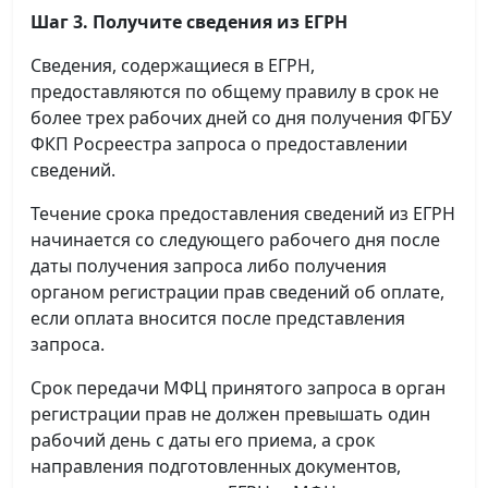
Шаг 3. Получите сведения из ЕГРН
Сведения, содержащиеся в ЕГРН,
предоставляются по общему правилу в срок не
более трех рабочих дней со дня получения ФГБУ
ФКП Росреестра запроса о предоставлении
сведений.
Течение срока предоставления сведений из ЕГРН
начинается со следующего рабочего дня после
даты получения запроса либо получения
органом регистрации прав сведений об оплате,
если оплата вносится после представления
запроса.
Срок передачи МФЦ принятого запроса в орган
регистрации прав не должен превышать один
рабочий день с даты его приема, а срок
направления подготовленных документов,