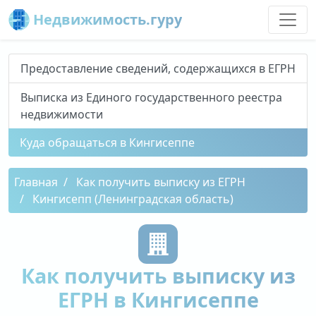
Недвижимость.гуру
Предоставление сведений, содержащихся в ЕГРН
Выписка из Единого государственного реестра
недвижимости
Куда обращаться в Кингисеппе
Главная
Как получить выписку из ЕГРН
Кингисепп (Ленинградская область)
Как получить выписку из
ЕГРН в Кингисеппе