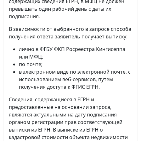
содержащих сведения ЕГРН, в МФЦ не должен
превышать один рабочий день с даты их
подписания.
В зависимости от выбранного в запросе способа
получения ответа заявитель получает выписку:
лично в ФГБУ ФКП Росреестра Кингисеппа
или МФЦ;
по почте;
в электронном виде по электронной почте, с
использованием веб-сервисов, путем
получения доступа к ФГИС ЕГРН.
Сведения, содержащиеся в ЕГРН и
предоставленные на основании запроса,
являются актуальными на дату подписания
органом регистрации прав соответствующей
выписки из ЕГРН. В выписке из ЕГРН о
кадастровой стоимости объекта недвижимости