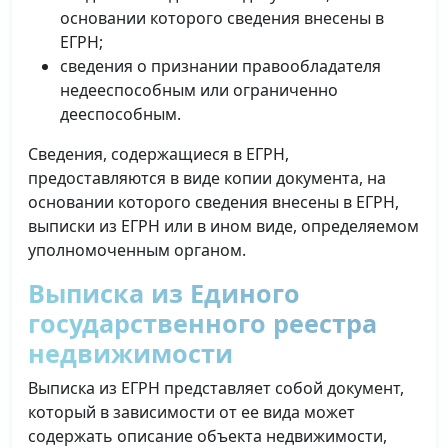
основании которого сведения внесены в
ЕГРН;
сведения о признании правообладателя
недееспособным или ограниченно
дееспособным.
Сведения, содержащиеся в ЕГРН,
предоставляются в виде копии документа, на
основании которого сведения внесены в ЕГРН,
выписки из ЕГРН или в ином виде, определяемом
уполномоченным органом.
Выписка из Единого
государственного реестра
недвижимости
Выписка из ЕГРН представляет собой документ,
который в зависимости от ее вида может
содержать описание объекта недвижимости,