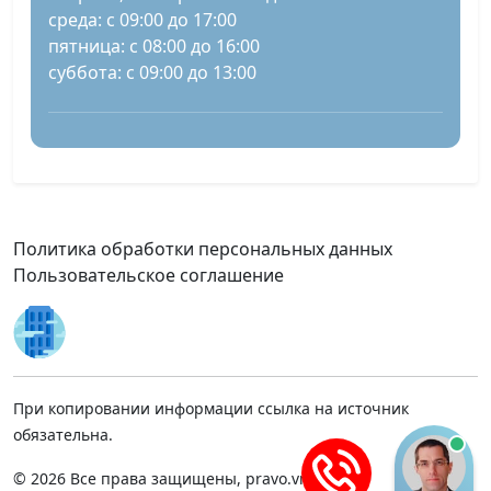
среда: с 09:00 до 17:00
пятница: с 08:00 до 16:00
суббота: с 09:00 до 13:00
Политика обработки персональных данных
Пользовательское соглашение
При копировании информации ссылка на источник
обязательна.
© 2026 Все права защищены, pravo.vnmsk.ru.