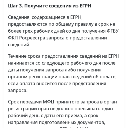
Шаг 3. Получите сведения из ЕГРН
Сведения, содержащиеся в ЕГРН,
предоставляются по общему правилу в срок не
более трех рабочих дней со дня получения ФГБУ
ФКП Росреестра запроса о предоставлении
сведений.
Течение срока предоставления сведений из ЕГРН
начинается со следующего рабочего дня после
даты получения запроса либо получения
органом регистрации прав сведений об оплате,
если оплата вносится после представления
запроса.
Срок передачи МФЦ принятого запроса в орган
регистрации прав не должен превышать один
рабочий день с даты его приема, а срок
направления подготовленных документов,