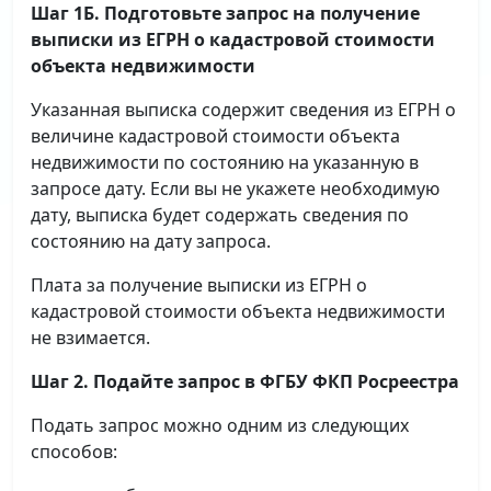
Шаг 1Б. Подготовьте запрос на получение
выписки
из ЕГРН о кадастровой стоимости
объекта недвижимости
Указанная выписка содержит сведения из ЕГРН о
величине кадастровой стоимости объекта
недвижимости по состоянию на указанную в
запросе дату. Если вы не укажете необходимую
дату, выписка будет содержать сведения по
состоянию на дату запроса.
Плата за получение выписки из ЕГРН о
кадастровой стоимости объекта недвижимости
не взимается.
Шаг 2. Подайте запрос в ФГБУ ФКП Росреестра
Подать запрос можно одним из следующих
способов: