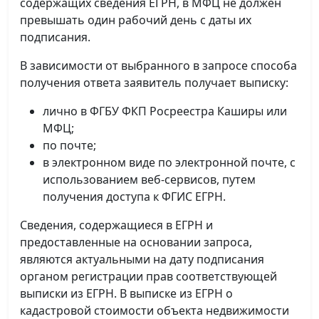
содержащих сведения ЕГРН, в МФЦ не должен
превышать один рабочий день с даты их
подписания.
В зависимости от выбранного в запросе способа
получения ответа заявитель получает выписку:
лично в ФГБУ ФКП Росреестра Каширы или
МФЦ;
по почте;
в электронном виде по электронной почте, с
использованием веб-сервисов, путем
получения доступа к ФГИС ЕГРН.
Сведения, содержащиеся в ЕГРН и
предоставленные на основании запроса,
являются актуальными на дату подписания
органом регистрации прав соответствующей
выписки из ЕГРН. В выписке из ЕГРН о
кадастровой стоимости объекта недвижимости