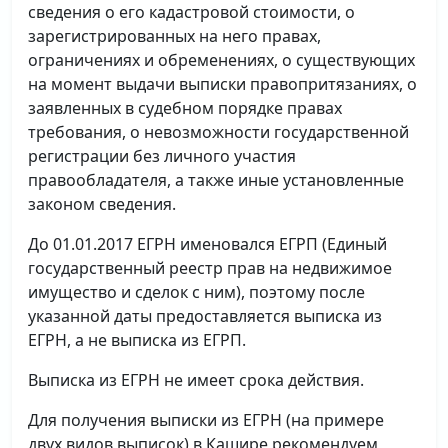
сведения о его кадастровой стоимости, о
зарегистрированных на него правах,
ограничениях и обременениях, о существующих
на момент выдачи выписки правопритязаниях, о
заявленных в судебном порядке правах
требования, о невозможности государственной
регистрации без личного участия
правообладателя, а также иные установленные
законом сведения.
До 01.01.2017 ЕГРН именовался ЕГРП (Единый
государственный реестр прав на недвижимое
имущество и сделок с ним), поэтому после
указанной даты предоставляется выписка из
ЕГРН, а не выписка из ЕГРП.
Выписка из ЕГРН не имеет срока действия.
Для получения выписки из ЕГРН (на примере
двух видов выписок) в Кашире рекомендуем