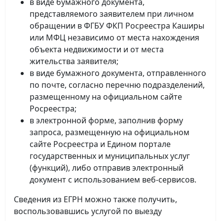
в виде бумажного документа,
представляемого заявителем при личном
обращении в ФГБУ ФКП Росреестра Каширы
или МФЦ независимо от места нахождения
объекта недвижимости и от места
жительства заявителя;
в виде бумажного документа, отправленного
по почте, согласно перечню подразделений,
размещенному на официальном сайте
Росреестра;
в электронной форме, заполнив форму
запроса, размещенную на официальном
сайте Росреестра и Едином портале
государственных и муниципальных услуг
(функций), либо отправив электронный
документ с использованием веб-сервисов.
Сведения из ЕГРН можно также получить,
воспользовавшись услугой по выезду