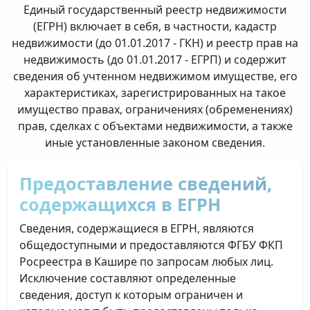
Единый государственный реестр недвижимости
(ЕГРН) включает в себя, в частности, кадастр
недвижимости (до 01.01.2017 - ГКН) и реестр прав на
недвижимость (до 01.01.2017 - ЕГРП) и содержит
сведения об учтенном недвижимом имуществе, его
характеристиках, зарегистрированных на такое
имущество правах, ограничениях (обременениях)
прав, сделках с объектами недвижимости, а также
иные установленные законом сведения.
Предоставление сведений,
содержащихся в ЕГРН
Сведения, содержащиеся в ЕГРН, являются
общедоступными и предоставляются ФГБУ ФКП
Росреестра в Кашире по запросам любых лиц.
Исключение составляют определенные
сведения, доступ к которым ограничен и