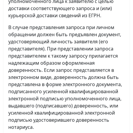
уполномоченного лица к заявителю с целью
доставки соответствующего запроса и (или)
курьерской доставки сведений из ЕГРН.
В случае представления запроса при личном
обращении должен быть предъявлен документ,
удостоверяющий личность заявителя (его
представителя). При представлении запроса
представителем к такому запросу прилагается
надлежащим образом оформленная
доверенность. Если запрос представляется в
электронном виде, доверенность должна быть
представлена в форме электронного документа,
подписанного усиленной квалифицированной
электронной подписью уполномоченного лица,
выдавшего (подписавшего) доверенность, или
усиленной квалифицированной электронной
подписью удостоверившего доверенность
нотариуса.