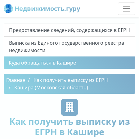
Недвижимость.гуру
Предоставление сведений, содержащихся в ЕГРН
Выписка из Единого государственного реестра
недвижимости
Куда обращаться в Кашире
Главная
Как получить выписку из ЕГРН
Кашира (Московская область)
Как получить выписку из
ЕГРН в Кашире