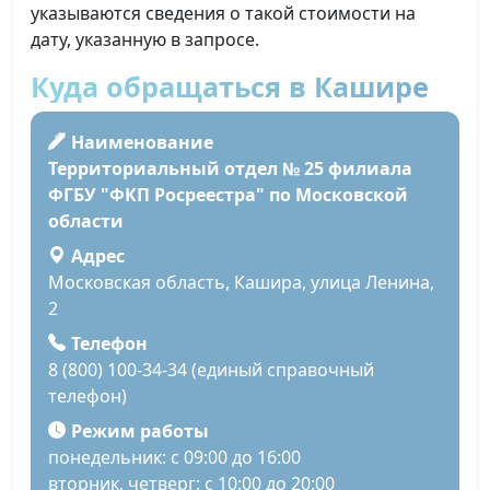
указываются сведения о такой стоимости на
дату, указанную в запросе.
Куда обращаться в Кашире
Наименование
Территориальный отдел № 25 филиала
ФГБУ "ФКП Росреестра" по Московской
области
Адрес
Московская область, Кашира, улица Ленина,
2
Телефон
8 (800) 100-34-34 (единый справочный
телефон)
Режим работы
понедельник: с 09:00 до 16:00
вторник, четверг: с 10:00 до 20:00