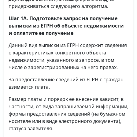
придерживаться следующего алгоритма.
Шаг 1А. Подготовьте запрос на получение
выписки
из ЕГРН об объекте недвижимости
и оплатите ее получение
Данный вид выписки из ЕГРН содержит сведения
о характеристиках конкретного объекта
недвижимости, указанного в запросе, в том
числе о зарегистрированных на него правах.
За предоставление сведений из ЕГРН с граждан
взимается плата.
Размер платы и порядок ее внесения зависит, в
частности, от вида запрашиваемой информации,
формы предоставления сведений (на бумажном
носителе или в виде электронного документа),
статуса заявителя.