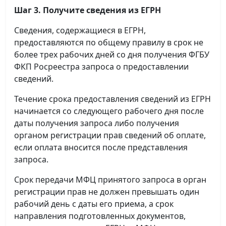
Шаг 3. Получите сведения из ЕГРН
Сведения, содержащиеся в ЕГРН,
предоставляются по общему правилу в срок не
более трех рабочих дней со дня получения ФГБУ
ФКП Росреестра запроса о предоставлении
сведений.
Течение срока предоставления сведений из ЕГРН
начинается со следующего рабочего дня после
даты получения запроса либо получения
органом регистрации прав сведений об оплате,
если оплата вносится после представления
запроса.
Срок передачи МФЦ принятого запроса в орган
регистрации прав не должен превышать один
рабочий день с даты его приема, а срок
направления подготовленных документов,