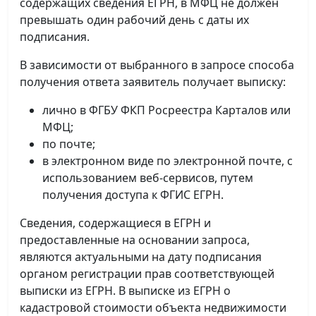
содержащих сведения ЕГРН, в МФЦ не должен
превышать один рабочий день с даты их
подписания.
В зависимости от выбранного в запросе способа
получения ответа заявитель получает выписку:
лично в ФГБУ ФКП Росреестра Карталов или
МФЦ;
по почте;
в электронном виде по электронной почте, с
использованием веб-сервисов, путем
получения доступа к ФГИС ЕГРН.
Сведения, содержащиеся в ЕГРН и
предоставленные на основании запроса,
являются актуальными на дату подписания
органом регистрации прав соответствующей
выписки из ЕГРН. В выписке из ЕГРН о
кадастровой стоимости объекта недвижимости