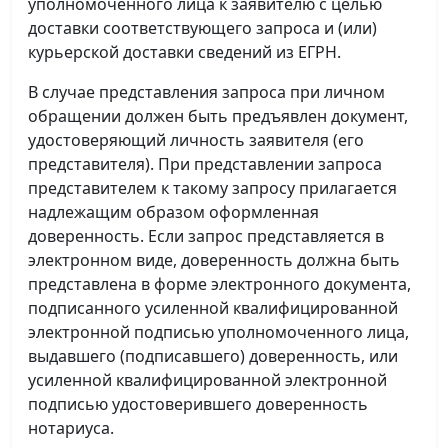
уполномоченного лица к заявителю с целью
доставки соответствующего запроса и (или)
курьерской доставки сведений из ЕГРН.
В случае представления запроса при личном
обращении должен быть предъявлен документ,
удостоверяющий личность заявителя (его
представителя). При представлении запроса
представителем к такому запросу прилагается
надлежащим образом оформленная
доверенность. Если запрос представляется в
электронном виде, доверенность должна быть
представлена в форме электронного документа,
подписанного усиленной квалифицированной
электронной подписью уполномоченного лица,
выдавшего (подписавшего) доверенность, или
усиленной квалифицированной электронной
подписью удостоверившего доверенность
нотариуса.