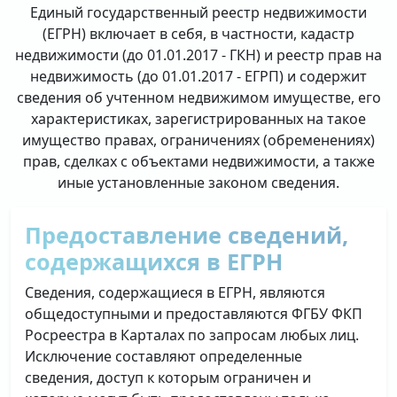
Единый государственный реестр недвижимости
(ЕГРН) включает в себя, в частности, кадастр
недвижимости (до 01.01.2017 - ГКН) и реестр прав на
недвижимость (до 01.01.2017 - ЕГРП) и содержит
сведения об учтенном недвижимом имуществе, его
характеристиках, зарегистрированных на такое
имущество правах, ограничениях (обременениях)
прав, сделках с объектами недвижимости, а также
иные установленные законом сведения.
Предоставление сведений,
содержащихся в ЕГРН
Сведения, содержащиеся в ЕГРН, являются
общедоступными и предоставляются ФГБУ ФКП
Росреестра в Карталах по запросам любых лиц.
Исключение составляют определенные
сведения, доступ к которым ограничен и