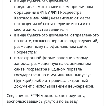
в виде бумажного документа,
представляемого заявителем при личном
обращении в ФГБУ ФКП Росреестра
Карталов или МФЦ независимо от места
нахождения объекта недвижимости и от
места жительства заявителя;
в виде бумажного документа, отправленного
по почте, согласно перечню подразделений,
размещенному на официальном сайте
Росреестра;
в электронной форме, заполнив форму
запроса, размещенную на официальном
сайте Росреестра и Едином портале
государственных и муниципальных услуг
(функций), либо отправив электронный
документ с использованием веб-сервисов.
Сведения из ЕГРН можно также получить,
воспользовавшись услугой по выезду