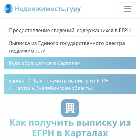
Недвижимость.гуру
Предоставление сведений, содержащихся в ЕГРН
Выписка из Единого государственного реестра
недвижимости
Куда обращаться в Карталах
Главная
Как получить выписку из ЕГРН
Карталы (Челябинская область)
Как получить выписку из
ЕГРН в Карталах