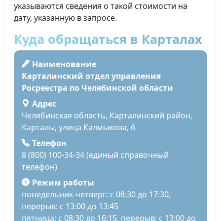
указываются сведения о такой стоимости на
дату, указанную в запросе.
Куда обращаться в Карталах
Наименование
Карталинский отдел управления
Росреестра по Челябинской области
Адрес
Челябинская область, Карталинский район,
Карталы, улица Калмыкова, 6
Телефон
8 (800) 100-34-34 (единый справочный
телефон)
Режим работы
понедельник-четверг: с 08:30 до 17:30,
перерыв: с 13:00 до 13:45
пятница: с 08:30 до 16:15, перерыв: с 13:00 до