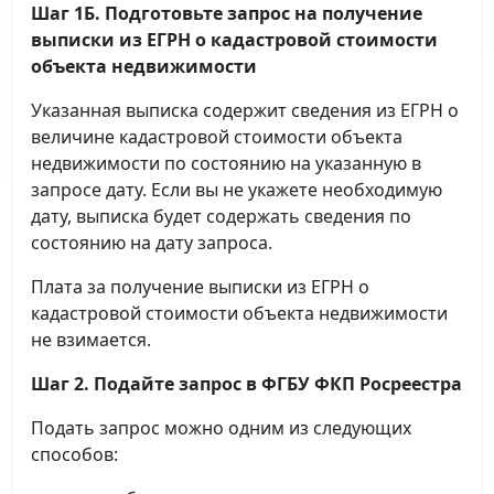
Шаг 1Б. Подготовьте запрос на получение
выписки
из ЕГРН о кадастровой стоимости
объекта недвижимости
Указанная выписка содержит сведения из ЕГРН о
величине кадастровой стоимости объекта
недвижимости по состоянию на указанную в
запросе дату. Если вы не укажете необходимую
дату, выписка будет содержать сведения по
состоянию на дату запроса.
Плата за получение выписки из ЕГРН о
кадастровой стоимости объекта недвижимости
не взимается.
Шаг 2. Подайте запрос в ФГБУ ФКП Росреестра
Подать запрос можно одним из следующих
способов: