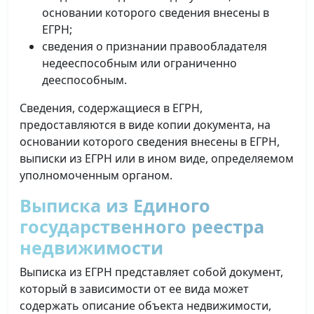
основании которого сведения внесены в
ЕГРН;
сведения о признании правообладателя
недееспособным или ограниченно
дееспособным.
Сведения, содержащиеся в ЕГРН,
предоставляются в виде копии документа, на
основании которого сведения внесены в ЕГРН,
выписки из ЕГРН или в ином виде, определяемом
уполномоченным органом.
Выписка из Единого
государственного реестра
недвижимости
Выписка из ЕГРН представляет собой документ,
который в зависимости от ее вида может
содержать описание объекта недвижимости,