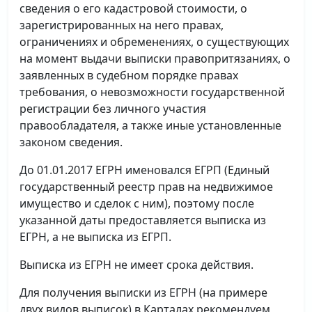
сведения о его кадастровой стоимости, о
зарегистрированных на него правах,
ограничениях и обременениях, о существующих
на момент выдачи выписки правопритязаниях, о
заявленных в судебном порядке правах
требования, о невозможности государственной
регистрации без личного участия
правообладателя, а также иные установленные
законом сведения.
До 01.01.2017 ЕГРН именовался ЕГРП (Единый
государственный реестр прав на недвижимое
имущество и сделок с ним), поэтому после
указанной даты предоставляется выписка из
ЕГРН, а не выписка из ЕГРП.
Выписка из ЕГРН не имеет срока действия.
Для получения выписки из ЕГРН (на примере
двух видов выписок) в Карталах рекомендуем