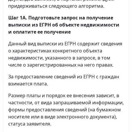
придерживаться следующего алгоритма.
Шаг 1А. Подготовьте запрос на получение
выписки
из ЕГРН об объекте недвижимости
и оплатите ее получение
Данный вид выписки из ЕГРН содержит сведения
о характеристиках конкретного объекта
недвижимости, указанного в запросе, в том
числе о зарегистрированных на него правах.
За предоставление сведений из ЕГРН с граждан
взимается плата.
Размер платы и порядок ее внесения зависит, в
частности, от вида запрашиваемой информации,
формы предоставления сведений (на бумажном
носителе или в виде электронного документа),
статуса заявителя.